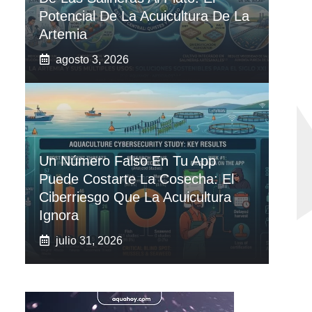
Potencial De La Acuicultura De La
Artemia
agosto 3, 2026
Un Número Falso En Tu App
Puede Costarte La Cosecha: El
Ciberriesgo Que La Acuicultura
Ignora
julio 31, 2026