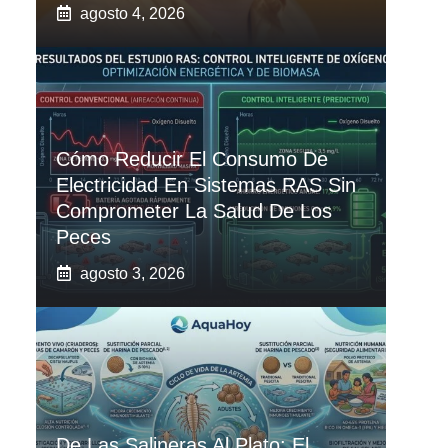
agosto 4, 2026
Cómo Reducir El Consumo De
Electricidad En Sistemas RAS Sin
Comprometer La Salud De Los
Peces
agosto 3, 2026
De Las Salineras Al Plato: El