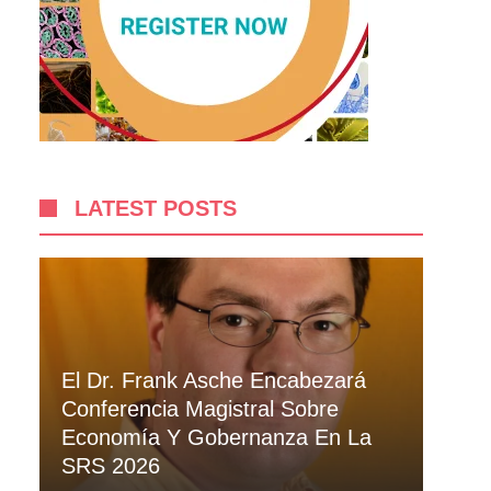
LATEST POSTS
El Dr. Frank Asche Encabezará
Conferencia Magistral Sobre
Economía Y Gobernanza En La
SRS 2026