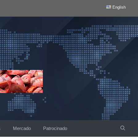
English
s
Mercado
Patrocinado