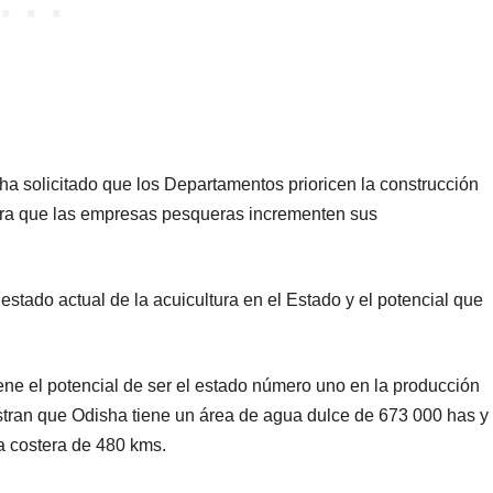
ha solicitado que los Departamentos prioricen la construcción
para que las empresas pesqueras incrementen sus
estado actual de la acuicultura en el Estado y el potencial que
ene el potencial de ser el estado número uno en la producción
tran que Odisha tiene un área de agua dulce de 673 000 has y
a costera de 480 kms.