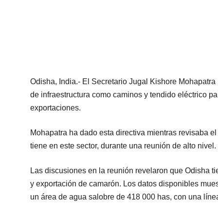
Odisha, India.- El Secretario Jugal Kishore Mohapatra 
de infraestructura como caminos y tendido eléctrico 
exportaciones.
Mohapatra ha dado esta directiva mientras revisaba el 
tiene en este sector, durante una reunión de alto nivel.
Las discusiones en la reunión revelaron que Odisha ti
y exportación de camarón. Los datos disponibles mues
un área de agua salobre de 418 000 has, con una líne