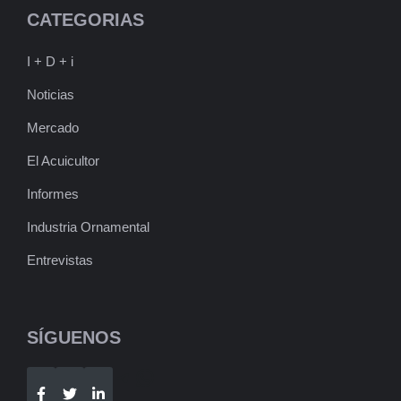
CATEGORIAS
I + D + i
Noticias
Mercado
El Acuicultor
Informes
Industria Ornamental
Entrevistas
SÍGUENOS
Telegram
WhatsApp