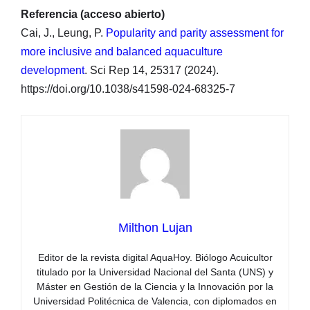
Referencia (acceso abierto)
Cai, J., Leung, P.
Popularity and parity assessment for
more inclusive and balanced aquaculture
development
. Sci Rep 14, 25317 (2024).
https://doi.org/10.1038/s41598-024-68325-7
Milthon Lujan
Editor de la revista digital AquaHoy. Biólogo Acuicultor
titulado por la Universidad Nacional del Santa (UNS) y
Máster en Gestión de la Ciencia y la Innovación por la
Universidad Politécnica de Valencia, con diplomados en