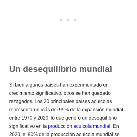
Un desequilibrio mundial
Si bien algunos países han experimentado un
crecimiento significativo, otros se han quedado
rezagados. Los 20 principales países acuícolas
representaron más del 95% de la expansión mundial
entre 1970 y 2020, lo que generó un desequilibrio
significativo en la
producción acuícola mundial
. En
2020, el 90% de la producción acuícola mundial se