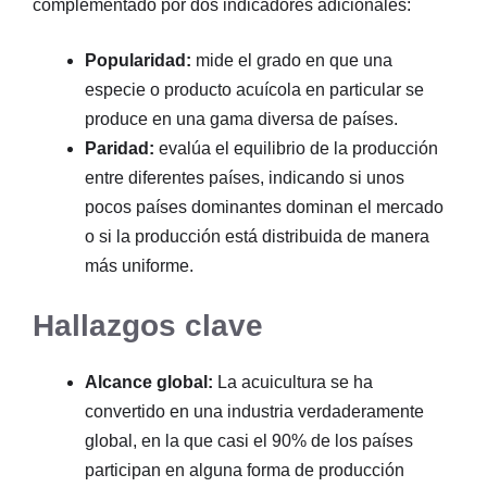
complementado por dos indicadores adicionales:
Popularidad:
mide el grado en que una
especie o producto acuícola en particular se
produce en una gama diversa de países.
Paridad:
evalúa el equilibrio de la producción
entre diferentes países, indicando si unos
pocos países dominantes dominan el mercado
o si la producción está distribuida de manera
más uniforme.
Hallazgos clave
Alcance global:
La acuicultura se ha
convertido en una industria verdaderamente
global, en la que casi el 90% de los países
participan en alguna forma de producción