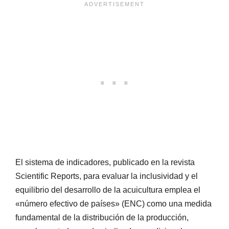
El sistema de indicadores, publicado en la revista
Scientific Reports, para evaluar la inclusividad y el
equilibrio del desarrollo de la acuicultura emplea el
«número efectivo de países» (ENC) como una medida
fundamental de la distribución de la producción,