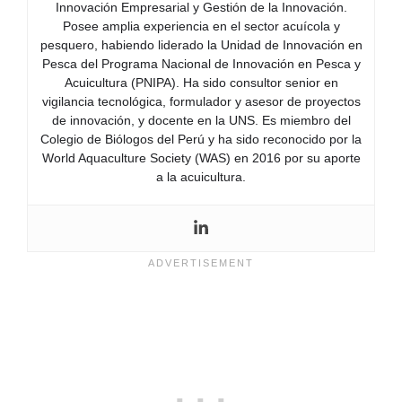
Innovación Empresarial y Gestión de la Innovación.
Posee amplia experiencia en el sector acuícola y
pesquero, habiendo liderado la Unidad de Innovación en
Pesca del Programa Nacional de Innovación en Pesca y
Acuicultura (PNIPA). Ha sido consultor senior en
vigilancia tecnológica, formulador y asesor de proyectos
de innovación, y docente en la UNS. Es miembro del
Colegio de Biólogos del Perú y ha sido reconocido por la
World Aquaculture Society (WAS) en 2016 por su aporte
a la acuicultura.