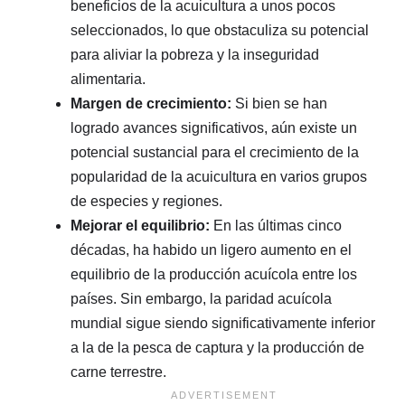
beneficios de la acuicultura a unos pocos
seleccionados, lo que obstaculiza su potencial
para aliviar la pobreza y la inseguridad
alimentaria.
Margen de crecimiento:
Si bien se han
logrado avances significativos, aún existe un
potencial sustancial para el crecimiento de la
popularidad de la acuicultura en varios grupos
de especies y regiones.
Mejorar el equilibrio:
En las últimas cinco
décadas, ha habido un ligero aumento en el
equilibrio de la producción acuícola entre los
países. Sin embargo, la paridad acuícola
mundial sigue siendo significativamente inferior
a la de la pesca de captura y la producción de
carne terrestre.