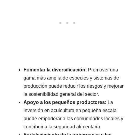
Fomentar la diversificación:
Promover una
gama más amplia de especies y sistemas de
producción puede reducir los riesgos y mejorar
la sostenibilidad general del sector.
Apoyo a los pequeños productores:
La
inversión en acuicultura en pequeña escala
puede empoderar a las comunidades locales y
contribuir a la seguridad alimentaria.
Fortalecimiento de la gobernanza y las