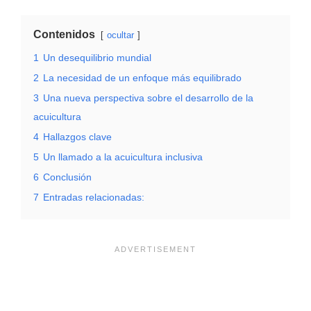
Contenidos
ocultar
1
Un desequilibrio mundial
2
La necesidad de un enfoque más equilibrado
3
Una nueva perspectiva sobre el desarrollo de la
acuicultura
4
Hallazgos clave
5
Un llamado a la acuicultura inclusiva
6
Conclusión
7
Entradas relacionadas: