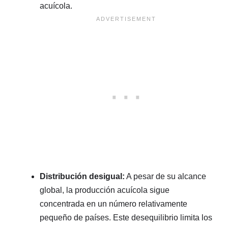
acuícola.
Distribución desigual:
A pesar de su alcance
global, la producción acuícola sigue
concentrada en un número relativamente
pequeño de países. Este desequilibrio limita los