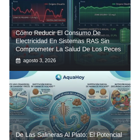
Cómo Reducir El Consumo De
Electricidad En Sistemas RAS Sin
Comprometer La Salud De Los Peces
agosto 3, 2026
De Las Salineras Al Plato: El Potencial