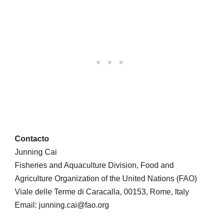
Contacto
Junning Cai
Fisheries and Aquaculture Division, Food and
Agriculture Organization of the United Nations (FAO)
Viale delle Terme di Caracalla, 00153, Rome, Italy
Email: junning.cai@fao.org