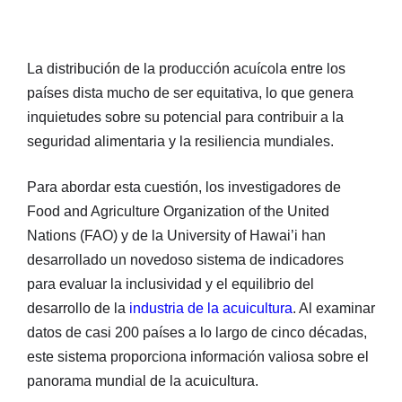
La distribución de la producción acuícola entre los
países dista mucho de ser equitativa, lo que genera
inquietudes sobre su potencial para contribuir a la
seguridad alimentaria y la resiliencia mundiales.
Para abordar esta cuestión, los investigadores de
Food and Agriculture Organization of the United
Nations (FAO) y de la University of Hawai’i han
desarrollado un novedoso sistema de indicadores
para evaluar la inclusividad y el equilibrio del
desarrollo de la
industria de la acuicultura
. Al examinar
datos de casi 200 países a lo largo de cinco décadas,
este sistema proporciona información valiosa sobre el
panorama mundial de la acuicultura.