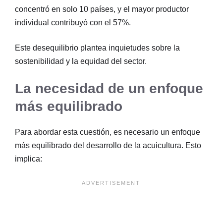
concentró en solo 10 países, y el mayor productor
individual contribuyó con el 57%.
Este desequilibrio plantea inquietudes sobre la
sostenibilidad y la equidad del sector.
La necesidad de un enfoque
más equilibrado
Para abordar esta cuestión, es necesario un enfoque
más equilibrado del desarrollo de la acuicultura. Esto
implica: