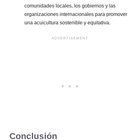
comunidades locales, los gobiernos y las
organizaciones internacionales para promover
una acuicultura sostenible y equitativa.
Conclusión