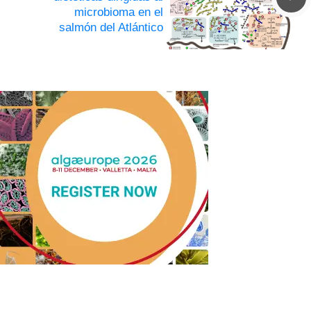
microbioma en el
salmón del Atlántico