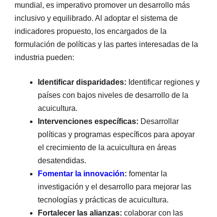
mundial, es imperativo promover un desarrollo más
inclusivo y equilibrado. Al adoptar el sistema de
indicadores propuesto, los encargados de la
formulación de políticas y las partes interesadas de la
industria pueden:
Identificar disparidades:
Identificar regiones y
países con bajos niveles de desarrollo de la
acuicultura.
Intervenciones específicas:
Desarrollar
políticas y programas específicos para apoyar
el crecimiento de la acuicultura en áreas
desatendidas.
Fomentar la innovación
:
fomentar la
investigación y el desarrollo para mejorar las
tecnologías y prácticas de acuicultura.
Fortalecer las alianzas:
colaborar con las