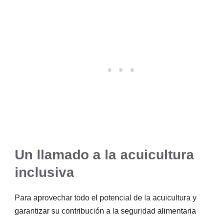
Un llamado a la acuicultura
inclusiva
Para aprovechar todo el potencial de la acuicultura y
garantizar su contribución a la seguridad alimentaria