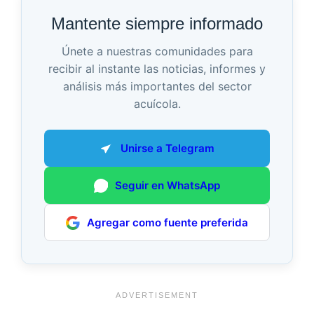
Mantente siempre informado
Únete a nuestras comunidades para
recibir al instante las noticias, informes y
análisis más importantes del sector
acuícola.
Unirse a Telegram
Seguir en WhatsApp
Agregar como fuente preferida