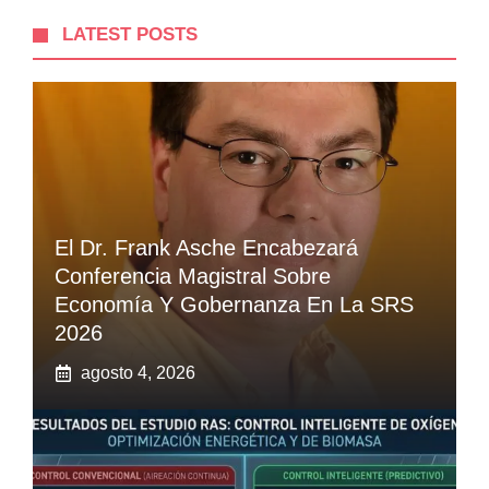
LATEST POSTS
El Dr. Frank Asche Encabezará
Conferencia Magistral Sobre
Economía Y Gobernanza En La SRS
2026
agosto 4, 2026