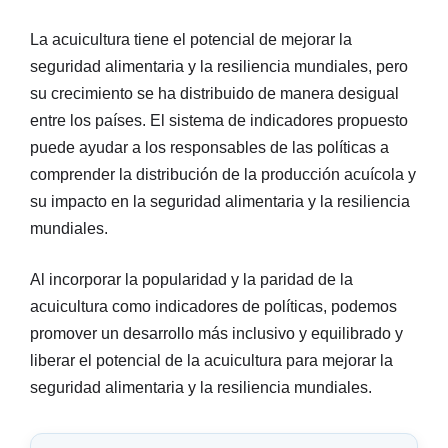
La acuicultura tiene el potencial de mejorar la
seguridad alimentaria y la resiliencia mundiales, pero
su crecimiento se ha distribuido de manera desigual
entre los países. El sistema de indicadores propuesto
puede ayudar a los responsables de las políticas a
comprender la distribución de la producción acuícola y
su impacto en la seguridad alimentaria y la resiliencia
mundiales.
Al incorporar la popularidad y la paridad de la
acuicultura como indicadores de políticas, podemos
promover un desarrollo más inclusivo y equilibrado y
liberar el potencial de la acuicultura para mejorar la
seguridad alimentaria y la resiliencia mundiales.