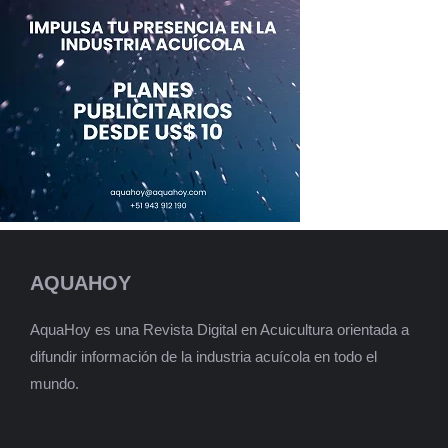
AQUAHOY
AquaHoy es una Revista Digital en Acuicultura orientada a
difundir información de la industria acuícola en todo el
mundo.