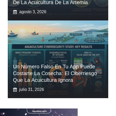
De La Acuicultura De La Artemia
agosto 3, 2026
Un Número Falso En Tu App Puede
Costarte La Cosecha: El Ciberriesgo
Que La Acuicultura Ignora
julio 31, 2026