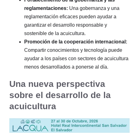
reglamentaciones:
Una gobernanza y una
reglamentación eficaces pueden ayudar a
garantizar el desarrollo responsable y
sostenible de la acuicultura.
Promoción de la cooperación internacional:
Compartir conocimientos y tecnología puede
ayudar a los países con sectores de acuicultura
menos desarrollados a ponerse al día.
Una nueva perspectiva
sobre el desarrollo de la
acuicultura