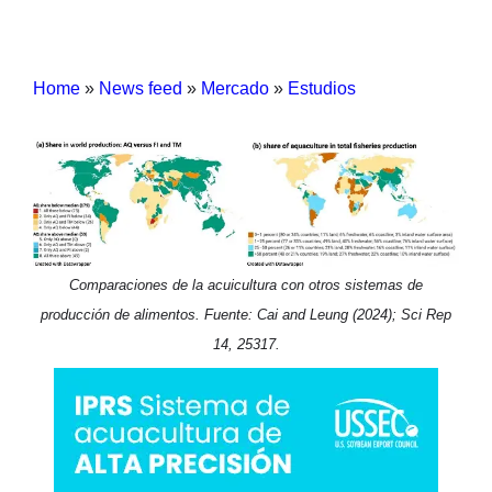
Home
»
News feed
»
Mercado
»
Estudios
Comparaciones de la acuicultura con otros sistemas de
producción de alimentos. Fuente: Cai and Leung (2024); Sci Rep
14, 25317.