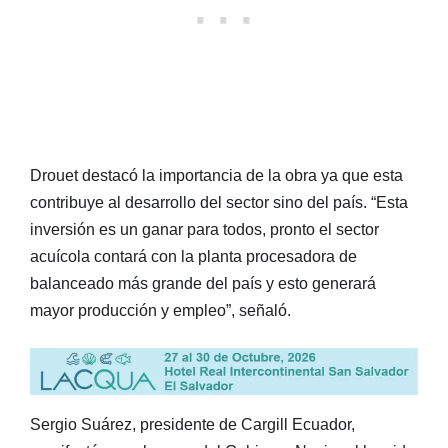
Drouet destacó la importancia de la obra ya que esta
contribuye al desarrollo del sector sino del país. “Esta
inversión es un ganar para todos, pronto el sector
acuícola contará con la planta procesadora de
balanceado más grande del país y esto generará
mayor producción y empleo”, señaló.
Sergio Suárez, presidente de Cargill Ecuador,