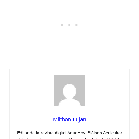
Milthon Lujan
Editor de la revista digital AquaHoy. Biólogo Acuicultor