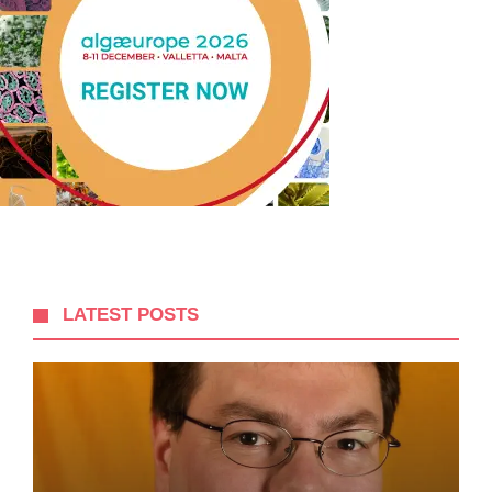
LATEST POSTS