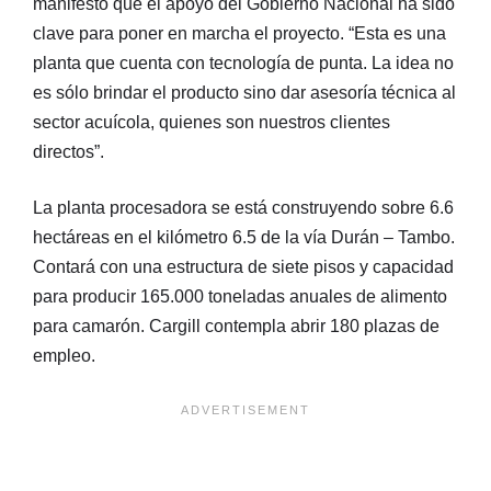
manifestó que el apoyo del Gobierno Nacional ha sido
clave para poner en marcha el proyecto. “Esta es una
planta que cuenta con tecnología de punta. La idea no
es sólo brindar el producto sino dar asesoría técnica al
sector acuícola, quienes son nuestros clientes
directos”.
La planta procesadora se está construyendo sobre 6.6
hectáreas en el kilómetro 6.5 de la vía Durán – Tambo.
Contará con una estructura de siete pisos y capacidad
para producir 165.000 toneladas anuales de alimento
para camarón. Cargill contempla abrir 180 plazas de
empleo.