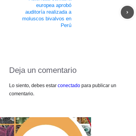
europea aprobó
auditoría realizada a
moluscos bivalvos en
Perú
Deja un comentario
Lo siento, debes estar
conectado
para publicar un
comentario.