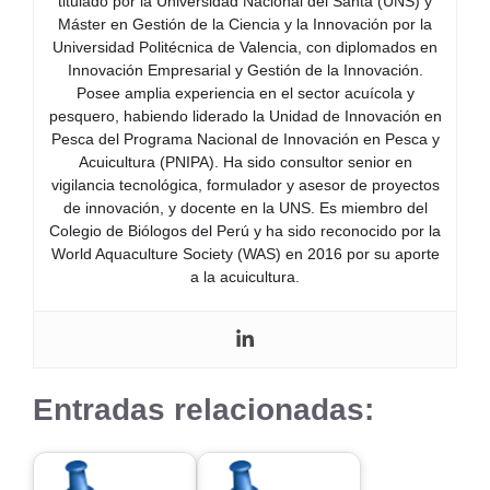
titulado por la Universidad Nacional del Santa (UNS) y
Máster en Gestión de la Ciencia y la Innovación por la
Universidad Politécnica de Valencia, con diplomados en
Innovación Empresarial y Gestión de la Innovación.
Posee amplia experiencia en el sector acuícola y
pesquero, habiendo liderado la Unidad de Innovación en
Pesca del Programa Nacional de Innovación en Pesca y
Acuicultura (PNIPA). Ha sido consultor senior en
vigilancia tecnológica, formulador y asesor de proyectos
de innovación, y docente en la UNS. Es miembro del
Colegio de Biólogos del Perú y ha sido reconocido por la
World Aquaculture Society (WAS) en 2016 por su aporte
a la acuicultura.
Entradas relacionadas: