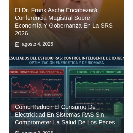
El Dr. Frank Asche Encabezará
Conferencia Magistral Sobre
Economía Y Gobernanza En La SRS
2026
agosto 4, 2026
Cómo Reducir El Consumo De
Electricidad En Sistemas RAS Sin
Comprometer La Salud De Los Peces