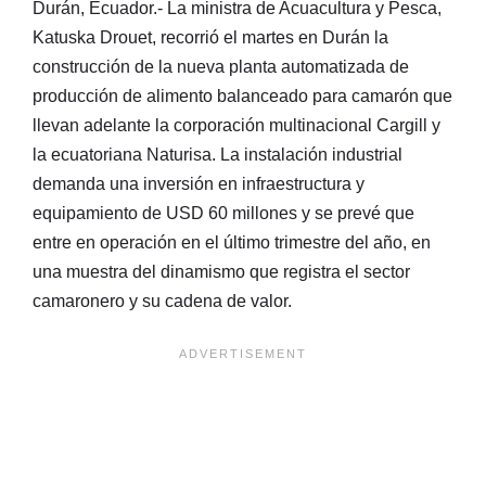
Durán, Ecuador.- La ministra de Acuacultura y Pesca,
Katuska Drouet, recorrió el martes en Durán la
construcción de la nueva planta automatizada de
producción de alimento balanceado para camarón que
llevan adelante la corporación multinacional Cargill y
la ecuatoriana Naturisa. La instalación industrial
demanda una inversión en infraestructura y
equipamiento de USD 60 millones y se prevé que
entre en operación en el último trimestre del año, en
una muestra del dinamismo que registra el sector
camaronero y su cadena de valor.