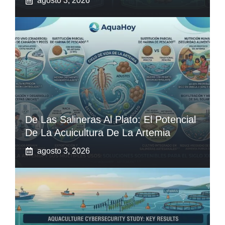
agosto 3, 2026
De Las Salineras Al Plato: El Potencial
De La Acuicultura De La Artemia
agosto 3, 2026