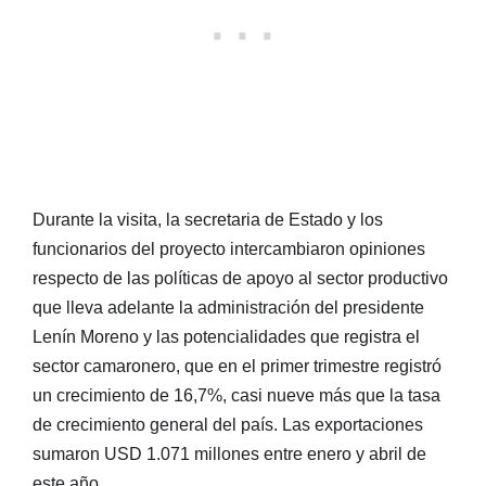
Durante la visita, la secretaria de Estado y los
funcionarios del proyecto intercambiaron opiniones
respecto de las políticas de apoyo al sector productivo
que lleva adelante la administración del presidente
Lenín Moreno y las potencialidades que registra el
sector camaronero, que en el primer trimestre registró
un crecimiento de 16,7%, casi nueve más que la tasa
de crecimiento general del país. Las exportaciones
sumaron USD 1.071 millones entre enero y abril de
este año.