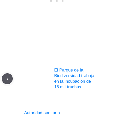
El Parque de la
Biodiversidad trabaja
en la incubación de
15 mil truchas
Autoridad sanitaria