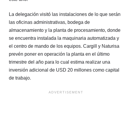
La delegación visitó las instalaciones de lo que serán
las oficinas administrativas, bodega de
almacenamiento y la planta de procesamiento, donde
se encuentra instalada la maquinaria automatizada y
el centro de mando de los equipos. Cargill y Naturisa
prevén poner en operación la planta en el último
trimestre del año para lo cual estima realizar una
inversión adicional de USD 20 millones como capital
de trabajo.