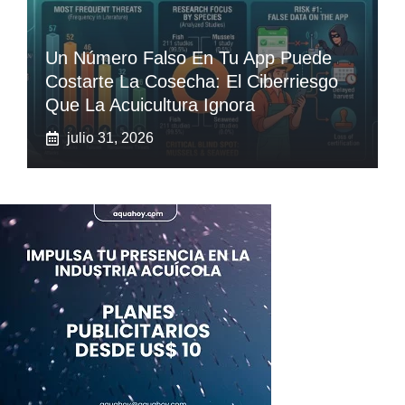
Un Número Falso En Tu App Puede
Costarte La Cosecha: El Ciberriesgo
Que La Acuicultura Ignora
julio 31, 2026