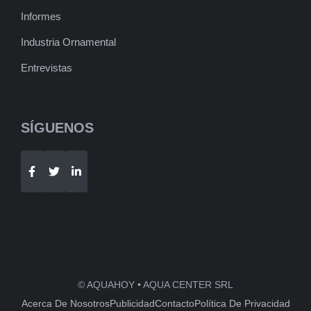
Informes
Industria Ornamental
Entrevistas
SÍGUENOS
Telegram
WhatsApp
© AQUAHOY • AQUA CENTER SRL
Acerca De Nosotros
Publicidad
Contacto
Política De Privacidad