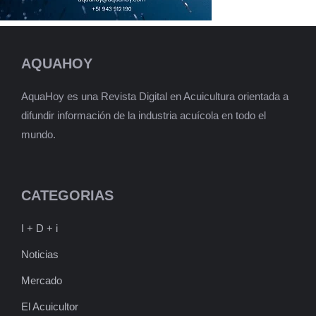
AQUAHOY
AquaHoy es una Revista Digital en Acuicultura orientada a
difundir información de la industria acuícola en todo el
mundo.
CATEGORIAS
I + D + i
Noticias
Mercado
El Acuicultor