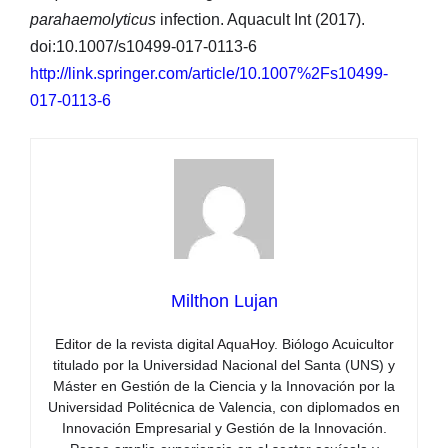
parahaemolyticus
infection. Aquacult Int (2017).
doi:10.1007/s10499-017-0113-6
http://link.springer.com/article/10.1007%2Fs10499-
017-0113-6
Milthon Lujan
Editor de la revista digital AquaHoy. Biólogo Acuicultor
titulado por la Universidad Nacional del Santa (UNS) y
Máster en Gestión de la Ciencia y la Innovación por la
Universidad Politécnica de Valencia, con diplomados en
Innovación Empresarial y Gestión de la Innovación.