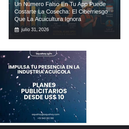
Un Número Falso En Tu App Puede
Costarte La Cosecha: El Ciberriesgo
Que La Acuicultura Ignora
julio 31, 2026