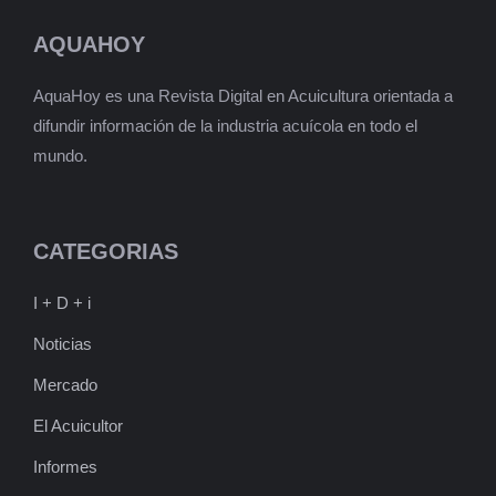
AQUAHOY
AquaHoy es una Revista Digital en Acuicultura orientada a
difundir información de la industria acuícola en todo el
mundo.
CATEGORIAS
I + D + i
Noticias
Mercado
El Acuicultor
Informes