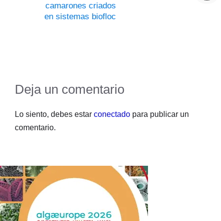
camarones criados
en sistemas biofloc
Deja un comentario
Lo siento, debes estar
conectado
para publicar un
comentario.