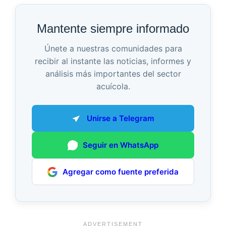
Mantente siempre informado
Únete a nuestras comunidades para
recibir al instante las noticias, informes y
análisis más importantes del sector
acuícola.
Unirse a Telegram
Seguir en WhatsApp
Agregar como fuente preferida