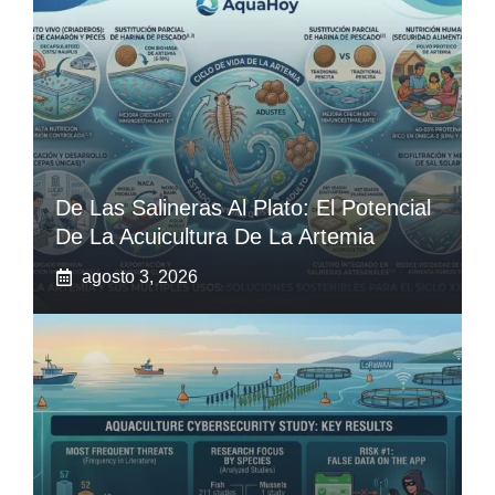
De Las Salineras Al Plato: El Potencial
De La Acuicultura De La Artemia
agosto 3, 2026