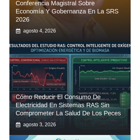
Conferencia Magistral Sobre
Economía Y Gobernanza En La SRS
2026
agosto 4, 2026
Cómo Reducir El Consumo De
Electricidad En Sistemas RAS Sin
Comprometer La Salud De Los Peces
agosto 3, 2026