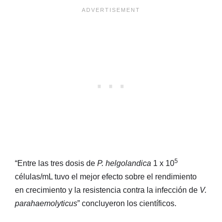
5
“Entre las tres dosis de
P. helgolandica
1 x 10
células/mL tuvo el mejor efecto sobre el rendimiento
en crecimiento y la resistencia contra la infección de
V.
parahaemolyticus
” concluyeron los científicos.