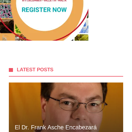
LATEST POSTS
El Dr. Frank Asche Encabezará