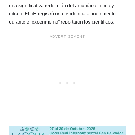
una significativa reducción del amoníaco, nitrito y
nitrato. El pH registró una tendencia al incremento
durante el experimento” reportaron los científicos.