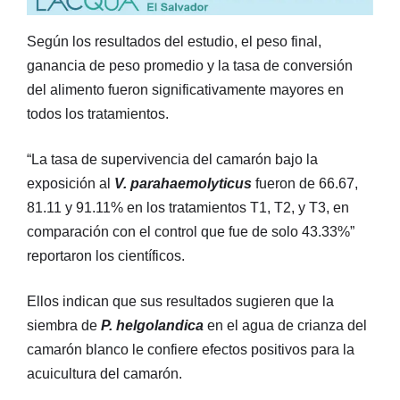
Según los resultados del estudio, el peso final,
ganancia de peso promedio y la tasa de conversión
del alimento fueron significativamente mayores en
todos los tratamientos.
“La tasa de supervivencia del camarón bajo la
exposición al
V. parahaemolyticus
fueron de 66.67,
81.11 y 91.11% en los tratamientos T1, T2, y T3, en
comparación con el control que fue de solo 43.33%”
reportaron los científicos.
Ellos indican que sus resultados sugieren que la
siembra de
P. helgolandica
en el agua de crianza del
camarón blanco le confiere efectos positivos para la
acuicultura del camarón.