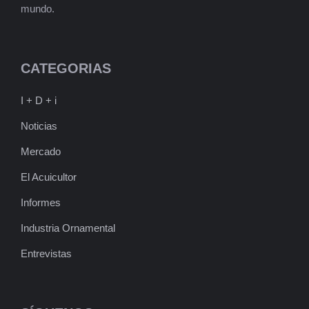
mundo.
CATEGORIAS
I + D + i
Noticias
Mercado
El Acuicultor
Informes
Industria Ornamental
Entrevistas