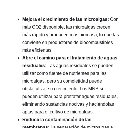
Mejora el crecimiento de las microalgas:
Con
más CO2 disponible, las microalgas crecen
más rápido y producen más biomasa, lo que las
convierte en productoras de biocombustibles
más eficientes.
Abre el camino para el tratamiento de aguas
residuales:
Las aguas residuales se pueden
utilizar como fuente de nutrientes para las
microalgas, pero su complejidad puede
obstaculizar su crecimiento. Los MNB se
pueden utilizar para pretratar aguas residuales,
eliminando sustancias nocivas y haciéndolas
aptas para el cultivo de microalgas.
Reduce la contaminación de las
membranas:
La separación de microalgas a