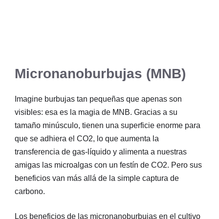
Micronanoburbujas (MNB)
Imagine burbujas tan pequeñas que apenas son
visibles: esa es la magia de MNB. Gracias a su
tamaño minúsculo, tienen una superficie enorme para
que se adhiera el CO2, lo que aumenta la
transferencia de gas-líquido y alimenta a nuestras
amigas las microalgas con un festín de CO2. Pero sus
beneficios van más allá de la simple captura de
carbono.
Los beneficios de las micronanoburbujas en el cultivo