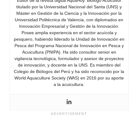
Editor de la revista digital AquaHoy. Biólogo Acuicultor
titulado por la Universidad Nacional del Santa (UNS) y
Máster en Gestión de la Ciencia y la Innovación por la
Universidad Politécnica de Valencia, con diplomados en
Innovación Empresarial y Gestión de la Innovación.
Posee amplia experiencia en el sector acuícola y
pesquero, habiendo liderado la Unidad de Innovación en
Pesca del Programa Nacional de Innovación en Pesca y
Acuicultura (PNIPA). Ha sido consultor senior en
vigilancia tecnológica, formulador y asesor de proyectos
de innovación, y docente en la UNS. Es miembro del
Colegio de Biólogos del Perú y ha sido reconocido por la
World Aquaculture Society (WAS) en 2016 por su aporte
a la acuicultura.