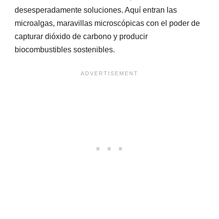
desesperadamente soluciones. Aquí entran las
microalgas, maravillas microscópicas con el poder de
capturar dióxido de carbono y producir
biocombustibles sostenibles.