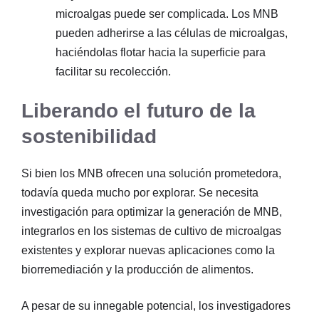
microalgas puede ser complicada. Los MNB
pueden adherirse a las células de microalgas,
haciéndolas flotar hacia la superficie para
facilitar su recolección.
Liberando el futuro de la
sostenibilidad
Si bien los MNB ofrecen una solución prometedora,
todavía queda mucho por explorar. Se necesita
investigación para optimizar la generación de MNB,
integrarlos en los sistemas de cultivo de microalgas
existentes y explorar nuevas aplicaciones como la
biorremediación y la producción de alimentos.
A pesar de su innegable potencial, los investigadores