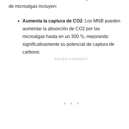
de microalgas incluyen:
Aumenta la captura de CO2
: Los MNB pueden
aumentar la absorción de CO2 por las
microalgas hasta en un 300 %, mejorando
significativamente su potencial de captura de
carbono.