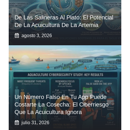
De Las Salineras Al Plato: El Potencial
De La Acuicultura De La Artemia
agosto 3, 2026
Un Número Falso En Tu App Puede
Costarte La Cosecha: El Ciberriesgo
Que La Acuicultura Ignora
julio 31, 2026