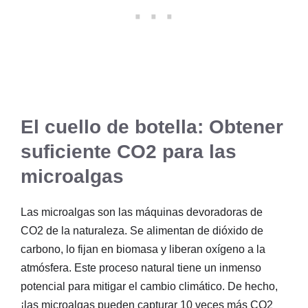
El cuello de botella: Obtener
suficiente CO2 para las
microalgas
Las microalgas son las máquinas devoradoras de
CO2 de la naturaleza. Se alimentan de dióxido de
carbono, lo fijan en biomasa y liberan oxígeno a la
atmósfera. Este proceso natural tiene un inmenso
potencial para mitigar el cambio climático. De hecho,
¡las microalgas pueden capturar 10 veces más CO2