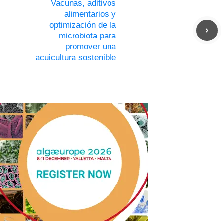
Vacunas, aditivos
alimentarios y
optimización de la
microbiota para
promover una
acuicultura sostenible