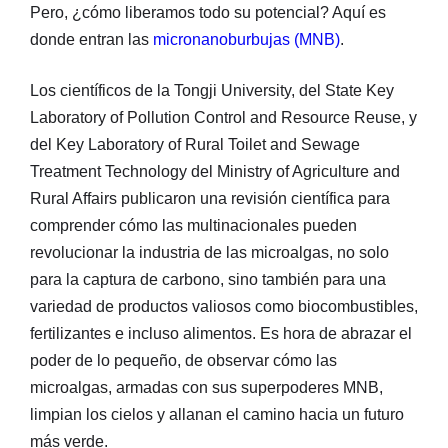
Pero, ¿cómo liberamos todo su potencial? Aquí es
donde entran las
micronanoburbujas (MNB)
.
Los científicos de la Tongji University, del State Key
Laboratory of Pollution Control and Resource Reuse, y
del Key Laboratory of Rural Toilet and Sewage
Treatment Technology del Ministry of Agriculture and
Rural Affairs publicaron una revisión científica para
comprender cómo las multinacionales pueden
revolucionar la industria de las microalgas, no solo
para la captura de carbono, sino también para una
variedad de productos valiosos como biocombustibles,
fertilizantes e incluso alimentos. Es hora de abrazar el
poder de lo pequeño, de observar cómo las
microalgas, armadas con sus superpoderes MNB,
limpian los cielos y allanan el camino hacia un futuro
más verde.