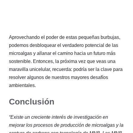
Aprovechando el poder de estas pequeñas burbujas,
podemos desbloquear el verdadero potencial de las
microalgas y allanar el camino hacia un futuro más
sostenible. Entonces, la próxima vez que veas una
maravilla unicelular, recuerda: podría ser la clave para
resolver algunos de nuestros mayores desafíos
ambientales.
Conclusión
“Existe un creciente interés de investigación en
mejorar los procesos de producción de microalgas y la