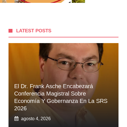
LATEST POSTS
El Dr. Frank Asche Encabezará
Conferencia Magistral Sobre
Economía Y Gobernanza En La SRS
2026
agosto 4, 2026