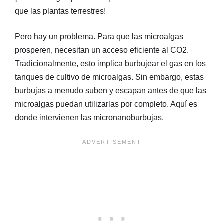
que las plantas terrestres!
Pero hay un problema. Para que las microalgas
prosperen, necesitan un acceso eficiente al CO2.
Tradicionalmente, esto implica burbujear el gas en los
tanques de cultivo de microalgas. Sin embargo, estas
burbujas a menudo suben y escapan antes de que las
microalgas puedan utilizarlas por completo. Aquí es
donde intervienen las micronanoburbujas.