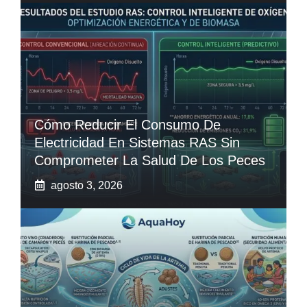
Cómo Reducir El Consumo De
Electricidad En Sistemas RAS Sin
Comprometer La Salud De Los Peces
agosto 3, 2026