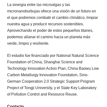
La sinergia entre las microalgas y las
micronanoburbujas ofrece una visión de un futuro en
el que podremos combatir el cambio climático, limpiar
nuestra agua y producir recursos sostenibles.
Aprovechando el poder de estos pequeños titanes,
podemos allanar el camino hacia un planeta más
verde, limpio y resiliente.
El estudio fue financiado por National Natural Science
Foundation of China, Shanghai Science and
Technology Innovation Action Plan, China Baowu Low
Carbon Metallurgy Innovation Foundation, Sino-
German Cooperation 2.0 Strategic Support Program
Project of Tongji University, y el State Key Laboratory
of Pollution Control and Resource Reuse.
Contacto