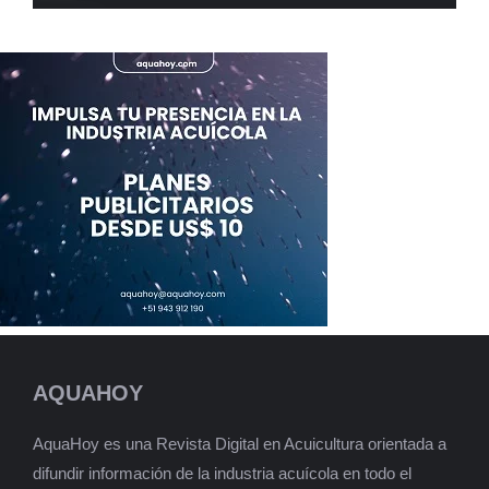
AQUAHOY
AquaHoy es una Revista Digital en Acuicultura orientada a
difundir información de la industria acuícola en todo el