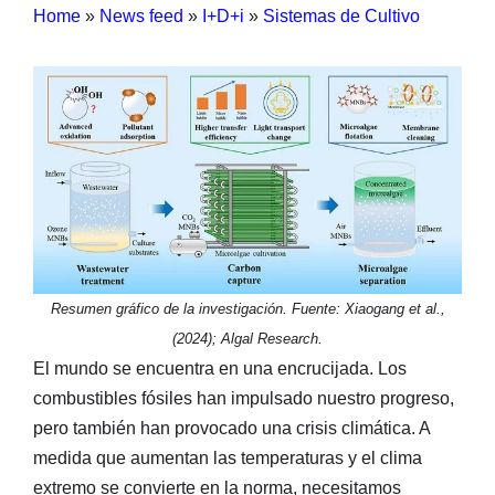
Home
»
News feed
»
I+D+i
»
Sistemas de Cultivo
Resumen gráfico de la investigación. Fuente: Xiaogang et al.,
(2024); Algal Research.
El mundo se encuentra en una encrucijada. Los
combustibles fósiles han impulsado nuestro progreso,
pero también han provocado una crisis climática. A
medida que aumentan las temperaturas y el clima
extremo se convierte en la norma, necesitamos