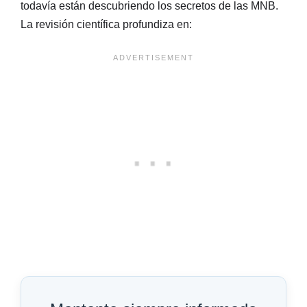
todavía están descubriendo los secretos de las MNB.
La revisión científica profundiza en: