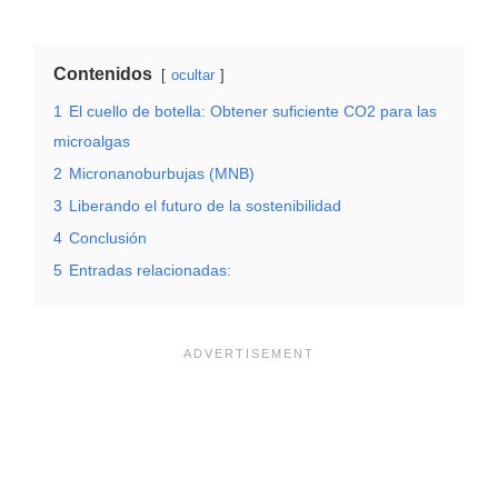
Contenidos
ocultar
1
El cuello de botella: Obtener suficiente CO2 para las
microalgas
2
Micronanoburbujas (MNB)
3
Liberando el futuro de la sostenibilidad
4
Conclusión
5
Entradas relacionadas: