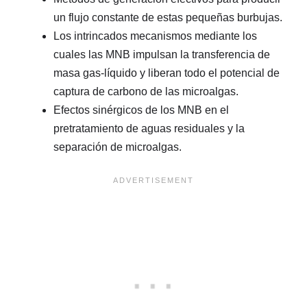
un flujo constante de estas pequeñas burbujas.
Los intrincados mecanismos mediante los
cuales las MNB impulsan la transferencia de
masa gas-líquido y liberan todo el potencial de
captura de carbono de las microalgas.
Efectos sinérgicos de los MNB en el
pretratamiento de aguas residuales y la
separación de microalgas.