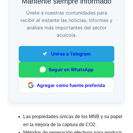
Mantente siempre informado
Únete a nuestras comunidades para
recibir al instante las noticias, informes y
análisis más importantes del sector
acuícola.
Unirse a Telegram
Seguir en WhatsApp
Agregar como fuente preferida
Las propiedades únicas de los MNB y su papel
en la mejora de la captura de CO2.
Métodos de generación efectivos para producir