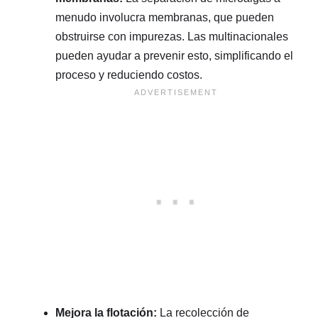
menudo involucra membranas, que pueden
obstruirse con impurezas. Las multinacionales
pueden ayudar a prevenir esto, simplificando el
proceso y reduciendo costos.
Mejora la flotación:
La recolección de