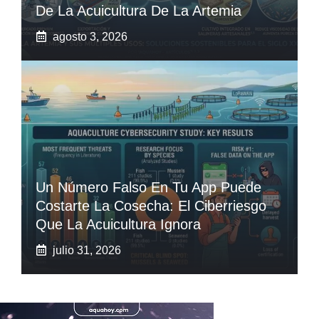
De La Acuicultura De La Artemia
agosto 3, 2026
Un Número Falso En Tu App Puede
Costarte La Cosecha: El Ciberriesgo
Que La Acuicultura Ignora
julio 31, 2026