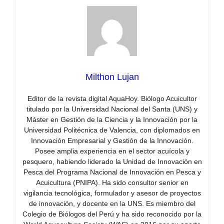
Milthon Lujan
Editor de la revista digital AquaHoy. Biólogo Acuicultor
titulado por la Universidad Nacional del Santa (UNS) y
Máster en Gestión de la Ciencia y la Innovación por la
Universidad Politécnica de Valencia, con diplomados en
Innovación Empresarial y Gestión de la Innovación.
Posee amplia experiencia en el sector acuícola y
pesquero, habiendo liderado la Unidad de Innovación en
Pesca del Programa Nacional de Innovación en Pesca y
Acuicultura (PNIPA). Ha sido consultor senior en
vigilancia tecnológica, formulador y asesor de proyectos
de innovación, y docente en la UNS. Es miembro del
Colegio de Biólogos del Perú y ha sido reconocido por la