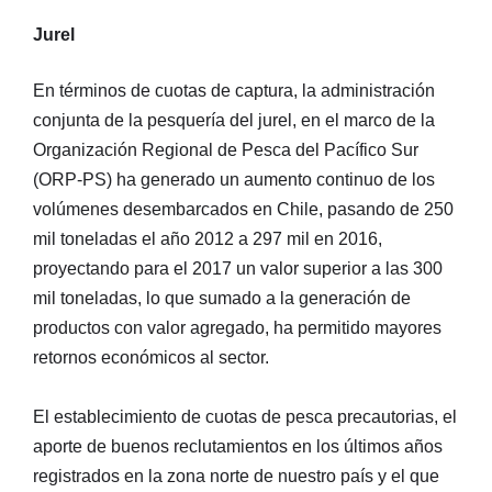
Jurel
En términos de cuotas de captura, la administración
conjunta de la pesquería del jurel, en el marco de la
Organización Regional de Pesca del Pacífico Sur
(ORP-PS) ha generado un aumento continuo de los
volúmenes desembarcados en Chile, pasando de 250
mil toneladas el año 2012 a 297 mil en 2016,
proyectando para el 2017 un valor superior a las 300
mil toneladas, lo que sumado a la generación de
productos con valor agregado, ha permitido mayores
retornos económicos al sector.
El establecimiento de cuotas de pesca precautorias, el
aporte de buenos reclutamientos en los últimos años
registrados en la zona norte de nuestro país y el que