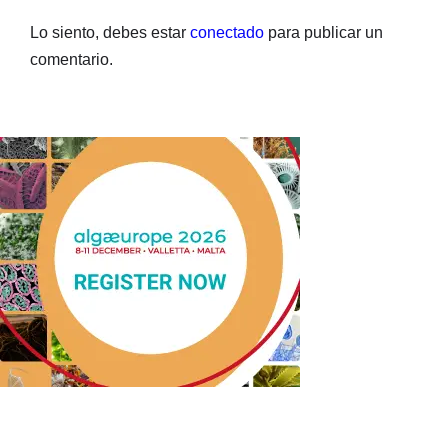
Lo siento, debes estar
conectado
para publicar un
comentario.