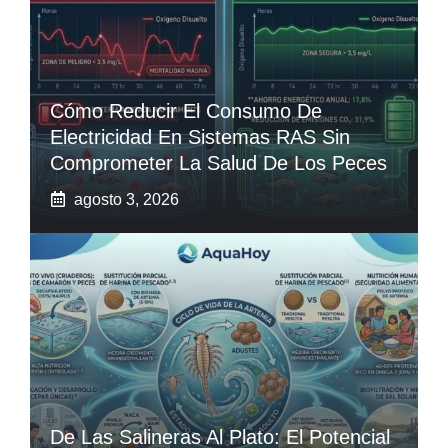
Cómo Reducir El Consumo De
Electricidad En Sistemas RAS Sin
Comprometer La Salud De Los Peces
agosto 3, 2026
De Las Salineras Al Plato: El Potencial