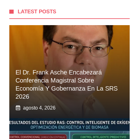
LATEST POSTS
El Dr. Frank Asche Encabezará
Conferencia Magistral Sobre
Economía Y Gobernanza En La SRS
2026
agosto 4, 2026