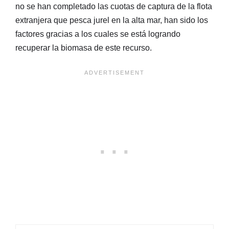
no se han completado las cuotas de captura de la flota
extranjera que pesca jurel en la alta mar, han sido los
factores gracias a los cuales se está logrando
recuperar la biomasa de este recurso.