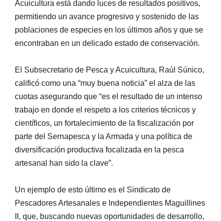
Acuicultura está dando luces de resultados positivos,
permitiendo un avance progresivo y sostenido de las
poblaciones de especies en los últimos años y que se
encontraban en un delicado estado de conservación.
El Subsecretario de Pesca y Acuicultura, Raúl Súnico,
calificó como una “muy buena noticia” el alza de las
cuotas asegurando que “es el resultado de un intenso
trabajo en donde el respeto a los criterios técnicos y
científicos, un fortalecimiento de la fiscalización por
parte del Sernapesca y la Armada y una política de
diversificación productiva focalizada en la pesca
artesanal han sido la clave”.
Un ejemplo de esto último es el Sindicato de
Pescadores Artesanales e Independientes Maguillines
II, que, buscando nuevas oportunidades de desarrollo,