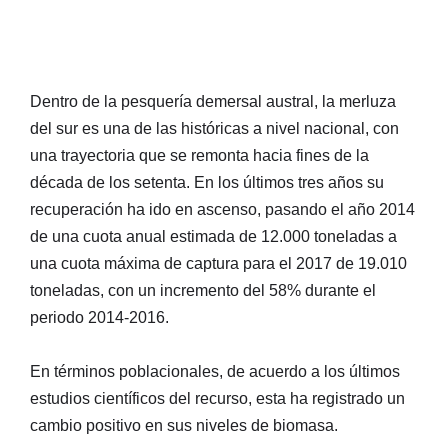
Dentro de la pesquería demersal austral, la merluza
del sur es una de las históricas a nivel nacional, con
una trayectoria que se remonta hacia fines de la
década de los setenta. En los últimos tres años su
recuperación ha ido en ascenso, pasando el año 2014
de una cuota anual estimada de 12.000 toneladas a
una cuota máxima de captura para el 2017 de 19.010
toneladas, con un incremento del 58% durante el
periodo 2014-2016.
En términos poblacionales, de acuerdo a los últimos
estudios científicos del recurso, esta ha registrado un
cambio positivo en sus niveles de biomasa.