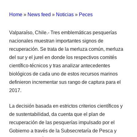
Home
»
News feed
»
Noticias
»
Peces
Valparaíso, Chile.- Tres emblemáticas pesquerías
nacionales muestran importantes signos de
recuperación. Se trata de la merluza común, merluza
del sur y el jurel en donde los respectivos comités
científico-técnicos y tras analizar antecedentes
biológicos de cada uno de estos recursos marinos
definieron incrementar sus rango de captura para el
2017.
La decisión basada en estrictos criterios científicos y
de sustentabilidad, da cuenta que el plan de
recuperación de las pesquerías impulsado por el
Gobierno a través de la Subsecretaría de Pesca y