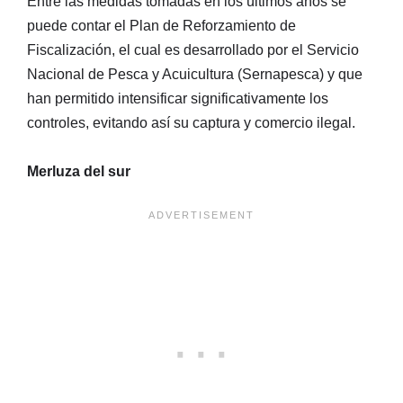
Entre las medidas tomadas en los últimos años se
puede contar el Plan de Reforzamiento de
Fiscalización, el cual es desarrollado por el Servicio
Nacional de Pesca y Acuicultura (Sernapesca) y que
han permitido intensificar significativamente los
controles, evitando así su captura y comercio ilegal.
Merluza del sur