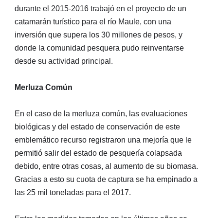
durante el 2015-2016 trabajó en el proyecto de un
catamarán turístico para el río Maule, con una
inversión que supera los 30 millones de pesos, y
donde la comunidad pesquera pudo reinventarse
desde su actividad principal.
Merluza Común
En el caso de la merluza común, las evaluaciones
biológicas y del estado de conservación de este
emblemático recurso registraron una mejoría que le
permitió salir del estado de pesquería colapsada
debido, entre otras cosas, al aumento de su biomasa.
Gracias a esto su cuota de captura se ha empinado a
las 25 mil toneladas para el 2017.