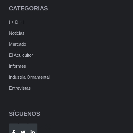
CATEGORIAS
I + D + i
Noticias
Mercado
El Acuicultor
Informes
Industria Ornamental
Entrevistas
SÍGUENOS
Telegram
WhatsApp