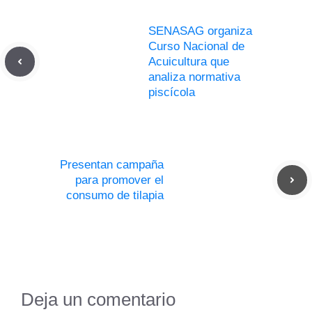
SENASAG organiza
Curso Nacional de
Acuicultura que
analiza normativa
piscícola
Presentan campaña
para promover el
consumo de tilapia
Deja un comentario