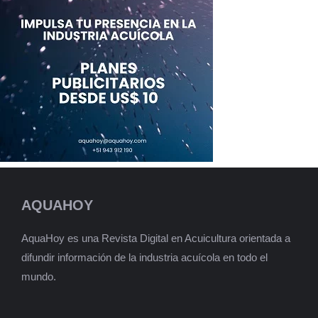
AQUAHOY
AquaHoy es una Revista Digital en Acuicultura orientada a
difundir información de la industria acuícola en todo el
mundo.