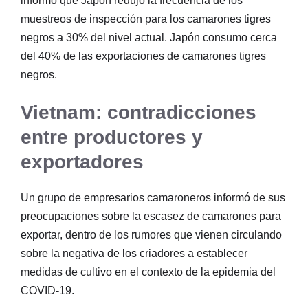
informó que Japón redujo la frecuencia de los
muestreos de inspección para los camarones tigres
negros a 30% del nivel actual. Japón consumo cerca
del 40% de las exportaciones de camarones tigres
negros.
Vietnam: contradicciones
entre productores y
exportadores
Un grupo de empresarios camaroneros informó de sus
preocupaciones sobre la escasez de camarones para
exportar, dentro de los rumores que vienen circulando
sobre la negativa de los criadores a establecer
medidas de cultivo en el contexto de la epidemia del
COVID-19.