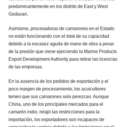
predominantemente en los distrito de East y West
Godavari.
Asimismo, procesadoras de camarones en el Estado
no están funcionando con el total de su capacidad
debido a la escasez aguda de mano de obra a pesar
de la presión que viene ejerciendo la Marine Products
Export Development Authority para retirar las licencias
de las empresas.
En la ausencia de los pedidos de exportación y el
poco margen de procesamiento, los acuicultores
temen que sus camarones solo perezcan. Aunque
China, uno de los principales mercados para el
camarón indio, relajó las restricciones para la
importación, los exportadores son incapaces de