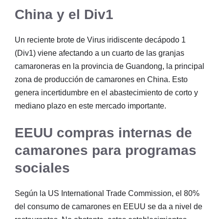
China y el Div1
Un reciente brote de Virus iridiscente decápodo 1
(Div1) viene afectando a un cuarto de las granjas
camaroneras en la provincia de Guandong, la principal
zona de producción de camarones en China. Esto
genera incertidumbre en el abastecimiento de corto y
mediano plazo en este mercado importante.
EEUU compras internas de
camarones para programas
sociales
Según la US International Trade Commission, el 80%
del consumo de camarones en EEUU se da a nivel de