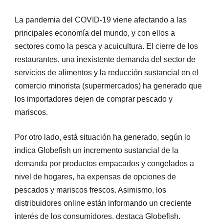
La pandemia del COVID-19 viene afectando a las
principales economía del mundo, y con ellos a
sectores como la pesca y acuicultura. El cierre de los
restaurantes, una inexistente demanda del sector de
servicios de alimentos y la reducción sustancial en el
comercio minorista (supermercados) ha generado que
los importadores dejen de comprar pescado y
mariscos.
Por otro lado, está situación ha generado, según lo
indica Globefish un incremento sustancial de la
demanda por productos empacados y congelados a
nivel de hogares, ha expensas de opciones de
pescados y mariscos frescos. Asimismo, los
distribuidores online están informando un creciente
interés de los consumidores, destaca Globefish.