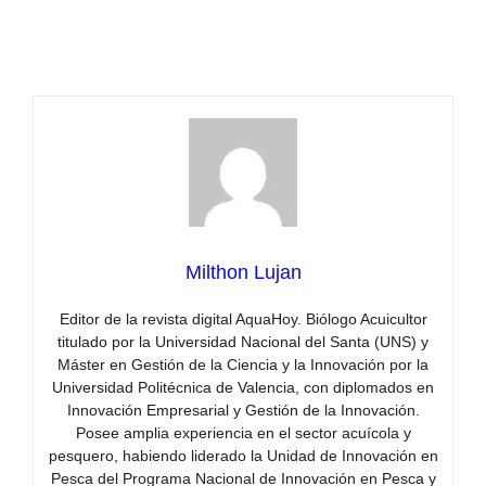
Milthon Lujan
Editor de la revista digital AquaHoy. Biólogo Acuicultor
titulado por la Universidad Nacional del Santa (UNS) y
Máster en Gestión de la Ciencia y la Innovación por la
Universidad Politécnica de Valencia, con diplomados en
Innovación Empresarial y Gestión de la Innovación.
Posee amplia experiencia en el sector acuícola y
pesquero, habiendo liderado la Unidad de Innovación en
Pesca del Programa Nacional de Innovación en Pesca y