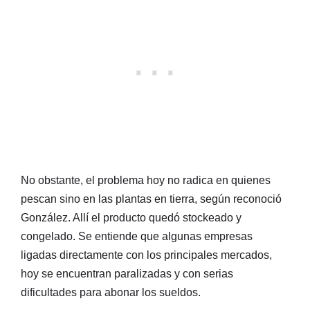
No obstante, el problema hoy no radica en quienes
pescan sino en las plantas en tierra, según reconoció
González. Allí el producto quedó stockeado y
congelado. Se entiende que algunas empresas
ligadas directamente con los principales mercados,
hoy se encuentran paralizadas y con serias
dificultades para abonar los sueldos.