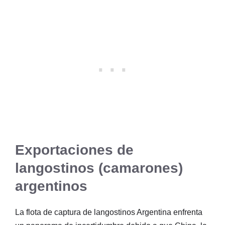
Exportaciones de
langostinos (camarones)
argentinos
La flota de captura de langostinos Argentina enfrenta