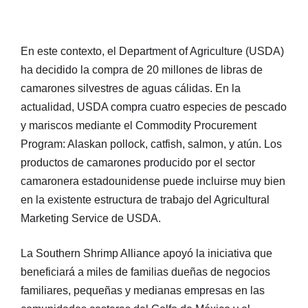
En este contexto, el Department of Agriculture (USDA)
ha decidido la compra de 20 millones de libras de
camarones silvestres de aguas cálidas. En la
actualidad, USDA compra cuatro especies de pescado
y mariscos mediante el Commodity Procurement
Program: Alaskan pollock, catfish, salmon, y atún. Los
productos de camarones producido por el sector
camaronera estadounidense puede incluirse muy bien
en la existente estructura de trabajo del Agricultural
Marketing Service de USDA.
La Southern Shrimp Alliance apoyó la iniciativa que
beneficiará a miles de familias dueñas de negocios
familiares, pequeñas y medianas empresas en las