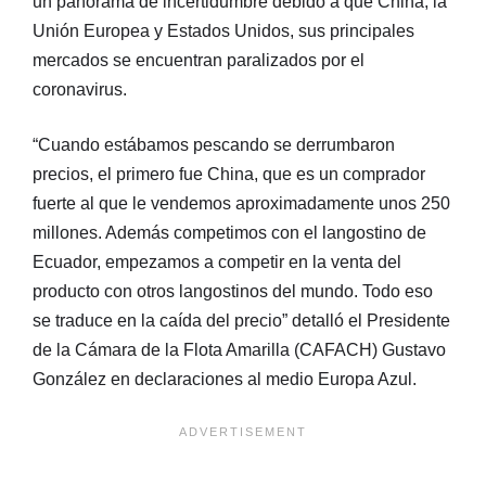
un panorama de incertidumbre debido a que China, la
Unión Europea y Estados Unidos, sus principales
mercados se encuentran paralizados por el
coronavirus.
“Cuando estábamos pescando se derrumbaron
precios, el primero fue China, que es un comprador
fuerte al que le vendemos aproximadamente unos 250
millones. Además competimos con el langostino de
Ecuador, empezamos a competir en la venta del
producto con otros langostinos del mundo. Todo eso
se traduce en la caída del precio” detalló el Presidente
de la Cámara de la Flota Amarilla (CAFACH) Gustavo
González en declaraciones al medio Europa Azul.