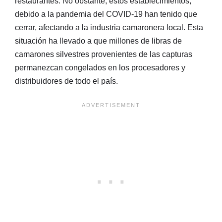
restaurantes. No obstante, estos establecimientos,
debido a la pandemia del COVID-19 han tenido que
cerrar, afectando a la industria camaronera local. Esta
situación ha llevado a que millones de libras de
camarones silvestres provenientes de las capturas
permanezcan congelados en los procesadores y
distribuidores de todo el país.