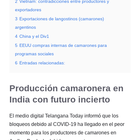
2
Vietnam: contradicciones entre productores y
exportadores
3
Exportaciones de langostinos (camarones)
argentinos
4
China y el Div1
5
EEUU compras internas de camarones para
programas sociales
6
Entradas relacionadas:
Producción camaronera en
India con futuro incierto
El medio digital Telangana Today informó que los
bloqueos debido al COVID-19 ha llegado en el peor
momento para los productores de camarones en