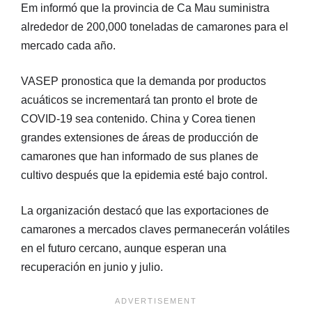
Em informó que la provincia de Ca Mau suministra
alrededor de 200,000 toneladas de camarones para el
mercado cada año.
VASEP pronostica que la demanda por productos
acuáticos se incrementará tan pronto el brote de
COVID-19 sea contenido. China y Corea tienen
grandes extensiones de áreas de producción de
camarones que han informado de sus planes de
cultivo después que la epidemia esté bajo control.
La organización destacó que las exportaciones de
camarones a mercados claves permanecerán volátiles
en el futuro cercano, aunque esperan una
recuperación en junio y julio.