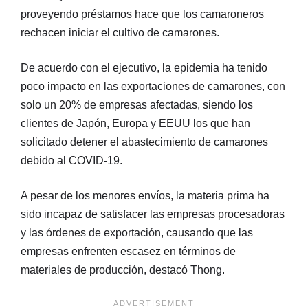
proveyendo préstamos hace que los camaroneros
rechacen iniciar el cultivo de camarones.
De acuerdo con el ejecutivo, la epidemia ha tenido
poco impacto en las exportaciones de camarones, con
solo un 20% de empresas afectadas, siendo los
clientes de Japón, Europa y EEUU los que han
solicitado detener el abastecimiento de camarones
debido al COVID-19.
A pesar de los menores envíos, la materia prima ha
sido incapaz de satisfacer las empresas procesadoras
y las órdenes de exportación, causando que las
empresas enfrenten escasez en términos de
materiales de producción, destacó Thong.