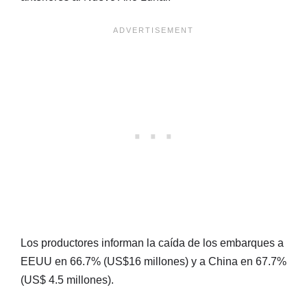
Los productores informan la caída de los embarques a
EEUU en 66.7% (US$16 millones) y a China en 67.7%
(US$ 4.5 millones).