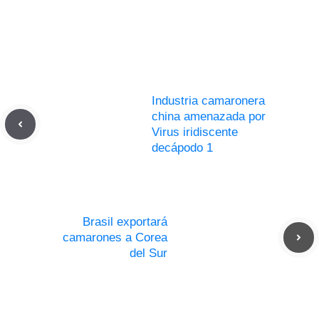
Industria camaronera
china amenazada por
Virus iridiscente
decápodo 1
Brasil exportará
camarones a Corea
del Sur