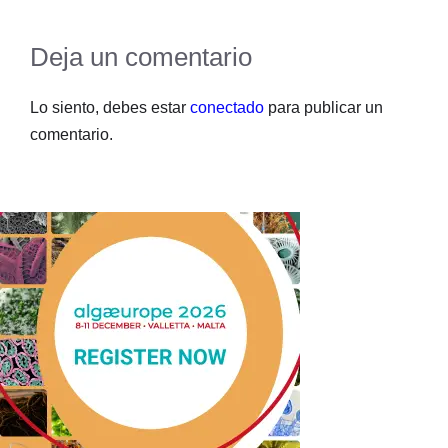
Deja un comentario
Lo siento, debes estar
conectado
para publicar un
comentario.