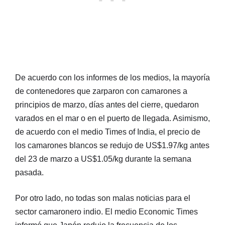
De acuerdo con los informes de los medios, la mayoría
de contenedores que zarparon con camarones a
principios de marzo, días antes del cierre, quedaron
varados en el mar o en el puerto de llegada. Asimismo,
de acuerdo con el medio Times of India, el precio de
los camarones blancos se redujo de US$1.97/kg antes
del 23 de marzo a US$1.05/kg durante la semana
pasada.
Por otro lado, no todas son malas noticias para el
sector camaronero indio. El medio Economic Times