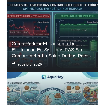
Cómo Reducir El Consumo De
Electricidad En Sistemas RAS Sin
Comprometer La Salud De Los Peces
agosto 3, 2026