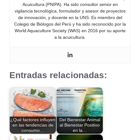
Acuicultura (PNIPA). Ha sido consultor senior en
vigilancia tecnológica, formulador y asesor de proyectos
de innovación, y docente en la UNS. Es miembro del
Colegio de Biólogos del Perú y ha sido reconocido por la
World Aquaculture Society (WAS) en 2016 por su aporte
a la acuicultura.
Entradas relacionadas:
¿Qué factores influyen
Del Bienestar Animal
en las tendencias de
al Bienestar Positivo
consumo…
en la…