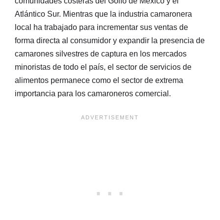
comunidades costeras del Golfo de México y el
Atlántico Sur. Mientras que la industria camaronera
local ha trabajado para incrementar sus ventas de
forma directa al consumidor y expandir la presencia de
camarones silvestres de captura en los mercados
minoristas de todo el país, el sector de servicios de
alimentos permanece como el sector de extrema
importancia para los camaroneros comercial.