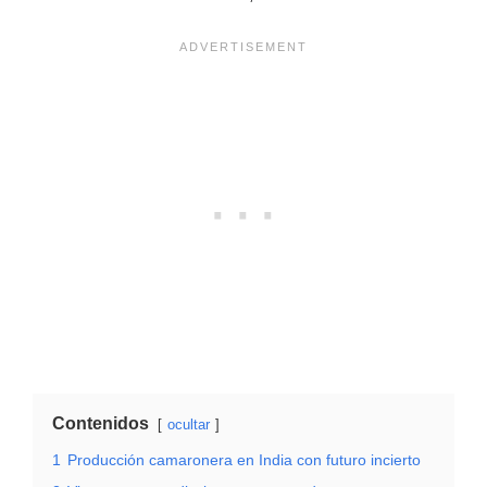
Contenidos
ocultar
1
Producción camaronera en India con futuro incierto