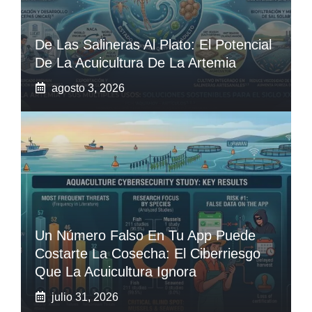
De Las Salineras Al Plato: El Potencial
De La Acuicultura De La Artemia
agosto 3, 2026
Un Número Falso En Tu App Puede
Costarte La Cosecha: El Ciberriesgo
Que La Acuicultura Ignora
julio 31, 2026