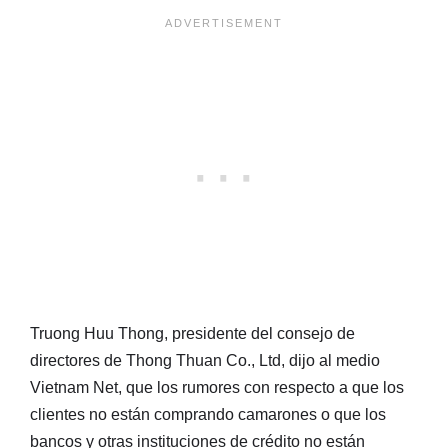
Truong Huu Thong, presidente del consejo de
directores de Thong Thuan Co., Ltd, dijo al medio
Vietnam Net, que los rumores con respecto a que los
clientes no están comprando camarones o que los
bancos y otras instituciones de crédito no están