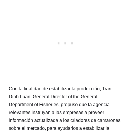
Con la finalidad de estabilizar la producción, Tran
Dinh Luan, General Director of the General
Department of Fisheries, propuso que la agencia
relevantes instruyan a las empresas a proveer
información actualizada a los criadores de camarones
sobre el mercado, para ayudarlos a estabilizar la