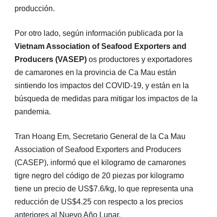
producción.
Por otro lado, según información publicada por la
Vietnam Association of Seafood Exporters and
Producers (VASEP)
os productores y exportadores
de camarones en la provincia de Ca Mau están
sintiendo los impactos del COVID-19, y están en la
búsqueda de medidas para mitigar los impactos de la
pandemia.
Tran Hoang Em, Secretario General de la Ca Mau
Association of Seafood Exporters and Producers
(CASEP), informó que el kilogramo de camarones
tigre negro del código de 20 piezas por kilogramo
tiene un precio de US$7.6/kg, lo que representa una
reducción de US$4.25 con respecto a los precios
anteriores al Nuevo Año Lunar.