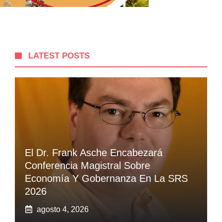
LATEST POSTS
El Dr. Frank Asche Encabezará
Conferencia Magistral Sobre
Economía Y Gobernanza En La SRS
2026
agosto 4, 2026