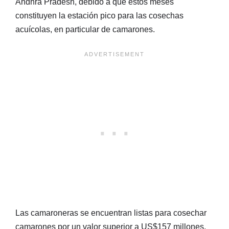
Andhra Pradesh, debido a que estos meses
constituyen la estación pico para las cosechas
acuícolas, en particular de camarones.
Las camaroneras se encuentran listas para cosechar
camarones por un valor superior a US$157 millones,