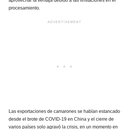
aprovechar la ventaja debido a las limitaciones en el
procesamiento.
Las exportaciones de camarones se habían estancado
desde el brote de COVID-19 en China y el cierre de
varios países solo agravó la crisis, en un momento en