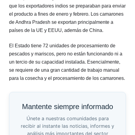
que los exportadores indios se preparaban para enviar
el producto a fines de enero y febrero. Los camarones
de Andhra Pradesh se exportan principalmente a
países de la UE y EEUU, además de China.
El Estado tiene 72 unidades de procesamiento de
pescados y mariscos, pero no están funcionando ni a
un tercio de su capacidad instalada. Esencialmente,
se requiere de una gran cantidad de trabajo manual
para la cosecha y el procesamiento de los camarones.
Mantente siempre informado
Únete a nuestras comunidades para
recibir al instante las noticias, informes y
análisis más importantes del sector