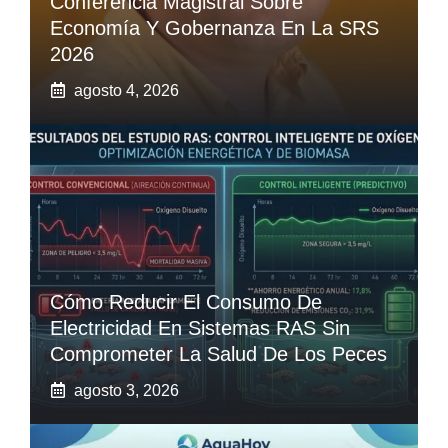
Conferencia Magistral Sobre
Economía Y Gobernanza En La SRS
2026
agosto 4, 2026
Cómo Reducir El Consumo De
Electricidad En Sistemas RAS Sin
Comprometer La Salud De Los Peces
agosto 3, 2026