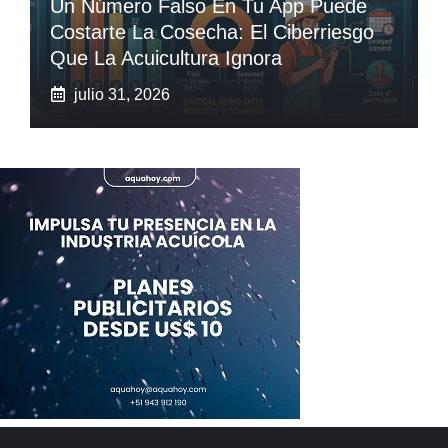
Un Número Falso En Tu App Puede
Costarte La Cosecha: El Ciberriesgo
Que La Acuicultura Ignora
julio 31, 2026