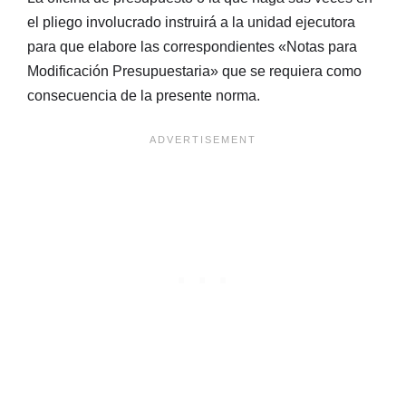
el pliego involucrado instruirá a la unidad ejecutora
para que elabore las correspondientes «Notas para
Modificación Presupuestaria» que se requiera como
consecuencia de la presente norma.