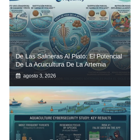
De Las Salineras Al Plato: El Potencial
De La Acuicultura De La Artemia
agosto 3, 2026