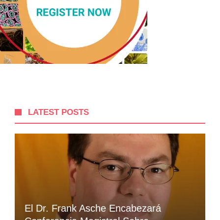
LATEST POSTS
El Dr. Frank Asche Encabezará