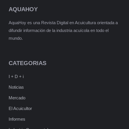
AQUAHOY
AquaHoy es una Revista Digital en Acuicultura orientada a
difundir información de la industria acuícola en todo el
mundo.
CATEGORIAS
I + D + i
Noticias
Mercado
El Acuicultor
Informes