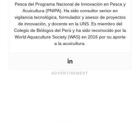
Pesca del Programa Nacional de Innovación en Pesca y
Acuicultura (PNIPA). Ha sido consultor senior en
vigilancia tecnológica, formulador y asesor de proyectos
de innovación, y docente en la UNS. Es miembro del
Colegio de Biólogos del Perú y ha sido reconocido por la
World Aquaculture Society (WAS) en 2016 por su aporte
a la acuicultura.