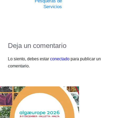
Pesqueras de
Servicios
Deja un comentario
Lo siento, debes estar
conectado
para publicar un
comentario.