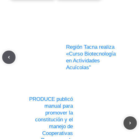
Región Tacna realiza
«Curso Biotecnología
en Actividades
Acuícolas”
PRODUCE publicó
manual para
promover la
constitución y el
manejo de
Cooperativas