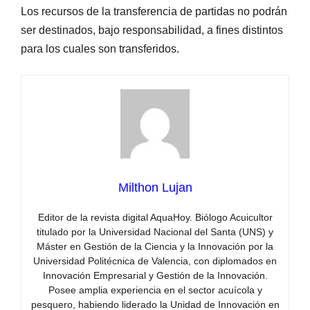
Los recursos de la transferencia de partidas no podrán
ser destinados, bajo responsabilidad, a fines distintos
para los cuales son transferidos.
Milthon Lujan
Editor de la revista digital AquaHoy. Biólogo Acuicultor
titulado por la Universidad Nacional del Santa (UNS) y
Máster en Gestión de la Ciencia y la Innovación por la
Universidad Politécnica de Valencia, con diplomados en
Innovación Empresarial y Gestión de la Innovación.
Posee amplia experiencia en el sector acuícola y
pesquero, habiendo liderado la Unidad de Innovación en