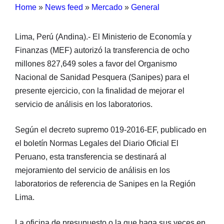
Home
»
News feed
»
Mercado
»
General
Lima, Perú (Andina).- El Ministerio de Economía y
Finanzas (MEF) autorizó la transferencia de ocho
millones 827,649 soles a favor del Organismo
Nacional de Sanidad Pesquera (Sanipes) para el
presente ejercicio, con la finalidad de mejorar el
servicio de análisis en los laboratorios.
Según el decreto supremo 019-2016-EF, publicado en
el boletín Normas Legales del Diario Oficial El
Peruano, esta transferencia se destinará al
mejoramiento del servicio de análisis en los
laboratorios de referencia de Sanipes en la Región
Lima.
La oficina de presupuesto o la que haga sus veces en