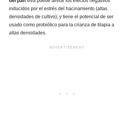
del pan
viva puede aliviar los efectos negativos
inducidos por el estrés del hacinamiento (altas
densidades de cultivo), y tiene el potencial de ser
usado como probiótico para la crianza de tilapia a
altas densidades.