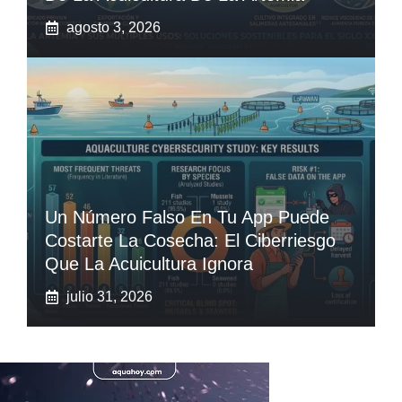
agosto 3, 2026
Un Número Falso En Tu App Puede
Costarte La Cosecha: El Ciberriesgo
Que La Acuicultura Ignora
julio 31, 2026