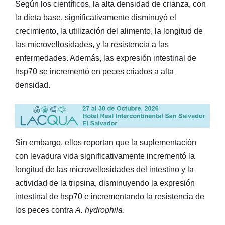
Según los científicos, la alta densidad de crianza, con
la dieta base, significativamente disminuyó el
crecimiento, la utilización del alimento, la longitud de
las microvellosidades, y la resistencia a las
enfermedades. Además, las expresión intestinal de
hsp70 se incrementó en peces criados a alta
densidad.
Sin embargo, ellos reportan que la suplementación
con levadura vida significativamente incrementó la
longitud de las microvellosidades del intestino y la
actividad de la tripsina, disminuyendo la expresión
intestinal de hsp70 e incrementando la resistencia de
los peces contra
A. hydrophila
.