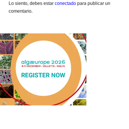
Lo siento, debes estar
conectado
para publicar un
comentario.