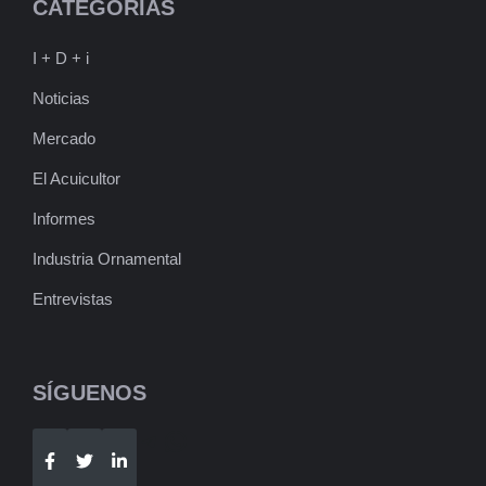
CATEGORIAS
I + D + i
Noticias
Mercado
El Acuicultor
Informes
Industria Ornamental
Entrevistas
SÍGUENOS
Telegram
WhatsApp