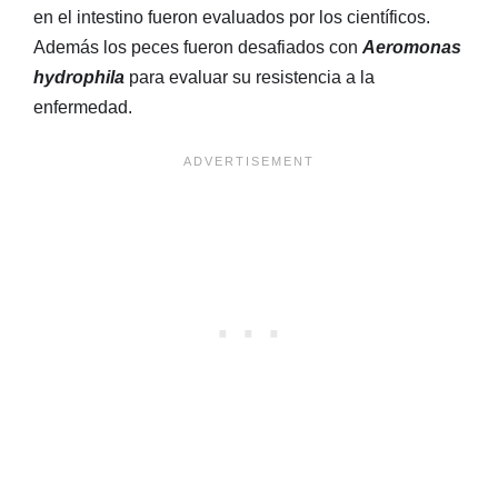
en el intestino fueron evaluados por los científicos.
Además los peces fueron desafiados con
Aeromonas
hydrophila
para evaluar su resistencia a la
enfermedad.