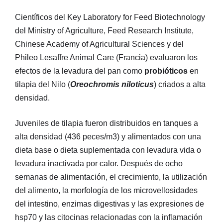
Científicos del Key Laboratory for Feed Biotechnology
del Ministry of Agriculture, Feed Research Institute,
Chinese Academy of Agricultural Sciences y del
Phileo Lesaffre Animal Care (Francia) evaluaron los
efectos de la levadura del pan como
probióticos
en
tilapia del Nilo (
Oreochromis niloticus
) criados a alta
densidad.
Juveniles de tilapia fueron distribuidos en tanques a
alta densidad (436 peces/m3) y alimentados con una
dieta base o dieta suplementada con levadura vida o
levadura inactivada por calor. Después de ocho
semanas de alimentación, el crecimiento, la utilización
del alimento, la morfología de los microvellosidades
del intestino, enzimas digestivas y las expresiones de
hsp70 y las citocinas relacionadas con la inflamación