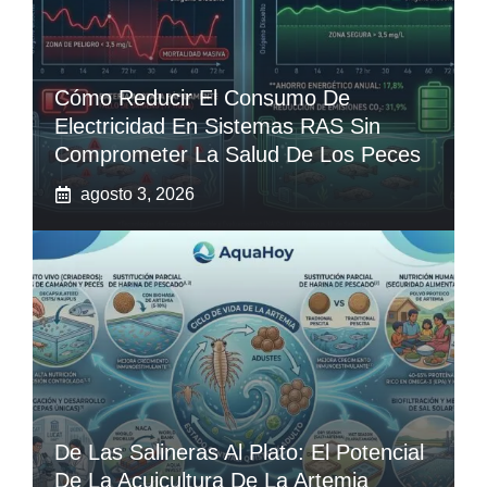
Cómo Reducir El Consumo De
Electricidad En Sistemas RAS Sin
Comprometer La Salud De Los Peces
agosto 3, 2026
De Las Salineras Al Plato: El Potencial
De La Acuicultura De La Artemia