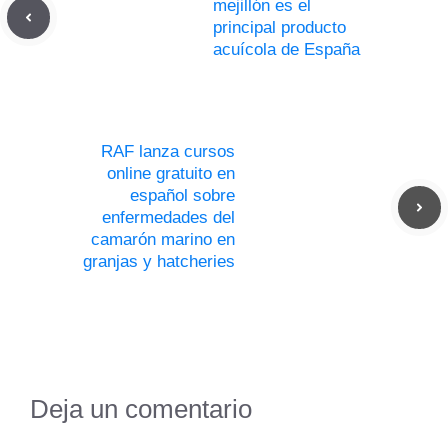
mejillón es el
principal producto
acuícola de España
RAF lanza cursos
online gratuito en
español sobre
enfermedades del
camarón marino en
granjas y hatcheries
Deja un comentario