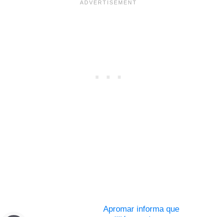
Apromar informa que