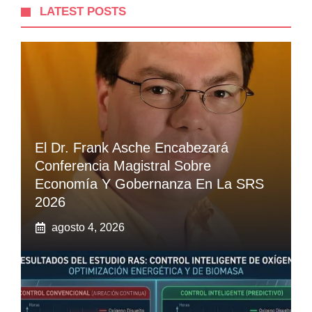
LATEST POSTS
El Dr. Frank Asche Encabezará
Conferencia Magistral Sobre
Economía Y Gobernanza En La SRS
2026
agosto 4, 2026