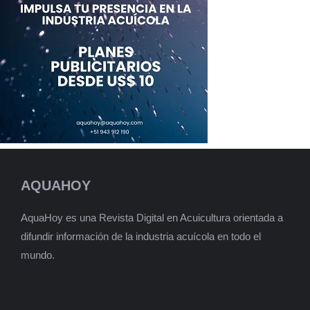
AQUAHOY
AquaHoy es una Revista Digital en Acuicultura orientada a
difundir información de la industria acuícola en todo el
mundo.