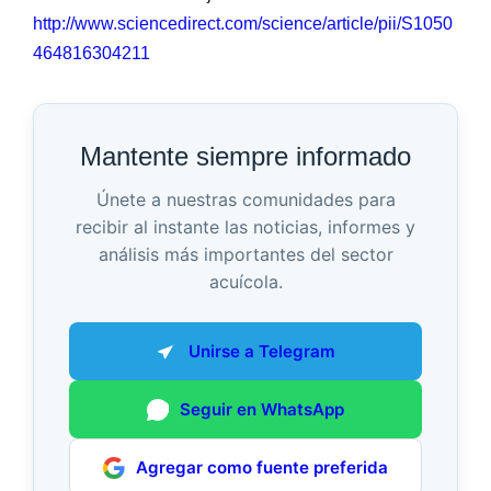
http://www.sciencedirect.com/science/article/pii/S1050
464816304211
Mantente siempre informado
Únete a nuestras comunidades para
recibir al instante las noticias, informes y
análisis más importantes del sector
acuícola.
Unirse a Telegram
Seguir en WhatsApp
Agregar como fuente preferida