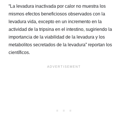
“La levadura inactivada por calor no muestra los
mismos efectos beneficiosos observados con la
levadura vida, excepto en un incremento en la
actividad de la tripsina en el intestino, sugiriendo la
importancia de la viabilidad de la levadura y los
metabolitos secretados de la levadura” reportan los
científicos.