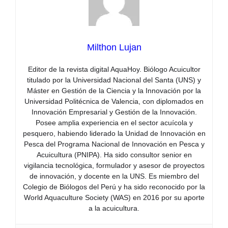
Milthon Lujan
Editor de la revista digital AquaHoy. Biólogo Acuicultor
titulado por la Universidad Nacional del Santa (UNS) y
Máster en Gestión de la Ciencia y la Innovación por la
Universidad Politécnica de Valencia, con diplomados en
Innovación Empresarial y Gestión de la Innovación.
Posee amplia experiencia en el sector acuícola y
pesquero, habiendo liderado la Unidad de Innovación en
Pesca del Programa Nacional de Innovación en Pesca y
Acuicultura (PNIPA). Ha sido consultor senior en
vigilancia tecnológica, formulador y asesor de proyectos
de innovación, y docente en la UNS. Es miembro del
Colegio de Biólogos del Perú y ha sido reconocido por la
World Aquaculture Society (WAS) en 2016 por su aporte
a la acuicultura.