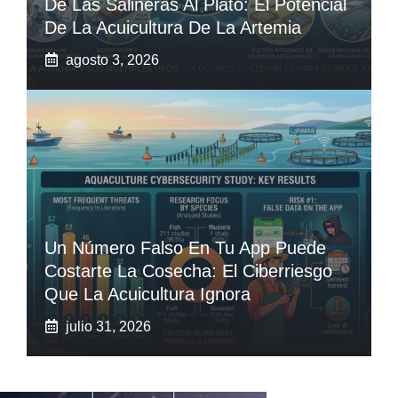
De Las Salineras Al Plato: El Potencial
De La Acuicultura De La Artemia
agosto 3, 2026
Un Número Falso En Tu App Puede
Costarte La Cosecha: El Ciberriesgo
Que La Acuicultura Ignora
julio 31, 2026