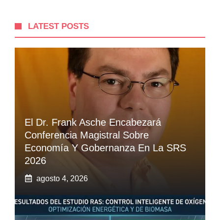
LATEST POSTS
El Dr. Frank Asche Encabezará
Conferencia Magistral Sobre
Economía Y Gobernanza En La SRS
2026
agosto 4, 2026