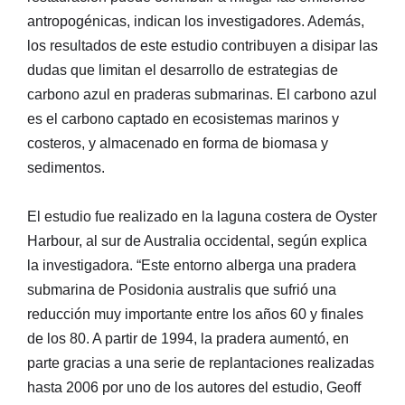
antropogénicas, indican los investigadores. Además,
los resultados de este estudio contribuyen a disipar las
dudas que limitan el desarrollo de estrategias de
carbono azul en praderas submarinas. El carbono azul
es el carbono captado en ecosistemas marinos y
costeros, y almacenado en forma de biomasa y
sedimentos.
El estudio fue realizado en la laguna costera de Oyster
Harbour, al sur de Australia occidental, según explica
la investigadora. “Este entorno alberga una pradera
submarina de Posidonia australis que sufrió una
reducción muy importante entre los años 60 y finales
de los 80. A partir de 1994, la pradera aumentó, en
parte gracias a una serie de replantaciones realizadas
hasta 2006 por uno de los autores del estudio, Geoff