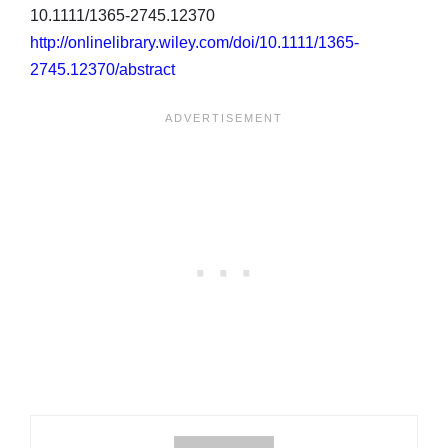
10.1111/1365-2745.12370
http://onlinelibrary.wiley.com/doi/10.1111/1365-
2745.12370/abstract