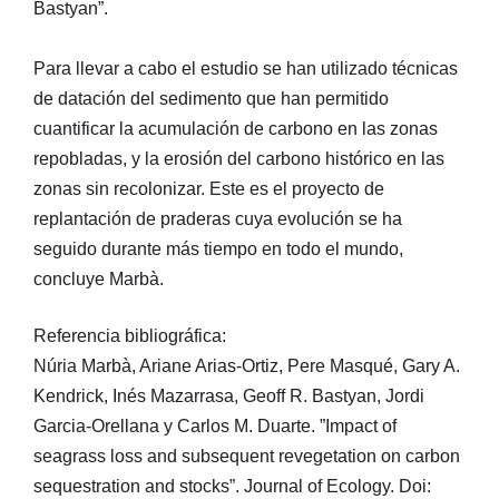
Bastyan”.
Para llevar a cabo el estudio se han utilizado técnicas
de datación del sedimento que han permitido
cuantificar la acumulación de carbono en las zonas
repobladas, y la erosión del carbono histórico en las
zonas sin recolonizar. Este es el proyecto de
replantación de praderas cuya evolución se ha
seguido durante más tiempo en todo el mundo,
concluye Marbà.
Referencia bibliográfica:
Núria Marbà, Ariane Arias-Ortiz, Pere Masqué, Gary A.
Kendrick, Inés Mazarrasa, Geoff R. Bastyan, Jordi
Garcia-Orellana y Carlos M. Duarte. ”Impact of
seagrass loss and subsequent revegetation on carbon
sequestration and stocks”. Journal of Ecology. Doi: