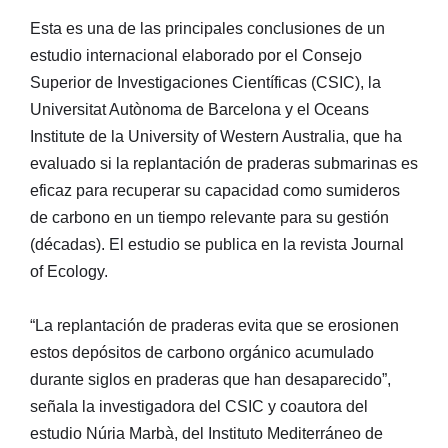
Esta es una de las principales conclusiones de un
estudio internacional elaborado por el Consejo
Superior de Investigaciones Científicas (CSIC), la
Universitat Autònoma de Barcelona y el Oceans
Institute de la University of Western Australia, que ha
evaluado si la replantación de praderas submarinas es
eficaz para recuperar su capacidad como sumideros
de carbono en un tiempo relevante para su gestión
(décadas). El estudio se publica en la revista Journal
of Ecology.
“La replantación de praderas evita que se erosionen
estos depósitos de carbono orgánico acumulado
durante siglos en praderas que han desaparecido”,
señala la investigadora del CSIC y coautora del
estudio Núria Marbà, del Instituto Mediterráneo de