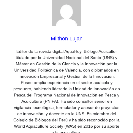
Milthon Lujan
Editor de la revista digital AquaHoy. Biólogo Acuicultor
titulado por la Universidad Nacional del Santa (UNS) y
Máster en Gestión de la Ciencia y la Innovación por la
Universidad Politécnica de Valencia, con diplomados en
Innovación Empresarial y Gestión de la Innovación.
Posee amplia experiencia en el sector acuícola y
pesquero, habiendo liderado la Unidad de Innovación en
Pesca del Programa Nacional de Innovación en Pesca y
Acuicultura (PNIPA). Ha sido consultor senior en
vigilancia tecnológica, formulador y asesor de proyectos
de innovación, y docente en la UNS. Es miembro del
Colegio de Biólogos del Perú y ha sido reconocido por la
World Aquaculture Society (WAS) en 2016 por su aporte
a la acuicultura.