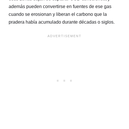
además pueden convertirse en fuentes de ese gas
cuando se erosionan y liberan el carbono que la
pradera había acumulado durante décadas o siglos.