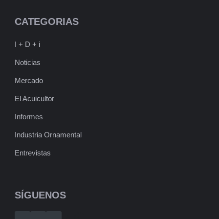
CATEGORIAS
I + D + i
Noticias
Mercado
El Acuicultor
Informes
Industria Ornamental
Entrevistas
SÍGUENOS
Telegram
WhatsApp