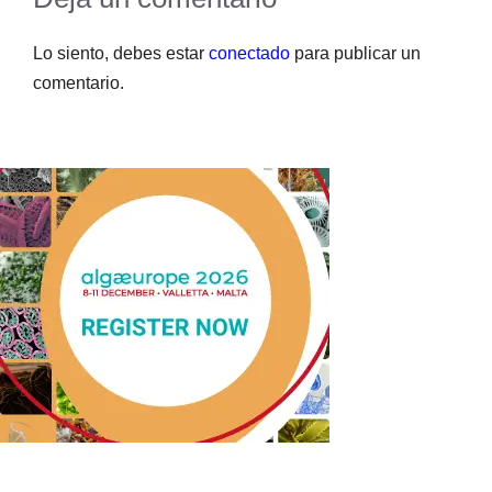
Lo siento, debes estar
conectado
para publicar un
comentario.