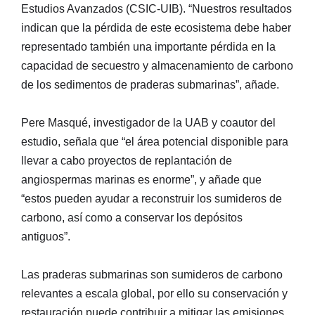
Estudios Avanzados (CSIC-UIB). “Nuestros resultados
indican que la pérdida de este ecosistema debe haber
representado también una importante pérdida en la
capacidad de secuestro y almacenamiento de carbono
de los sedimentos de praderas submarinas”, añade.
Pere Masqué, investigador de la UAB y coautor del
estudio, señala que “el área potencial disponible para
llevar a cabo proyectos de replantación de
angiospermas marinas es enorme”, y añade que
“estos pueden ayudar a reconstruir los sumideros de
carbono, así como a conservar los depósitos
antiguos”.
Las praderas submarinas son sumideros de carbono
relevantes a escala global, por ello su conservación y
restauración puede contribuir a mitigar las emisiones