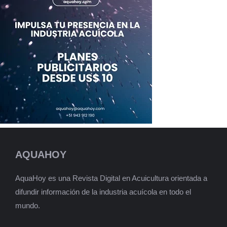
AQUAHOY
AquaHoy es una Revista Digital en Acuicultura orientada a
difundir información de la industria acuícola en todo el
mundo.