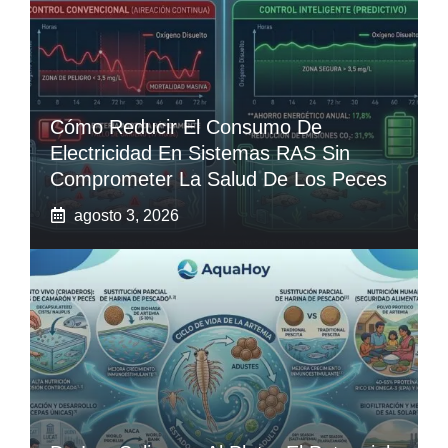
Cómo Reducir El Consumo De
Electricidad En Sistemas RAS Sin
Comprometer La Salud De Los Peces
agosto 3, 2026