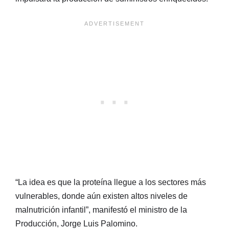
“La idea es que la proteína llegue a los sectores más
vulnerables, donde aún existen altos niveles de
malnutrición infantil”, manifestó el ministro de la
Producción, Jorge Luis Palomino.