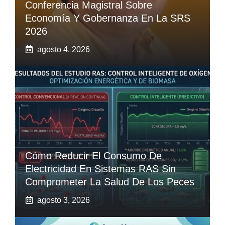
Conferencia Magistral Sobre
Economía Y Gobernanza En La SRS
2026
agosto 4, 2026
Cómo Reducir El Consumo De
Electricidad En Sistemas RAS Sin
Comprometer La Salud De Los Peces
agosto 3, 2026