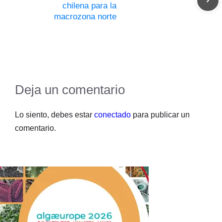
chilena para la
macrozona norte
Deja un comentario
Lo siento, debes estar
conectado
para publicar un
comentario.