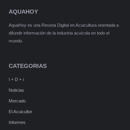
AQUAHOY
AquaHoy es una Revista Digital en Acuicultura orientada a
difundir información de la industria acuícola en todo el
mundo.
CATEGORIAS
I + D + i
Noticias
Mercado
El Acuicultor
Informes