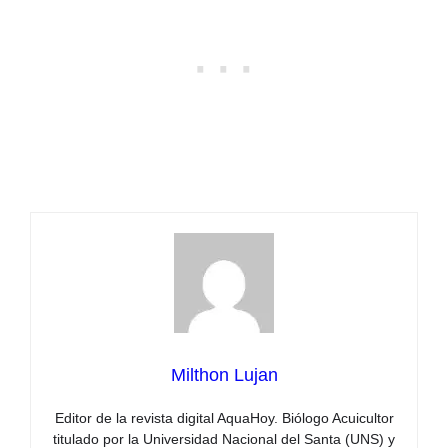
Milthon Lujan
Editor de la revista digital AquaHoy. Biólogo Acuicultor
titulado por la Universidad Nacional del Santa (UNS) y