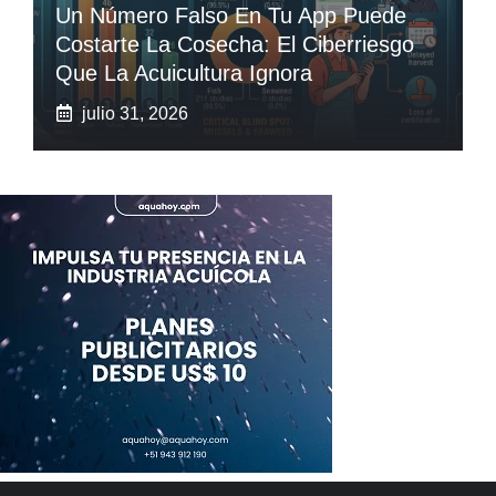
Un Número Falso En Tu App Puede
Costarte La Cosecha: El Ciberriesgo
Que La Acuicultura Ignora
julio 31, 2026