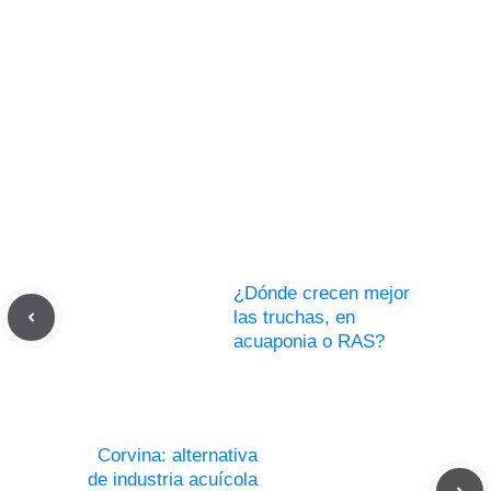
¿Dónde crecen mejor
las truchas, en
acuaponia o RAS?
Corvina: alternativa
de industria acuícola