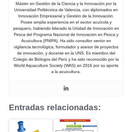
Máster en Gestión de la Ciencia y la Innovación por la
Universidad Politécnica de Valencia, con diplomados en
Innovación Empresarial y Gestión de la Innovación.
Posee amplia experiencia en el sector acuícola y
pesquero, habiendo liderado la Unidad de Innovación en
Pesca del Programa Nacional de Innovación en Pesca y
Acuicultura (PNIPA). Ha sido consultor senior en
vigilancia tecnológica, formulador y asesor de proyectos
de innovación, y docente en la UNS. Es miembro del
Colegio de Biólogos del Perú y ha sido reconocido por la
World Aquaculture Society (WAS) en 2016 por su aporte
a la acuicultura.
Entradas relacionadas: