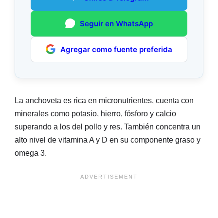
Seguir en WhatsApp
Agregar como fuente preferida
La anchoveta es rica en micronutrientes, cuenta con
minerales como potasio, hierro, fósforo y calcio
superando a los del pollo y res. También concentra un
alto nivel de vitamina A y D en su componente graso y
omega 3.