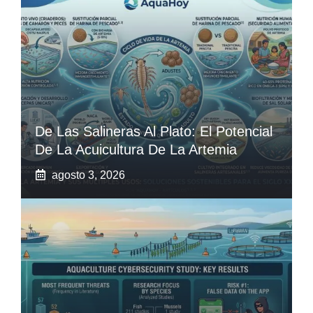
De Las Salineras Al Plato: El Potencial
De La Acuicultura De La Artemia
agosto 3, 2026