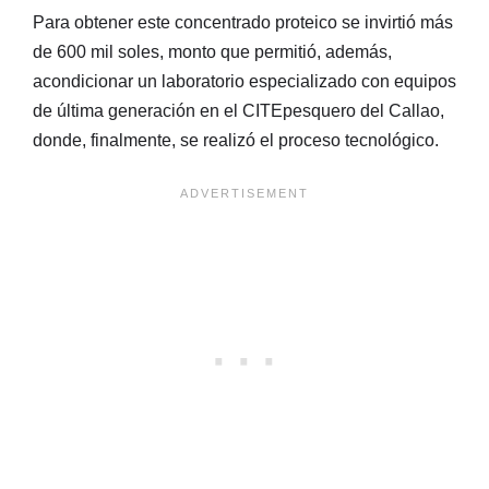
Para obtener este concentrado proteico se invirtió más
de 600 mil soles, monto que permitió, además,
acondicionar un laboratorio especializado con equipos
de última generación en el CITEpesquero del Callao,
donde, finalmente, se realizó el proceso tecnológico.