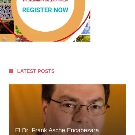
LATEST POSTS
El Dr. Frank Asche Encabezará