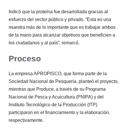
Indicó que la proteína fue desarrollada gracias al
esfuerzo del sector público y privado. “Esta es una
muestra más de lo importante que es trabajar ambos
de la mano para alcanzar objetivos que beneficien a
los ciudadanos y al país”, remarcó.
Proceso
La empresa APROPISCO, que forma parte de la
Sociedad Nacional de Pesquería, planteó el proyecto,
mientras que Produce, a través de su Programa
Nacional de Pesca y Acuicultura (PNIPA) y del
Instituto Tecnológico de la Producción (ITP)
participaron en el financiamiento y la elaboración,
respectivamente.