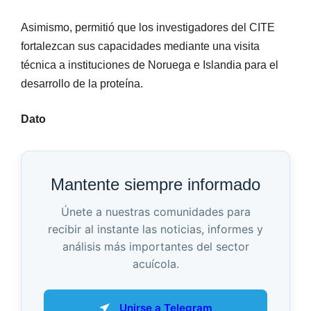
Asimismo, permitió que los investigadores del CITE
fortalezcan sus capacidades mediante una visita
técnica a instituciones de Noruega e Islandia para el
desarrollo de la proteína.
Dato
Mantente siempre informado
Únete a nuestras comunidades para
recibir al instante las noticias, informes y
análisis más importantes del sector
acuícola.
Unirse a Telegram