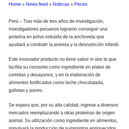
Home
»
News feed
»
Noticias
»
Peces
Perú – Tras más de tres años de investigación,
investigadores peruanos lograron conseguir una
proteína en polvo extraída de la anchoveta que
ayudará a combatir la anemia y la desnutrición infantil.
Este innovador producto no tiene sabor ni olor lo que
facilita su consumo como ingrediente en platos de
comidas y desayunos, y en la elaboración de
alimentos fortificados como leche chocolatada,
galletas y panes.
Se espera que, por su alta calidad, ingrese a diversos
mercados reemplazando a otras proteínas de origen
animal. Su utilización como ingrediente en alimentos,
impulsará la producción de suministros enriquecidos.