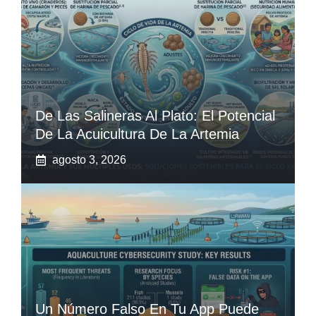
De Las Salineras Al Plato: El Potencial
De La Acuicultura De La Artemia
agosto 3, 2026
Un Número Falso En Tu App Puede