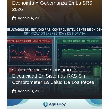
Economía Y Gobernanza En La SRS
2026
agosto 4, 2026
Cómo Reducir El Consumo De
Electricidad En Sistemas RAS Sin
Comprometer La Salud De Los Peces
agosto 3, 2026