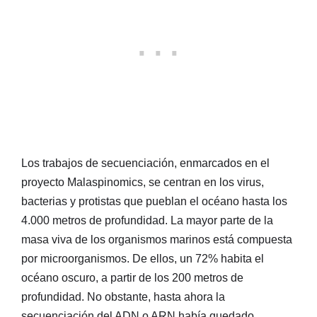
Los trabajos de secuenciación, enmarcados en el
proyecto Malaspinomics, se centran en los virus,
bacterias y protistas que pueblan el océano hasta los
4.000 metros de profundidad. La mayor parte de la
masa viva de los organismos marinos está compuesta
por microorganismos. De ellos, un 72% habita el
océano oscuro, a partir de los 200 metros de
profundidad. No obstante, hasta ahora la
secuenciación del ADN o ARN había quedado