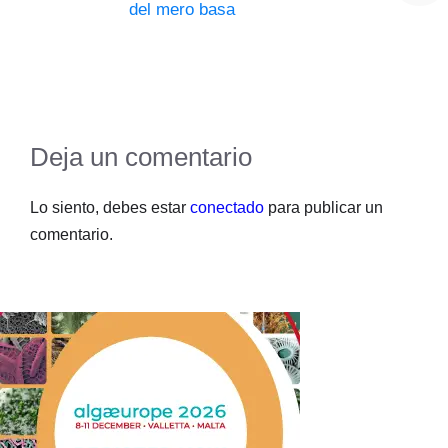
del mero basa
Deja un comentario
Lo siento, debes estar
conectado
para publicar un
comentario.