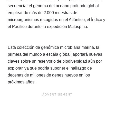
secuenciar el genoma del océano profundo global
empleando más de 2.000 muestras de
microorganismos recogidas en el Atlántico, el Índico y
el Pacífico durante la expedición Malaspina.
Esta colección de genómica microbiana marina, la
primera del mundo a escala global, aportará nuevas
claves sobre un reservorio de biodiversidad aún por
explorar, ya que podría suponer el hallazgo de
decenas de millones de genes nuevos en los
próximos años.