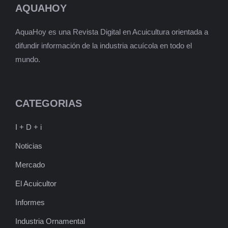
AQUAHOY
AquaHoy es una Revista Digital en Acuicultura orientada a
difundir información de la industria acuícola en todo el
mundo.
CATEGORIAS
I + D + i
Noticias
Mercado
El Acuicultor
Informes
Industria Ornamental