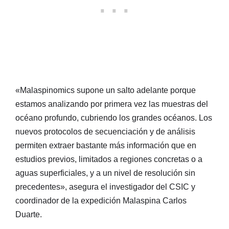
«Malaspinomics supone un salto adelante porque
estamos analizando por primera vez las muestras del
océano profundo, cubriendo los grandes océanos. Los
nuevos protocolos de secuenciación y de análisis
permiten extraer bastante más información que en
estudios previos, limitados a regiones concretas o a
aguas superficiales, y a un nivel de resolución sin
precedentes», asegura el investigador del CSIC y
coordinador de la expedición Malaspina Carlos
Duarte.