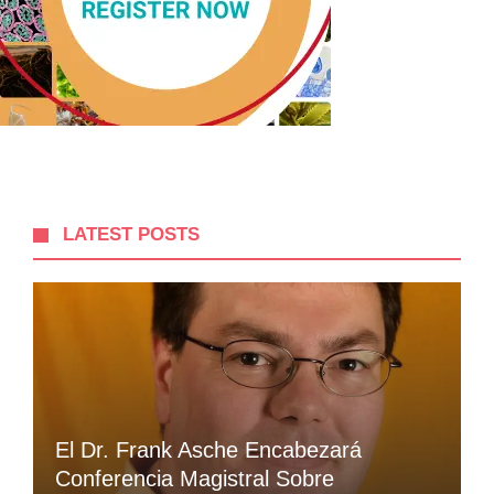
LATEST POSTS
El Dr. Frank Asche Encabezará
Conferencia Magistral Sobre