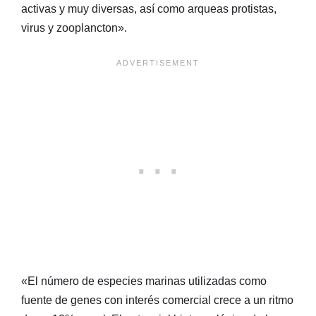
activas y muy diversas, así como arqueas protistas,
virus y zooplancton».
«El número de especies marinas utilizadas como
fuente de genes con interés comercial crece a un ritmo