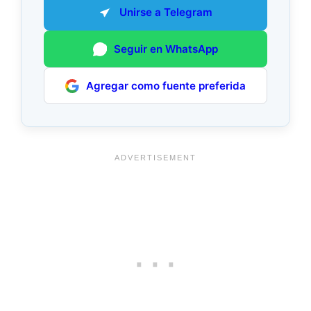
Unirse a Telegram
Seguir en WhatsApp
Agregar como fuente preferida