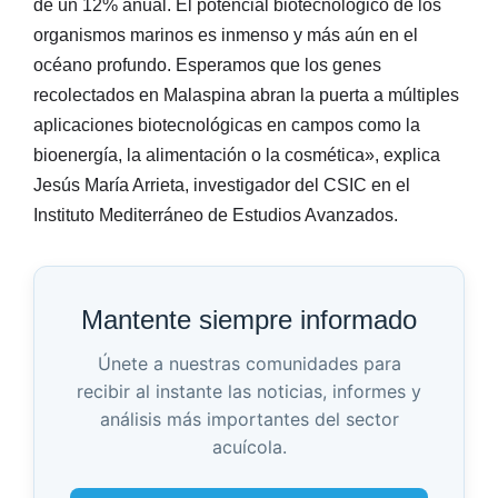
de un 12% anual. El potencial biotecnológico de los
organismos marinos es inmenso y más aún en el
océano profundo. Esperamos que los genes
recolectados en Malaspina abran la puerta a múltiples
aplicaciones biotecnológicas en campos como la
bioenergía, la alimentación o la cosmética», explica
Jesús María Arrieta, investigador del CSIC en el
Instituto Mediterráneo de Estudios Avanzados.
Mantente siempre informado
Únete a nuestras comunidades para
recibir al instante las noticias, informes y
análisis más importantes del sector
acuícola.