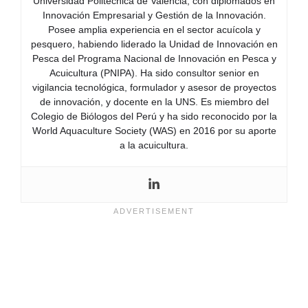
Universidad Politécnica de Valencia, con diplomados en
Innovación Empresarial y Gestión de la Innovación.
Posee amplia experiencia en el sector acuícola y
pesquero, habiendo liderado la Unidad de Innovación en
Pesca del Programa Nacional de Innovación en Pesca y
Acuicultura (PNIPA). Ha sido consultor senior en
vigilancia tecnológica, formulador y asesor de proyectos
de innovación, y docente en la UNS. Es miembro del
Colegio de Biólogos del Perú y ha sido reconocido por la
World Aquaculture Society (WAS) en 2016 por su aporte
a la acuicultura.