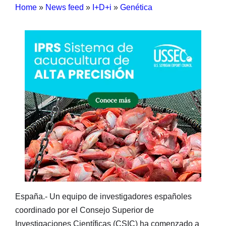
Home
»
News feed
»
I+D+i
»
Genética
España.- Un equipo de investigadores españoles
coordinado por el Consejo Superior de
Investigaciones Científicas (CSIC) ha comenzado a