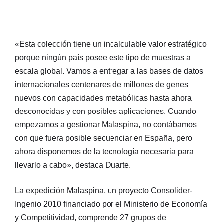
«Esta colección tiene un incalculable valor estratégico
porque ningún país posee este tipo de muestras a
escala global. Vamos a entregar a las bases de datos
internacionales centenares de millones de genes
nuevos con capacidades metabólicas hasta ahora
desconocidas y con posibles aplicaciones. Cuando
empezamos a gestionar Malaspina, no contábamos
con que fuera posible secuenciar en España, pero
ahora disponemos de la tecnología necesaria para
llevarlo a cabo», destaca Duarte.
La expedición Malaspina, un proyecto Consolider-
Ingenio 2010 financiado por el Ministerio de Economía
y Competitividad, comprende 27 grupos de