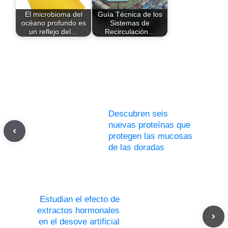
El microbioma del
Guía Técnica de los
océano profundo es
Sistemas de
un reflejo del…
Recirculación…
Descubren seis
nuevas proteínas que
protegen las mucosas
de las doradas
Estudian el efecto de
extractos hormonales
en el desove artificial