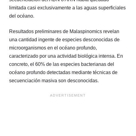
limitada casi exclusivamente a las aguas superficiales
del océano.
Resultados preliminares de Malaspinomics revelan
una cantidad ingente de especies desconocidas de
microorganismos en el océano profundo,
caracterizado por una actividad biológica intensa. En
concreto, el 60% de las especies bacterianas del
océano profundo detectadas mediante técnicas de
secuenciación masiva son desconocidas.