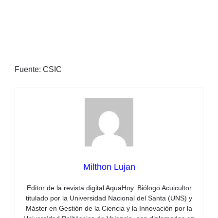
Fuente: CSIC
Milthon Lujan
Editor de la revista digital AquaHoy. Biólogo Acuicultor
titulado por la Universidad Nacional del Santa (UNS) y
Máster en Gestión de la Ciencia y la Innovación por la