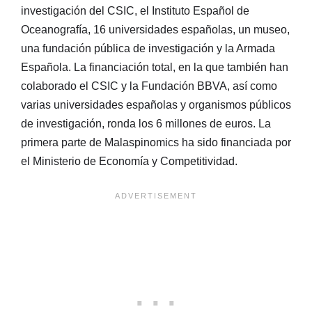
investigación del CSIC, el Instituto Español de
Oceanografía, 16 universidades españolas, un museo,
una fundación pública de investigación y la Armada
Española. La financiación total, en la que también han
colaborado el CSIC y la Fundación BBVA, así como
varias universidades españolas y organismos públicos
de investigación, ronda los 6 millones de euros. La
primera parte de Malaspinomics ha sido financiada por
el Ministerio de Economía y Competitividad.