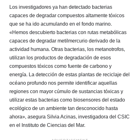
Los investigadores ya han detectado bacterias
capaces de degradar compuestos altamente tóxicos
que se ha ido acumulando en el fondo marino.
«Hemos descubierto bacterias con rutas metabólicas
capaces de degradar metilmercurio derivado de la
actividad humana. Otras bacterias, los metanotrofos,
utilizan los productos de degradación de esos
compuestos tóxicos como fuente de carbono y
energía. La detección de estas plantas de reciclaje del
océano profundo nos permite identificar aquellas
regiones con mayor cúmulo de sustancias tóxicas y
utilizar estas bacterias como biosensores del estado
ecológico de un ambiente tan desconocido hasta
ahora», asegura Silvia Acinas, investigadora del CSIC
en el Instituto de Ciencias del Mar.