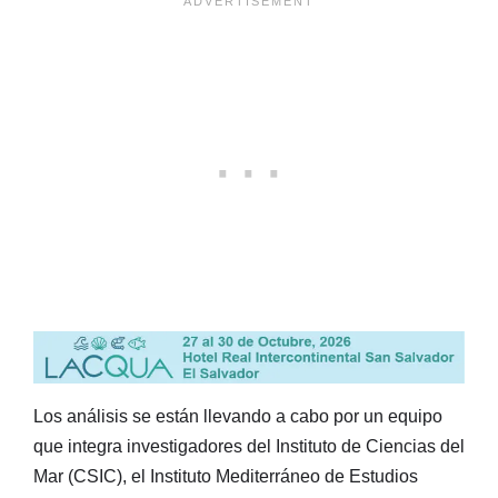
Los análisis se están llevando a cabo por un equipo
que integra investigadores del Instituto de Ciencias del
Mar (CSIC), el Instituto Mediterráneo de Estudios