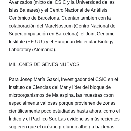
Avanzados (mixto del CSIC y la Universidad de las
Islas Baleares) y el Centro Nacional de Análisis
Genómico de Barcelona. Cuentan también con la
colaboración del MareNostrum (Centro Nacional de
Supercomputación en Barcelona), el Joint Genome
Institute (EE.UU.) y el European Molecular Biology
Laboratory (Alemania).
MILLONES DE GENES NUEVOS
Para Josep María Gasol, investigador del CSIC en el
Instituto de Ciencias del Mar y líder del bloque de
microorganismos de Malaspina, las muestras «son
especialmente valiosas porque provienen de zonas
científicamente poco estudiadas hasta ahora, como el
Índico y el Pacífico Sur. Las evidencias más recientes
sugieren que el océano profundo alberga bacterias