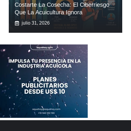
Costarte La Cosecha: El Ciberriesgo
Que La Acuicultura Ignora
julio 31, 2026