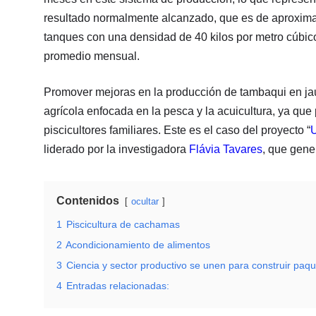
resultado normalmente alcanzado, que es de aproxim
tanques con una densidad de 40 kilos por metro cúbico
promedio mensual.
Promover mejoras en la producción de tambaqui en jaul
agrícola enfocada en la pesca y la acuicultura, ya que 
piscicultores familiares. Este es el caso del proyecto “
liderado por la investigadora
Flávia Tavares
, que gene
Contenidos
ocultar
1
Piscicultura de cachamas
2
Acondicionamiento de alimentos
3
Ciencia y sector productivo se unen para construir paq
4
Entradas relacionadas: