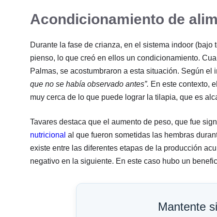
Acondicionamiento de ali
Durante la fase de crianza, en el sistema indoor (baj
pienso, lo que creó en ellos un condicionamiento. Cua
Palmas, se acostumbraron a esta situación. Según el 
que no se había observado antes”.
En este contexto, e
muy cerca de lo que puede lograr la tilapia, que es al
Tavares destaca que el aumento de peso, que fue signi
nutricional
al que fueron sometidas las hembras durante
existe entre las diferentes etapas de la producción ac
negativo en la siguiente. En este caso hubo un benefic
Mantente s