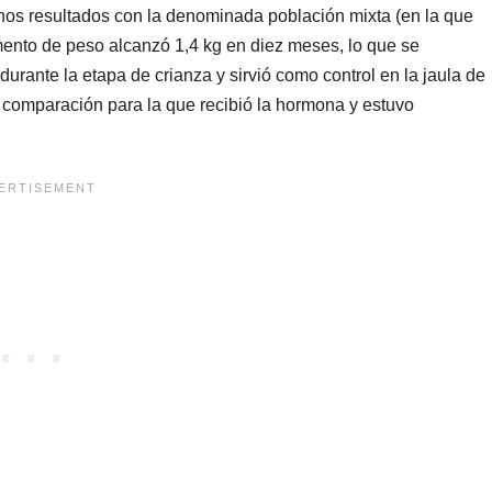
os resultados con la denominada población mixta (en la que
nto de peso alcanzó 1,4 kg en diez meses, lo que se
 durante la etapa de crianza y sirvió como control en la jaula de
e comparación para la que recibió la hormona y estuvo