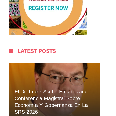
LATEST POSTS
El Dr. Frank Asche Encabezará
Conferencia Magistral Sobre
Economía Y Gobernanza En La
SRS 2026