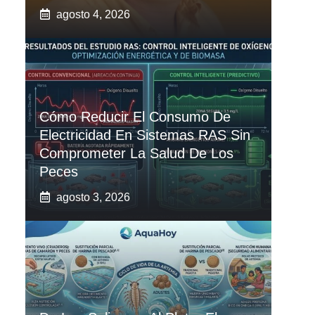
agosto 4, 2026
Cómo Reducir El Consumo De
Electricidad En Sistemas RAS Sin
Comprometer La Salud De Los
Peces
agosto 3, 2026