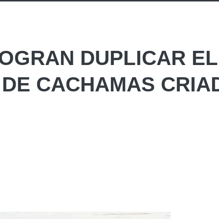
LOGRAN DUPLICAR EL
 DE CACHAMAS CRIA