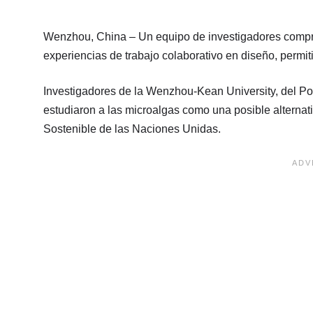
Wenzhou, China – Un equipo de investigadores comprob
experiencias de trabajo colaborativo en diseño, permiti
Investigadores de la Wenzhou-Kean University, del Polit
estudiaron a las microalgas como una posible alternati
Sostenible de las Naciones Unidas.