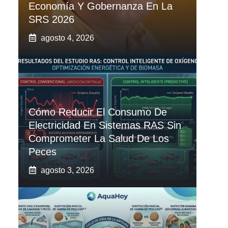
Economía Y Gobernanza En La
SRS 2026
agosto 4, 2026
Cómo Reducir El Consumo De
Electricidad En Sistemas RAS Sin
Comprometer La Salud De Los
Peces
agosto 3, 2026