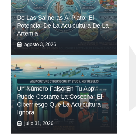
De Las Salineras Al Plato: El
Potencial De La Acuicultura De La
Artemia
agosto 3, 2026
Un Número Falso En Tu App
Puede Costarte La Cosecha: El
Ciberriesgo Que La Acuicultura
Ignora
julio 31, 2026