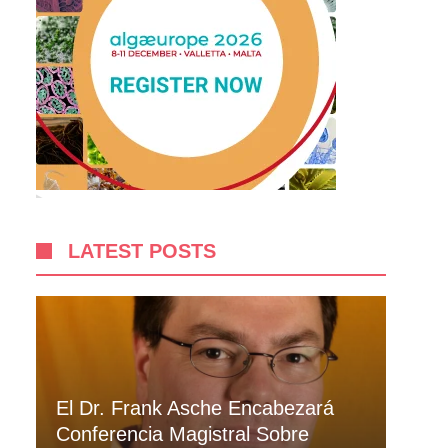
LATEST POSTS
El Dr. Frank Asche Encabezará
Conferencia Magistral Sobre