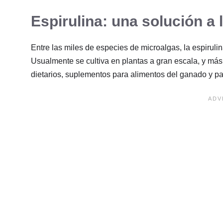
Espirulina: una solución a
Entre las miles de especies de microalgas, la espirulin
Usualmente se cultiva en plantas a gran escala, y má
dietarios, suplementos para alimentos del ganado y 