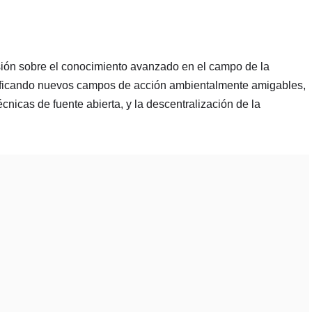
visión sobre el conocimiento avanzado en el campo de la
entificando nuevos campos de acción ambientalmente amigables,
nicas de fuente abierta, y la descentralización de la