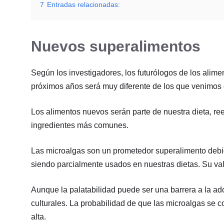
7
Entradas relacionadas:
Nuevos superalimentos
Según los investigadores, los futurólogos de los ali
próximos años será muy diferente de los que venimos 
Los alimentos nuevos serán parte de nuestra dieta, r
ingredientes más comunes.
Las microalgas son un prometedor superalimento debid
siendo parcialmente usados en nuestras dietas. Su valo
Aunque la palatabilidad puede ser una barrera a la a
culturales. La probabilidad de que las microalgas se c
alta.