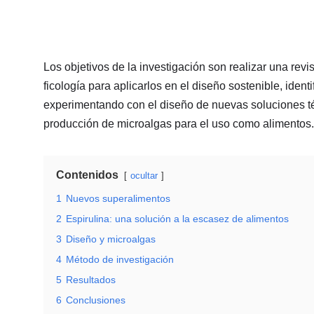
Los objetivos de la investigación son realizar una re
ficología para aplicarlos en el diseño sostenible, id
experimentando con el diseño de nuevas soluciones téc
producción de microalgas para el uso como alimentos.
Contenidos
ocultar
1
Nuevos superalimentos
2
Espirulina: una solución a la escasez de alimentos
3
Diseño y microalgas
4
Método de investigación
5
Resultados
6
Conclusiones