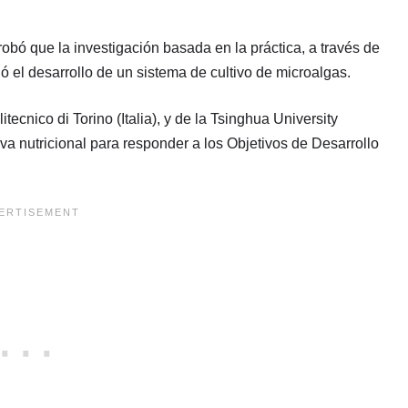
ó que la investigación basada en la práctica, a través de
ó el desarrollo de un sistema de cultivo de microalgas.
ecnico di Torino (Italia), y de la Tsinghua University
va nutricional para responder a los Objetivos de Desarrollo