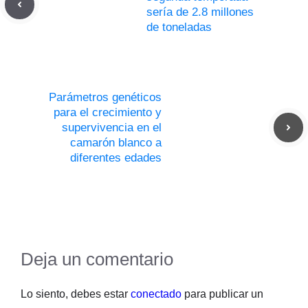
sería de 2.8 millones
de toneladas
Parámetros genéticos
para el crecimiento y
supervivencia en el
camarón blanco a
diferentes edades
Deja un comentario
Lo siento, debes estar
conectado
para publicar un