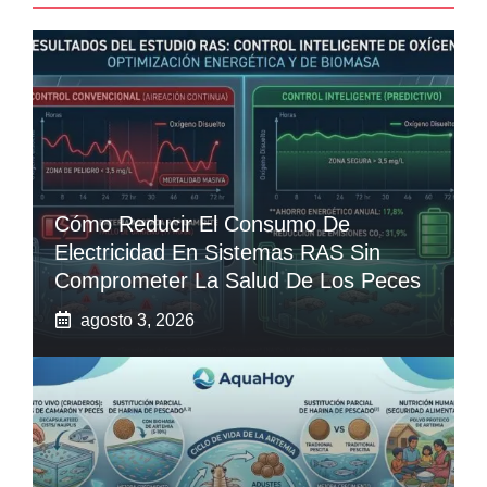
Cómo Reducir El Consumo De
Electricidad En Sistemas RAS Sin
Comprometer La Salud De Los Peces
agosto 3, 2026