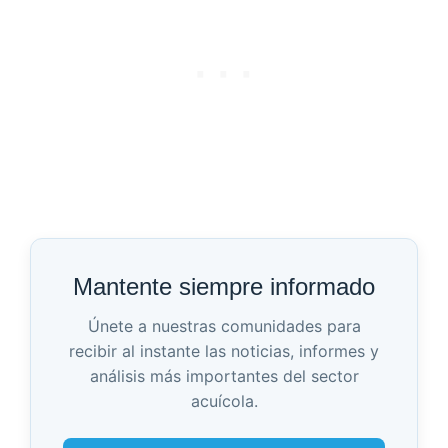
Mantente siempre informado
Únete a nuestras comunidades para
recibir al instante las noticias, informes y
análisis más importantes del sector
acuícola.