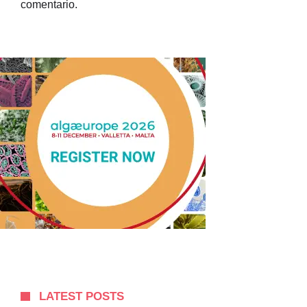
comentario.
LATEST POSTS