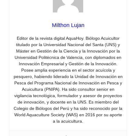
Milthon Lujan
Editor de la revista digital AquaHoy. Biólogo Acuicultor
titulado por la Universidad Nacional del Santa (UNS) y
Máster en Gestión de la Ciencia y la Innovación por la
Universidad Politécnica de Valencia, con diplomados en
Innovación Empresarial y Gestión de la Innovación.
Posee amplia experiencia en el sector acuícola y
pesquero, habiendo liderado la Unidad de Innovación en
Pesca del Programa Nacional de Innovación en Pesca y
Acuicultura (PNIPA). Ha sido consultor senior en
vigilancia tecnológica, formulador y asesor de proyectos
de innovación, y docente en la UNS. Es miembro del
Colegio de Biólogos del Perú y ha sido reconocido por la
World Aquaculture Society (WAS) en 2016 por su aporte
a la acuicultura.