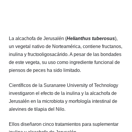
La alcachofa de Jerusalén (
Helianthus tuberosus
),
un vegetal nativo de Norteamérica, contiene fructanos,
inulina y fructooligosacárido. A pesar de las bondades
de este vegeta, su uso como ingrediente funcional de
piensos de peces ha sido limitado.
Científicos de la Suranaree University of Technology
investigaron el efecto de la inulina y la alcachofa de
Jerusalén en la microbiota y morfología intestinal de
alevines de tilapia del Nilo.
Ellos diseñaron cinco tratamientos para suplementar