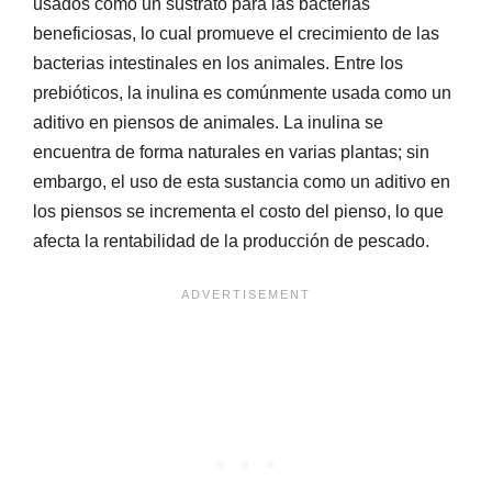
usados como un sustrato para las bacterias
beneficiosas, lo cual promueve el crecimiento de las
bacterias intestinales en los animales. Entre los
prebióticos, la inulina es comúnmente usada como un
aditivo en piensos de animales. La inulina se
encuentra de forma naturales en varias plantas; sin
embargo, el uso de esta sustancia como un aditivo en
los piensos se incrementa el costo del pienso, lo que
afecta la rentabilidad de la producción de pescado.