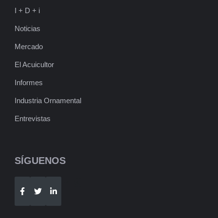
I + D + i
Noticias
Mercado
El Acuicultor
Informes
Industria Ornamental
Entrevistas
SÍGUENOS
Telegram
WhatsApp