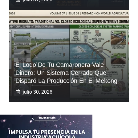
El Lodo De Tu Camaronera Vale
Dinero: Un Sistema Cerrado Que
Disparó La Producción En El Mekong
julio 30, 2026