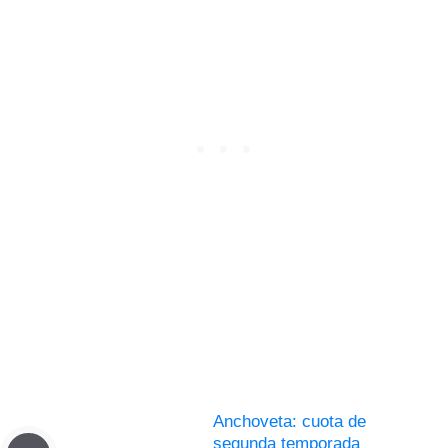
Anchoveta: cuota de
segunda temporada