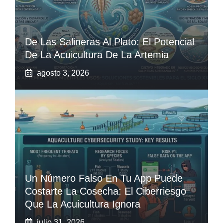
De Las Salineras Al Plato: El Potencial
De La Acuicultura De La Artemia
agosto 3, 2026
Un Número Falso En Tu App Puede
Costarte La Cosecha: El Ciberriesgo
Que La Acuicultura Ignora
julio 31, 2026