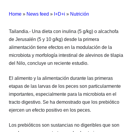
Home
»
News feed
»
I+D+i
»
Nutrición
Tailandia.- Una dieta con inulina (5 g/kg) o alcachofa
de Jerusalén (5 y 10 g/kg) desde la primera
alimentación tiene efectos en la modulación de la
microbiota y morfología intestinal de alevinos de tilapia
del Nilo, concluye un reciente estudio.
El alimento y la alimentación durante las primeras
etapas de las larvas de los peces son particularmente
importantes, especialmente para la microbiota en el
tracto digestivo. Se ha demostrado que los prebiótico
ejercen un efecto positivo en los peces.
Los prebióticos son sustancias no digeribles que son