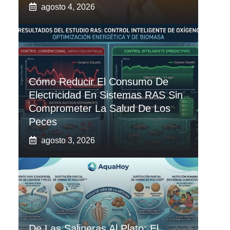
agosto 4, 2026
Cómo Reducir El Consumo De
Electricidad En Sistemas RAS Sin
Comprometer La Salud De Los
Peces
agosto 3, 2026
De Las Salineras Al Plato: El