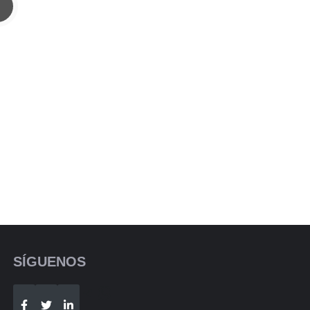
SÍGUENOS
Telegram
WhatsApp