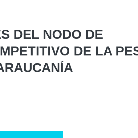
ES DEL NODO DE
PETITIVO DE LA PE
 ARAUCANÍA