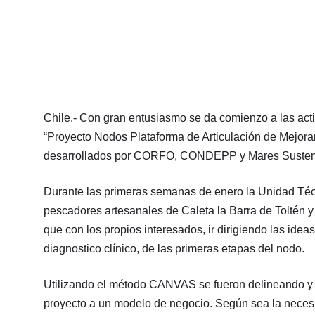
Chile.- Con gran entusiasmo se da comienzo a las act
“Proyecto Nodos Plataforma de Articulación de Mejora
desarrollados por CORFO, CONDEPP y Mares Susten
Durante las primeras semanas de enero la Unidad Téc
pescadores artesanales de Caleta la Barra de Toltén y 
que con los propios interesados, ir dirigiendo las ide
diagnostico clínico, de las primeras etapas del nodo.
Utilizando el método CANVAS se fueron delineando y p
proyecto a un modelo de negocio. Según sea la neces