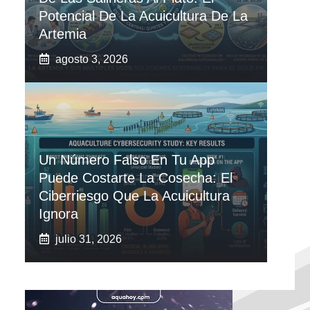
Potencial De La Acuicultura De La
Artemia
agosto 3, 2026
Un Número Falso En Tu App
Puede Costarte La Cosecha: El
Ciberriesgo Que La Acuicultura
Ignora
julio 31, 2026