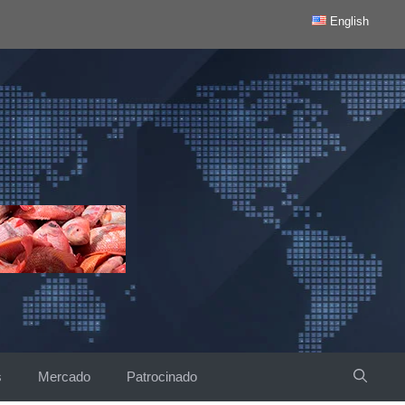
English
s
Mercado
Patrocinado