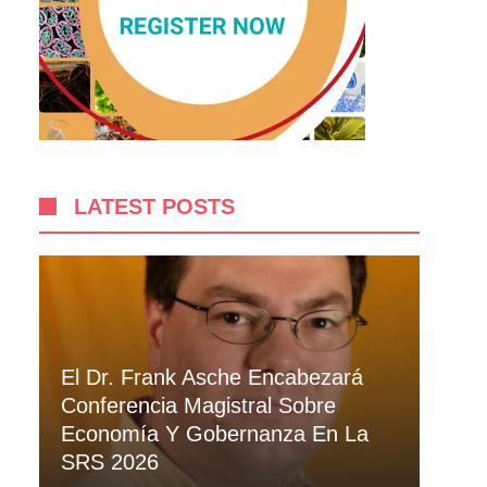
LATEST POSTS
El Dr. Frank Asche Encabezará
Conferencia Magistral Sobre
Economía Y Gobernanza En La
SRS 2026