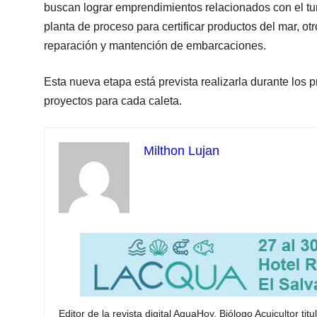
buscan lograr emprendimientos relacionados con el turi
planta de proceso para certificar productos del mar, otr
reparación y mantención de embarcaciones.
Esta nueva etapa está prevista realizarla durante los
proyectos para cada caleta.
Milthon Lujan
Editor de la revista digital AquaHoy. Biólogo Acuicultor t