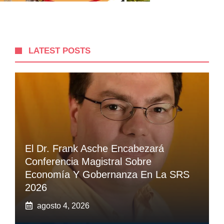
LATEST POSTS
El Dr. Frank Asche Encabezará
Conferencia Magistral Sobre
Economía Y Gobernanza En La SRS
2026
agosto 4, 2026