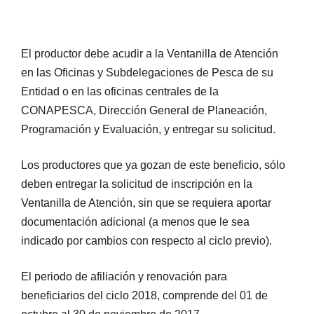
El productor debe acudir a la Ventanilla de Atención
en las Oficinas y Subdelegaciones de Pesca de su
Entidad o en las oficinas centrales de la
CONAPESCA, Dirección General de Planeación,
Programación y Evaluación, y entregar su solicitud.
Los productores que ya gozan de este beneficio, sólo
deben entregar la solicitud de inscripción en la
Ventanilla de Atención, sin que se requiera aportar
documentación adicional (a menos que le sea
indicado por cambios con respecto al ciclo previo).
El periodo de afiliación y renovación para
beneficiarios del ciclo 2018, comprende del 01 de