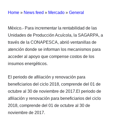
Home
»
News feed
»
Mercado
»
General
México.- Para incrementar la rentabilidad de las
Unidades de Producción Acuícola, la SAGARPA, a
través de la CONAPESCA, abrió ventanillas de
atención donde se informan los mecanismos para
acceder al apoyo que compense costos de los
insumos energéticos.
El periodo de afiliación y renovación para
beneficiarios del ciclo 2018, comprende del 01 de
octubre al 30 de noviembre de 2017.El periodo de
afiliación y renovación para beneficiarios del ciclo
2018, comprende del 01 de octubre al 30 de
noviembre de 2017.