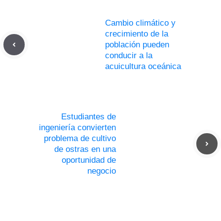
Cambio climático y
crecimiento de la
población pueden
conducir a la
acuicultura oceánica
Estudiantes de
ingeniería convierten
problema de cultivo
de ostras en una
oportunidad de
negocio