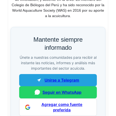
Colegio de Biólogos del Perú y ha sido reconocido por la
World Aquaculture Society (WAS) en 2016 por su aporte
a la acuicultura.
Mantente siempre
informado
Únete a nuestras comunidades para recibir al
instante las noticias, informes y análisis más
importantes del sector acuícola.
Unirse a Telegram
Seguir en WhatsApp
Agregar como fuente
preferida