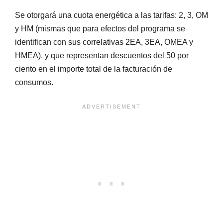
Se otorgará una cuota energética a las tarifas: 2, 3, OM
y HM (mismas que para efectos del programa se
identifican con sus correlativas 2EA, 3EA, OMEA y
HMEA), y que representan descuentos del 50 por
ciento en el importe total de la facturación de
consumos.