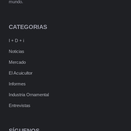
mundo.
CATEGORIAS
I + D + i
Noticias
Mercado
El Acuicultor
Informes
Industria Ornamental
Entrevistas
SÍGUENOS