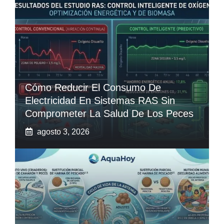
Cómo Reducir El Consumo De
Electricidad En Sistemas RAS Sin
Comprometer La Salud De Los Peces
agosto 3, 2026