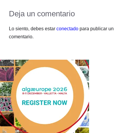
Deja un comentario
Lo siento, debes estar
conectado
para publicar un
comentario.