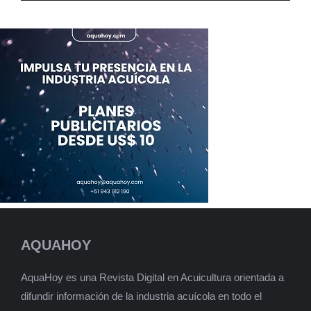
AQUAHOY
AquaHoy es una Revista Digital en Acuicultura orientada a
difundir información de la industria acuícola en todo el