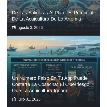
De Las Salineras Al Plato: El Potencial
De La Acuicultura De La Artemia
agosto 3, 2026
Un Número Falso En Tu App Puede
Costarte La Cosecha: El Ciberriesgo
Que La Acuicultura Ignora
julio 31, 2026