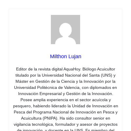
Milthon Lujan
Editor de la revista digital AquaHoy. Biólogo Acuicultor
titulado por la Universidad Nacional del Santa (UNS) y
Máster en Gestión de la Ciencia y la Innovación por la
Universidad Politécnica de Valencia, con diplomados en
Innovación Empresarial y Gestión de la Innovación.
Posee amplia experiencia en el sector acuícola y
pesquero, habiendo liderado la Unidad de Innovación en
Pesca del Programa Nacional de Innovación en Pesca y
Acuicultura (PNIPA). Ha sido consultor senior en
vigilancia tecnológica, formulador y asesor de proyectos
de innovación, y docente en la UNS. Es miembro del