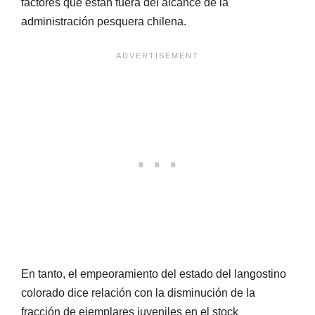
factores que están fuera del alcance de la
administración pesquera chilena.
En tanto, el empeoramiento del estado del langostino
colorado dice relación con la disminución de la
fracción de ejemplares juveniles en el stock