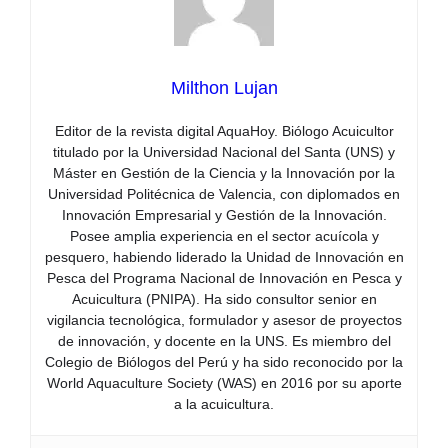
Milthon Lujan
Editor de la revista digital AquaHoy. Biólogo Acuicultor
titulado por la Universidad Nacional del Santa (UNS) y
Máster en Gestión de la Ciencia y la Innovación por la
Universidad Politécnica de Valencia, con diplomados en
Innovación Empresarial y Gestión de la Innovación.
Posee amplia experiencia en el sector acuícola y
pesquero, habiendo liderado la Unidad de Innovación en
Pesca del Programa Nacional de Innovación en Pesca y
Acuicultura (PNIPA). Ha sido consultor senior en
vigilancia tecnológica, formulador y asesor de proyectos
de innovación, y docente en la UNS. Es miembro del
Colegio de Biólogos del Perú y ha sido reconocido por la
World Aquaculture Society (WAS) en 2016 por su aporte
a la acuicultura.