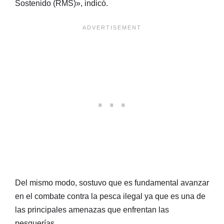
Sostenido (RMS)», indicó.
Del mismo modo, sostuvo que es fundamental avanzar
en el combate contra la pesca ilegal ya que es una de
las principales amenazas que enfrentan las
pesquerías.