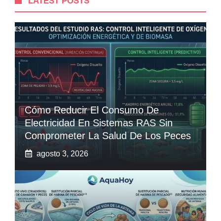
LATEST POSTS
Cómo Reducir El Consumo De
Electricidad En Sistemas RAS Sin
Comprometer La Salud De Los Peces
agosto 3, 2026