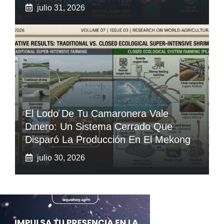
julio 31, 2026
El Lodo De Tu Camaronera Vale
Dinero: Un Sistema Cerrado Que
Disparó La Producción En El Mekong
julio 30, 2026