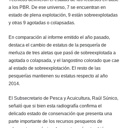
a los PBR. De ese universo, 7 se encuentran en
estado de plena explotación, 9 están sobreexplotadas
y otras 9 agotadas o colapsadas.
En comparación al informe emitido el año pasado,
destaca el cambio de estatus de la pesquería de
merluza de tres aletas que pasó de sobreexplotada a
agotada o colapsada, y el langostino colorado que cae
al estado de sobreexplotación. El resto de las
pesquerías mantienen su estatus respecto al año
2014.
El Subsecretario de Pesca y Acuicultura, Raúl Súnico,
señaló que si bien esta radiografía confirma el
delicado estado de conservación que presenta una
parte importante de los recursos pesqueros de