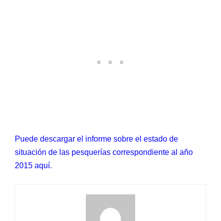
Puede descargar el informe sobre el estado de
situación de las pesquerías correspondiente al año
2015 aquí.