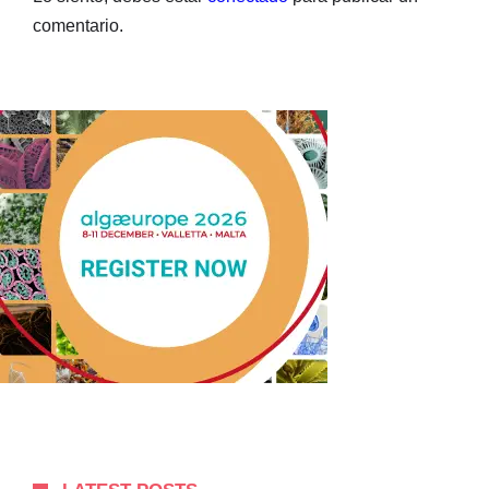
comentario.