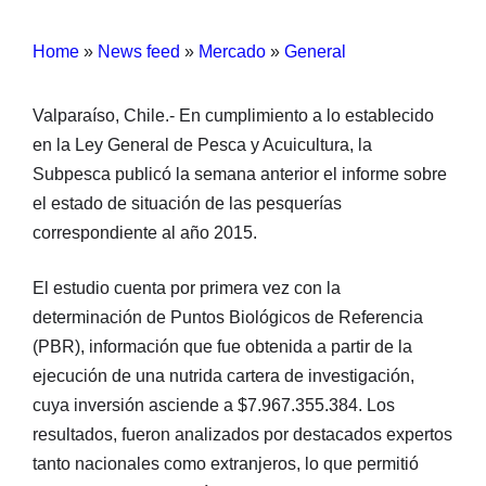
Home
»
News feed
»
Mercado
»
General
Valparaíso, Chile.- En cumplimiento a lo establecido
en la Ley General de Pesca y Acuicultura, la
Subpesca publicó la semana anterior el informe sobre
el estado de situación de las pesquerías
correspondiente al año 2015.
El estudio cuenta por primera vez con la
determinación de Puntos Biológicos de Referencia
(PBR), información que fue obtenida a partir de la
ejecución de una nutrida cartera de investigación,
cuya inversión asciende a $7.967.355.384. Los
resultados, fueron analizados por destacados expertos
tanto nacionales como extranjeros, lo que permitió