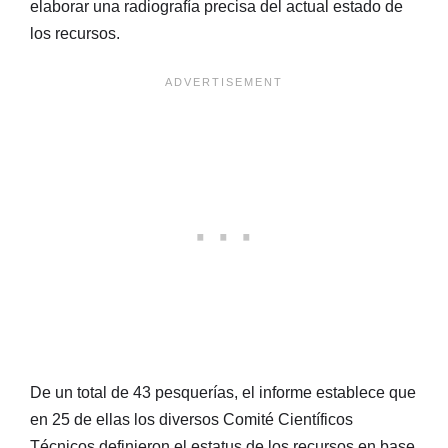
elaborar una radiografía precisa del actual estado de
los recursos.
De un total de 43 pesquerías, el informe establece que
en 25 de ellas los diversos Comité Científicos
Técnicos definieron el estatus de los recursos en base