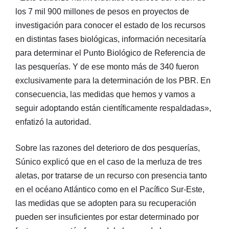
los 7 mil 900 millones de pesos en proyectos de
investigación para conocer el estado de los recursos
en distintas fases biológicas, información necesitaría
para determinar el Punto Biológico de Referencia de
las pesquerías. Y de ese monto más de 340 fueron
exclusivamente para la determinación de los PBR. En
consecuencia, las medidas que hemos y vamos a
seguir adoptando están científicamente respaldadas»,
enfatizó la autoridad.
Sobre las razones del deterioro de dos pesquerías,
Súnico explicó que en el caso de la merluza de tres
aletas, por tratarse de un recurso con presencia tanto
en el océano Atlántico como en el Pacífico Sur-Este,
las medidas que se adopten para su recuperación
pueden ser insuficientes por estar determinado por