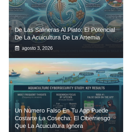
De Las Salineras Al Plato: El Potencial
De La Acuicultura De La Artemia
agosto 3, 2026
Un Número Falso En Tu App Puede
Costarte La Cosecha: El Ciberriesgo
Que La Acuicultura Ignora