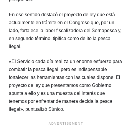
En ese sentido destacó el proyecto de ley que está
actualmente en trámite en el Congreso que, por un
lado, fortalece la labor fiscalizadora del Sernapesca y,
en segundo término, tipifica como delito la pesca
ilegal.
«El Servicio cada día realiza un enorme esfuerzo para
combatir la pesca ilegal, pero es indispensable
fortalecer las herramientas con las cuales dispone. El
proyecto de ley que presentamos como Gobierno
apunta a ello y es una muestra del interés que
tenemos por enfrentar de manera decida la pesca
ilegal», puntualizó Súnico.