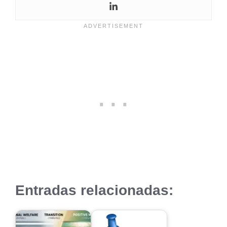
Entradas relacionadas: