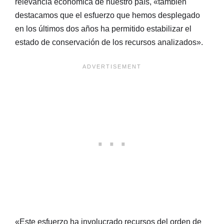
relevancia económica de nuestro país, «también
destacamos que el esfuerzo que hemos desplegado
en los últimos dos años ha permitido estabilizar el
estado de conservación de los recursos analizados».
«Este esfuerzo ha involucrado recursos del orden de