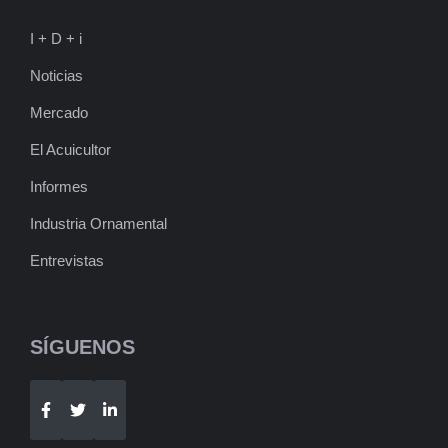
I + D + i
Noticias
Mercado
El Acuicultor
Informes
Industria Ornamental
Entrevistas
SÍGUENOS
Telegram
WhatsApp