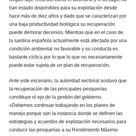
han estado disponibles para su explotación desde
hace más de diez años y dado que se caracterizan por
una baja productividad biológica su recuperación
puede demorar decenios. Mientras que en el caso de
la sardina española actualmente está afectada por una
condición ambiental no favorable y su conducta es
bastante cíclica por lo que lo que no necesariamente
puede estar sujeta de un plan de recuperación.
Ante este escenario, la autoridad sectorial sostuvo que
la recuperación de las principales pesquerías
constituye el eje de la gestión del gobierno.
«Debemos continuar trabajando en los planes de
manejo porque son la instancia donde se definen las
estrategias y acuerdos de explotación necesarios para
conducir las pesquerías a su Rendimiento Máximo