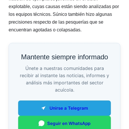
explotable, cuyas causas están siendo analizadas por
los equipos técnicos. Súnico también hizo algunas
precisiones respecto de las pesquerías que se
encuentran agotadas o colapsadas.
Mantente siempre informado
Únete a nuestras comunidades para
recibir al instante las noticias, informes y
análisis más importantes del sector
acuícola.
Unirse a Telegram
Seguir en WhatsApp