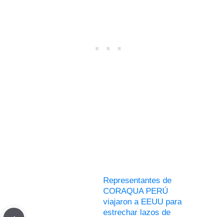
Representantes de
CORAQUA PERÚ
viajaron a EEUU para
estrechar lazos de