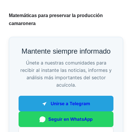
Matemáticas para preservar la producción
camaronera
Mantente siempre informado
Únete a nuestras comunidades para
recibir al instante las noticias, informes y
análisis más importantes del sector
acuícola.
Unirse a Telegram
Seguir en WhatsApp