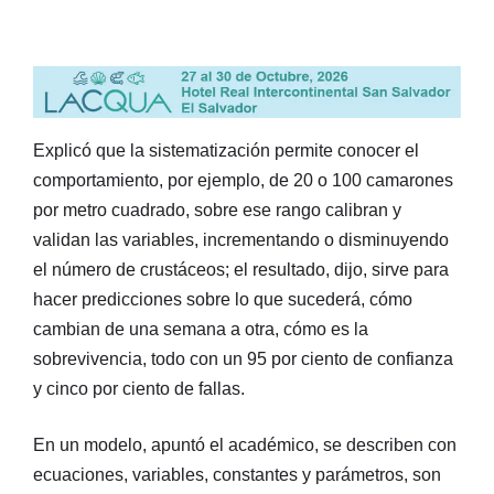
Explicó que la sistematización permite conocer el
comportamiento, por ejemplo, de 20 o 100 camarones
por metro cuadrado, sobre ese rango calibran y
validan las variables, incrementando o disminuyendo
el número de crustáceos; el resultado, dijo, sirve para
hacer predicciones sobre lo que sucederá, cómo
cambian de una semana a otra, cómo es la
sobrevivencia, todo con un 95 por ciento de confianza
y cinco por ciento de fallas.
En un modelo, apuntó el académico, se describen con
ecuaciones, variables, constantes y parámetros, son