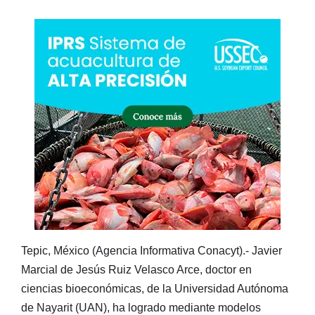
Tepic, México (Agencia Informativa Conacyt).- Javier
Marcial de Jesús Ruiz Velasco Arce, doctor en
ciencias bioeconómicas, de la Universidad Autónoma
de Nayarit (UAN), ha logrado mediante modelos