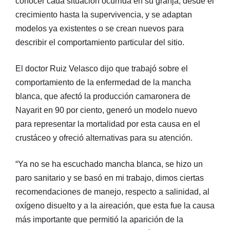
conocer cada situación ocurrida en su granja, desde el
crecimiento hasta la supervivencia, y se adaptan
modelos ya existentes o se crean nuevos para
describir el comportamiento particular del sitio.
El doctor Ruiz Velasco dijo que trabajó sobre el
comportamiento de la enfermedad de la mancha
blanca, que afectó la producción camaronera de
Nayarit en 90 por ciento, generó un modelo nuevo
para representar la mortalidad por esta causa en el
crustáceo y ofreció alternativas para su atención.
“Ya no se ha escuchado mancha blanca, se hizo un
paro sanitario y se basó en mi trabajo, dimos ciertas
recomendaciones de manejo, respecto a salinidad, al
oxígeno disuelto y a la aireación, que esta fue la causa
más importante que permitió la aparición de la