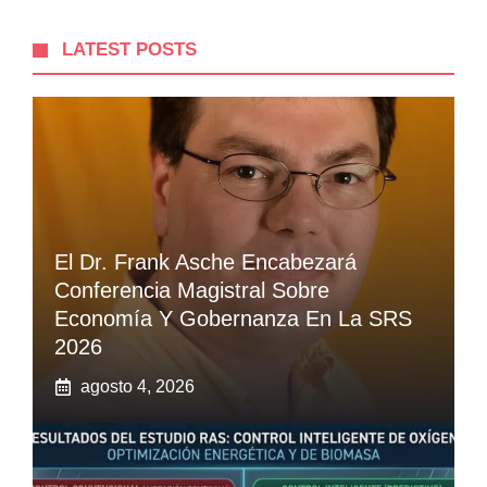
LATEST POSTS
El Dr. Frank Asche Encabezará
Conferencia Magistral Sobre
Economía Y Gobernanza En La SRS
2026
agosto 4, 2026