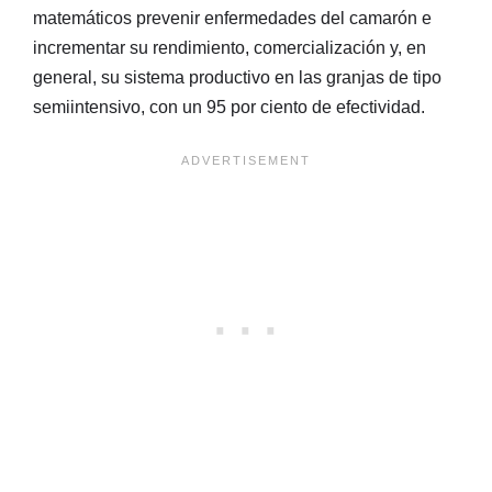
matemáticos prevenir enfermedades del camarón e
incrementar su rendimiento, comercialización y, en
general, su sistema productivo en las granjas de tipo
semiintensivo, con un 95 por ciento de efectividad.