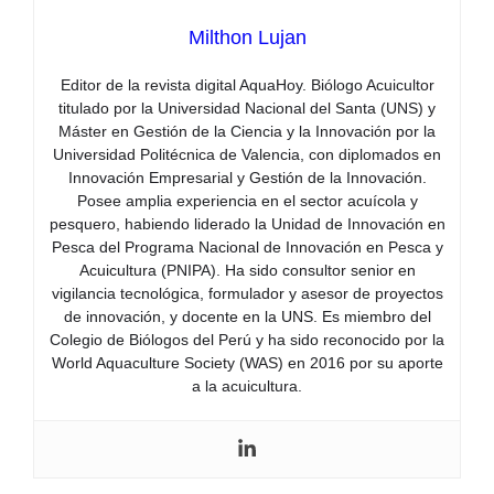
Milthon Lujan
Editor de la revista digital AquaHoy. Biólogo Acuicultor
titulado por la Universidad Nacional del Santa (UNS) y
Máster en Gestión de la Ciencia y la Innovación por la
Universidad Politécnica de Valencia, con diplomados en
Innovación Empresarial y Gestión de la Innovación.
Posee amplia experiencia en el sector acuícola y
pesquero, habiendo liderado la Unidad de Innovación en
Pesca del Programa Nacional de Innovación en Pesca y
Acuicultura (PNIPA). Ha sido consultor senior en
vigilancia tecnológica, formulador y asesor de proyectos
de innovación, y docente en la UNS. Es miembro del
Colegio de Biólogos del Perú y ha sido reconocido por la
World Aquaculture Society (WAS) en 2016 por su aporte
a la acuicultura.