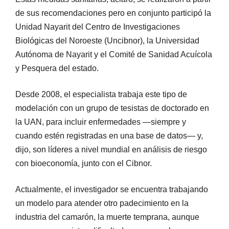
de sus recomendaciones pero en conjunto participó la
Unidad Nayarit del Centro de Investigaciones
Biológicas del Noroeste (Uncibnor), la Universidad
Autónoma de Nayarit y el Comité de Sanidad Acuícola
y Pesquera del estado.
Desde 2008, el especialista trabaja este tipo de
modelación con un grupo de tesistas de doctorado en
la UAN, para incluir enfermedades —siempre y
cuando estén registradas en una base de datos— y,
dijo, son líderes a nivel mundial en análisis de riesgo
con bioeconomía, junto con el Cibnor.
Actualmente, el investigador se encuentra trabajando
un modelo para atender otro padecimiento en la
industria del camarón, la muerte temprana, aunque