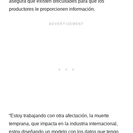
asegura que existen dificultades para que los
productores le proporcionen información.
“Estoy trabajando con otra afectación, la muerte
temprana, que impacta en la industria internacional,
estoy diseñando un modelo con los datos que tengo