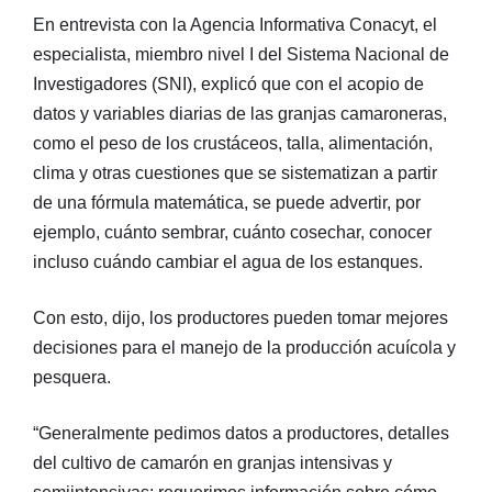
En entrevista con la Agencia Informativa Conacyt, el
especialista, miembro nivel I del Sistema Nacional de
Investigadores (SNI), explicó que con el acopio de
datos y variables diarias de las granjas camaroneras,
como el peso de los crustáceos, talla, alimentación,
clima y otras cuestiones que se sistematizan a partir
de una fórmula matemática, se puede advertir, por
ejemplo, cuánto sembrar, cuánto cosechar, conocer
incluso cuándo cambiar el agua de los estanques.
Con esto, dijo, los productores pueden tomar mejores
decisiones para el manejo de la producción acuícola y
pesquera.
“Generalmente pedimos datos a productores, detalles
del cultivo de camarón en granjas intensivas y