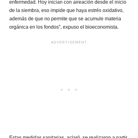
enfermedad. Hoy inician con aireación desde el inicio
de la siembra, eso impide que haya estrés oxidativo,
además de que no permite que se acumule materia
orgánica en los fondos”, expuso el bioeconomista.
Estas medidas sanitarias, aclaró, se realizaron a partir