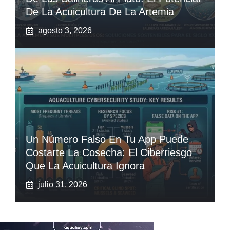
De La Acuicultura De La Artemia
agosto 3, 2026
Un Número Falso En Tu App Puede
Costarte La Cosecha: El Ciberriesgo
Que La Acuicultura Ignora
julio 31, 2026