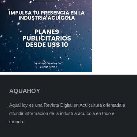
AQUAHOY
AquaHoy es una Revista Digital en Acuicultura orientada a
difundir información de la industria acuícola en todo el
mundo.