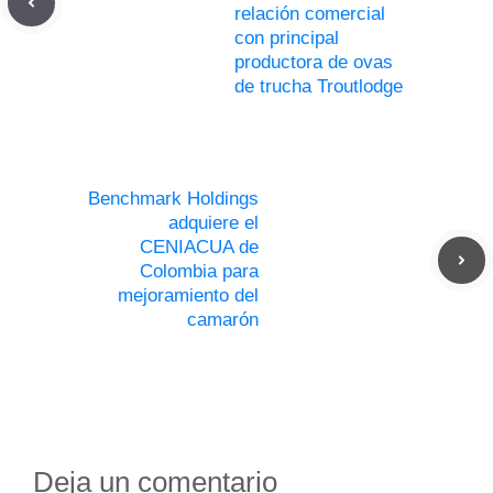
relación comercial
con principal
productora de ovas
de trucha Troutlodge
Benchmark Holdings
adquiere el
CENIACUA de
Colombia para
mejoramiento del
camarón
Deja un comentario