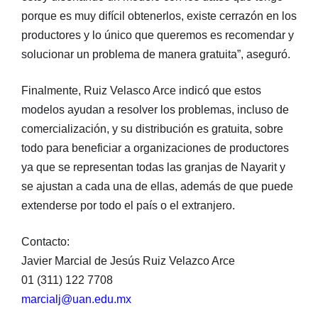
porque es muy difícil obtenerlos, existe cerrazón en los
productores y lo único que queremos es recomendar y
solucionar un problema de manera gratuita”, aseguró.
Finalmente, Ruiz Velasco Arce indicó que estos
modelos ayudan a resolver los problemas, incluso de
comercialización, y su distribución es gratuita, sobre
todo para beneficiar a organizaciones de productores
ya que se representan todas las granjas de Nayarit y
se ajustan a cada una de ellas, además de que puede
extenderse por todo el país o el extranjero.
Contacto:
Javier Marcial de Jesús Ruiz Velazco Arce
01 (311) 122 7708
marcialj@uan.edu.mx