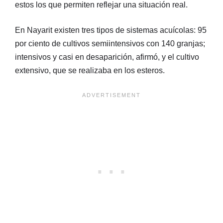
estos los que permiten reflejar una situación real.
En Nayarit existen tres tipos de sistemas acuícolas: 95
por ciento de cultivos semiintensivos con 140 granjas;
intensivos y casi en desaparición, afirmó, y el cultivo
extensivo, que se realizaba en los esteros.