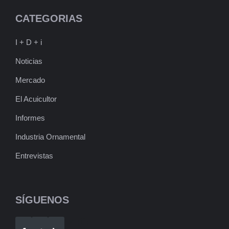
CATEGORIAS
I + D + i
Noticias
Mercado
El Acuicultor
Informes
Industria Ornamental
Entrevistas
SÍGUENOS
Telegram
WhatsApp