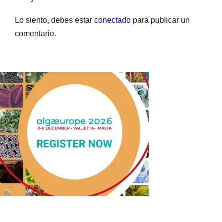
Lo siento, debes estar
conectado
para publicar un
comentario.