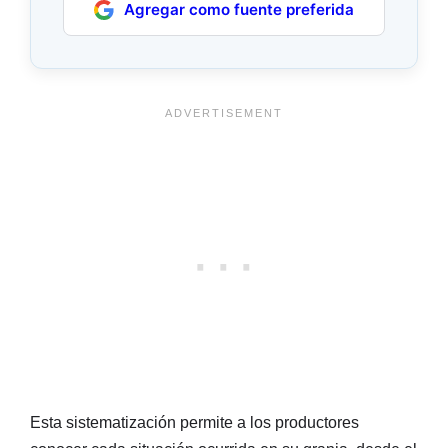
Agregar como fuente preferida
Esta sistematización permite a los productores