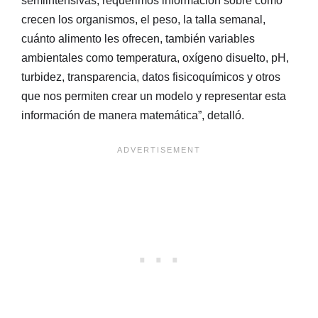
semiintensivas; requerimos información sobre cómo
crecen los organismos, el peso, la talla semanal,
cuánto alimento les ofrecen, también variables
ambientales como temperatura, oxígeno disuelto, pH,
turbidez, transparencia, datos fisicoquímicos y otros
que nos permiten crear un modelo y representar esta
información de manera matemática”, detalló.