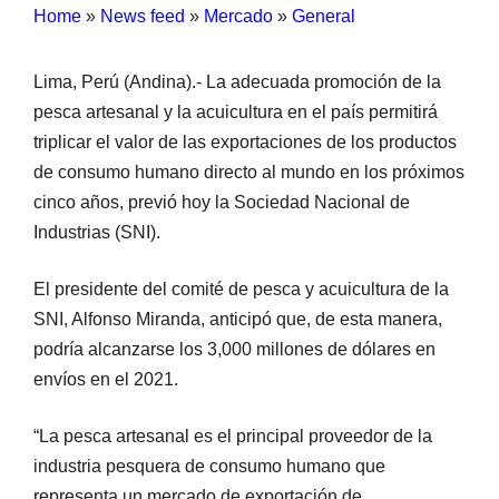
Home
»
News feed
»
Mercado
»
General
Lima, Perú (Andina).- La adecuada promoción de la
pesca artesanal y la acuicultura en el país permitirá
triplicar el valor de las exportaciones de los productos
de consumo humano directo al mundo en los próximos
cinco años, previó hoy la Sociedad Nacional de
Industrias (SNI).
El presidente del comité de pesca y acuicultura de la
SNI, Alfonso Miranda, anticipó que, de esta manera,
podría alcanzarse los 3,000 millones de dólares en
envíos en el 2021.
“La pesca artesanal es el principal proveedor de la
industria pesquera de consumo humano que
representa un mercado de exportación de