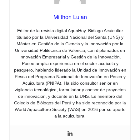
Milthon Lujan
Editor de la revista digital AquaHoy. Biólogo Acuicultor
titulado por la Universidad Nacional del Santa (UNS) y
Máster en Gestión de la Ciencia y la Innovación por la
Universidad Politécnica de Valencia, con diplomados en
Innovación Empresarial y Gestión de la Innovación.
Posee amplia experiencia en el sector acuícola y
pesquero, habiendo liderado la Unidad de Innovación en
Pesca del Programa Nacional de Innovación en Pesca y
Acuicultura (PNIPA). Ha sido consultor senior en
vigilancia tecnológica, formulador y asesor de proyectos
de innovación, y docente en la UNS. Es miembro del
Colegio de Biólogos del Perú y ha sido reconocido por la
World Aquaculture Society (WAS) en 2016 por su aporte
a la acuicultura.