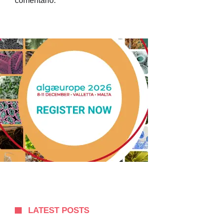
comentario.
LATEST POSTS