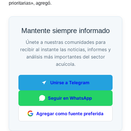
prioritarias», agregó.
Mantente siempre informado
Únete a nuestras comunidades para
recibir al instante las noticias, informes y
análisis más importantes del sector
acuícola.
Unirse a Telegram
Seguir en WhatsApp
Agregar como fuente preferida