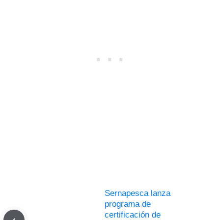
Sernapesca lanza
programa de
certificación de