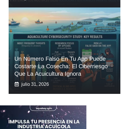
Un Número Falso En Tu App Puede
Costarte La Cosecha: El Ciberriesgo
Que La Acuicultura Ignora
julio 31, 2026