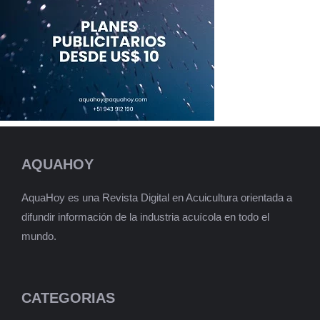
AQUAHOY
AquaHoy es una Revista Digital en Acuicultura orientada a
difundir información de la industria acuícola en todo el
mundo.
CATEGORIAS