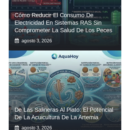
Cómo Reducir El Consumo De
Electricidad En Sistemas RAS Sin
Comprometer La Salud De Los Peces
agosto 3, 2026
De Las Salineras Al Plato: El Potencial
De La Acuicultura De La Artemia
agosto 3, 2026