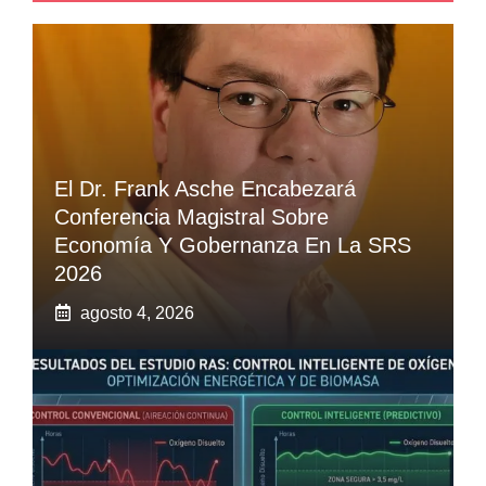
El Dr. Frank Asche Encabezará
Conferencia Magistral Sobre
Economía Y Gobernanza En La SRS
2026
agosto 4, 2026