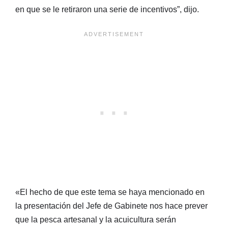
en que se le retiraron una serie de incentivos”, dijo.
«El hecho de que este tema se haya mencionado en
la presentación del Jefe de Gabinete nos hace prever
que la pesca artesanal y la acuicultura serán