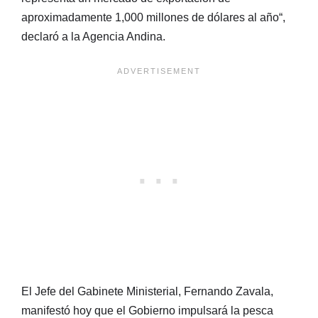
aproximadamente 1,000 millones de dólares al año“,
declaró a la Agencia Andina.
El Jefe del Gabinete Ministerial, Fernando Zavala,
manifestó hoy que el Gobierno impulsará la pesca