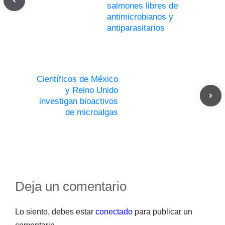
salmones libres de
antimicrobianos y
antiparasitarios
Científicos de México
y Reino Unido
investigan bioactivos
de microalgas
Deja un comentario
Lo siento, debes estar
conectado
para publicar un