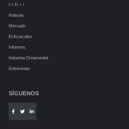
I + D + i
Noticias
Mercado
El Acuicultor
Informes
Industria Ornamental
Entrevistas
SÍGUENOS
Telegram
WhatsApp