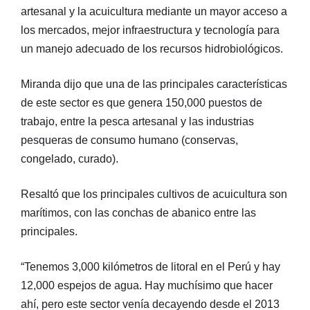
artesanal y la acuicultura mediante un mayor acceso a
los mercados, mejor infraestructura y tecnología para
un manejo adecuado de los recursos hidrobiológicos.
Miranda dijo que una de las principales características
de este sector es que genera 150,000 puestos de
trabajo, entre la pesca artesanal y las industrias
pesqueras de consumo humano (conservas,
congelado, curado).
Resaltó que los principales cultivos de acuicultura son
marítimos, con las conchas de abanico entre las
principales.
“Tenemos 3,000 kilómetros de litoral en el Perú y hay
12,000 espejos de agua. Hay muchísimo que hacer
ahí, pero este sector venía decayendo desde el 2013