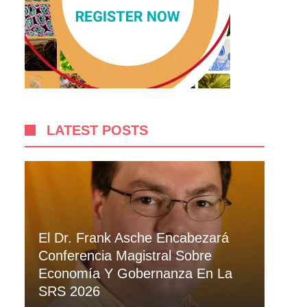
LATEST POSTS
El Dr. Frank Asche Encabezará
Conferencia Magistral Sobre
Economía Y Gobernanza En La
SRS 2026