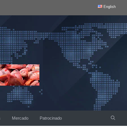
English
s
Mercado
Patrocinado