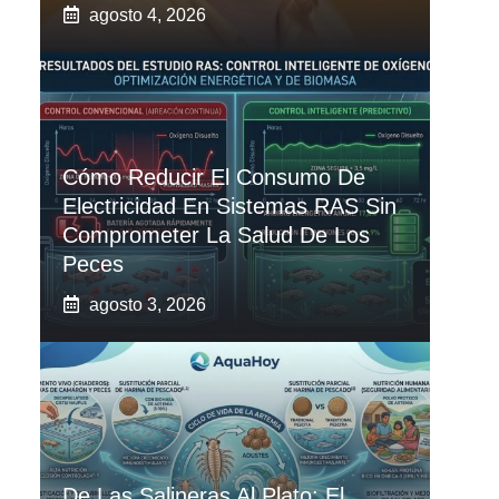
agosto 4, 2026
Cómo Reducir El Consumo De
Electricidad En Sistemas RAS Sin
Comprometer La Salud De Los
Peces
agosto 3, 2026
De Las Salineras Al Plato: El