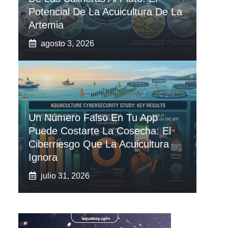
Potencial De La Acuicultura De La
Artemia
agosto 3, 2026
Un Número Falso En Tu App
Puede Costarte La Cosecha: El
Ciberriesgo Que La Acuicultura
Ignora
julio 31, 2026