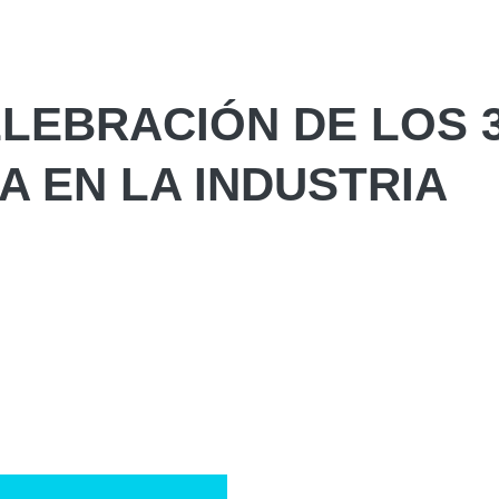
LEBRACIÓN DE LOS 
A EN LA INDUSTRIA