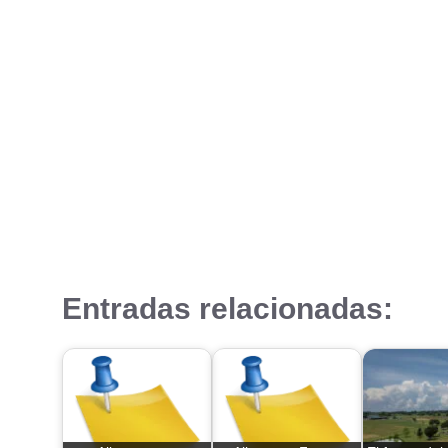
Entradas relacionadas: