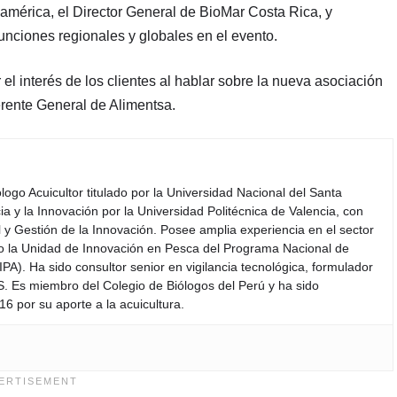
oamérica, el Director General de BioMar Costa Rica, y
nciones regionales y globales en el evento.
l interés de los clientes al hablar sobre la nueva asociación
rente General de Alimentsa.
iólogo Acuicultor titulado por la Universidad Nacional del Santa
a y la Innovación por la Universidad Politécnica de Valencia, con
y Gestión de la Innovación. Posee amplia experiencia en el sector
do la Unidad de Innovación en Pesca del Programa Nacional de
PA). Ha sido consultor senior en vigilancia tecnológica, formulador
S. Es miembro del Colegio de Biólogos del Perú y ha sido
6 por su aporte a la acuicultura.