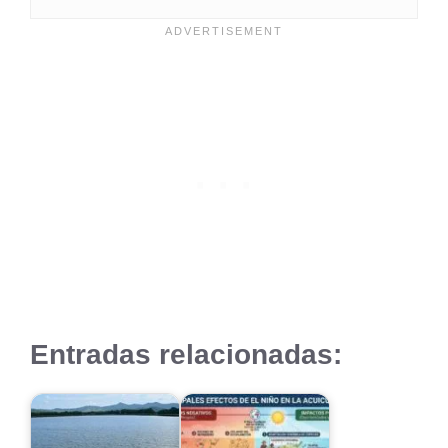
Entradas relacionadas: