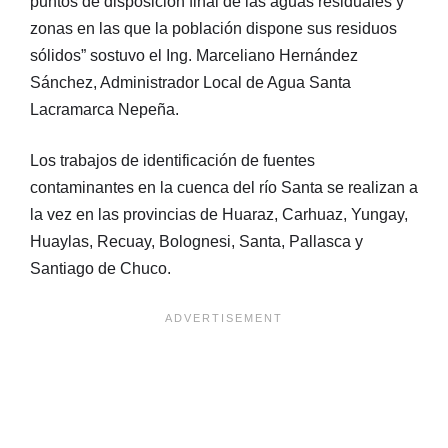
puntos de disposición final de las aguas residuales y
zonas en las que la población dispone sus residuos
sólidos” sostuvo el Ing. Marceliano Hernández
Sánchez, Administrador Local de Agua Santa
Lacramarca Nepeña.
Los trabajos de identificación de fuentes
contaminantes en la cuenca del río Santa se realizan a
la vez en las provincias de Huaraz, Carhuaz, Yungay,
Huaylas, Recuay, Bolognesi, Santa, Pallasca y
Santiago de Chuco.