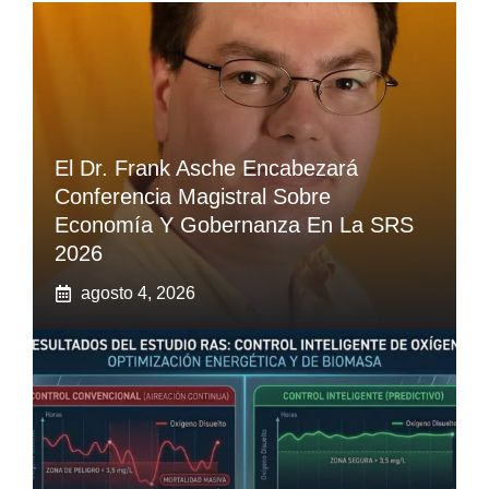
El Dr. Frank Asche Encabezará
Conferencia Magistral Sobre
Economía Y Gobernanza En La SRS
2026
agosto 4, 2026