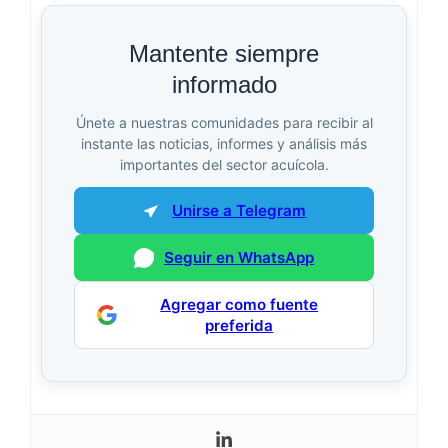
Mantente siempre
informado
Únete a nuestras comunidades para recibir al
instante las noticias, informes y análisis más
importantes del sector acuícola.
Unirse a Telegram
Seguir en WhatsApp
Agregar como fuente
preferida