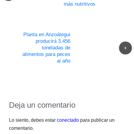
más nutritivos
Planta en Anzoátegui
producirá 3.456
toneladas de
alimentos para peces
al año
Deja un comentario
Lo siento, debes estar
conectado
para publicar un
comentario.