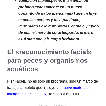
Validación multiespecie: El sistema fue
probado exitosamente en un nuevo
conjunto de datos (benchmark) que incluye
especies marinas y de agua dulce,
vertebrados e invertebrados, como el pepino
de mar, el mero de coral leopardo, el mero
azul moteado y la carpa herbívora.
El «reconocimiento facial»
para peces y organismos
acuáticos
FishFaceID no es solo un programa, sino un marco de
trabajo completo que incluye un
nuevo modelo de
inteligencia artificial (IA)
llamado Vim-FFID.