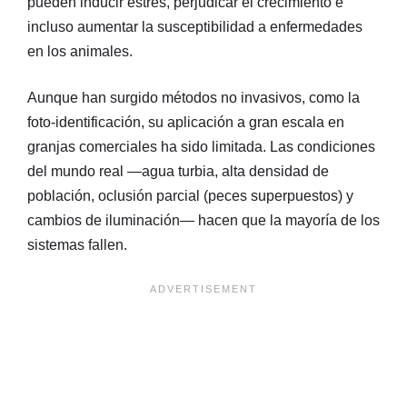
pueden inducir estrés, perjudicar el crecimiento e
incluso aumentar la susceptibilidad a enfermedades
en los animales.
Aunque han surgido métodos no invasivos, como la
foto-identificación, su aplicación a gran escala en
granjas comerciales ha sido limitada. Las condiciones
del mundo real —agua turbia, alta densidad de
población, oclusión parcial (peces superpuestos) y
cambios de iluminación— hacen que la mayoría de los
sistemas fallen.