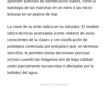
aprender patrones de identificación sutiles, como la
topología de las manchas en un mero o las micro-
texturas en un pepino de mar.
La clave de su éxito radica en su robustez. El modelo
utiliza técnicas avanzadas (como «tokens de aviso
conscientes de la clase» y «re-clasificación de
prototipos controlada por entropía») que, en términos
sencillos, le permiten tomar decisiones precisas
incluso cuando las imágenes son de baja calidad,
están parcialmente oscurecidas o afectadas por la
turbidez del agua.