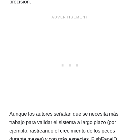
precisión.
Aunque los autores señalan que se necesita más
trabajo para validar el sistema a largo plazo (por
ejemplo, rastreando el crecimiento de los peces
durante meses) y con más especies, FishFaceID