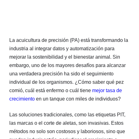
La acuicultura de precisión (PA) está transformando la
industria al integrar datos y automatización para
mejorar la sostenibilidad y el bienestar animal. Sin
embargo, uno de los mayores desafíos para alcanzar
una verdadera precisión ha sido el seguimiento
individual de los organismos. ¿Cómo saber qué pez
comió, cuál está enfermo o cuál tiene
mejor tasa de
crecimiento
en un tanque con miles de individuos?
Las soluciones tradicionales, como las etiquetas PIT,
las marcas o el corte de aletas, son invasivas. Estos
métodos no solo son costosos y laboriosos, sino que