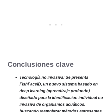
Conclusiones clave
Tecnología no invasiva: Se presenta
FishFaceID, un nuevo sistema basado en
deep learning (aprendizaje profundo)
diseñado para la identificación individual no
invasiva de organismos acuáticos,
buscando reemplazar métodos estresantes