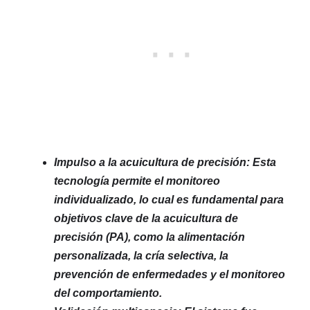
Impulso a la acuicultura de precisión: Esta
tecnología permite el monitoreo
individualizado, lo cual es fundamental para
objetivos clave de la acuicultura de
precisión (PA), como la alimentación
personalizada, la cría selectiva, la
prevención de enfermedades y el monitoreo
del comportamiento.