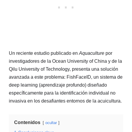
Un reciente estudio publicado en
Aquaculture
por
investigadores de la Ocean University of China y de la
Qilu University of Technology, presenta una solución
avanzada a este problema: FishFaceID, un sistema de
deep learning (aprendizaje profundo) diseñado
específicamente para la identificación individual no
invasiva en los desafiantes entornos de la acuicultura.
Contenidos
ocultar