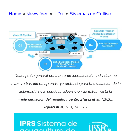
Home
»
News feed
»
I+D+i
»
Sistemas de Cultivo
Descripción general del marco de identificación individual no
invasivo basado en aprendizaje profundo para la evaluación de la
actividad física: desde la adquisición de datos hasta la
implementación del modelo. Fuente: Zhang et al. (2026);
Aquaculture, 613, 743375.