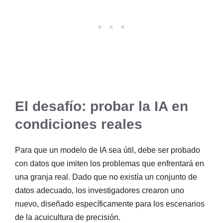
El desafío: probar la IA en
condiciones reales
Para que un modelo de IA sea útil, debe ser probado
con datos que imiten los problemas que enfrentará en
una granja real. Dado que no existía un conjunto de
datos adecuado, los investigadores crearon uno
nuevo, diseñado específicamente para los escenarios
de la acuicultura de precisión.