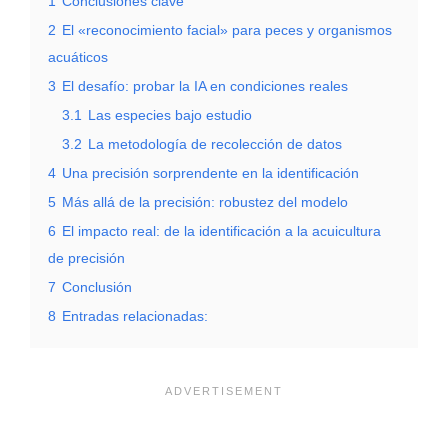
1
Conclusiones clave
2
El «reconocimiento facial» para peces y organismos
acuáticos
3
El desafío: probar la IA en condiciones reales
3.1
Las especies bajo estudio
3.2
La metodología de recolección de datos
4
Una precisión sorprendente en la identificación
5
Más allá de la precisión: robustez del modelo
6
El impacto real: de la identificación a la acuicultura
de precisión
7
Conclusión
8
Entradas relacionadas: