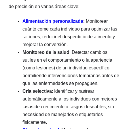
de precisión en varias áreas clave:
Alimentación personalizada
:
Monitorear
cuánto come cada individuo para optimizar las
raciones, reducir el desperdicio de alimento y
mejorar la conversión.
Monitoreo de la salud
: Detectar cambios
sutiles en el comportamiento o la apariencia
(como lesiones) de un individuo específico,
permitiendo intervenciones tempranas antes de
que las enfermedades se propaguen.
Cría selectiva
: Identificar y rastrear
automáticamente a los individuos con mejores
tasas de crecimiento o rasgos deseables, sin
necesidad de manejarlos o etiquetarlos
físicamente.