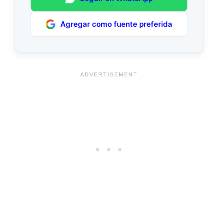
Agregar como fuente preferida