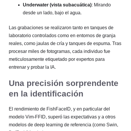
Underwater (vista subacuática)
: Mirando
desde un lado, bajo el agua.
Las grabaciones se realizaron tanto en tanques de
laboratorio controlados como en entornos de granja
reales, como jaulas de cría y tanques de espuma. Tras
procesar miles de fotogramas, cada individuo fue
meticulosamente etiquetado por expertos para
entrenar y probar la IA.
Una precisión sorprendente
en la identificación
El rendimiento de FishFaceID, y en particular del
modelo Vim-FFID, superó las expectativas y a otros
modelos de deep learning de referencia (como Swin,