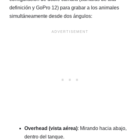
definición y GoPro 12) para grabar a los animales
simultáneamente desde dos ángulos:
Overhead (vista aérea)
: Mirando hacia abajo,
dentro del tanque.