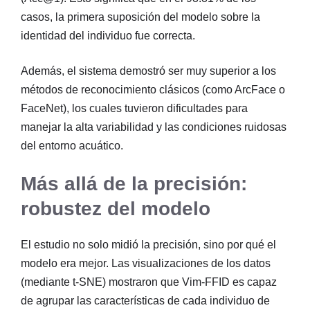
casos, la primera suposición del modelo sobre la
identidad del individuo fue correcta.
Además, el sistema demostró ser muy superior a los
métodos de reconocimiento clásicos (como ArcFace o
FaceNet), los cuales tuvieron dificultades para
manejar la alta variabilidad y las condiciones ruidosas
del entorno acuático.
Más allá de la precisión:
robustez del modelo
El estudio no solo midió la precisión, sino por qué el
modelo era mejor. Las visualizaciones de los datos
(mediante t-SNE) mostraron que Vim-FFID es capaz
de agrupar las características de cada individuo de