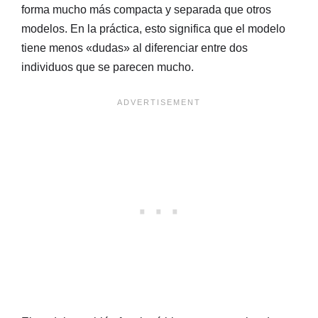
forma mucho más compacta y separada que otros
modelos. En la práctica, esto significa que el modelo
tiene menos «dudas» al diferenciar entre dos
individuos que se parecen mucho.