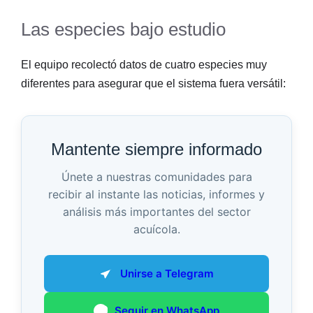
Las especies bajo estudio
El equipo recolectó datos de cuatro especies muy
diferentes para asegurar que el sistema fuera versátil:
Mantente siempre informado
Únete a nuestras comunidades para
recibir al instante las noticias, informes y
análisis más importantes del sector
acuícola.
Unirse a Telegram
Seguir en WhatsApp