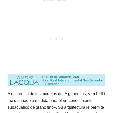
A diferencia de los modelos de IA genéricos, Vim-FFID
fue diseñado a medida para el «reconocimiento
subacuático de grano fino». Su arquitectura le permite