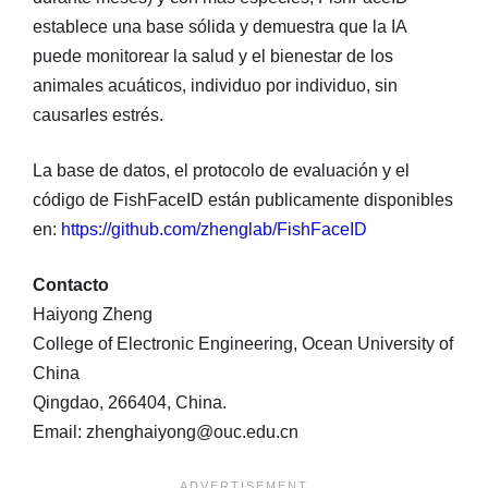
establece una base sólida y demuestra que la IA
puede monitorear la salud y el bienestar de los
animales acuáticos, individuo por individuo, sin
causarles estrés.
La base de datos, el protocolo de evaluación y el
código de FishFaceID están publicamente disponibles
en:
https://github.com/zhenglab/FishFaceID
Contacto
Haiyong Zheng
College of Electronic Engineering, Ocean University of
China
Qingdao, 266404, China.
Email: zhenghaiyong@ouc.edu.cn