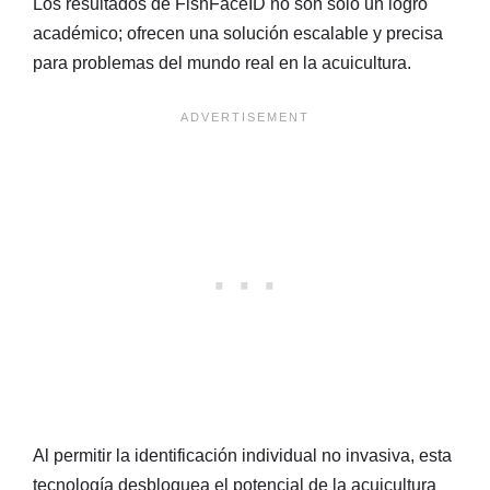
Los resultados de FishFaceID no son solo un logro
académico; ofrecen una solución escalable y precisa
para problemas del mundo real en la acuicultura.
Al permitir la identificación individual no invasiva, esta
tecnología desbloquea el potencial de la acuicultura