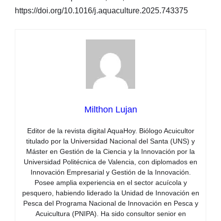
https://doi.org/10.1016/j.aquaculture.2025.743375
Milthon Lujan
Editor de la revista digital AquaHoy. Biólogo Acuicultor
titulado por la Universidad Nacional del Santa (UNS) y
Máster en Gestión de la Ciencia y la Innovación por la
Universidad Politécnica de Valencia, con diplomados en
Innovación Empresarial y Gestión de la Innovación.
Posee amplia experiencia en el sector acuícola y
pesquero, habiendo liderado la Unidad de Innovación en
Pesca del Programa Nacional de Innovación en Pesca y
Acuicultura (PNIPA). Ha sido consultor senior en