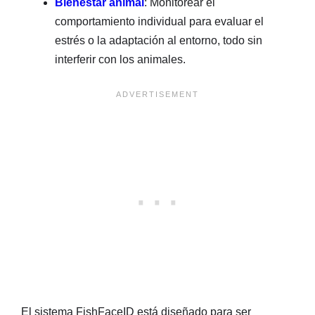
Bienestar animal
: Monitorear el
comportamiento individual para evaluar el
estrés o la adaptación al entorno, todo sin
interferir con los animales.
El sistema FishFaceID está diseñado para ser