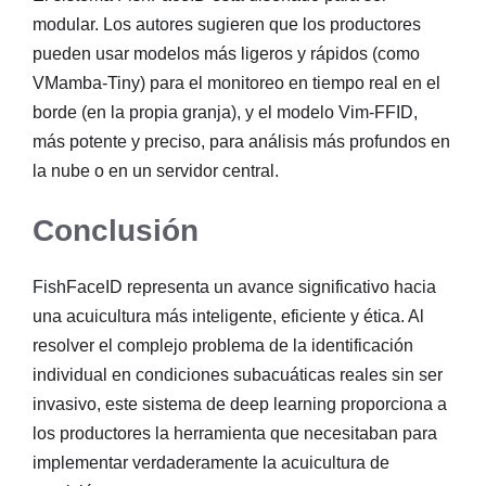
modular. Los autores sugieren que los productores
pueden usar modelos más ligeros y rápidos (como
VMamba-Tiny) para el monitoreo en tiempo real en el
borde (en la propia granja), y el modelo Vim-FFID,
más potente y preciso, para análisis más profundos en
la nube o en un servidor central.
Conclusión
FishFaceID representa un avance significativo hacia
una acuicultura más inteligente, eficiente y ética. Al
resolver el complejo problema de la identificación
individual en condiciones subacuáticas reales sin ser
invasivo, este sistema de deep learning proporciona a
los productores la herramienta que necesitaban para
implementar verdaderamente la acuicultura de