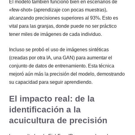
El modelo también funcionó bien en escenarios de
«few-shot» (aprendizaje con pocas muestras),
alcanzando precisiones superiores al 93%. Esto es
vital para las granjas, donde puede no ser práctico
tener miles de imágenes de cada individuo.
Incluso se probó el uso de imágenes sintéticas
(creadas por otra IA, una GAN) para aumentar el
conjunto de datos de entrenamiento. Esta técnica
mejoró aún más la precisión del modelo, demostrando
su capacidad para seguir aprendiendo.
El impacto real: de la
identificación a la
acuicultura de precisión