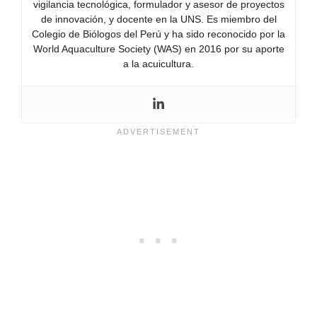
vigilancia tecnológica, formulador y asesor de proyectos
de innovación, y docente en la UNS. Es miembro del
Colegio de Biólogos del Perú y ha sido reconocido por la
World Aquaculture Society (WAS) en 2016 por su aporte
a la acuicultura.