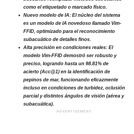
como el etiquetado o marcado físico.
Nuevo modelo de IA: El núcleo del sistema
es un modelo de IA novedoso llamado Vim-
FFID, optimizado para el reconocimiento
subacuático de detalles finos.
Alta precisión en condiciones reales: El
modelo Vim-FFID demostró ser robusto y
preciso, logrando hasta un 98.81% de
acierto (Acc@1) en la identificación de
pepinos de mar, funcionando eficazmente
incluso en condiciones de turbidez, oclusión
parcial y distintos ángulos de visión (aérea y
subacuática).