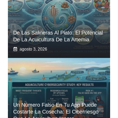
De Las Salineras Al Plato: El Potencial
De La Acuicultura De La Artemia
agosto 3, 2026
Un Número Falso En Tu App Puede
Costarte La Cosecha: El Ciberriesgo