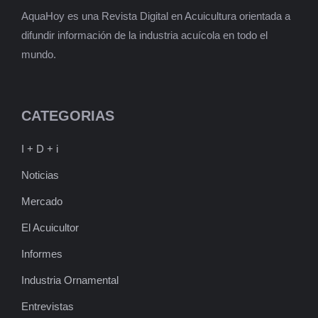
AquaHoy es una Revista Digital en Acuicultura orientada a
difundir información de la industria acuícola en todo el
mundo.
CATEGORIAS
I + D + i
Noticias
Mercado
El Acuicultor
Informes
Industria Ornamental
Entrevistas