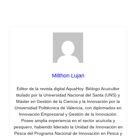
Milthon Lujan
Editor de la revista digital AquaHoy. Biólogo Acuicultor
titulado por la Universidad Nacional del Santa (UNS) y
Máster en Gestión de la Ciencia y la Innovación por la
Universidad Politécnica de Valencia, con diplomados en
Innovación Empresarial y Gestión de la Innovación.
Posee amplia experiencia en el sector acuícola y
pesquero, habiendo liderado la Unidad de Innovación en
Pesca del Programa Nacional de Innovación en Pesca y