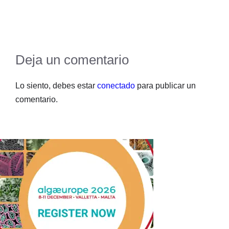
Deja un comentario
Lo siento, debes estar
conectado
para publicar un
comentario.