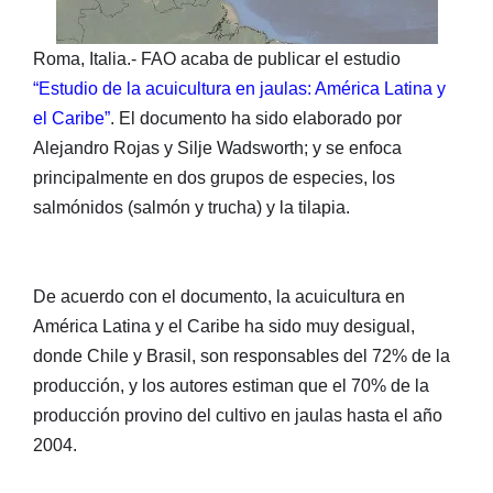
Roma, Italia.- FAO acaba de publicar el estudio
“Estudio de la acuicultura en jaulas: América Latina y
el Caribe”
. El documento ha sido elaborado por
Alejandro Rojas y Silje Wadsworth; y se enfoca
principalmente en dos grupos de especies, los
salmónidos (salmón y trucha) y la tilapia.
De acuerdo con el documento, la acuicultura en
América Latina y el Caribe ha sido muy desigual,
donde Chile y Brasil, son responsables del 72% de la
producción, y los autores estiman que el 70% de la
producción provino del cultivo en jaulas hasta el año
2004.