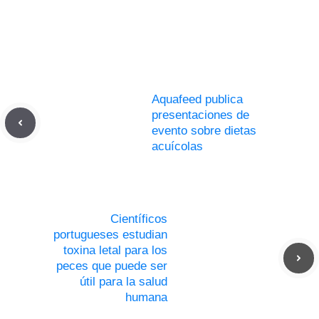
Aquafeed publica
presentaciones de
evento sobre dietas
acuícolas
Científicos
portugueses estudian
toxina letal para los
peces que puede ser
útil para la salud
humana