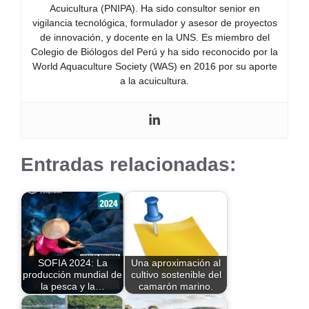
Acuicultura (PNIPA). Ha sido consultor senior en
vigilancia tecnológica, formulador y asesor de proyectos
de innovación, y docente en la UNS. Es miembro del
Colegio de Biólogos del Perú y ha sido reconocido por la
World Aquaculture Society (WAS) en 2016 por su aporte
a la acuicultura.
Entradas relacionadas:
SOFIA 2024: La
Una aproximación al
producción mundial de
cultivo sostenible del
la pesca y la…
camarón marino.