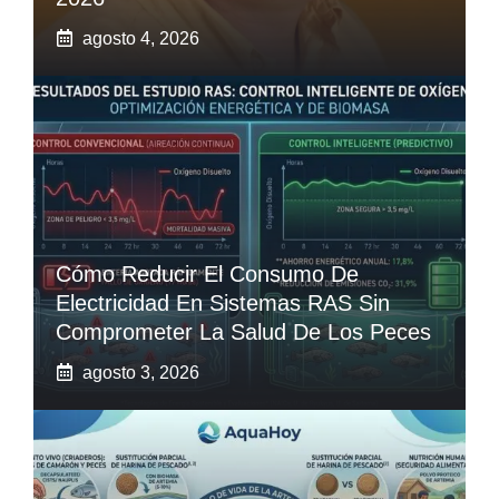
agosto 4, 2026
Cómo Reducir El Consumo De
Electricidad En Sistemas RAS Sin
Comprometer La Salud De Los Peces
agosto 3, 2026