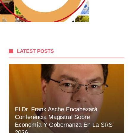
LATEST POSTS
El Dr. Frank Asche Encabezará
Conferencia Magistral Sobre
Economía Y Gobernanza En La SRS
2026