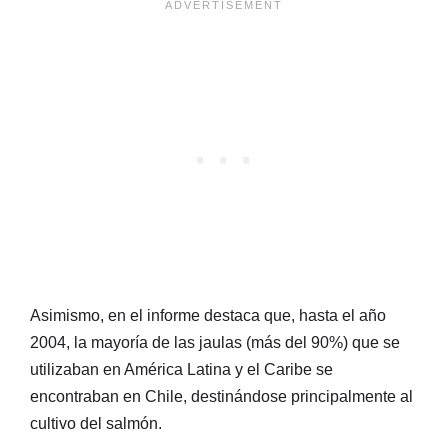
Asimismo, en el informe destaca que, hasta el año
2004, la mayoría de las jaulas (más del 90%) que se
utilizaban en América Latina y el Caribe se
encontraban en Chile, destinándose principalmente al
cultivo del salmón.