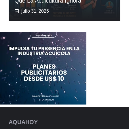
Que La Acuicultura Ignora
julio 31, 2026
AQUAHOY