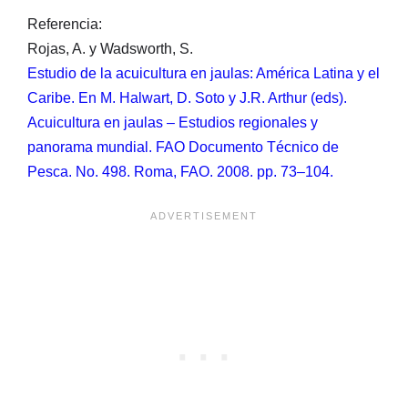
Referencia:
Rojas, A. y Wadsworth, S.
Estudio de la acuicultura en jaulas: América Latina y el
Caribe. En M. Halwart, D. Soto y J.R. Arthur (eds).
Acuicultura en jaulas – Estudios regionales y
panorama mundial. FAO Documento Técnico de
Pesca. No. 498. Roma, FAO. 2008. pp. 73–104.