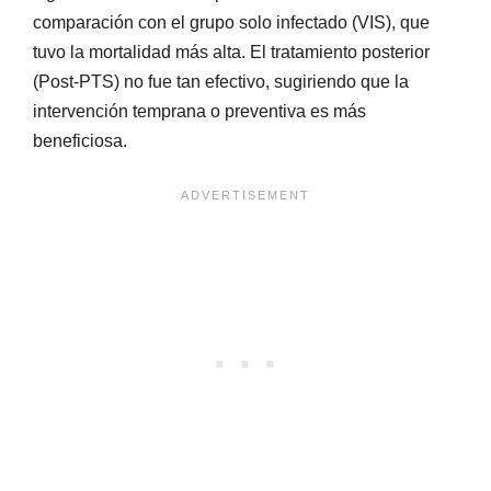
comparación con el grupo solo infectado (VIS), que
tuvo la mortalidad más alta. El tratamiento posterior
(Post-PTS) no fue tan efectivo, sugiriendo que la
intervención temprana o preventiva es más
beneficiosa.