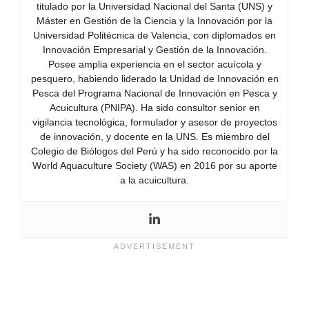
titulado por la Universidad Nacional del Santa (UNS) y
Máster en Gestión de la Ciencia y la Innovación por la
Universidad Politécnica de Valencia, con diplomados en
Innovación Empresarial y Gestión de la Innovación.
Posee amplia experiencia en el sector acuícola y
pesquero, habiendo liderado la Unidad de Innovación en
Pesca del Programa Nacional de Innovación en Pesca y
Acuicultura (PNIPA). Ha sido consultor senior en
vigilancia tecnológica, formulador y asesor de proyectos
de innovación, y docente en la UNS. Es miembro del
Colegio de Biólogos del Perú y ha sido reconocido por la
World Aquaculture Society (WAS) en 2016 por su aporte
a la acuicultura.