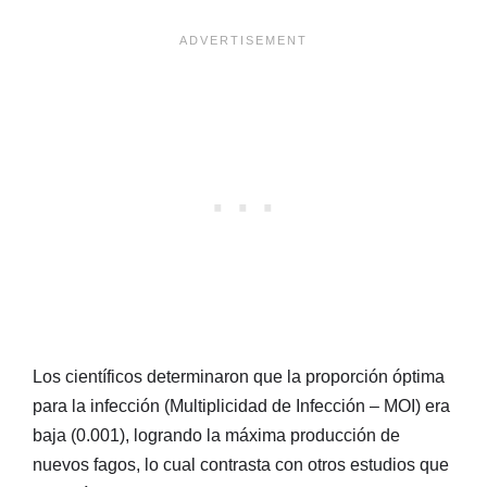
Los científicos determinaron que la proporción óptima
para la infección (Multiplicidad de Infección – MOI) era
baja (0.001), logrando la máxima producción de
nuevos fagos, lo cual contrasta con otros estudios que