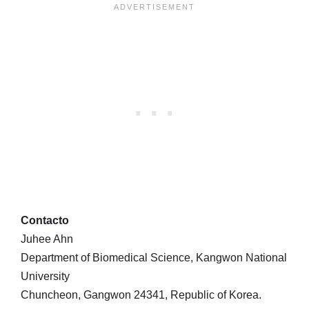
Contacto
Juhee Ahn
Department of Biomedical Science, Kangwon National
University
Chuncheon, Gangwon 24341, Republic of Korea.