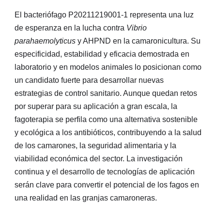
El bacteriófago P20211219001-1 representa una luz
de esperanza en la lucha contra
Vibrio
parahaemolyticus
y AHPND en la camaronicultura. Su
especificidad, estabilidad y eficacia demostrada en
laboratorio y en modelos animales lo posicionan como
un candidato fuerte para desarrollar nuevas
estrategias de control sanitario. Aunque quedan retos
por superar para su aplicación a gran escala, la
fagoterapia se perfila como una alternativa sostenible
y ecológica a los antibióticos, contribuyendo a la salud
de los camarones, la seguridad alimentaria y la
viabilidad económica del sector. La investigación
continua y el desarrollo de tecnologías de aplicación
serán clave para convertir el potencial de los fagos en
una realidad en las granjas camaroneras.