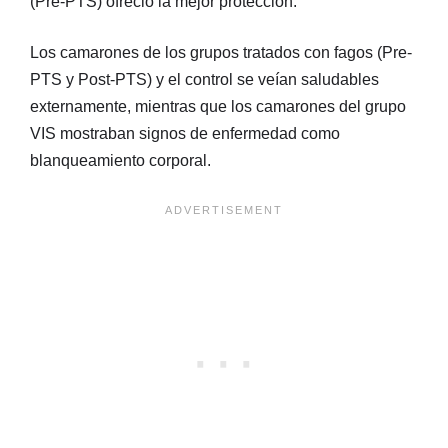
(Pre-PTS) ofreció la mejor protección.
Los camarones de los grupos tratados con fagos (Pre-
PTS y Post-PTS) y el control se veían saludables
externamente, mientras que los camarones del grupo
VIS mostraban signos de enfermedad como
blanqueamiento corporal.