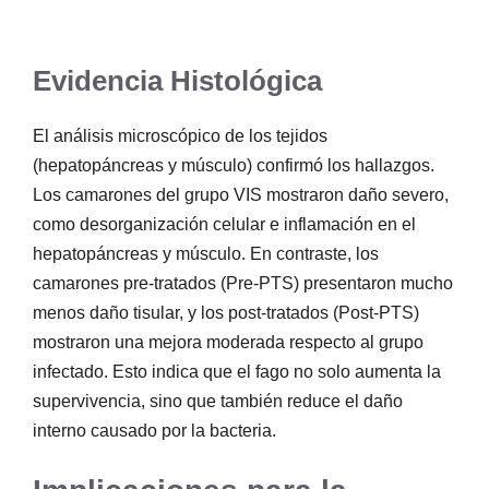
Evidencia Histológica
El análisis microscópico de los tejidos
(hepatopáncreas y músculo) confirmó los hallazgos.
Los camarones del grupo VIS mostraron daño severo,
como desorganización celular e inflamación en el
hepatopáncreas y músculo. En contraste, los
camarones pre-tratados (Pre-PTS) presentaron mucho
menos daño tisular, y los post-tratados (Post-PTS)
mostraron una mejora moderada respecto al grupo
infectado. Esto indica que el fago no solo aumenta la
supervivencia, sino que también reduce el daño
interno causado por la bacteria.