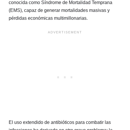
conocida como Síndrome de Mortalidad Temprana
(EMS), capaz de generar mortalidades masivas y
pérdidas económicas multimillonarias.
El uso extendido de antibióticos para combatir las