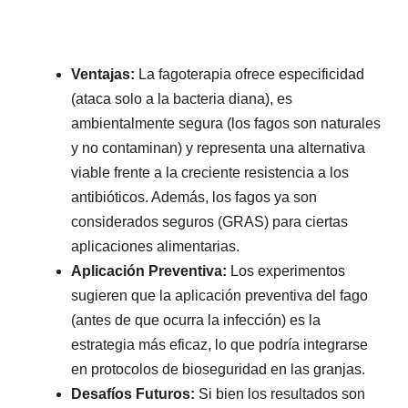
Ventajas:
La fagoterapia ofrece especificidad
(ataca solo a la bacteria diana), es
ambientalmente segura (los fagos son naturales
y no contaminan) y representa una alternativa
viable frente a la creciente resistencia a los
antibióticos. Además, los fagos ya son
considerados seguros (GRAS) para ciertas
aplicaciones alimentarias.
Aplicación Preventiva:
Los experimentos
sugieren que la aplicación preventiva del fago
(antes de que ocurra la infección) es la
estrategia más eficaz, lo que podría integrarse
en protocolos de bioseguridad en las granjas.
Desafíos Futuros:
Si bien los resultados son