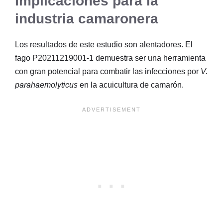
Implicaciones para la
industria camaronera
Los resultados de este estudio son alentadores. El
fago P20211219001-1 demuestra ser una herramienta
con gran potencial para combatir las infecciones por
V.
parahaemolyticus
en la acuicultura de camarón.