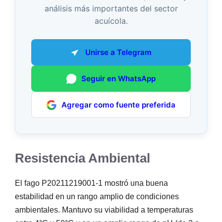
análisis más importantes del sector
acuícola.
Unirse a Telegram
Seguir en WhatsApp
Agregar como fuente preferida
Resistencia Ambiental
El fago P20211219001-1 mostró una buena
estabilidad en un rango amplio de condiciones
ambientales. Mantuvo su viabilidad a temperaturas