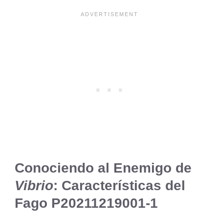
Conociendo al Enemigo de
Vibrio
: Características del
Fago P20211219001-1