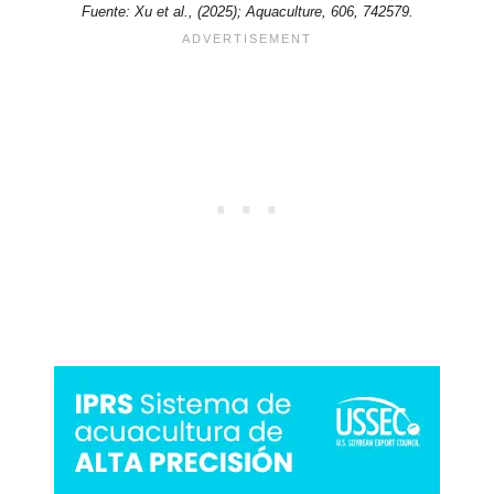
Fuente: Xu et al., (2025); Aquaculture, 606, 742579.