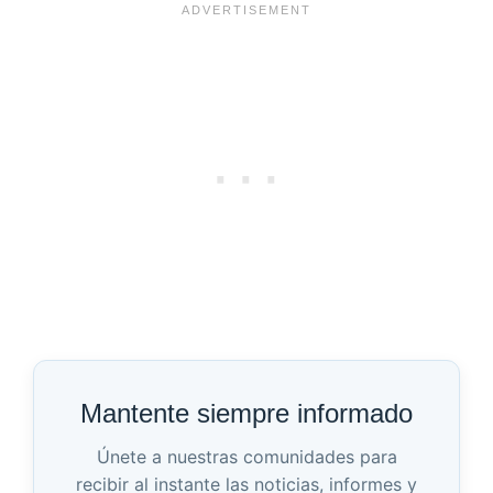
Mantente siempre informado
Únete a nuestras comunidades para
recibir al instante las noticias, informes y