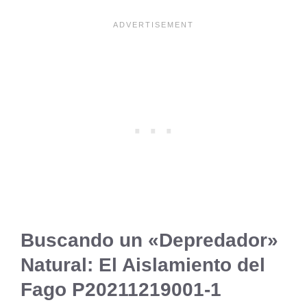
Buscando un «Depredador»
Natural: El Aislamiento del
Fago P20211219001-1