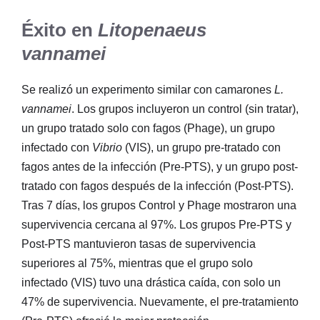
Éxito en
Litopenaeus
vannamei
Se realizó un experimento similar con camarones
L.
vannamei
. Los grupos incluyeron un control (sin tratar),
un grupo tratado solo con fagos (Phage), un grupo
infectado con
Vibrio
(VIS), un grupo pre-tratado con
fagos antes de la infección (Pre-PTS), y un grupo post-
tratado con fagos después de la infección (Post-PTS).
Tras 7 días, los grupos Control y Phage mostraron una
supervivencia cercana al 97%. Los grupos Pre-PTS y
Post-PTS mantuvieron tasas de supervivencia
superiores al 75%, mientras que el grupo solo
infectado (VIS) tuvo una drástica caída, con solo un
47% de supervivencia. Nuevamente, el pre-tratamiento