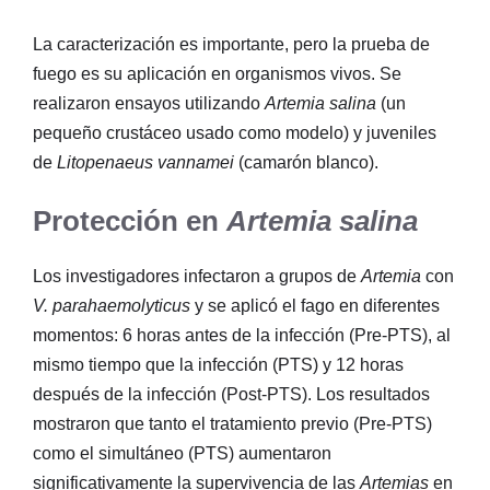
La caracterización es importante, pero la prueba de
fuego es su aplicación en organismos vivos. Se
realizaron ensayos utilizando
Artemia salina
(un
pequeño crustáceo usado como modelo) y juveniles
de
Litopenaeus vannamei
(camarón blanco).
Protección en
Artemia salina
Los investigadores infectaron a grupos de
Artemia
con
V. parahaemolyticus
y se aplicó el fago en diferentes
momentos: 6 horas antes de la infección (Pre-PTS), al
mismo tiempo que la infección (PTS) y 12 horas
después de la infección (Post-PTS). Los resultados
mostraron que tanto el tratamiento previo (Pre-PTS)
como el simultáneo (PTS) aumentaron
significativamente la supervivencia de las
Artemias
en