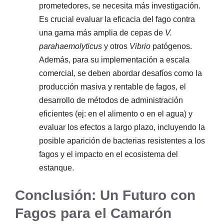
prometedores, se necesita más investigación.
Es crucial evaluar la eficacia del fago contra
una gama más amplia de cepas de
V.
parahaemolyticus
y otros
Vibrio
patógenos.
Además, para su implementación a escala
comercial, se deben abordar desafíos como la
producción masiva y rentable de fagos, el
desarrollo de métodos de administración
eficientes (ej: en el alimento o en el agua) y
evaluar los efectos a largo plazo, incluyendo la
posible aparición de bacterias resistentes a los
fagos y el impacto en el ecosistema del
estanque.
Conclusión: Un Futuro con
Fagos para el Camarón