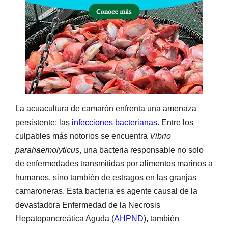
La acuacultura de camarón enfrenta una amenaza
persistente: las
infecciones bacterianas
. Entre los
culpables más notorios se encuentra
Vibrio
parahaemolyticus
, una bacteria responsable no solo
de enfermedades transmitidas por alimentos marinos a
humanos, sino también de estragos en las granjas
camaroneras. Esta bacteria es agente causal de la
devastadora Enfermedad de la Necrosis
Hepatopancreática Aguda (
AHPND
), también