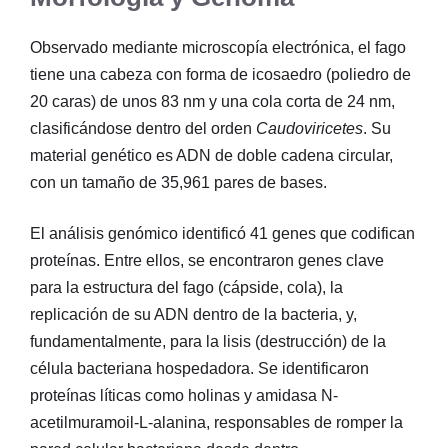
Observado mediante microscopía electrónica, el fago
tiene una cabeza con forma de icosaedro (poliedro de
20 caras) de unos 83 nm y una cola corta de 24 nm,
clasificándose dentro del orden
Caudoviricetes
. Su
material genético es ADN de doble cadena circular,
con un tamaño de 35,961 pares de bases.
El análisis genómico identificó 41 genes que codifican
proteínas. Entre ellos, se encontraron genes clave
para la estructura del fago (cápside, cola), la
replicación de su ADN dentro de la bacteria, y,
fundamentalmente, para la lisis (destrucción) de la
célula bacteriana hospedadora. Se identificaron
proteínas líticas como holinas y amidasa N-
acetilmuramoil-L-alanina, responsables de romper la