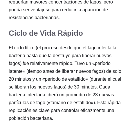
requerían mayores concentraciones de fagos, pero
podría ser ventajoso para reducir la aparición de
resistencias bacterianas.
Ciclo de Vida Rápido
El ciclo lítico (el proceso desde que el fago infecta la
bacteria hasta que la destruye para liberar nuevos
fagos) fue relativamente rápido. Tuvo un «período
latente» (tiempo antes de liberar nuevos fagos) de solo
20 minutos y un «período de estallido» (durante el cual
se liberan los nuevos fagos) de 30 minutos. Cada
bacteria infectada liberó un promedio de 23 nuevas
partículas de fago («tamaño de estallido»). Esta rápida
replicación es clave para controlar eficazmente una
población bacteriana.