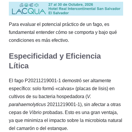
Para evaluar el potencial práctico de un fago, es
fundamental entender cómo se comporta y bajo qué
condiciones es más efectivo.
Especificidad y Eficiencia
Lítica
El fago P20211219001-1 demostró ser altamente
específico: solo formó «calvas» (placas de lisis) en
cultivos de su bacteria hospedadora (
V.
parahaemolyticus
20211219001-1), sin afectar a otras
cepas de
Vibrio
probadas. Esto es una gran ventaja,
ya que minimiza el impacto sobre la microbiota natural
del camarón o del estanque.