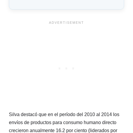
Silva destacó que en el período del 2010 al 2014 los
envíos de productos para consumo humano directo
crecieron anualmente 16.2 por ciento (liderados por