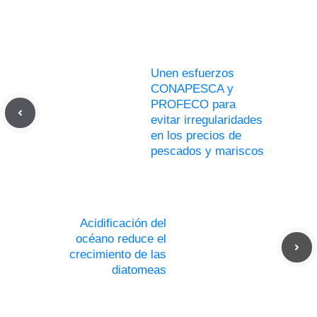
Unen esfuerzos
CONAPESCA y
PROFECO para
evitar irregularidades
en los precios de
pescados y mariscos
Acidificación del
océano reduce el
crecimiento de las
diatomeas