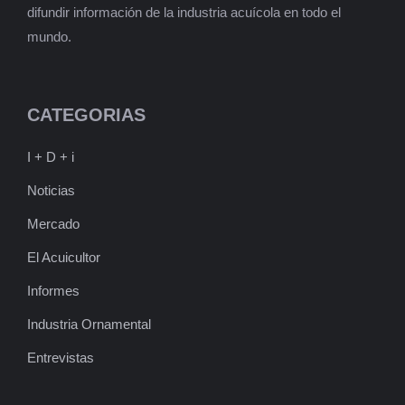
difundir información de la industria acuícola en todo el
mundo.
CATEGORIAS
I + D + i
Noticias
Mercado
El Acuicultor
Informes
Industria Ornamental
Entrevistas