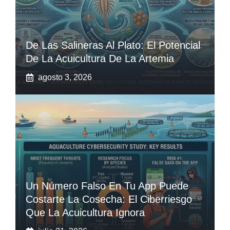
De Las Salineras Al Plato: El Potencial
De La Acuicultura De La Artemia
agosto 3, 2026
Un Número Falso En Tu App Puede
Costarte La Cosecha: El Ciberriesgo
Que La Acuicultura Ignora