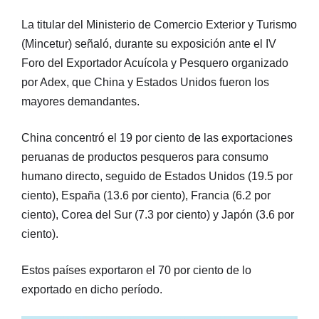
La titular del Ministerio de Comercio Exterior y Turismo
(Mincetur) señaló, durante su exposición ante el IV
Foro del Exportador Acuícola y Pesquero organizado
por Adex, que China y Estados Unidos fueron los
mayores demandantes.
China concentró el 19 por ciento de las exportaciones
peruanas de productos pesqueros para consumo
humano directo, seguido de Estados Unidos (19.5 por
ciento), España (13.6 por ciento), Francia (6.2 por
ciento), Corea del Sur (7.3 por ciento) y Japón (3.6 por
ciento).
Estos países exportaron el 70 por ciento de lo
exportado en dicho período.