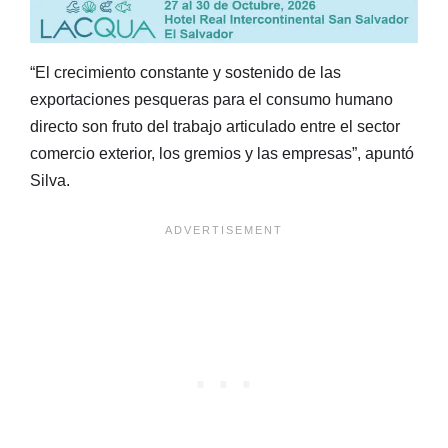
“El crecimiento constante y sostenido de las
exportaciones pesqueras para el consumo humano
directo son fruto del trabajo articulado entre el sector
comercio exterior, los gremios y las empresas”, apuntó
Silva.