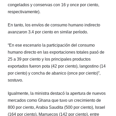
congelados y conservas con 16 y once por ciento,
respectivamente).
En tanto, los envíos de consumo humano indirecto
avanzaron 3.4 por ciento en similar período.
“En ese escenario la participación del consumo
humano directo en las exportaciones totales pasó de
25 a 39 por ciento y los principales productos
exportados fueron pota (42 por ciento), langostino (14
por ciento) y concha de abanico (once por ciento)”,
sostuvo.
Igualmente, la ministra destacó la apertura de nuevos
mercados como Ghana que tuvo un crecimiento de
800 por ciento, Arabia Saudita (500 por ciento), Israel
(164 por ciento), Marruecos (142 por ciento), entre