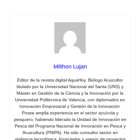
Milthon Lujan
Editor de la revista digital AquaHoy. Biólogo Acuicultor
titulado por la Universidad Nacional del Santa (UNS) y
Máster en Gestión de la Ciencia y la Innovación por la
Universidad Politécnica de Valencia, con diplomados en
Innovación Empresarial y Gestión de la Innovación.
Posee amplia experiencia en el sector acuícola y
pesquero, habiendo liderado la Unidad de Innovación en
Pesca del Programa Nacional de Innovación en Pesca y
Acuicultura (PNIPA). Ha sido consultor senior en
vigilancia tecnológica, formulador y asesor de proyectos