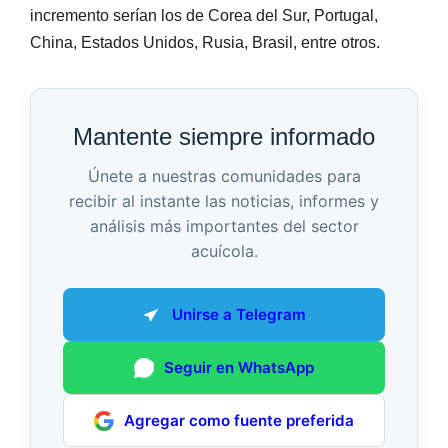
incremento serían los de Corea del Sur, Portugal,
China, Estados Unidos, Rusia, Brasil, entre otros.
Mantente siempre informado
Únete a nuestras comunidades para
recibir al instante las noticias, informes y
análisis más importantes del sector
acuícola.
Unirse a Telegram
Seguir en WhatsApp
Agregar como fuente preferida