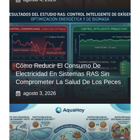
Cómo Reducir El Consumo De
Electricidad En Sistemas RAS Sin
Comprometer La Salud De Los Peces
agosto 3, 2026