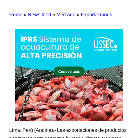
Home
»
News feed
»
Mercado
»
Exportaciones
Lima, Perú (Andina).- Las exportaciones de productos