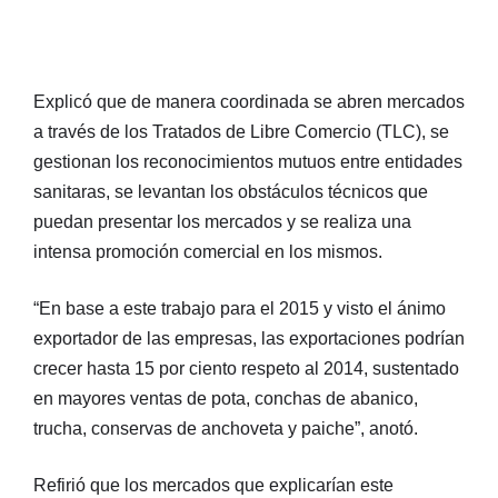
Explicó que de manera coordinada se abren mercados
a través de los Tratados de Libre Comercio (TLC), se
gestionan los reconocimientos mutuos entre entidades
sanitaras, se levantan los obstáculos técnicos que
puedan presentar los mercados y se realiza una
intensa promoción comercial en los mismos.
“En base a este trabajo para el 2015 y visto el ánimo
exportador de las empresas, las exportaciones podrían
crecer hasta 15 por ciento respeto al 2014, sustentado
en mayores ventas de pota, conchas de abanico,
trucha, conservas de anchoveta y paiche”, anotó.
Refirió que los mercados que explicarían este