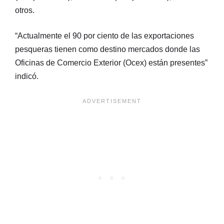
otros.
“Actualmente el 90 por ciento de las exportaciones
pesqueras tienen como destino mercados donde las
Oficinas de Comercio Exterior (Ocex) están presentes”
indicó.