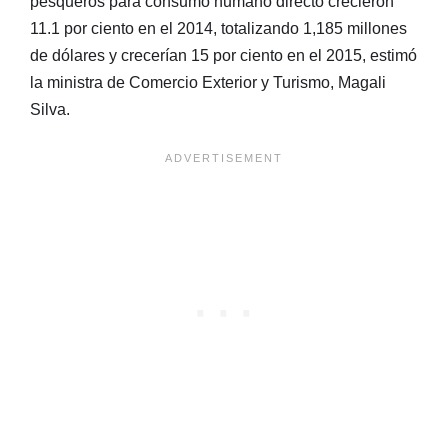
pesqueros para consumo humano directo crecieron
11.1 por ciento en el 2014, totalizando 1,185 millones
de dólares y crecerían 15 por ciento en el 2015‎, estimó
la ministra de Comercio Exterior y Turismo, Magali
Silva.