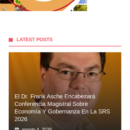
LATEST POSTS
El Dr. Frank Asche Encabezará
Conferencia Magistral Sobre
Economía Y Gobernanza En La SRS
2026
agosto 4, 2026