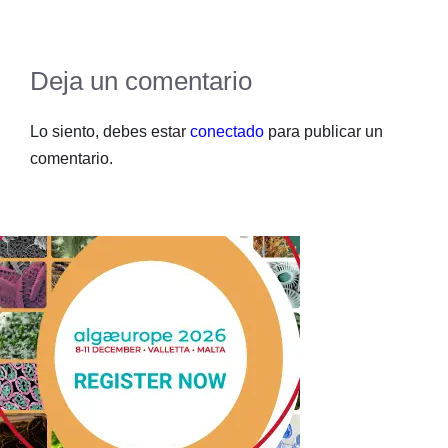
Deja un comentario
Lo siento, debes estar
conectado
para publicar un
comentario.