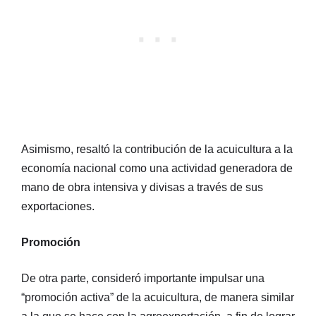
Asimismo, resaltó la contribución de la acuicultura a la
economía nacional como una actividad generadora de
mano de obra intensiva y divisas a través de sus
exportaciones.
Promoción
De otra parte, consideró importante impulsar una
“promoción activa” de la acuicultura, de manera similar