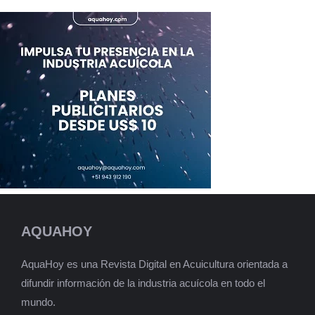
AQUAHOY
AquaHoy es una Revista Digital en Acuicultura orientada a
difundir información de la industria acuícola en todo el
mundo.