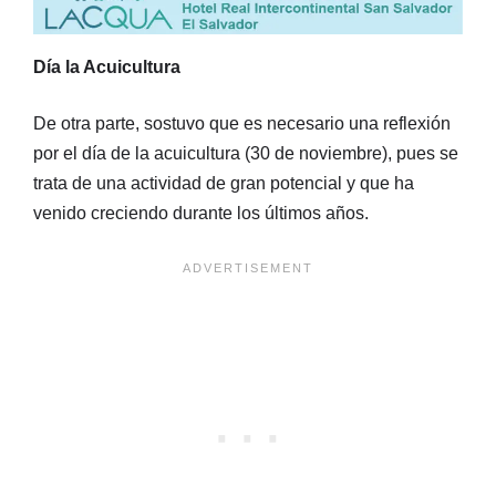
Día la Acuicultura
De otra parte, sostuvo que es necesario una reflexión
por el día de la acuicultura (30 de noviembre), pues se
trata de una actividad de gran potencial y que ha
venido creciendo durante los últimos años.