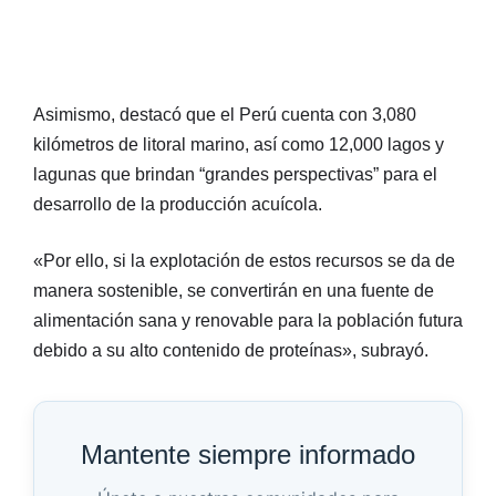
Asimismo, destacó que el Perú cuenta con 3,080
kilómetros de litoral marino, así como 12,000 lagos y
lagunas que brindan “grandes perspectivas” para el
desarrollo de la producción acuícola.
«Por ello, si la explotación de estos recursos se da de
manera sostenible, se convertirán en una fuente de
alimentación sana y renovable para la población futura
debido a su alto contenido de proteínas», subrayó.
Mantente siempre informado