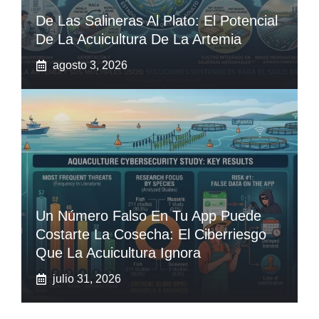
De Las Salineras Al Plato: El Potencial
De La Acuicultura De La Artemia
agosto 3, 2026
Un Número Falso En Tu App Puede
Costarte La Cosecha: El Ciberriesgo
Que La Acuicultura Ignora
julio 31, 2026