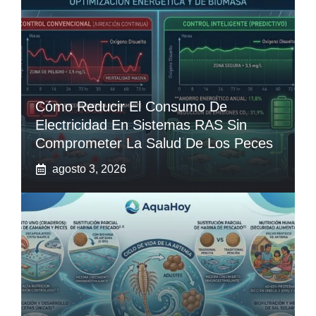
Cómo Reducir El Consumo De
Electricidad En Sistemas RAS Sin
Comprometer La Salud De Los Peces
agosto 3, 2026