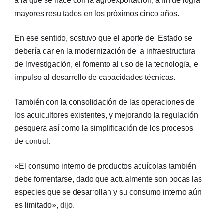
a la que se hace con la agroexportación, a fin de lograr
mayores resultados en los próximos cinco años.
En ese sentido, sostuvo que el aporte del Estado se
debería dar en la modernización de la infraestructura
de investigación, el fomento al uso de la tecnología, e
impulso al desarrollo de capacidades técnicas.
También con la consolidación de las operaciones de
los acuicultores existentes, y mejorando la regulación
pesquera así como la simplificación de los procesos
de control.
«El consumo interno de productos acuícolas también
debe fomentarse, dado que actualmente son pocas las
especies que se desarrollan y su consumo interno aún
es limitado», dijo.