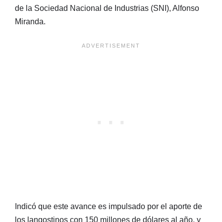
de la Sociedad Nacional de Industrias (SNI), Alfonso
Miranda.
Indicó que este avance es impulsado por el aporte de
los langostinos con 150 millones de dólares al año, y