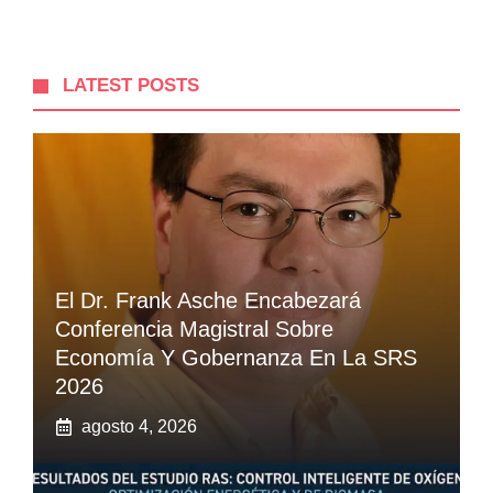
LATEST POSTS
El Dr. Frank Asche Encabezará
Conferencia Magistral Sobre
Economía Y Gobernanza En La SRS
2026
agosto 4, 2026