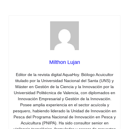
Milthon Lujan
Editor de la revista digital AquaHoy. Biólogo Acuicultor
titulado por la Universidad Nacional del Santa (UNS) y
Máster en Gestión de la Ciencia y la Innovación por la
Universidad Politécnica de Valencia, con diplomados en
Innovación Empresarial y Gestión de la Innovación.
Posee amplia experiencia en el sector acuícola y
pesquero, habiendo liderado la Unidad de Innovación en
Pesca del Programa Nacional de Innovación en Pesca y
Acuicultura (PNIPA). Ha sido consultor senior en