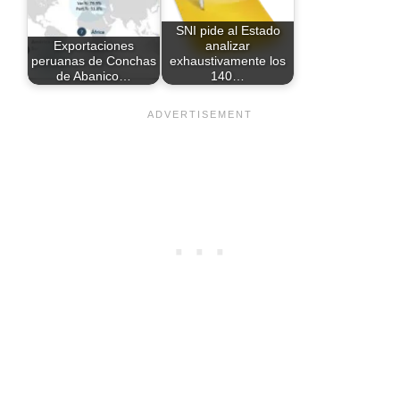
SNI pide al Estado
Exportaciones
analizar
peruanas de Conchas
exhaustivamente los
de Abanico…
140…