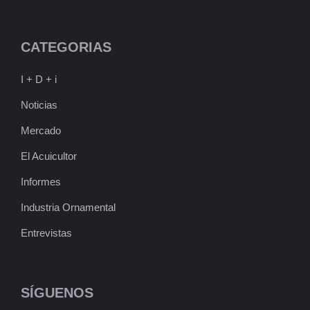
CATEGORIAS
I + D + i
Noticias
Mercado
El Acuicultor
Informes
Industria Ornamental
Entrevistas
SÍGUENOS