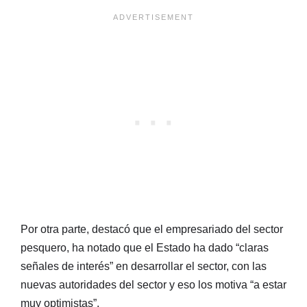
Por otra parte, destacó que el empresariado del sector
pesquero, ha notado que el Estado ha dado “claras
señales de interés” en desarrollar el sector, con las
nuevas autoridades del sector y eso los motiva “a estar
muy optimistas”.