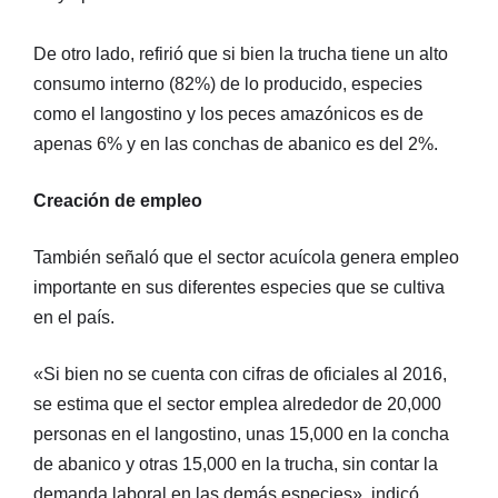
De otro lado, refirió que si bien la trucha tiene un alto
consumo interno (82%) de lo producido, especies
como el langostino y los peces amazónicos es de
apenas 6% y en las conchas de abanico es del 2%.
Creación de empleo
También señaló que el sector acuícola genera empleo
importante en sus diferentes especies que se cultiva
en el país.
«Si bien no se cuenta con cifras de oficiales al 2016,
se estima que el sector emplea alrededor de 20,000
personas en el langostino, unas 15,000 en la concha
de abanico y otras 15,000 en la trucha, sin contar la
demanda laboral en las demás especies», indicó.