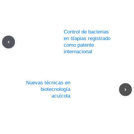
Control de bacterias
en tilapias registrado
como patente
internacional
Nuevas técnicas en
biotecnología
acuícola