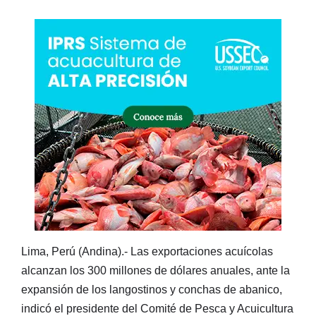
Lima, Perú (Andina).- Las exportaciones acuícolas
alcanzan los 300 millones de dólares anuales, ante la
expansión de los langostinos y conchas de abanico,
indicó el presidente del Comité de Pesca y Acuicultura