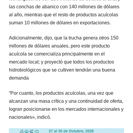
las conchas de abanico con 140 millones de dólares
al año, mientras que el resto de productos acuícolas
suman 10 millones de dólares en exportaciones.
Adicionalmente, dijo, que la trucha genera otros 150
millones de dólares anuales, pero este producto
acuícola se comercializa principalmente en el
mercado local; y proyectó que todos los productos
hidrobiológicos que se cultiven tendrán una buena
demanda
“Por cuanto, los productos acuícolas, una vez que
alcanzan una masa crítica y una continuidad de oferta,
logran posicionarse en los mercados internacionales y
nacionales», indicó.