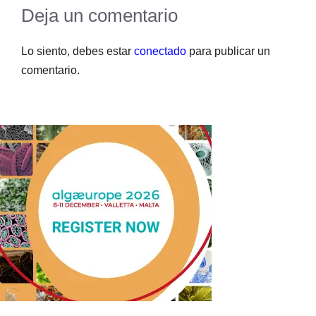
Deja un comentario
Lo siento, debes estar
conectado
para publicar un
comentario.