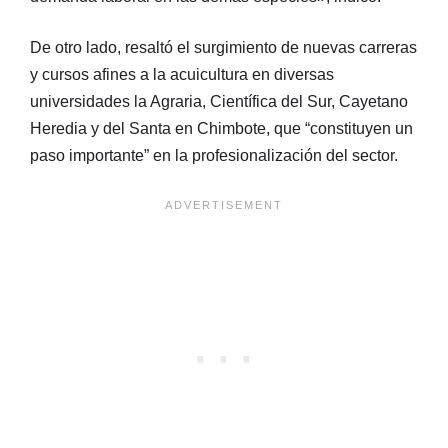
De otro lado, resaltó el surgimiento de nuevas carreras
y cursos afines a la acuicultura en diversas
universidades la Agraria, Científica del Sur, Cayetano
Heredia y del Santa en Chimbote, que “constituyen un
paso importante” en la profesionalización del sector.