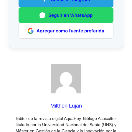
Seguir en WhatsApp
Agregar como fuente preferida
Milthon Lujan
Editor de la revista digital AquaHoy. Biólogo Acuicultor
titulado por la Universidad Nacional del Santa (UNS) y
Máster en Gestión de la Ciencia y la Innovación por la