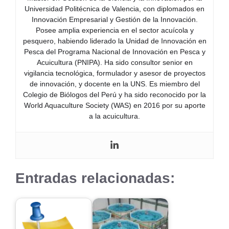
Universidad Politécnica de Valencia, con diplomados en
Innovación Empresarial y Gestión de la Innovación.
Posee amplia experiencia en el sector acuícola y
pesquero, habiendo liderado la Unidad de Innovación en
Pesca del Programa Nacional de Innovación en Pesca y
Acuicultura (PNIPA). Ha sido consultor senior en
vigilancia tecnológica, formulador y asesor de proyectos
de innovación, y docente en la UNS. Es miembro del
Colegio de Biólogos del Perú y ha sido reconocido por la
World Aquaculture Society (WAS) en 2016 por su aporte
a la acuicultura.
Entradas relacionadas: