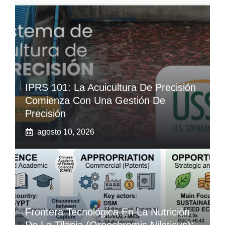
IPRS 101: La Acuicultura De Precisión
Comienza Con Una Gestión De
Precisión
agosto 10, 2026
Frontera Tecnológica En La Nutrición