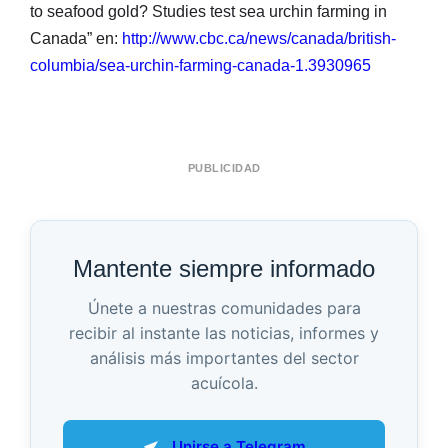
to seafood gold? Studies test sea urchin farming in
Canada” en:
http://www.cbc.ca/news/canada/british-
columbia/sea-urchin-farming-canada-1.3930965
PUBLICIDAD
Mantente siempre informado
Únete a nuestras comunidades para
recibir al instante las noticias, informes y
análisis más importantes del sector
acuícola.
Unirse a Telegram