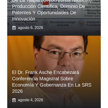
De La Tilapia (Oreochromis Niloticus):
Producción Científica, Dominio De
Patentes Y Oportunidades De
Innovación
agosto 6, 2026
El Dr. Frank Asche Encabezará
Conferencia Magistral Sobre
Economía Y Gobernanza En La SRS
2026
agosto 4, 2026