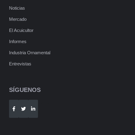
Noticias
Mercado
El Acuicultor
Informes
Industria Ornamental
Entrevistas
SÍGUENOS
Telegram
WhatsApp