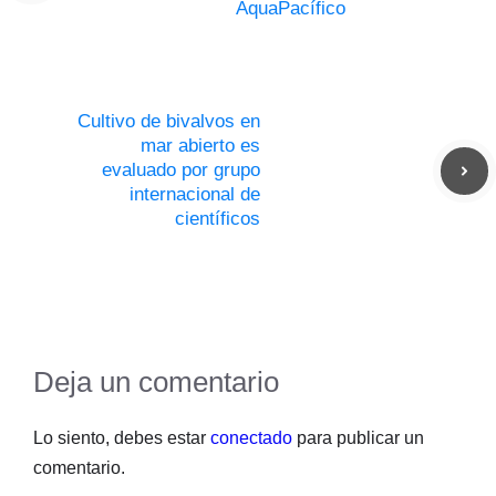
AquaPacífico
Cultivo de bivalvos en
mar abierto es
evaluado por grupo
internacional de
científicos
Deja un comentario
Lo siento, debes estar
conectado
para publicar un
comentario.