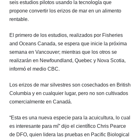
seis estudios pilotos usando la tecnología que
propone convertir los erizos de mar en un alimento
rentable.
El primero de los estudios, realizados por Fisheries
and Oceans Canada, se espera que inicie la próxima
semana en Vancouver; mientras que los otros se
realizarán en Newfoundland, Quebec y Nova Scotia,
informó el medio CBC.
Los erizos de mar silvestres son cosechados en British
Columbia y en cualquier lugar, pero no son cultivados
comercialmente en Canadá.
“Esta es una nueva especie para la acuicultura, lo cual
es interesante para mí” dijo el científico Chris Pearce
de DFO, quien lidera las pruebas en Pacific Biological