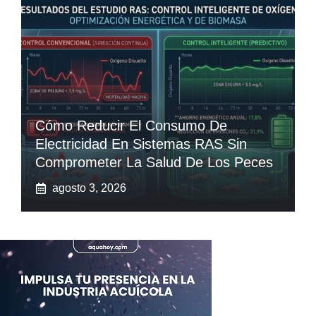
Cómo Reducir El Consumo De
Electricidad En Sistemas RAS Sin
Comprometer La Salud De Los Peces
agosto 3, 2026