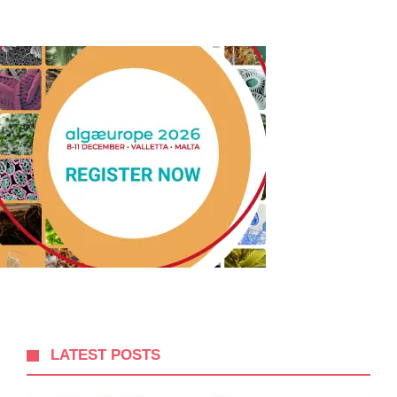
LATEST POSTS