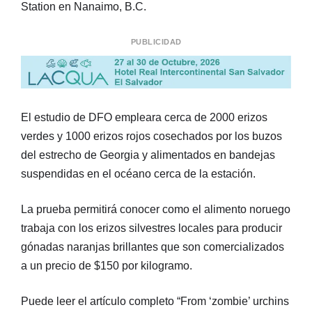
Station en Nanaimo, B.C.
PUBLICIDAD
El estudio de DFO empleara cerca de 2000 erizos
verdes y 1000 erizos rojos cosechados por los buzos
del estrecho de Georgia y alimentados en bandejas
suspendidas en el océano cerca de la estación.
La prueba permitirá conocer como el alimento noruego
trabaja con los erizos silvestres locales para producir
gónadas naranjas brillantes que son comercializados
a un precio de $150 por kilogramo.
Puede leer el artículo completo “From ‘zombie’ urchins