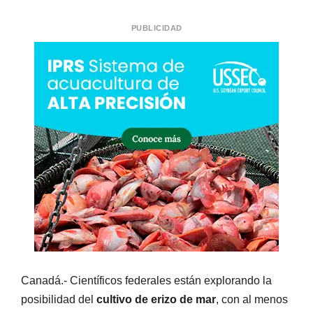
PUBLICIDAD
Canadá.- Científicos federales están explorando la
posibilidad del
cultivo de erizo de mar
, con al menos