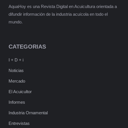
AquaHoy es una Revista Digital en Acuicultura orientada a
difundir información de la industria acuícola en todo el
mundo.
CATEGORIAS
I + D + i
Noticias
Mercado
El Acuicultor
Informes
Industria Ornamental
Entrevistas