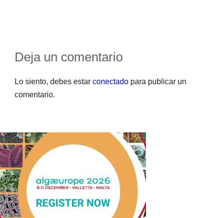
Deja un comentario
Lo siento, debes estar
conectado
para publicar un
comentario.