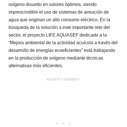
oxígeno disuelto en valores óptimos, siendo
imprescindible el uso de sistemas de aireación de
agua que originan un alto consumo eléctrico. En la
búsqueda de la solución a este importante reto del
sector, el proyecto LIFE AQUASEF dedicado a la
“Mejora ambiental de la actividad acuícola a través del
desarrollo de energías ecoeficientes” está trabajando
en la producción de oxígeno mediante técnicas
alternativas más eficientes.