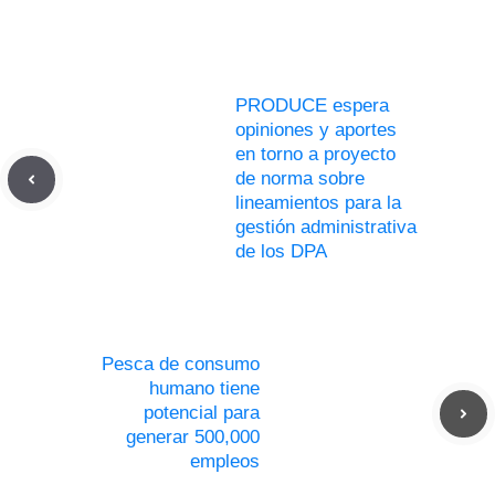
PRODUCE espera
opiniones y aportes
en torno a proyecto
de norma sobre
lineamientos para la
gestión administrativa
de los DPA
Pesca de consumo
humano tiene
potencial para
generar 500,000
empleos