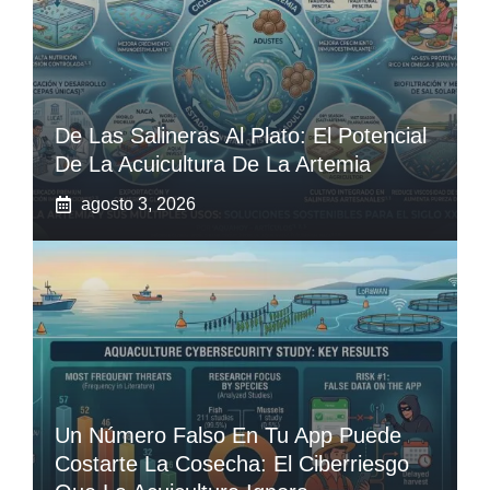
De Las Salineras Al Plato: El Potencial
De La Acuicultura De La Artemia
agosto 3, 2026
Un Número Falso En Tu App Puede
Costarte La Cosecha: El Ciberriesgo