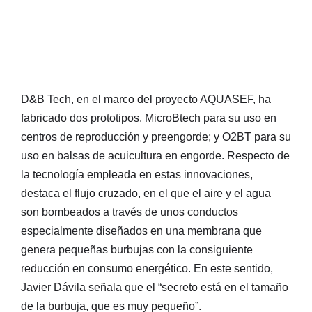
D&B Tech, en el marco del proyecto AQUASEF, ha
fabricado dos prototipos. MicroBtech para su uso en
centros de reproducción y preengorde; y O2BT para su
uso en balsas de acuicultura en engorde. Respecto de
la tecnología empleada en estas innovaciones,
destaca el flujo cruzado, en el que el aire y el agua
son bombeados a través de unos conductos
especialmente diseñados en una membrana que
genera pequeñas burbujas con la consiguiente
reducción en consumo energético. En este sentido,
Javier Dávila señala que el “secreto está en el tamaño
de la burbuja, que es muy pequeño”.