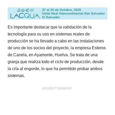
Es importante destacar que la validación de la
tecnología para su uso en sistemas reales de
producción se ha llevado a cabo en las instalaciones
de uno de los socios del proyecto, la empresa Esteros
de Canela, en Ayamonte, Huelva. Se trata de una
granja que realiza todo el ciclo de producción, desde
la cría al engorde, lo que ha permitido probar ambos
sistemas.