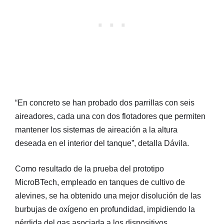
“En concreto se han probado dos parrillas con seis
aireadores, cada una con dos flotadores que permiten
mantener los sistemas de aireación a la altura
deseada en el interior del tanque”, detalla Dávila.
Como resultado de la prueba del prototipo
MicroBTech, empleado en tanques de cultivo de
alevines, se ha obtenido una mejor disolución de las
burbujas de oxígeno en profundidad, impidiendo la
pérdida del gas asociada a los dispositivos