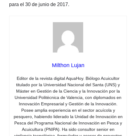
para el 30 de junio de 2017.
Milthon Lujan
Editor de la revista digital AquaHoy. Biólogo Acuicultor
titulado por la Universidad Nacional del Santa (UNS) y
Máster en Gestión de la Ciencia y la Innovación por la
Universidad Politécnica de Valencia, con diplomados en
Innovación Empresarial y Gestión de la Innovación.
Posee amplia experiencia en el sector acuícola y
pesquero, habiendo liderado la Unidad de Innovación en
Pesca del Programa Nacional de Innovación en Pesca y
Acuicultura (PNIPA). Ha sido consultor senior en
vigilancia tecnológica, formulador y asesor de proyectos