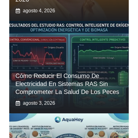
agosto 4, 2026
Cómo Reducir El Consumo De
Electricidad En Sistemas RAS Sin
Comprometer La Salud De Los Peces
agosto 3, 2026