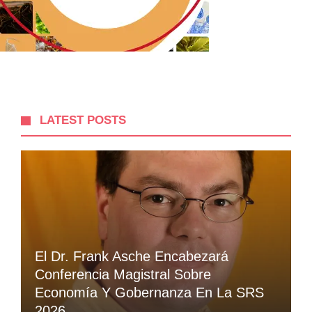
LATEST POSTS
El Dr. Frank Asche Encabezará
Conferencia Magistral Sobre
Economía Y Gobernanza En La SRS
2026