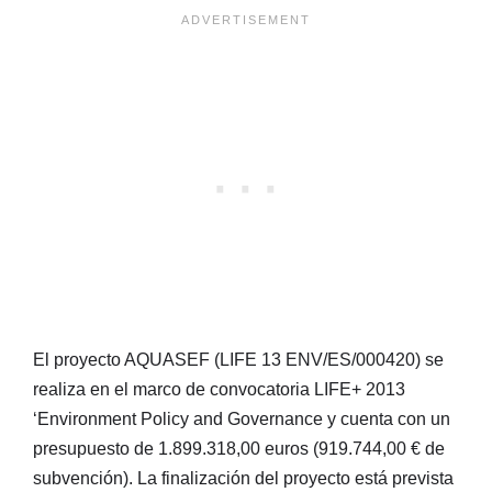
El proyecto AQUASEF (LIFE 13 ENV/ES/000420) se
realiza en el marco de convocatoria LIFE+ 2013
‘Environment Policy and Governance y cuenta con un
presupuesto de 1.899.318,00 euros (919.744,00 € de
subvención). La finalización del proyecto está prevista