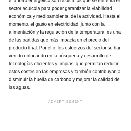
el ahorro energético son retos a los que se enfrenta el
sector acuícola para poder garantizar la viabilidad
económica y medioambiental de la actividad. Hasta el
momento, el gasto en electricidad, junto con la
alimentación y la regulación de la temperatura, es una
de las partidas que más impacta en el precio del
producto final. Por ello, los esfuerzos del sector se han
venido enfocando en la búsqueda y desarrollo de
tecnologías eficientes y limpias, que permitan reducir
estos costes en las empresas y también contribuyan a
disminuir la huella de carbono y mejorar la calidad de
las aguas.