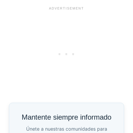
Mantente siempre informado
Únete a nuestras comunidades para