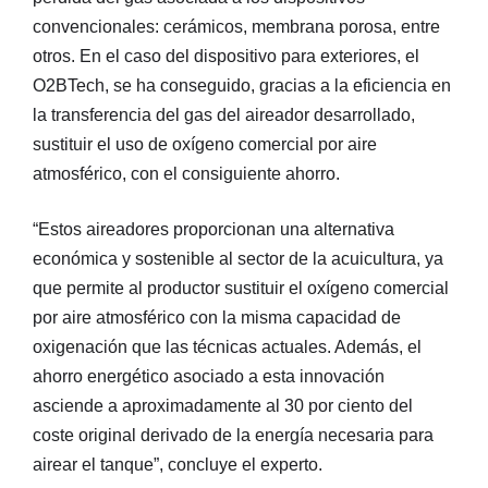
convencionales: cerámicos, membrana porosa, entre
otros. En el caso del dispositivo para exteriores, el
O2BTech, se ha conseguido, gracias a la eficiencia en
la transferencia del gas del aireador desarrollado,
sustituir el uso de oxígeno comercial por aire
atmosférico, con el consiguiente ahorro.
“Estos aireadores proporcionan una alternativa
económica y sostenible al sector de la acuicultura, ya
que permite al productor sustituir el oxígeno comercial
por aire atmosférico con la misma capacidad de
oxigenación que las técnicas actuales. Además, el
ahorro energético asociado a esta innovación
asciende a aproximadamente al 30 por ciento del
coste original derivado de la energía necesaria para
airear el tanque”, concluye el experto.