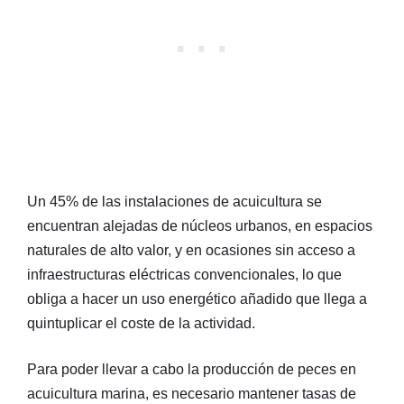
Un 45% de las instalaciones de acuicultura se
encuentran alejadas de núcleos urbanos, en espacios
naturales de alto valor, y en ocasiones sin acceso a
infraestructuras eléctricas convencionales, lo que
obliga a hacer un uso energético añadido que llega a
quintuplicar el coste de la actividad.
Para poder llevar a cabo la producción de peces en
acuicultura marina, es necesario mantener tasas de