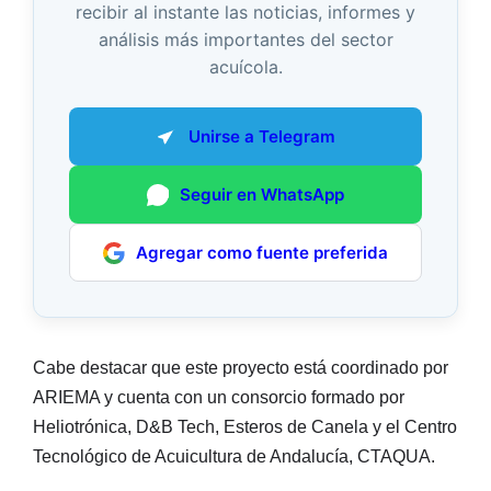
recibir al instante las noticias, informes y
análisis más importantes del sector
acuícola.
Unirse a Telegram
Seguir en WhatsApp
Agregar como fuente preferida
Cabe destacar que este proyecto está coordinado por
ARIEMA y cuenta con un consorcio formado por
Heliotrónica, D&B Tech, Esteros de Canela y el Centro
Tecnológico de Acuicultura de Andalucía, CTAQUA.