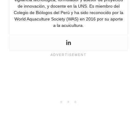
de innovación, y docente en la UNS. Es miembro del
Colegio de Biólogos del Perú y ha sido reconocido por la
World Aquaculture Society (WAS) en 2016 por su aporte
a la acuicultura.