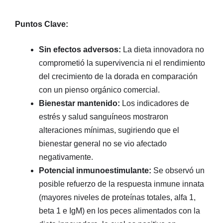
Puntos Clave:
Sin efectos adversos:
La dieta innovadora no
comprometió la supervivencia ni el rendimiento
del crecimiento de la dorada en comparación
con un pienso orgánico comercial.
Bienestar mantenido:
Los indicadores de
estrés y salud sanguíneos mostraron
alteraciones mínimas, sugiriendo que el
bienestar general no se vio afectado
negativamente.
Potencial inmunoestimulante:
Se observó un
posible refuerzo de la respuesta inmune innata
(mayores niveles de proteínas totales, alfa 1,
beta 1 e IgM) en los peces alimentados con la