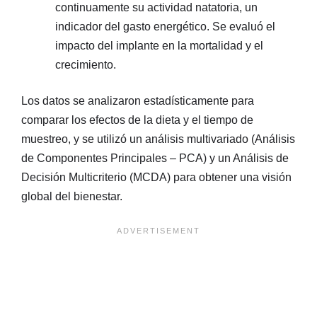
continuamente su actividad natatoria, un
indicador del gasto energético. Se evaluó el
impacto del implante en la mortalidad y el
crecimiento.
Los datos se analizaron estadísticamente para
comparar los efectos de la dieta y el tiempo de
muestreo, y se utilizó un análisis multivariado (Análisis
de Componentes Principales – PCA) y un Análisis de
Decisión Multicriterio (MCDA) para obtener una visión
global del bienestar.