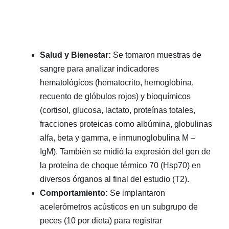
Salud y Bienestar:
Se tomaron muestras de
sangre para analizar indicadores
hematológicos (hematocrito, hemoglobina,
recuento de glóbulos rojos) y bioquímicos
(cortisol, glucosa, lactato, proteínas totales,
fracciones proteicas como albúmina, globulinas
alfa, beta y gamma, e inmunoglobulina M –
IgM). También se midió la expresión del gen de
la proteína de choque térmico 70 (Hsp70) en
diversos órganos al final del estudio (T2).
Comportamiento:
Se implantaron
acelerómetros acústicos en un subgrupo de
peces (10 por dieta) para registrar