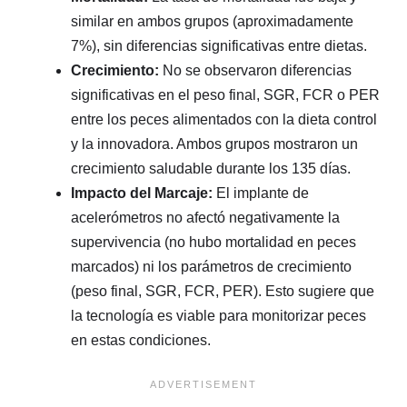
similar en ambos grupos (aproximadamente
7%), sin diferencias significativas entre dietas.
Crecimiento:
No se observaron diferencias
significativas en el peso final, SGR, FCR o PER
entre los peces alimentados con la dieta control
y la innovadora. Ambos grupos mostraron un
crecimiento saludable durante los 135 días.
Impacto del Marcaje:
El implante de
acelerómetros no afectó negativamente la
supervivencia (no hubo mortalidad en peces
marcados) ni los parámetros de crecimiento
(peso final, SGR, FCR, PER). Esto sugiere que
la tecnología es viable para monitorizar peces
en estas condiciones.