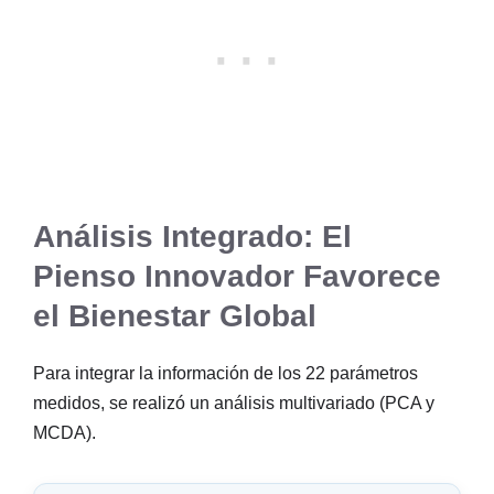
Análisis Integrado: El
Pienso Innovador Favorece
el Bienestar Global
Para integrar la información de los 22 parámetros
medidos, se realizó un análisis multivariado (PCA y
MCDA).