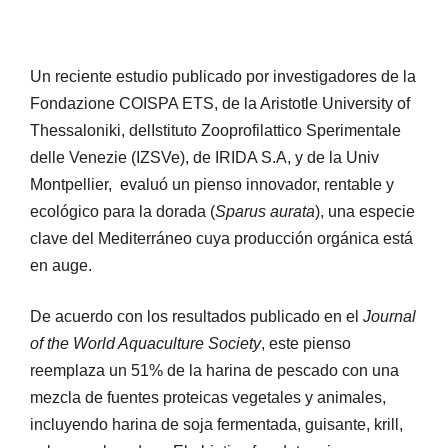
Un reciente estudio publicado por investigadores de la
Fondazione COISPA ETS, de la Aristotle University of
Thessaloniki, delIstituto Zooprofilattico Sperimentale
delle Venezie (IZSVe), de IRIDA S.A, y de la Univ
Montpellier, evaluó un pienso innovador, rentable y
ecológico para la dorada (
Sparus aurata
), una especie
clave del Mediterráneo cuya producción orgánica está
en auge.
De acuerdo con los resultados publicado en el
Journal
of the World Aquaculture Society
, este pienso
reemplaza un 51% de la harina de pescado con una
mezcla de fuentes proteicas vegetales y animales,
incluyendo harina de soja fermentada, guisante, krill,