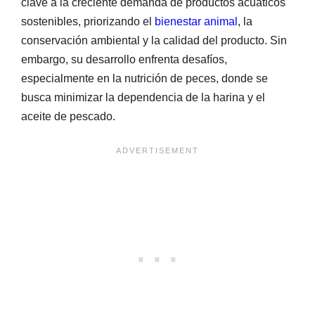
clave a la creciente demanda de productos acuáticos
sostenibles, priorizando el
bienestar animal
, la
conservación ambiental y la calidad del producto. Sin
embargo, su desarrollo enfrenta desafíos,
especialmente en la nutrición de peces, donde se
busca minimizar la dependencia de la harina y el
aceite de pescado.