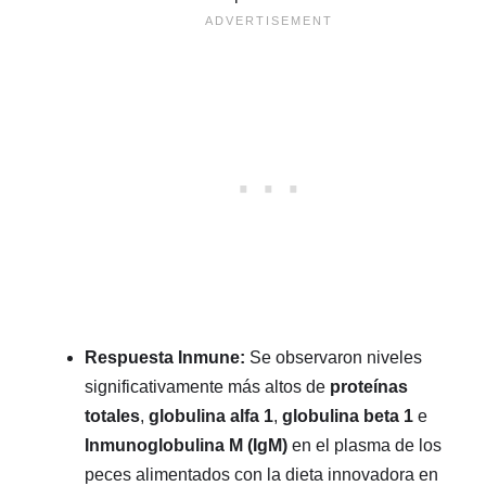
Respuesta Inmune:
Se observaron niveles
significativamente más altos de
proteínas
totales
,
globulina alfa 1
,
globulina beta 1
e
Inmunoglobulina M (IgM)
en el plasma de los
peces alimentados con la dieta innovadora en