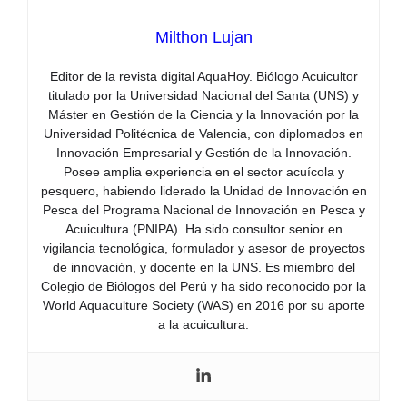
Milthon Lujan
Editor de la revista digital AquaHoy. Biólogo Acuicultor
titulado por la Universidad Nacional del Santa (UNS) y
Máster en Gestión de la Ciencia y la Innovación por la
Universidad Politécnica de Valencia, con diplomados en
Innovación Empresarial y Gestión de la Innovación.
Posee amplia experiencia en el sector acuícola y
pesquero, habiendo liderado la Unidad de Innovación en
Pesca del Programa Nacional de Innovación en Pesca y
Acuicultura (PNIPA). Ha sido consultor senior en
vigilancia tecnológica, formulador y asesor de proyectos
de innovación, y docente en la UNS. Es miembro del
Colegio de Biólogos del Perú y ha sido reconocido por la
World Aquaculture Society (WAS) en 2016 por su aporte
a la acuicultura.