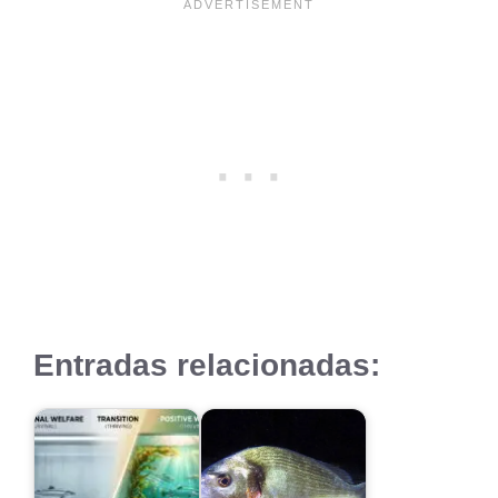
Entradas relacionadas: