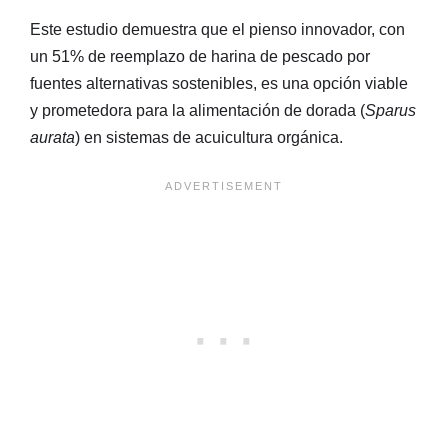
Este estudio demuestra que el pienso innovador, con
un 51% de reemplazo de harina de pescado por
fuentes alternativas sostenibles, es una opción viable
y prometedora para la alimentación de dorada (
Sparus
aurata
) en sistemas de acuicultura orgánica.