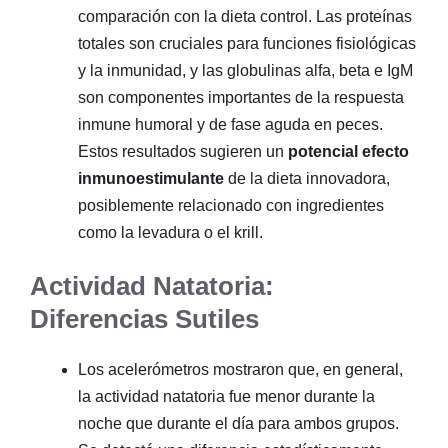
comparación con la dieta control. Las proteínas
totales son cruciales para funciones fisiológicas
y la inmunidad, y las globulinas alfa, beta e IgM
son componentes importantes de la respuesta
inmune humoral y de fase aguda en peces.
Estos resultados sugieren un
potencial efecto
inmunoestimulante
de la dieta innovadora,
posiblemente relacionado con ingredientes
como la levadura o el krill.
Actividad Natatoria:
Diferencias Sutiles
Los acelerómetros mostraron que, en general,
la actividad natatoria fue menor durante la
noche que durante el día para ambos grupos.