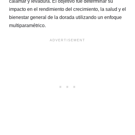
calamar y levadura. El objetivo fue determinar su
impacto en el rendimiento del crecimiento, la salud y el
bienestar general de la dorada utilizando un enfoque
multiparamétrico.