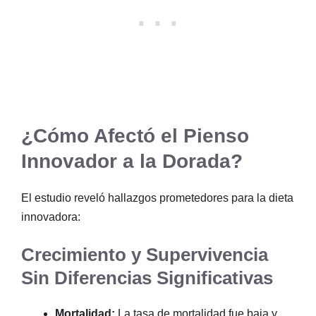
¿Cómo Afectó el Pienso
Innovador a la Dorada?
El estudio reveló hallazgos prometedores para la dieta
innovadora:
Crecimiento y Supervivencia
Sin Diferencias Significativas
Mortalidad:
La tasa de mortalidad fue baja y