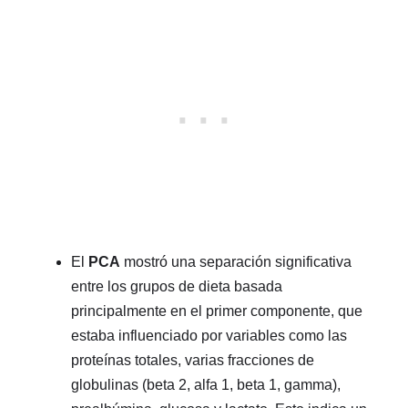
El
PCA
mostró una separación significativa
entre los grupos de dieta basada
principalmente en el primer componente, que
estaba influenciado por variables como las
proteínas totales, varias fracciones de
globulinas (beta 2, alfa 1, beta 1, gamma),