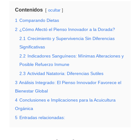
Contenidos
ocultar
1
Comparando Dietas
2
¿Cómo Afectó el Pienso Innovador a la Dorada?
2.1
Crecimiento y Supervivencia Sin Diferencias
Significativas
2.2
Indicadores Sanguíneos: Mínimas Alteraciones y
Posible Refuerzo Inmune
2.3
Actividad Natatoria: Diferencias Sutiles
3
Análisis Integrado: El Pienso Innovador Favorece el
Bienestar Global
4
Conclusiones e Implicaciones para la Acuicultura
Orgánica
5
Entradas relacionadas: