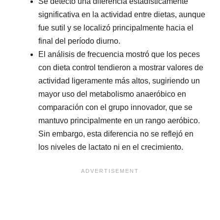
Se detectó una diferencia estadísticamente
significativa en la actividad entre dietas, aunque
fue sutil y se localizó principalmente hacia el
final del período diurno.
El análisis de frecuencia mostró que los peces
con dieta control tendieron a mostrar valores de
actividad ligeramente más altos, sugiriendo un
mayor uso del metabolismo anaeróbico en
comparación con el grupo innovador, que se
mantuvo principalmente en un rango aeróbico.
Sin embargo, esta diferencia no se reflejó en
los niveles de lactato ni en el crecimiento.