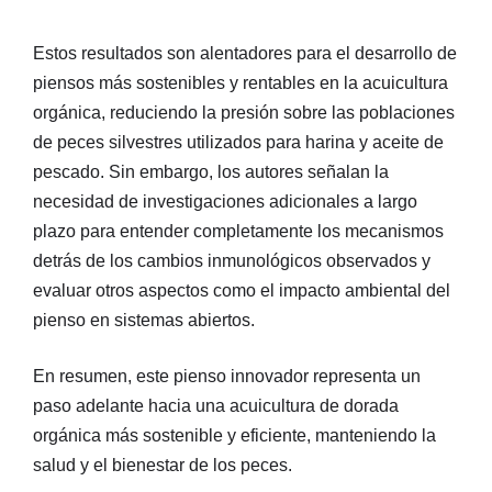
Estos resultados son alentadores para el desarrollo de
piensos más sostenibles y rentables en la acuicultura
orgánica, reduciendo la presión sobre las poblaciones
de peces silvestres utilizados para harina y aceite de
pescado. Sin embargo, los autores señalan la
necesidad de investigaciones adicionales a largo
plazo para entender completamente los mecanismos
detrás de los cambios inmunológicos observados y
evaluar otros aspectos como el impacto ambiental del
pienso en sistemas abiertos.
En resumen, este pienso innovador representa un
paso adelante hacia una acuicultura de dorada
orgánica más sostenible y eficiente, manteniendo la
salud y el bienestar de los peces.