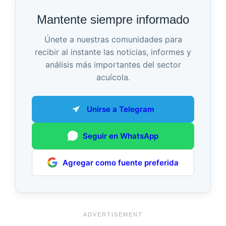
Mantente siempre informado
Únete a nuestras comunidades para
recibir al instante las noticias, informes y
análisis más importantes del sector
acuícola.
Unirse a Telegram
Seguir en WhatsApp
Agregar como fuente preferida