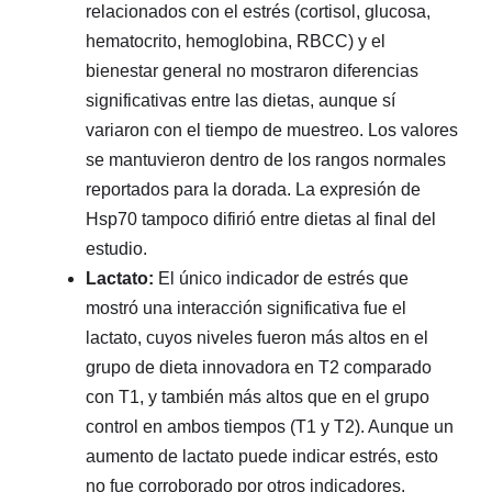
relacionados con el estrés (cortisol, glucosa,
hematocrito, hemoglobina, RBCC) y el
bienestar general no mostraron diferencias
significativas entre las dietas, aunque sí
variaron con el tiempo de muestreo. Los valores
se mantuvieron dentro de los rangos normales
reportados para la dorada. La expresión de
Hsp70 tampoco difirió entre dietas al final del
estudio.
Lactato:
El único indicador de estrés que
mostró una interacción significativa fue el
lactato, cuyos niveles fueron más altos en el
grupo de dieta innovadora en T2 comparado
con T1, y también más altos que en el grupo
control en ambos tiempos (T1 y T2). Aunque un
aumento de lactato puede indicar estrés, esto
no fue corroborado por otros indicadores.