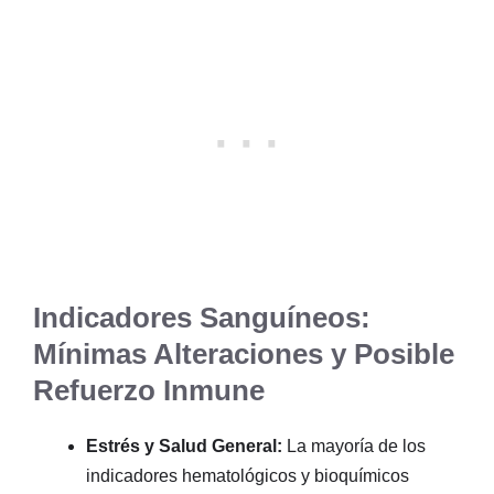
Indicadores Sanguíneos:
Mínimas Alteraciones y Posible
Refuerzo Inmune
Estrés y Salud General:
La mayoría de los
indicadores hematológicos y bioquímicos