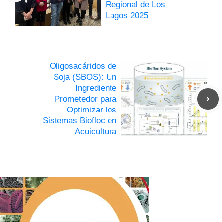
Regional de Los
Lagos 2025
Oligosacáridos de
Soja (SBOS): Un
Ingrediente
Prometedor para
Optimizar los
Sistemas Biofloc en
Acuicultura