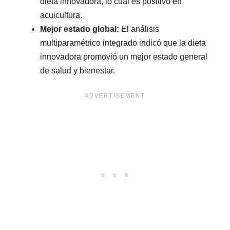
dieta innovadora, lo cual es positivo en
acuicultura.
Mejor estado global:
El análisis
multiparamétrico integrado indicó que la dieta
innovadora promovió un mejor estado general
de salud y bienestar.