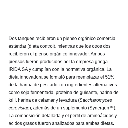
Dos tanques recibieron un pienso orgánico comercial
estándar (dieta control), mientras que los otros dos
recibieron el pienso orgánico innovador. Ambos
piensos fueron producidos por la empresa griega
IRIDA SA y cumplían con la normativa orgánica. La
dieta innovadora se formuló para reemplazar el 51%
de la harina de pescado con ingredientes alternativos
como soja fermentada, proteína de guisante, harina de
krill, harina de calamar y levadura (
Saccharomyces
cerevisiae
), además de un suplemento (Synergen™).
La composición detallada y el perfil de aminoácidos y
ácidos grasos fueron analizados para ambas dietas.