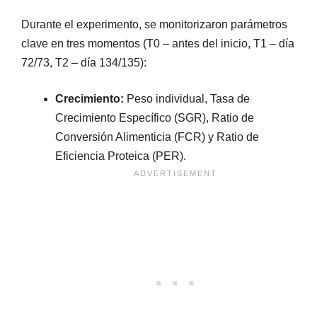
Durante el experimento, se monitorizaron parámetros
clave en tres momentos (T0 – antes del inicio, T1 – día
72/73, T2 – día 134/135):
Crecimiento:
Peso individual, Tasa de
Crecimiento Específico (SGR), Ratio de
Conversión Alimenticia (FCR) y Ratio de
Eficiencia Proteica (PER).