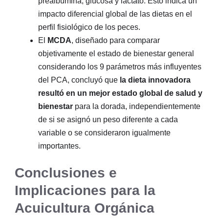
prealbúmina, glucosa y lactato. Esto indica un
impacto diferencial global de las dietas en el
perfil fisiológico de los peces.
El
MCDA
, diseñado para comparar
objetivamente el estado de bienestar general
considerando los 9 parámetros más influyentes
del PCA, concluyó que
la dieta innovadora
resultó en un mejor estado global de salud y
bienestar
para la dorada, independientemente
de si se asignó un peso diferente a cada
variable o se consideraron igualmente
importantes.
Conclusiones e
Implicaciones para la
Acuicultura Orgánica