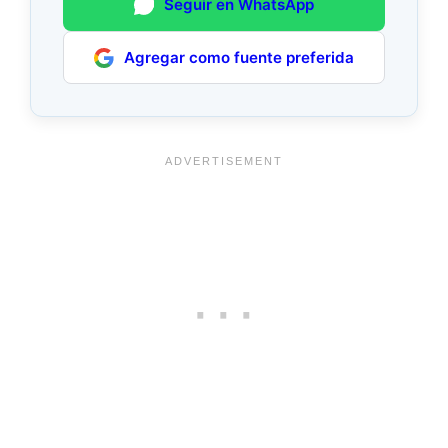
Seguir en WhatsApp
Agregar como fuente preferida