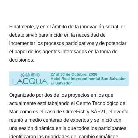
Finalmente, y en el ámbito de la innovación social, el
debate sirvió para incidir en la necesidad de
incrementar los procesos participativos y de potenciar
el papel de los agentes interesados en la toma de
decisiones.
Organizado por dos de los proyectos en los que
actualmente está tabajando el Centro Tecnológico del
Mar, como es el caso de ClimeFish y SAF21, el evento
reunió a medio centenar de expertos y se inició con
una sesión dinámica en la que todos los participantes
identificaron las prioridades del cambio climáticoe