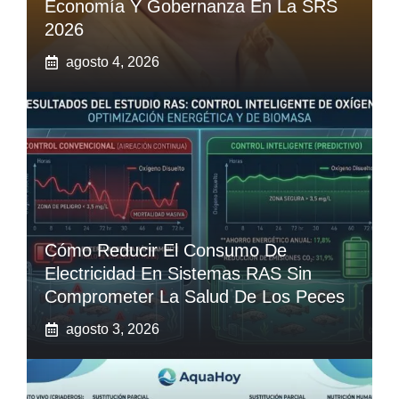
Economía Y Gobernanza En La SRS
2026
agosto 4, 2026
Cómo Reducir El Consumo De
Electricidad En Sistemas RAS Sin
Comprometer La Salud De Los Peces
agosto 3, 2026