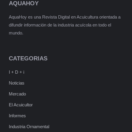
AQUAHOY
AquaHoy es una Revista Digital en Acuicultura orientada a
difundir información de la industria acuícola en todo el
mundo.
CATEGORIAS
I + D + i
Noticias
Mercado
El Acuicultor
Informes
Industria Ornamental