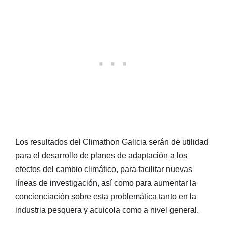
Los resultados del Climathon Galicia serán de utilidad
para el desarrollo de planes de adaptación a los
efectos del cambio climático, para facilitar nuevas
líneas de investigación, así como para aumentar la
concienciación sobre esta problemática tanto en la
industria pesquera y acuicola como a nivel general.