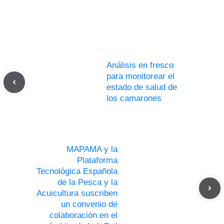
Análisis en fresco
para monitorear el
estado de salud de
los camarones
MAPAMA y la
Plataforma
Tecnológica Española
de la Pesca y la
Acuicultura suscriben
un convenio de
colaboración en el