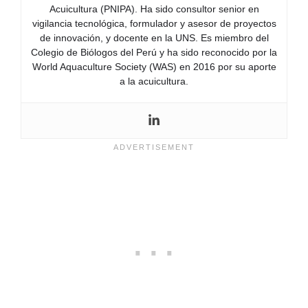
Acuicultura (PNIPA). Ha sido consultor senior en
vigilancia tecnológica, formulador y asesor de proyectos
de innovación, y docente en la UNS. Es miembro del
Colegio de Biólogos del Perú y ha sido reconocido por la
World Aquaculture Society (WAS) en 2016 por su aporte
a la acuicultura.