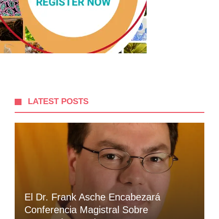
LATEST POSTS
El Dr. Frank Asche Encabezará
Conferencia Magistral Sobre