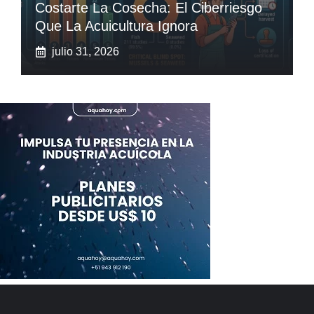
Costarte La Cosecha: El Ciberriesgo
Que La Acuicultura Ignora
julio 31, 2026