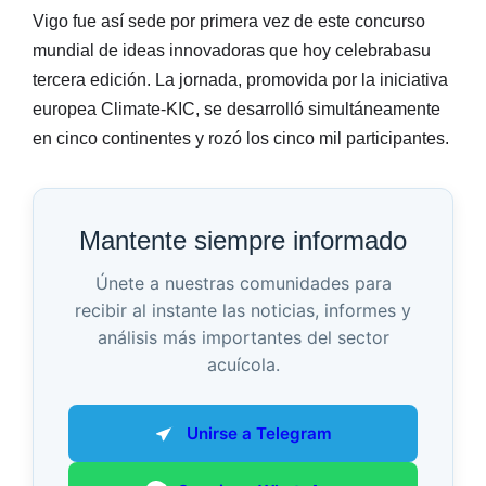
Vigo fue así sede por primera vez de este concurso
mundial de ideas innovadoras que hoy celebrabasu
tercera edición. La jornada, promovida por la iniciativa
europea Climate-KIC, se desarrolló simultáneamente
en cinco continentes y rozó los cinco mil participantes.
Mantente siempre informado
Únete a nuestras comunidades para
recibir al instante las noticias, informes y
análisis más importantes del sector
acuícola.
Unirse a Telegram