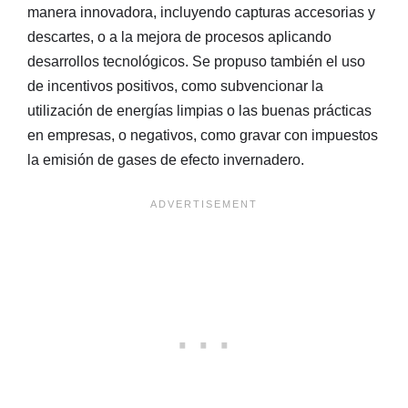
manera innovadora, incluyendo capturas accesorias y
descartes, o a la mejora de procesos aplicando
desarrollos tecnológicos. Se propuso también el uso
de incentivos positivos, como subvencionar la
utilización de energías limpias o las buenas prácticas
en empresas, o negativos, como gravar con impuestos
la emisión de gases de efecto invernadero.