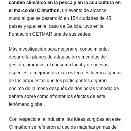
cambio climático en la pesca y en la acuicultura en
el marco del Climathon
, un evento de alcance
mundial que se desarrolló en 154 ciudades de 45
países y que, en el caso de Galicia, tuvo en la
Fundación CETMAR una de sus sedes.
Más investigación para mejorar el conocimiento;
desarrollar planes de adaptación y medidas de
gestión; promover el consumo local y de nuevas
especies, o mejorar los marcos legales fueron algunas
de las propuestas que los participantes dejaron
encima de la mesa después de dos horas y media de
debate sobre como afrontar los efectos de este
fenómeno global.
Con respecto a la industria, las ideas surgidas en este
Climathon se refirieron al uso de materias primas de