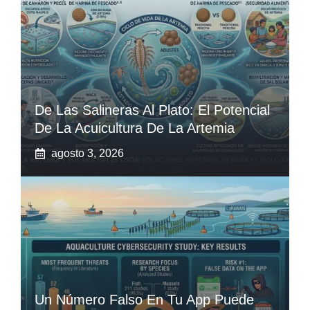
De Las Salineras Al Plato: El Potencial
De La Acuicultura De La Artemia
agosto 3, 2026
Un Número Falso En Tu App Puede