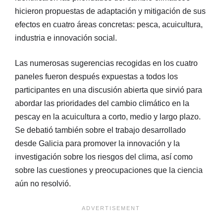
hicieron propuestas de adaptación y mitigación de sus
efectos en cuatro áreas concretas: pesca, acuicultura,
industria e innovación social.
Las numerosas sugerencias recogidas en los cuatro
paneles fueron después expuestas a todos los
participantes en una discusión abierta que sirvió para
abordar las prioridades del cambio climático en la
pescay en la acuicultura a corto, medio y largo plazo.
Se debatió también sobre el trabajo desarrollado
desde Galicia para promover la innovación y la
investigación sobre los riesgos del clima, así como
sobre las cuestiones y preocupaciones que la ciencia
aún no resolvió.