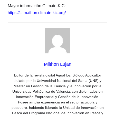
Mayor información Climate-KIC:
https://climathon.climate-kic.org/
Milthon Lujan
Editor de la revista digital AquaHoy. Biólogo Acuicultor
titulado por la Universidad Nacional del Santa (UNS) y
Máster en Gestión de la Ciencia y la Innovación por la
Universidad Politécnica de Valencia, con diplomados en
Innovación Empresarial y Gestión de la Innovación.
Posee amplia experiencia en el sector acuícola y
pesquero, habiendo liderado la Unidad de Innovación en
Pesca del Programa Nacional de Innovación en Pesca y