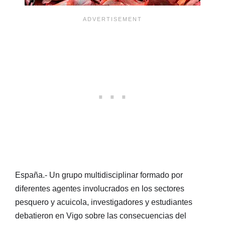
España.- Un grupo multidisciplinar formado por
diferentes agentes involucrados en los sectores
pesquero y acuicola, investigadores y estudiantes
debatieron en Vigo sobre las consecuencias del