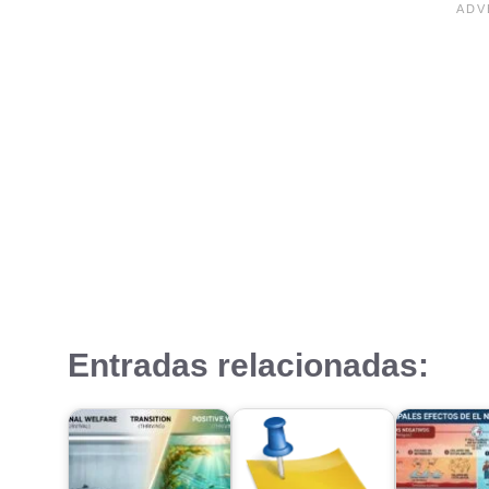
Entradas relacionadas: