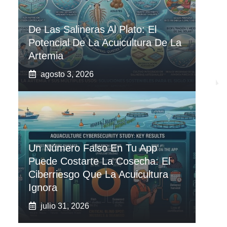
De Las Salineras Al Plato: El
Potencial De La Acuicultura De La
Artemia
agosto 3, 2026
Un Número Falso En Tu App
Puede Costarte La Cosecha: El
Ciberriesgo Que La Acuicultura
Ignora
julio 31, 2026