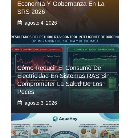
Economía Y Gobernanza En La
SRS 2026
agosto 4, 2026
Cómo Reducir El Consumo De
Electricidad En Sistemas RAS Sin
Comprometer La Salud De Los
Peces
agosto 3, 2026