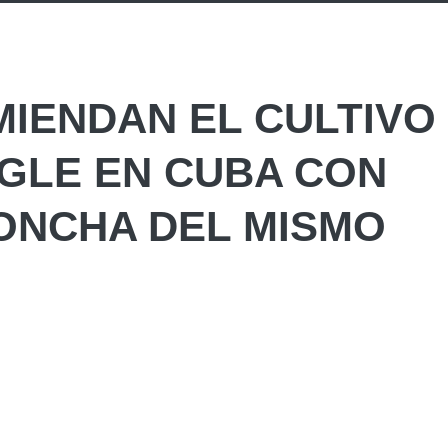
MIENDAN EL CULTIVO
GLE EN CUBA CON
ONCHA DEL MISMO