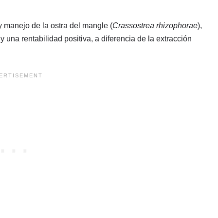
y manejo de la ostra del mangle (
Crassostrea rhizophorae
),
 una rentabilidad positiva, a diferencia de la extracción