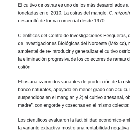
El cultivo de ostras es uno de los más desarrollados a
toneladas en el 2010. La ostras del mangle,
C. rhizop
desarrolló de forma comercial desde 1970.
Científicos del Centro de Investigaciones Pesqueras, d
de Investigaciones Biológicas del Noroeste (México), 
ambiental de re-introducir y generalizar el cultivo ost
la eliminación progresiva de los colectores de ramas
ostión.
Ellos analizaron dos variantes de producción de la os
banco naturales, apoyada en menor grado con acuicult
suspendidos en el manglar, y 2) el cultivo artesanal, 
madre”, con engorde y cosechas en el mismo colector.
Los científicos evaluaron la factibilidad económico-am
la variante extractiva mostró una rentabilidad negativ