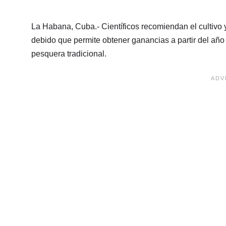
La Habana, Cuba.- Científicos recomiendan el cultivo 
debido que permite obtener ganancias a partir del año y
pesquera tradicional.