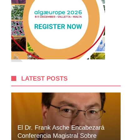
LATEST POSTS
El Dr. Frank Asche Encabezará
Conferencia Magistral Sobre