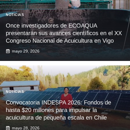
NOTICIAS
Once investigadores de ECOAQUA
presentarán sus avances científicos en el XX
Congreso Nacional de Acuicultura en Vigo
mayo 29, 2026
NOTICIAS
Convocatoria INDESPA 2026: Fondos de
hasta $20 millones para impulsar la
acuicultura de pequeña escala en Chile
mayo 28, 2026