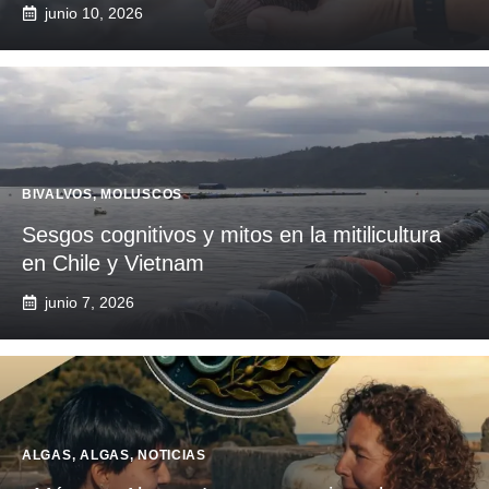
junio 10, 2026
BIVALVOS
,
MOLUSCOS
Sesgos cognitivos y mitos en la mitilicultura
en Chile y Vietnam
junio 7, 2026
ALGAS
,
ALGAS
,
NOTICIAS