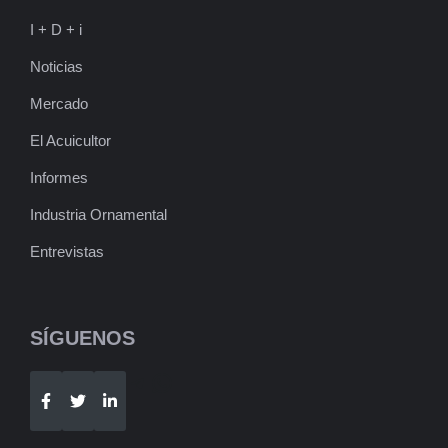
I + D + i
Noticias
Mercado
El Acuicultor
Informes
Industria Ornamental
Entrevistas
SÍGUENOS
Telegram
WhatsApp