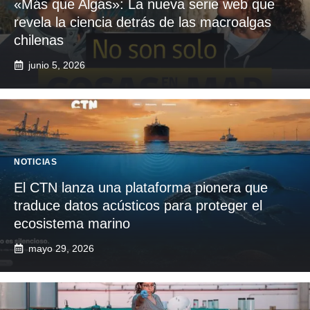
«Más que Algas»: La nueva serie web que
revela la ciencia detrás de las macroalgas
chilenas
junio 5, 2026
NOTICIAS
El CTN lanza una plataforma pionera que
traduce datos acústicos para proteger el
ecosistema marino
mayo 29, 2026