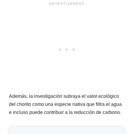
Además, la investigación subraya el valor ecológico
del chorito como una especie nativa que filtra el agua
e incluso puede contribuir a la reducción de carbono.