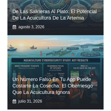
De Las Salineras Al Plato: El Potencial
De La Acuicultura De La Artemia
agosto 3, 2026
Un Número Falso En Tu App Puede
Costarte La Cosecha: El Ciberriesgo
Que La Acuicultura Ignora
julio 31, 2026