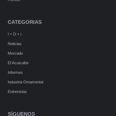
CATEGORIAS
I + D + i
Noticias
Mercado
El Acuicultor
Informes
Industria Ornamental
Entrevistas
SÍGUENOS