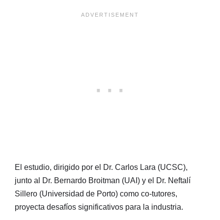
El estudio, dirigido por el Dr. Carlos Lara (UCSC),
junto al Dr. Bernardo Broitman (UAI) y el Dr. Neftalí
Sillero (Universidad de Porto) como co-tutores,
proyecta desafíos significativos para la industria.