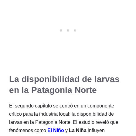
La disponibilidad de larvas
en la Patagonia Norte
El segundo capítulo se centró en un componente
crítico para la industria local: la disponibilidad de
larvas en la Patagonia Norte. El estudio reveló que
fenómenos como
El Niño
y
La Niña
influyen