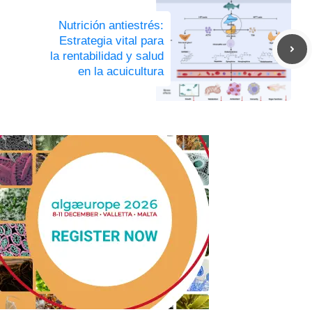
Nutrición antiestrés:
Estrategia vital para
la rentabilidad y salud
en la acuicultura