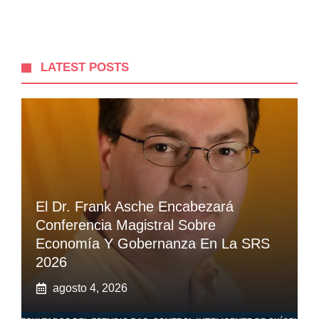
LATEST POSTS
El Dr. Frank Asche Encabezará
Conferencia Magistral Sobre
Economía Y Gobernanza En La SRS
2026
agosto 4, 2026