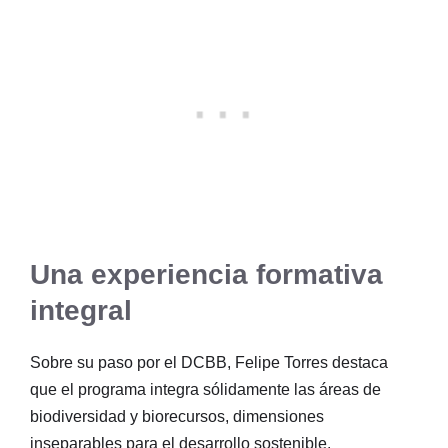
Una experiencia formativa
integral
Sobre su paso por el DCBB, Felipe Torres destaca
que el programa integra sólidamente las áreas de
biodiversidad y biorecursos, dimensiones
inseparables para el desarrollo sostenible.