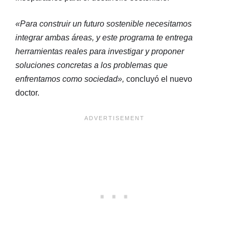
«Para construir un futuro sostenible necesitamos
integrar ambas áreas, y este programa te entrega
herramientas reales para investigar y proponer
soluciones concretas a los problemas que
enfrentamos como sociedad»,
concluyó el nuevo
doctor.