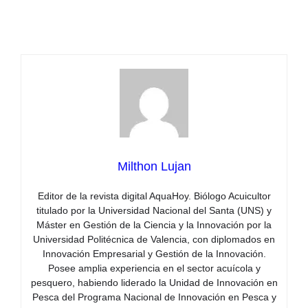
Milthon Lujan
Editor de la revista digital AquaHoy. Biólogo Acuicultor
titulado por la Universidad Nacional del Santa (UNS) y
Máster en Gestión de la Ciencia y la Innovación por la
Universidad Politécnica de Valencia, con diplomados en
Innovación Empresarial y Gestión de la Innovación.
Posee amplia experiencia en el sector acuícola y
pesquero, habiendo liderado la Unidad de Innovación en
Pesca del Programa Nacional de Innovación en Pesca y