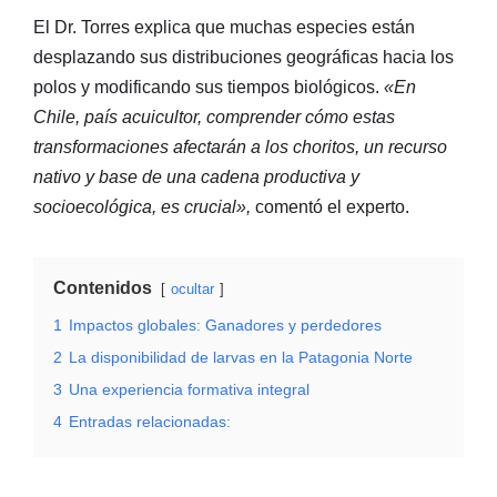
El Dr. Torres explica que muchas especies están
desplazando sus distribuciones geográficas hacia los
polos y modificando sus tiempos biológicos.
«En
Chile, país acuicultor, comprender cómo estas
transformaciones afectarán a los choritos, un recurso
nativo y base de una cadena productiva y
socioecológica, es crucial»,
comentó el experto.
Contenidos
ocultar
1
Impactos globales: Ganadores y perdedores
2
La disponibilidad de larvas en la Patagonia Norte
3
Una experiencia formativa integral
4
Entradas relacionadas: