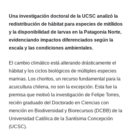
Una investigación doctoral de la UCSC analizó la
redistribución de hábitat para especies de mitílidos
y la disponibilidad de larvas en la Patagonia Norte,
evidenciando impactos diferenciados según la
escala y las condiciones ambientales.
El cambio climático está alterando drásticamente el
hábitat y los ciclos biológicos de múltiples especies
marinas. Los choritos, un recurso fundamental para la
acuicultura chilena, no son la excepción. Esta fue la
premisa que motivó la investigación de Felipe Torres,
recién graduado del Doctorado en Ciencias con
mención en Biodiversidad y Biorecursos (DCBB) de la
Universidad Católica de la Santísima Concepción
(UCSC).