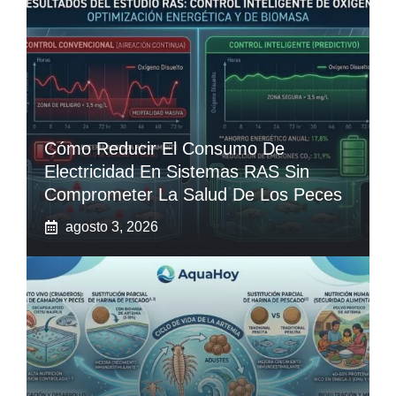
Cómo Reducir El Consumo De
Electricidad En Sistemas RAS Sin
Comprometer La Salud De Los Peces
agosto 3, 2026