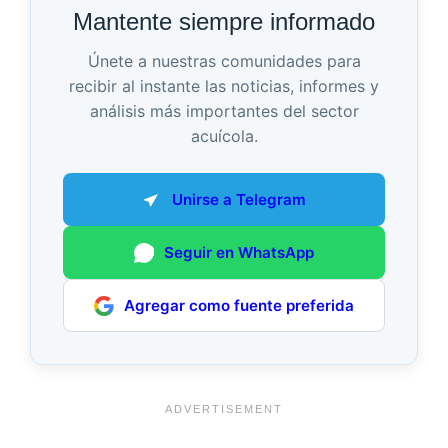
Mantente siempre informado
Únete a nuestras comunidades para
recibir al instante las noticias, informes y
análisis más importantes del sector
acuícola.
Unirse a Telegram
Seguir en WhatsApp
Agregar como fuente preferida