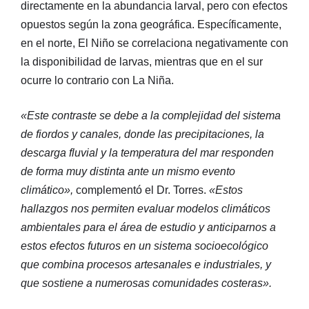
directamente en la abundancia larval, pero con efectos
opuestos según la zona geográfica. Específicamente,
en el norte, El Niño se correlaciona negativamente con
la disponibilidad de larvas, mientras que en el sur
ocurre lo contrario con La Niña.
«Este contraste se debe a la complejidad del sistema
de fiordos y canales, donde las precipitaciones, la
descarga fluvial y la temperatura del mar responden
de forma muy distinta ante un mismo evento
climático»,
complementó el Dr. Torres.
«Estos
hallazgos nos permiten evaluar modelos climáticos
ambientales para el área de estudio y anticiparnos a
estos efectos futuros en un sistema socioecológico
que combina procesos artesanales e industriales, y
que sostiene a numerosas comunidades costeras».