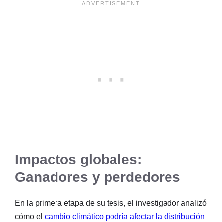
Impactos globales:
Ganadores y perdedores
En la primera etapa de su tesis, el investigador analizó
cómo el
cambio climático podría afectar la distribución