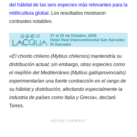
del hábitat de las seis especies más relevantes para la
mitilicultura global
. Los resultados mostraron
contrastes notables.
«
El chorito chileno (Mytilus chilensis) mantendría su
distribución actual; sin embargo, otras especies como
el mejillón del Mediterráneo (Mytilus galloprovincialis)
experimentarían una fuerte contracción en el rango de
su hábitat y distribución, afectando especialmente la
industria de países como Italia y Grecia»,
declaró
Torres.