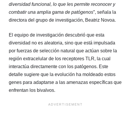
diversidad funcional, lo que les permite reconocer y
combatir una amplia gama de patógenos
”, señala la
directora del grupo de investigación, Beatriz Novoa.
El equipo de investigación descubrió que esta
diversidad no es aleatoria, sino que está impulsada
por fuerzas de selección natural que actúan sobre la
región extracelular de los receptores TLR, la cual
interactúa directamente con los patógenos. Este
detalle sugiere que la evolución ha moldeado estos
genes para adaptarse a las amenazas específicas que
enfrentan los bivalvos.