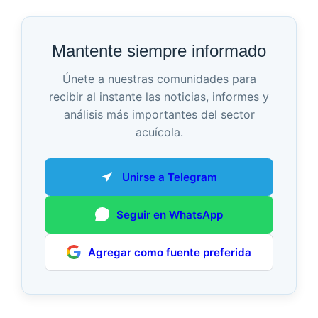
Mantente siempre informado
Únete a nuestras comunidades para
recibir al instante las noticias, informes y
análisis más importantes del sector
acuícola.
Unirse a Telegram
Seguir en WhatsApp
Agregar como fuente preferida