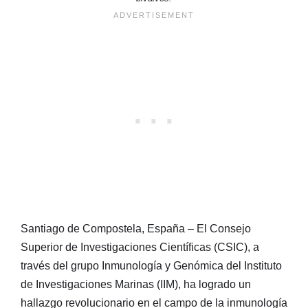
Santiago de Compostela, España – El Consejo
Superior de Investigaciones Científicas (CSIC), a
través del grupo Inmunología y Genómica del Instituto
de Investigaciones Marinas (IIM), ha logrado un
hallazgo revolucionario en el campo de la inmunología