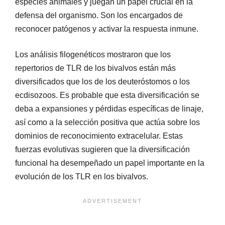
especies animales y juegan un papel crucial en la
defensa del organismo. Son los encargados de
reconocer patógenos y activar la respuesta inmune.
Los análisis filogenéticos mostraron que los
repertorios de TLR de los bivalvos están más
diversificados que los de los deuteróstomos o los
ecdisozoos. Es probable que esta diversificación se
deba a expansiones y pérdidas específicas de linaje,
así como a la selección positiva que actúa sobre los
dominios de reconocimiento extracelular. Estas
fuerzas evolutivas sugieren que la diversificación
funcional ha desempeñado un papel importante en la
evolución de los TLR en los bivalvos.