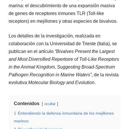
marina: el descubrimiento de una expansión masiva
de genes de receptores inmunes TLR (Toll-like
receptors) en mejillones y otras especies de bivalvos.
Los detalles de la investigación, realizada en
colaboración con la Universidad de Trieste (Italia), se
publican en el artículo
“Bivalves Present the Largest
and Most Diversified Repertoire of Toll-Like Receptors
in the Animal Kingdom, Suggesting Broad-Spectrum
Pathogen Recognition in Marine Waters”
, de la revista
evolutiva
Molecular Biology and Evolution
.
Contenidos
ocultar
1
Entendiendo la defensa inmunitaria de los mejillones
marinos