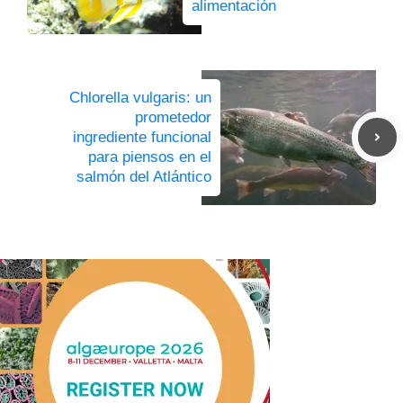
alimentación
Chlorella vulgaris: un
prometedor
ingrediente funcional
para piensos en el
salmón del Atlántico