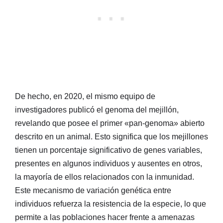
De hecho, en 2020, el mismo equipo de
investigadores publicó el genoma del mejillón,
revelando que posee el primer «pan-genoma» abierto
descrito en un animal. Esto significa que los mejillones
tienen un porcentaje significativo de genes variables,
presentes en algunos individuos y ausentes en otros,
la mayoría de ellos relacionados con la inmunidad.
Este mecanismo de variación genética entre
individuos refuerza la resistencia de la especie, lo que
permite a las poblaciones hacer frente a amenazas