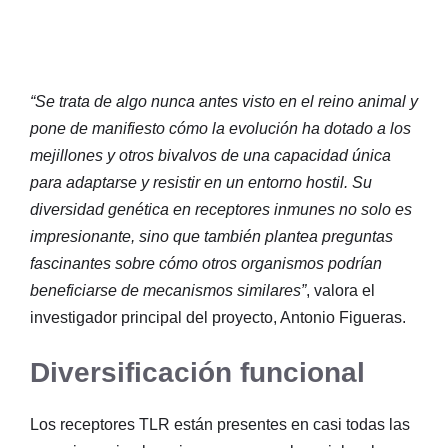
“Se trata de algo nunca antes visto en el reino animal y
pone de manifiesto cómo la evolución ha dotado a los
mejillones y otros bivalvos de una capacidad única
para adaptarse y resistir en un entorno hostil. Su
diversidad genética en receptores inmunes no solo es
impresionante, sino que también plantea preguntas
fascinantes sobre cómo otros organismos podrían
beneficiarse de mecanismos similares”
, valora el
investigador principal del proyecto, Antonio Figueras.
Diversificación funcional
Los receptores TLR están presentes en casi todas las