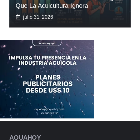
Que La Acuicultura Ignora
julio 31, 2026
AQUAHOY