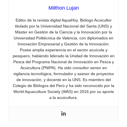
Milthon Lujan
Editor de la revista digital AquaHoy. Biólogo Acuicultor
titulado por la Universidad Nacional del Santa (UNS) y
Máster en Gestión de la Ciencia y la Innovación por la
Universidad Politécnica de Valencia, con diplomados en
Innovación Empresarial y Gestión de la Innovación.
Posee amplia experiencia en el sector acuícola y
pesquero, habiendo liderado la Unidad de Innovación en
Pesca del Programa Nacional de Innovación en Pesca y
Acuicultura (PNIPA). Ha sido consultor senior en
vigilancia tecnológica, formulador y asesor de proyectos
de innovación, y docente en la UNS. Es miembro del
Colegio de Biólogos del Perú y ha sido reconocido por la
World Aquaculture Society (WAS) en 2016 por su aporte
a la acuicultura.