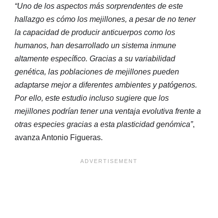
“Uno de los aspectos más sorprendentes de este
hallazgo es cómo los mejillones, a pesar de no tener
la capacidad de producir anticuerpos como los
humanos, han desarrollado un sistema inmune
altamente específico. Gracias a su variabilidad
genética, las poblaciones de mejillones pueden
adaptarse mejor a diferentes ambientes y patógenos.
Por ello, este estudio incluso sugiere que los
mejillones podrían tener una ventaja evolutiva frente a
otras especies gracias a esta plasticidad genómica”
,
avanza Antonio Figueras.