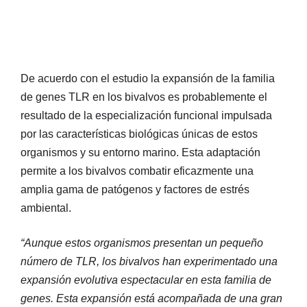
De acuerdo con el estudio la expansión de la familia
de genes TLR en los bivalvos es probablemente el
resultado de la especialización funcional impulsada
por las características biológicas únicas de estos
organismos y su entorno marino. Esta adaptación
permite a los bivalvos combatir eficazmente una
amplia gama de patógenos y factores de estrés
ambiental.
“Aunque estos organismos presentan un pequeño
número de TLR, los bivalvos han experimentado una
expansión evolutiva espectacular en esta familia de
genes. Esta expansión está acompañada de una gran