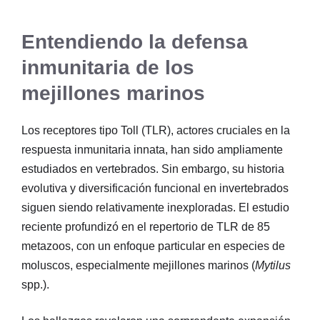
Entendiendo la defensa
inmunitaria de los
mejillones marinos
Los receptores tipo Toll (TLR), actores cruciales en la
respuesta inmunitaria innata, han sido ampliamente
estudiados en vertebrados. Sin embargo, su historia
evolutiva y diversificación funcional en invertebrados
siguen siendo relativamente inexploradas. El estudio
reciente profundizó en el repertorio de TLR de 85
metazoos, con un enfoque particular en especies de
moluscos, especialmente mejillones marinos (
Mytilus
spp.).