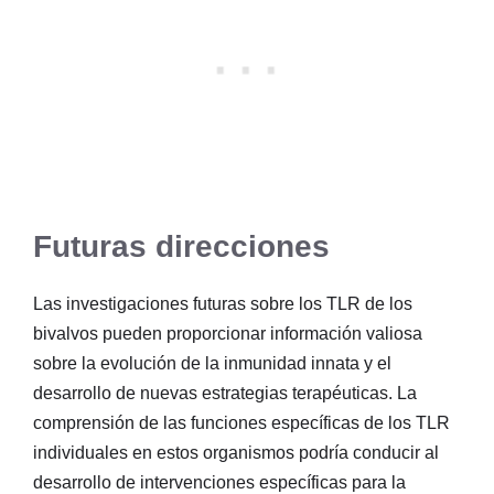
Futuras direcciones
Las investigaciones futuras sobre los TLR de los
bivalvos pueden proporcionar información valiosa
sobre la evolución de la inmunidad innata y el
desarrollo de nuevas estrategias terapéuticas. La
comprensión de las funciones específicas de los TLR
individuales en estos organismos podría conducir al
desarrollo de intervenciones específicas para la