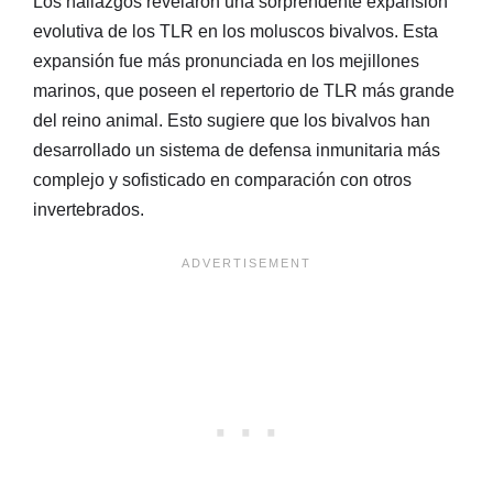
Los hallazgos revelaron una sorprendente expansión
evolutiva de los TLR en los moluscos bivalvos. Esta
expansión fue más pronunciada en los mejillones
marinos, que poseen el repertorio de TLR más grande
del reino animal. Esto sugiere que los bivalvos han
desarrollado un sistema de defensa inmunitaria más
complejo y sofisticado en comparación con otros
invertebrados.