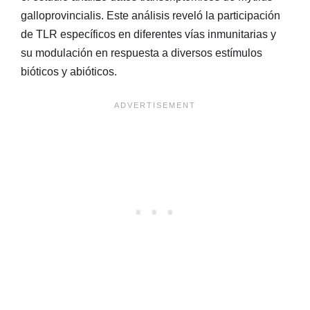
galloprovincialis. Este análisis reveló la participación
de TLR específicos en diferentes vías inmunitarias y
su modulación en respuesta a diversos estímulos
bióticos y abióticos.