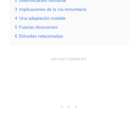
2
Diversificación funcional
3
Implicaciones de la vía inmunitaria
4
Una adaptación notable
5
Futuras direcciones
6
Entradas relacionadas: