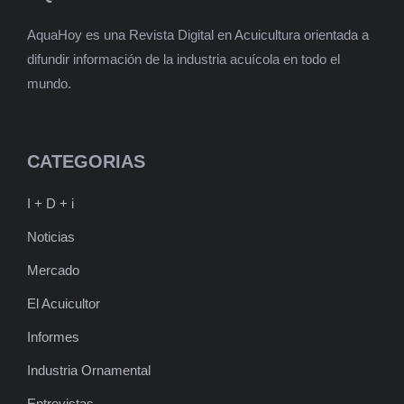
AquaHoy es una Revista Digital en Acuicultura orientada a
difundir información de la industria acuícola en todo el
mundo.
CATEGORIAS
I + D + i
Noticias
Mercado
El Acuicultor
Informes
Industria Ornamental
Entrevistas