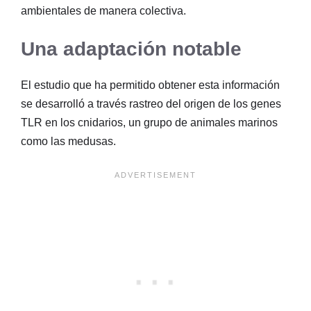
ambientales de manera colectiva.
Una adaptación notable
El estudio que ha permitido obtener esta información
se desarrolló a través rastreo del origen de los genes
TLR en los cnidarios, un grupo de animales marinos
como las medusas.