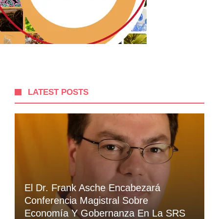
LATEST POSTS
El Dr. Frank Asche Encabezará
Conferencia Magistral Sobre
Economía Y Gobernanza En La SRS