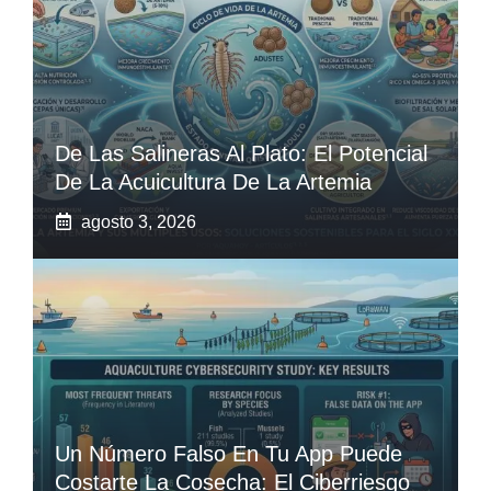
De Las Salineras Al Plato: El Potencial
De La Acuicultura De La Artemia
agosto 3, 2026
Un Número Falso En Tu App Puede
Costarte La Cosecha: El Ciberriesgo