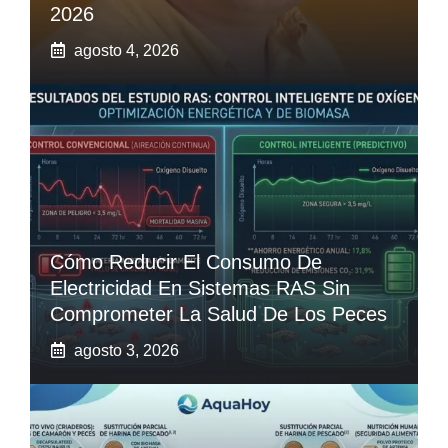
2026
agosto 4, 2026
Cómo Reducir El Consumo De
Electricidad En Sistemas RAS Sin
Comprometer La Salud De Los Peces
agosto 3, 2026