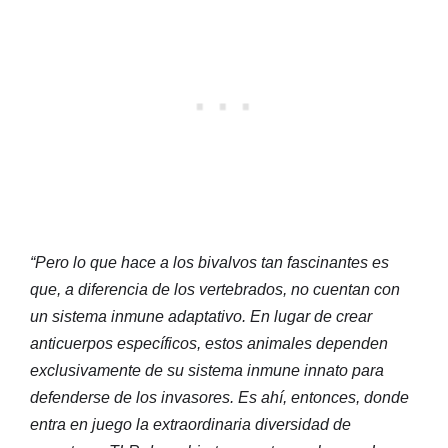
“Pero lo que hace a los bivalvos tan fascinantes es
que, a diferencia de los vertebrados, no cuentan con
un sistema inmune adaptativo. En lugar de crear
anticuerpos específicos, estos animales dependen
exclusivamente de su sistema inmune innato para
defenderse de los invasores. Es ahí, entonces, donde
entra en juego la extraordinaria diversidad de