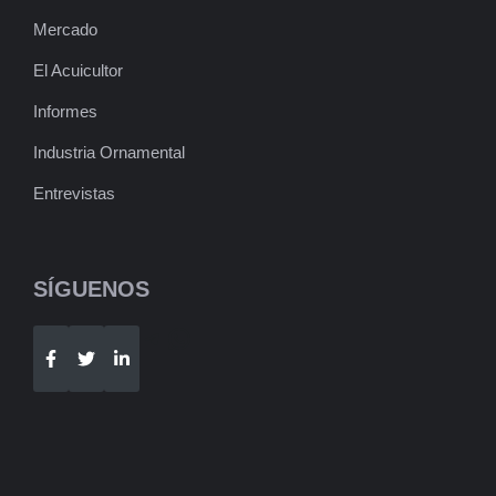
Mercado
El Acuicultor
Informes
Industria Ornamental
Entrevistas
SÍGUENOS
Telegram
WhatsApp