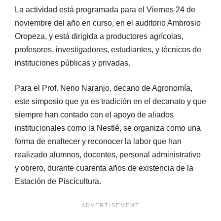
La actividad está programada para el Viernes 24 de
noviembre del año en curso, en el auditorio Ambrosio
Oropeza, y está dirigida a productores agrícolas,
profesores, investigadores, estudiantes, y técnicos de
instituciones públicas y privadas.
Para el Prof. Nerio Naranjo, decano de Agronomía,
este simposio que ya es tradición en el decanato y que
siempre han contado con el apoyo de aliados
institucionales como la Nestlé, se organiza como una
forma de enaltecer y reconocer la labor que han
realizado alumnos, docentes, personal administrativo
y obrero, durante cuarenta años de existencia de la
Estación de Piscícultura.