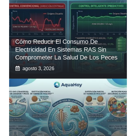
Cómo Reducir El Consumo De
Electricidad En Sistemas RAS Sin
Comprometer La Salud De Los Peces
agosto 3, 2026