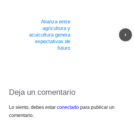
Alianza entre
agricultura y
acuicultura genera
expectativas de
futuro
Deja un comentario
Lo siento, debes estar
conectado
para publicar un
comentario.