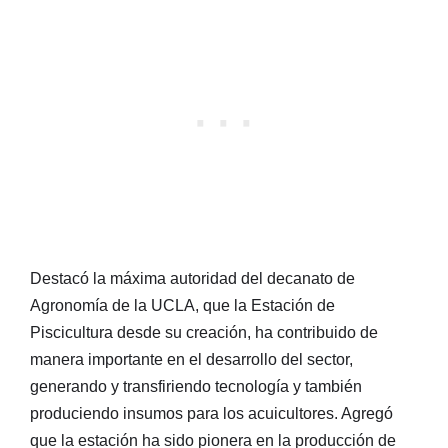
Destacó la máxima autoridad del decanato de
Agronomía de la UCLA, que la Estación de
Piscicultura desde su creación, ha contribuido de
manera importante en el desarrollo del sector,
generando y transfiriendo tecnología y también
produciendo insumos para los acuicultores. Agregó
que la estación ha sido pionera en la producción de