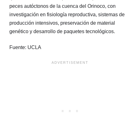
peces autóctonos de la cuenca del Orinoco, con
investigación en fisiología reproductiva, sistemas de
producción intensivos, preservación de material
genético y desarrollo de paquetes tecnológicos.
Fuente: UCLA