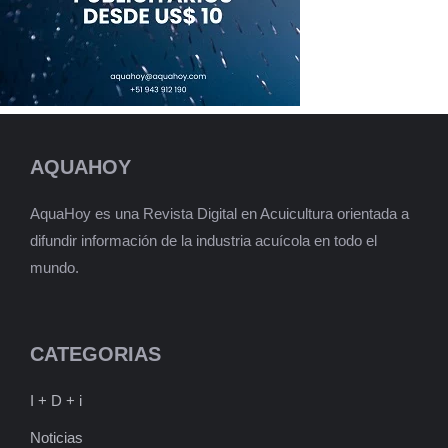
AQUAHOY
AquaHoy es una Revista Digital en Acuicultura orientada a
difundir información de la industria acuícola en todo el
mundo.
CATEGORIAS
I + D + i
Noticias