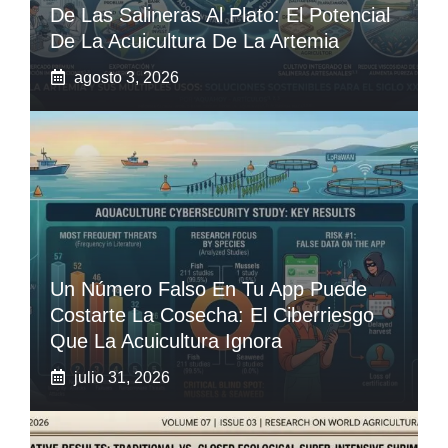
De Las Salineras Al Plato: El Potencial
De La Acuicultura De La Artemia
agosto 3, 2026
Un Número Falso En Tu App Puede
Costarte La Cosecha: El Ciberriesgo
Que La Acuicultura Ignora
julio 31, 2026