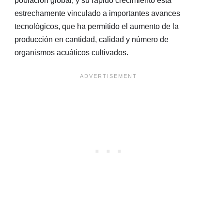
población global, y su rápido crecimiento está
estrechamente vinculado a importantes avances
tecnológicos, que ha permitido el aumento de la
producción en cantidad, calidad y número de
organismos acuáticos cultivados.