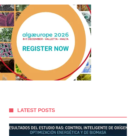
LATEST POSTS