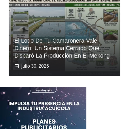
El Lodo De Tu Camaronera Vale
Dinero: Un Sistema Cerrado Que
Disparó La Producción En El Mekong
julio 30, 2026