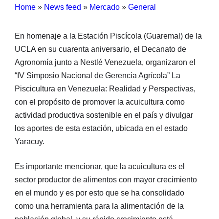
Home
»
News feed
»
Mercado
»
General
En homenaje a la Estación Piscícola (Guaremal) de la
UCLA en su cuarenta aniversario, el Decanato de
Agronomía junto a Nestlé Venezuela, organizaron el
“IV Simposio Nacional de Gerencia Agrícola” La
Piscicultura en Venezuela: Realidad y Perspectivas,
con el propósito de promover la acuicultura como
actividad productiva sostenible en el país y divulgar
los aportes de esta estación, ubicada en el estado
Yaracuy.
Es importante mencionar, que la acuicultura es el
sector productor de alimentos con mayor crecimiento
en el mundo y es por esto que se ha consolidado
como una herramienta para la alimentación de la