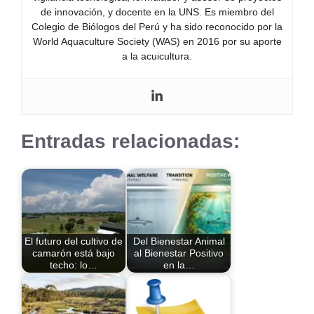
de innovación, y docente en la UNS. Es miembro del
Colegio de Biólogos del Perú y ha sido reconocido por la
World Aquaculture Society (WAS) en 2016 por su aporte
a la acuicultura.
Entradas relacionadas:
El futuro del cultivo de
Del Bienestar Animal
camarón está bajo
al Bienestar Positivo
techo: lo…
en la…