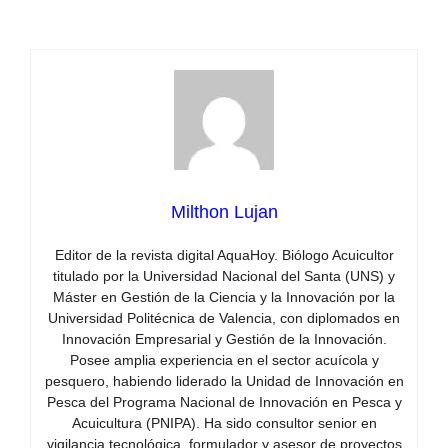
Milthon Lujan
Editor de la revista digital AquaHoy. Biólogo Acuicultor
titulado por la Universidad Nacional del Santa (UNS) y
Máster en Gestión de la Ciencia y la Innovación por la
Universidad Politécnica de Valencia, con diplomados en
Innovación Empresarial y Gestión de la Innovación.
Posee amplia experiencia en el sector acuícola y
pesquero, habiendo liderado la Unidad de Innovación en
Pesca del Programa Nacional de Innovación en Pesca y
Acuicultura (PNIPA). Ha sido consultor senior en
vigilancia tecnológica, formulador y asesor de proyectos