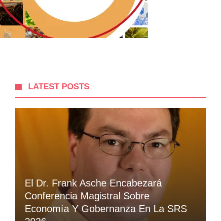
LATEST POSTS
El Dr. Frank Asche Encabezará
Conferencia Magistral Sobre
Economía Y Gobernanza En La SRS