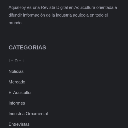
AquaHoy es una Revista Digital en Acuicultura orientada a
difundir información de la industria acuícola en todo el
mundo.
CATEGORIAS
I + D + i
Noticias
Mercado
El Acuicultor
Informes
Industria Ornamental
Entrevistas