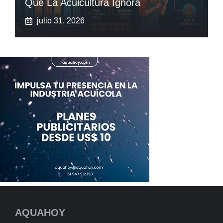
Que La Acuicultura Ignora
julio 31, 2026
AQUAHOY