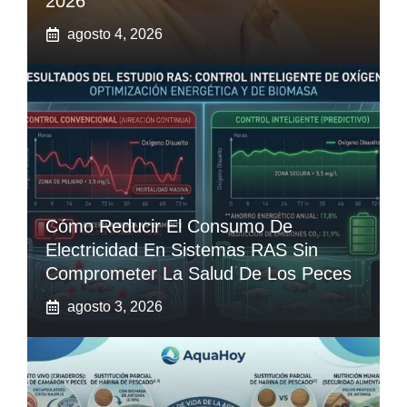
2026
agosto 4, 2026
Cómo Reducir El Consumo De
Electricidad En Sistemas RAS Sin
Comprometer La Salud De Los Peces
agosto 3, 2026