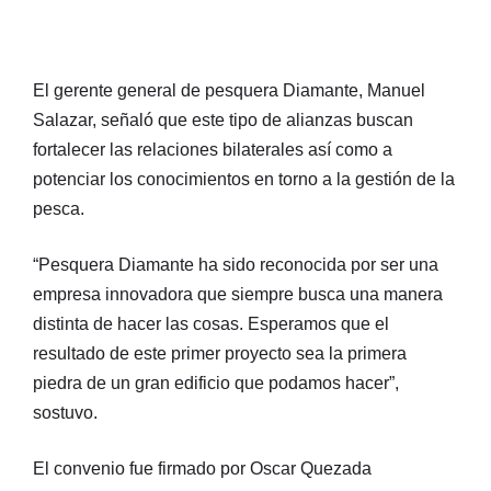
El gerente general de pesquera Diamante, Manuel
Salazar, señaló que este tipo de alianzas buscan
fortalecer las relaciones bilaterales así como a
potenciar los conocimientos en torno a la gestión de la
pesca.
“Pesquera Diamante ha sido reconocida por ser una
empresa innovadora que siempre busca una manera
distinta de hacer las cosas. Esperamos que el
resultado de este primer proyecto sea la primera
piedra de un gran edificio que podamos hacer”,
sostuvo.
El convenio fue firmado por Oscar Quezada