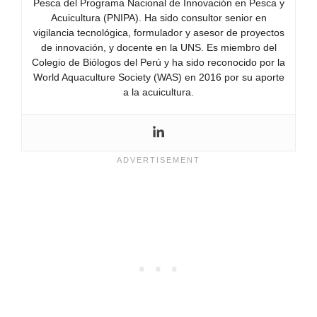
Pesca del Programa Nacional de Innovación en Pesca y
Acuicultura (PNIPA). Ha sido consultor senior en
vigilancia tecnológica, formulador y asesor de proyectos
de innovación, y docente en la UNS. Es miembro del
Colegio de Biólogos del Perú y ha sido reconocido por la
World Aquaculture Society (WAS) en 2016 por su aporte
a la acuicultura.