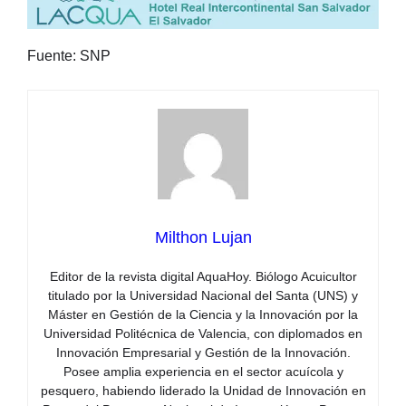
Fuente: SNP
Milthon Lujan
Editor de la revista digital AquaHoy. Biólogo Acuicultor
titulado por la Universidad Nacional del Santa (UNS) y
Máster en Gestión de la Ciencia y la Innovación por la
Universidad Politécnica de Valencia, con diplomados en
Innovación Empresarial y Gestión de la Innovación.
Posee amplia experiencia en el sector acuícola y
pesquero, habiendo liderado la Unidad de Innovación en