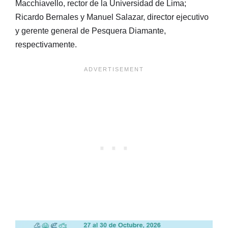
Macchiavello, rector de la Universidad de Lima;
Ricardo Bernales y Manuel Salazar, director ejecutivo
y gerente general de Pesquera Diamante,
respectivamente.