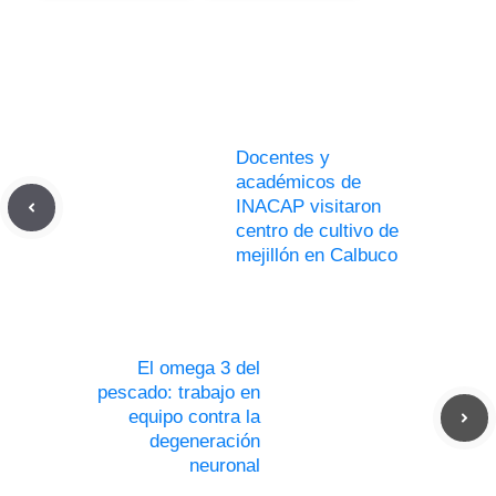
Docentes y
académicos de
INACAP visitaron
centro de cultivo de
mejillón en Calbuco
El omega 3 del
pescado: trabajo en
equipo contra la
degeneración
neuronal