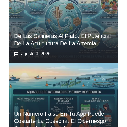
De Las Salineras Al Plato: El Potencial
De La Acuicultura De La Artemia
agosto 3, 2026
Un Número Falso En Tu App Puede
Costarte La Cosecha: El Ciberriesgo