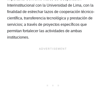
Interinstitucional con la Universidad de Lima, con la
finalidad de estrechar lazos de cooperación técnico-
científica, transferencia tecnológica y prestación de
servicios; a través de proyectos específicos que
permitan fortalecer las actividades de ambas
instituciones.