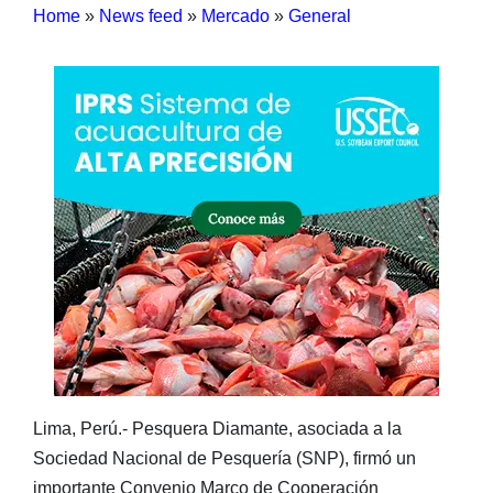
Home
»
News feed
»
Mercado
»
General
Lima, Perú.- Pesquera Diamante, asociada a la
Sociedad Nacional de Pesquería (SNP), firmó un
importante Convenio Marco de Cooperación