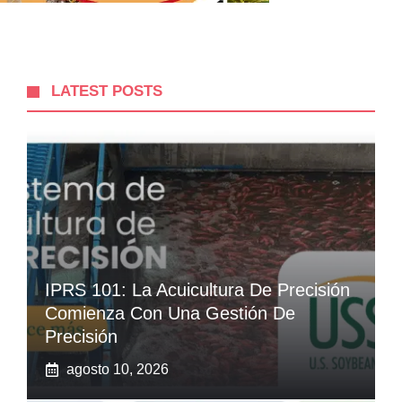
LATEST POSTS
IPRS 101: La Acuicultura De Precisión
Comienza Con Una Gestión De
Precisión
agosto 10, 2026