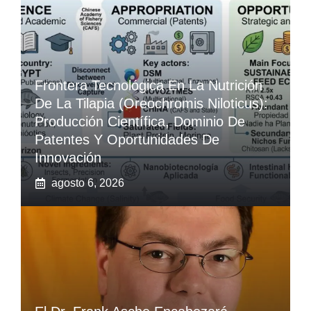
Frontera Tecnológica En La Nutrición
De La Tilapia (Oreochromis Niloticus):
Producción Científica, Dominio De
Patentes Y Oportunidades De
Innovación
agosto 6, 2026