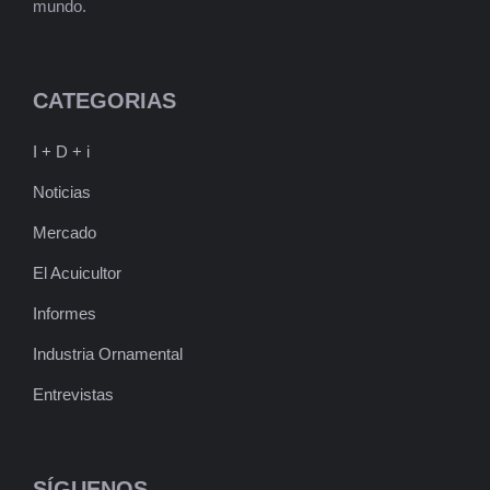
mundo.
CATEGORIAS
I + D + i
Noticias
Mercado
El Acuicultor
Informes
Industria Ornamental
Entrevistas
SÍGUENOS