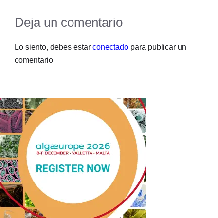
Deja un comentario
Lo siento, debes estar
conectado
para publicar un
comentario.