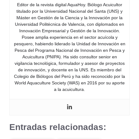
Editor de la revista digital AquaHoy. Biólogo Acuicultor
titulado por la Universidad Nacional del Santa (UNS) y
Máster en Gestión de la Ciencia y la Innovación por la
Universidad Politécnica de Valencia, con diplomados en
Innovación Empresarial y Gestión de la Innovación.
Posee amplia experiencia en el sector acuícola y
pesquero, habiendo liderado la Unidad de Innovación en
Pesca del Programa Nacional de Innovación en Pesca y
Acuicultura (PNIPA). Ha sido consultor senior en
vigilancia tecnológica, formulador y asesor de proyectos
de innovación, y docente en la UNS. Es miembro del
Colegio de Biólogos del Perú y ha sido reconocido por la
World Aquaculture Society (WAS) en 2016 por su aporte
a la acuicultura.
Entradas relacionadas: