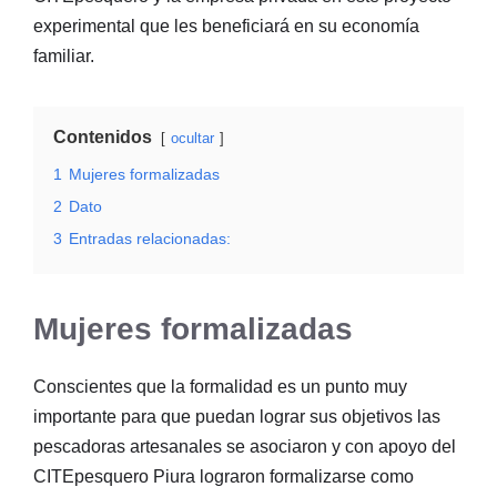
experimental que les beneficiará en su economía
familiar.
Contenidos
ocultar
1
Mujeres formalizadas
2
Dato
3
Entradas relacionadas:
Mujeres formalizadas
Conscientes que la formalidad es un punto muy
importante para que puedan lograr sus objetivos las
pescadoras artesanales se asociaron y con apoyo del
CITEpesquero Piura lograron formalizarse como