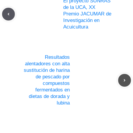
El proyecto SUNRAS
de la UCA, XX
Premio JACUMAR de
Investigación en
Acuicultura
Resultados
alentadores con alta
sustitución de harina
de pescado por
compuestos
fermentados en
dietas de dorada y
lubina