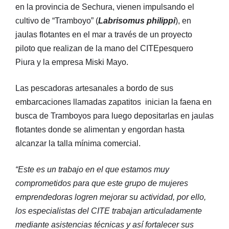
en la provincia de Sechura, vienen impulsando el
cultivo de “Tramboyo” (
Labrisomus philippi
), en
jaulas flotantes en el mar a través de un proyecto
piloto que realizan de la mano del CITEpesquero
Piura y la empresa Miski Mayo.
Las pescadoras artesanales a bordo de sus
embarcaciones llamadas zapatitos inician la faena en
busca de Tramboyos para luego depositarlas en jaulas
flotantes donde se alimentan y engordan hasta
alcanzar la talla mínima comercial.
“Este es un trabajo en el que estamos muy
comprometidos para que este grupo de mujeres
emprendedoras logren mejorar su actividad, por ello,
los especialistas del CITE trabajan articuladamente
mediante asistencias técnicas y así fortalecer sus