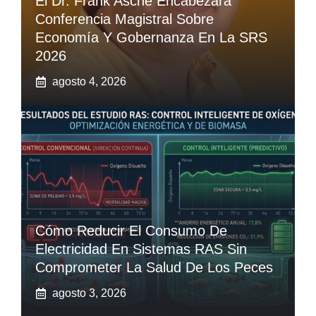
El Dr. Frank Asche Encabezará
Conferencia Magistral Sobre
Economía Y Gobernanza En La SRS
2026
agosto 4, 2026
Cómo Reducir El Consumo De
Electricidad En Sistemas RAS Sin
Comprometer La Salud De Los Peces
agosto 3, 2026