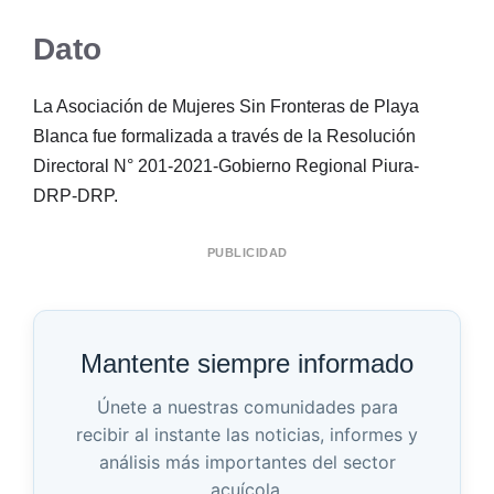
Dato
La Asociación de Mujeres Sin Fronteras de Playa
Blanca fue formalizada a través de la Resolución
Directoral N° 201-2021-Gobierno Regional Piura-
DRP-DRP.
PUBLICIDAD
Mantente siempre informado
Únete a nuestras comunidades para
recibir al instante las noticias, informes y
análisis más importantes del sector
acuícola.