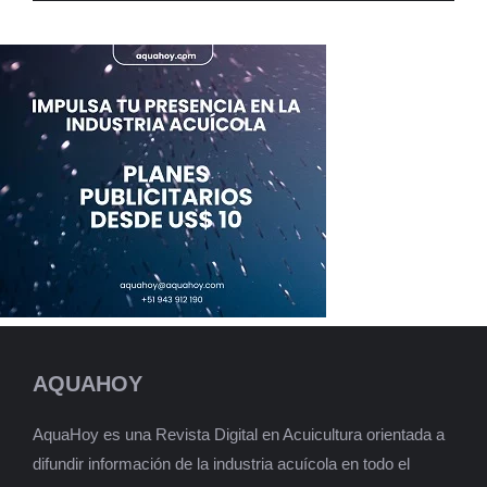
AQUAHOY
AquaHoy es una Revista Digital en Acuicultura orientada a
difundir información de la industria acuícola en todo el