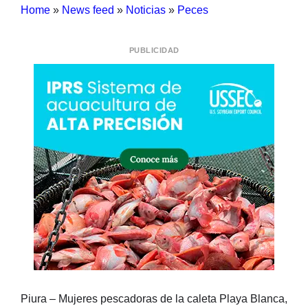
Home
»
News feed
»
Noticias
»
Peces
PUBLICIDAD
Piura – Mujeres pescadoras de la caleta Playa Blanca,