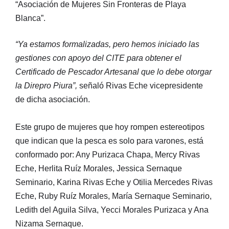
“Asociación de Mujeres Sin Fronteras de Playa
Blanca”.
“Ya estamos formalizadas, pero hemos iniciado las
gestiones con apoyo del CITE para obtener el
Certificado de Pescador Artesanal que lo debe otorgar
la Direpro Piura”,
señaló Rivas Eche vicepresidente
de dicha asociación.
Este grupo de mujeres que hoy rompen estereotipos
que indican que la pesca es solo para varones, está
conformado por: Any Purizaca Chapa, Mercy Rivas
Eche, Herlita Ruíz Morales, Jessica Sernaque
Seminario, Karina Rivas Eche y Otilia Mercedes Rivas
Eche, Ruby Ruíz Morales, María Sernaque Seminario,
Ledith del Aguila Silva, Yecci Morales Purizaca y Ana
Nizama Sernaque.