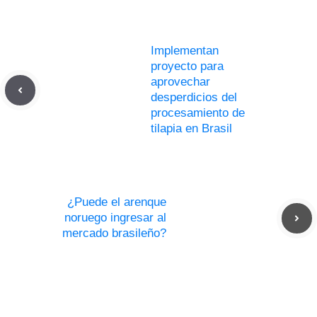
Implementan
proyecto para
aprovechar
desperdicios del
procesamiento de
tilapia en Brasil
¿Puede el arenque
noruego ingresar al
mercado brasileño?