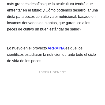
más grandes desafíos que la acuicultura tendrá que
enfrentar en el futuro: ¿Cómo podemos desarrollar una
dieta para peces con alto valor nutricional, basado en
insumos derivados de plantas, que garantice a los
peces de cultivo un buen estándar de salud?
Lo nuevo en el proyecto
ARRAINA
es que los
científicos estudiarán la nutrición durante todo el ciclo
de vida de los peces.