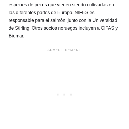
especies de peces que vienen siendo cultivadas en
las diferentes partes de Europa. NIFES es
responsable para el salmón, junto con la Universidad
de Stirling. Otros socios noruegos incluyen a GIFAS y
Biomar.