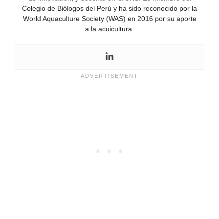
Colegio de Biólogos del Perú y ha sido reconocido por la
World Aquaculture Society (WAS) en 2016 por su aporte
a la acuicultura.