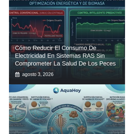
Cómo Reducir El Consumo De
Electricidad En Sistemas RAS Sin
Comprometer La Salud De Los Peces
agosto 3, 2026