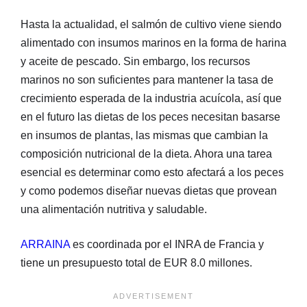
Hasta la actualidad, el salmón de cultivo viene siendo
alimentado con insumos marinos en la forma de harina
y aceite de pescado. Sin embargo, los recursos
marinos no son suficientes para mantener la tasa de
crecimiento esperada de la industria acuícola, así que
en el futuro las dietas de los peces necesitan basarse
en insumos de plantas, las mismas que cambian la
composición nutricional de la dieta. Ahora una tarea
esencial es determinar como esto afectará a los peces
y como podemos diseñar nuevas dietas que provean
una alimentación nutritiva y saludable.
ARRAINA
es coordinada por el INRA de Francia y
tiene un presupuesto total de EUR 8.0 millones.