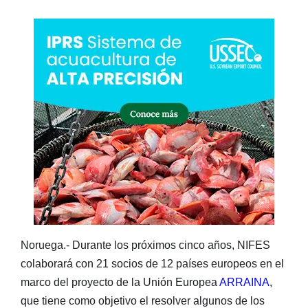
Noruega.- Durante los próximos cinco años, NIFES
colaborará con 21 socios de 12 países europeos en el
marco del proyecto de la Unión Europea
ARRAINA
,
que tiene como objetivo el resolver algunos de los