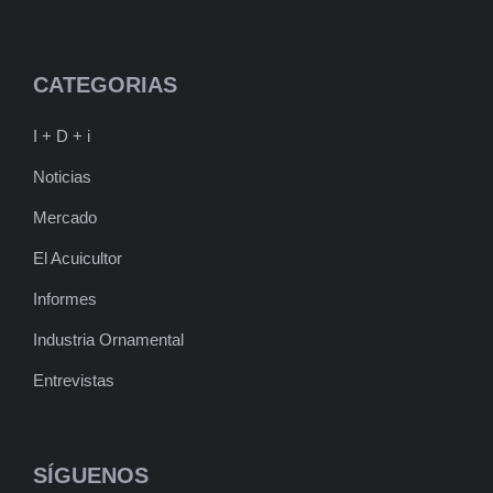
CATEGORIAS
I + D + i
Noticias
Mercado
El Acuicultor
Informes
Industria Ornamental
Entrevistas
SÍGUENOS