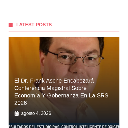
LATEST POSTS
El Dr. Frank Asche Encabezará
Conferencia Magistral Sobre
Economía Y Gobernanza En La SRS
2026
agosto 4, 2026