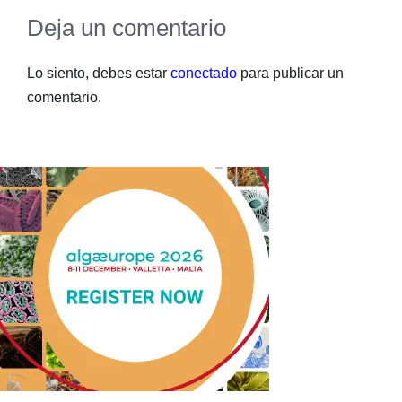
Deja un comentario
Lo siento, debes estar
conectado
para publicar un
comentario.