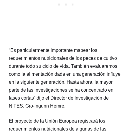
“Es particularmente importante mapear los
requerimientos nutricionales de los peces de cultivo
durante todo su ciclo de vida. También evaluaremos
como la alimentación dada en una generación influye
en la siguiente generación. Hasta ahora, la mayor
parte de las investigaciones se ha concentrado en
fases cortas” dijo el Director de Investigación de
NIFES, Gro-Ingunn Hemre.
El proyecto de la Unión Europea registrará los
requerimientos nutricionales de algunas de las