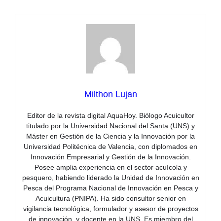
Milthon Lujan
Editor de la revista digital AquaHoy. Biólogo Acuicultor
titulado por la Universidad Nacional del Santa (UNS) y
Máster en Gestión de la Ciencia y la Innovación por la
Universidad Politécnica de Valencia, con diplomados en
Innovación Empresarial y Gestión de la Innovación.
Posee amplia experiencia en el sector acuícola y
pesquero, habiendo liderado la Unidad de Innovación en
Pesca del Programa Nacional de Innovación en Pesca y
Acuicultura (PNIPA). Ha sido consultor senior en
vigilancia tecnológica, formulador y asesor de proyectos
de innovación, y docente en la UNS. Es miembro del