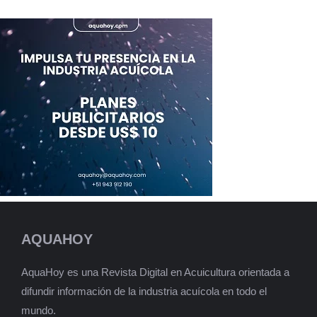
AQUAHOY
AquaHoy es una Revista Digital en Acuicultura orientada a
difundir información de la industria acuícola en todo el
mundo.