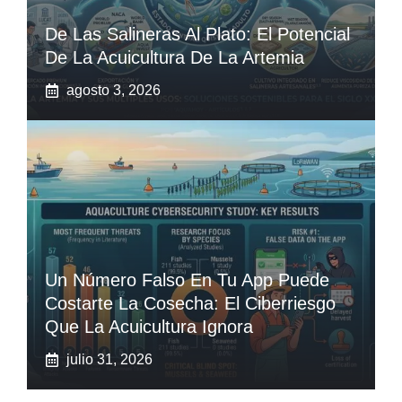
De Las Salineras Al Plato: El Potencial
De La Acuicultura De La Artemia
agosto 3, 2026
Un Número Falso En Tu App Puede
Costarte La Cosecha: El Ciberriesgo
Que La Acuicultura Ignora
julio 31, 2026