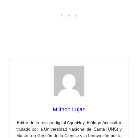
Milthon Lujan
Editor de la revista digital AquaHoy. Biólogo Acuicultor
titulado por la Universidad Nacional del Santa (UNS) y
Máster en Gestión de la Ciencia y la Innovación por la