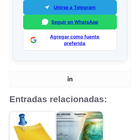
Unirse a Telegram
Seguir en WhatsApp
Agregar como fuente
preferida
Entradas relacionadas: