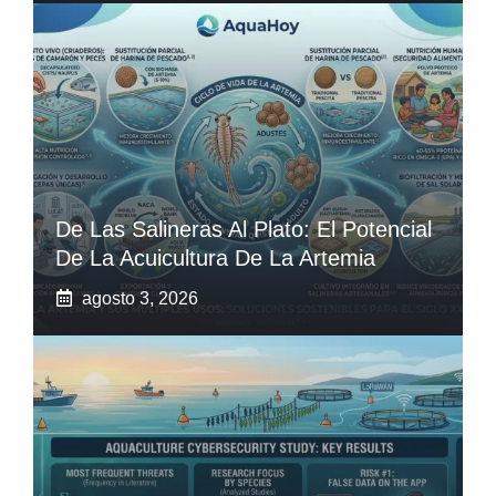
De Las Salineras Al Plato: El Potencial
De La Acuicultura De La Artemia
agosto 3, 2026