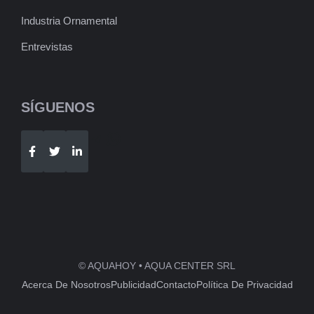
Industria Ornamental
Entrevistas
SÍGUENOS
Telegram
WhatsApp
© AQUAHOY • AQUA CENTER SRL
Acerca De Nosotros
Publicidad
Contacto
Política De Privacidad