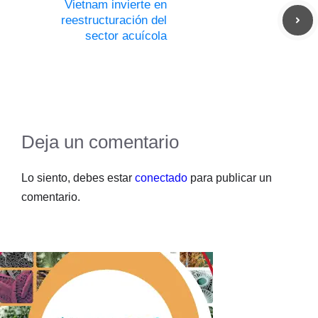
Vietnam invierte en
reestructuración del
sector acuícola
Deja un comentario
Lo siento, debes estar
conectado
para publicar un
comentario.