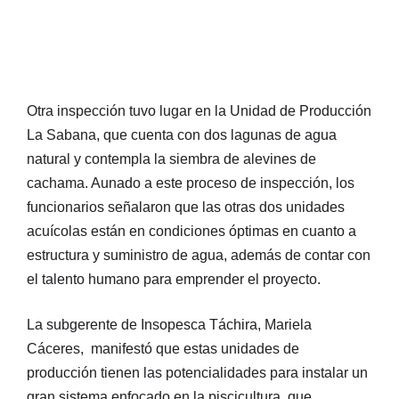
Otra inspección tuvo lugar en la Unidad de Producción
La Sabana, que cuenta con dos lagunas de agua
natural y contempla la siembra de alevines de
cachama. Aunado a este proceso de inspección, los
funcionarios señalaron que las otras dos unidades
acuícolas están en condiciones óptimas en cuanto a
estructura y suministro de agua, además de contar con
el talento humano para emprender el proyecto.
La subgerente de Insopesca Táchira, Mariela
Cáceres, manifestó que estas unidades de
producción tienen las potencialidades para instalar un
gran sistema enfocado en la piscicultura, que