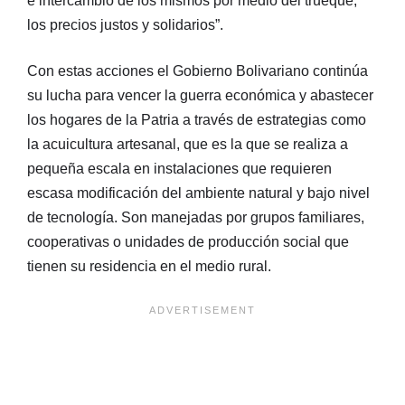
e intercambio de los mismos por medio del trueque,
los precios justos y solidarios”.
Con estas acciones el Gobierno Bolivariano continúa
su lucha para vencer la guerra económica y abastecer
los hogares de la Patria a través de estrategias como
la acuicultura artesanal, que es la que se realiza a
pequeña escala en instalaciones que requieren
escasa modificación del ambiente natural y bajo nivel
de tecnología. Son manejadas por grupos familiares,
cooperativas o unidades de producción social que
tienen su residencia en el medio rural.