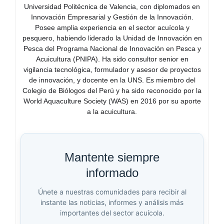
Universidad Politécnica de Valencia, con diplomados en
Innovación Empresarial y Gestión de la Innovación.
Posee amplia experiencia en el sector acuícola y
pesquero, habiendo liderado la Unidad de Innovación en
Pesca del Programa Nacional de Innovación en Pesca y
Acuicultura (PNIPA). Ha sido consultor senior en
vigilancia tecnológica, formulador y asesor de proyectos
de innovación, y docente en la UNS. Es miembro del
Colegio de Biólogos del Perú y ha sido reconocido por la
World Aquaculture Society (WAS) en 2016 por su aporte
a la acuicultura.
Mantente siempre
informado
Únete a nuestras comunidades para recibir al
instante las noticias, informes y análisis más
importantes del sector acuícola.