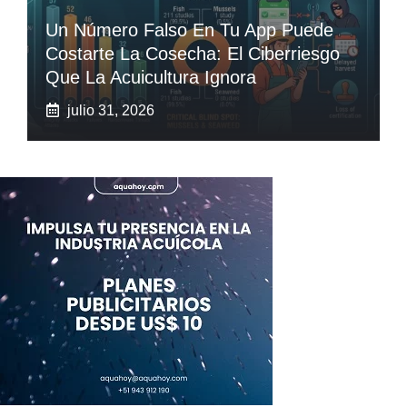
Un Número Falso En Tu App Puede
Costarte La Cosecha: El Ciberriesgo
Que La Acuicultura Ignora
julio 31, 2026