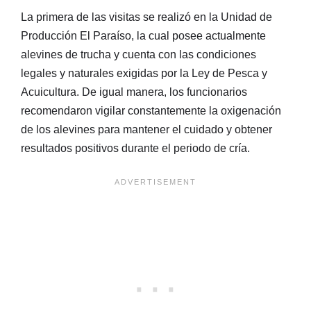
La primera de las visitas se realizó en la Unidad de
Producción El Paraíso, la cual posee actualmente
alevines de trucha y cuenta con las condiciones
legales y naturales exigidas por la Ley de Pesca y
Acuicultura. De igual manera, los funcionarios
recomendaron vigilar constantemente la oxigenación
de los alevines para mantener el cuidado y obtener
resultados positivos durante el periodo de cría.