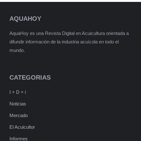
AQUAHOY
AquaHoy es una Revista Digital en Acuicultura orientada a
difundir información de la industria acuícola en todo el
mundo.
CATEGORIAS
I + D + i
Noticias
Mercado
El Acuicultor
Informes