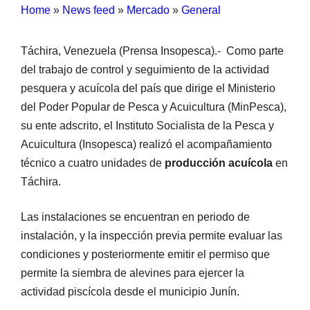
Home
»
News feed
»
Mercado
»
General
Táchira, Venezuela (Prensa Insopesca).- Como parte
del trabajo de control y seguimiento de la actividad
pesquera y acuícola del país que dirige el Ministerio
del Poder Popular de Pesca y Acuicultura (MinPesca),
su ente adscrito, el Instituto Socialista de la Pesca y
Acuicultura (Insopesca) realizó el acompañamiento
técnico a cuatro unidades de
producción acuícola
en
Táchira.
Las instalaciones se encuentran en periodo de
instalación, y la inspección previa permite evaluar las
condiciones y posteriormente emitir el permiso que
permite la siembra de alevines para ejercer la
actividad piscícola desde el municipio Junín.