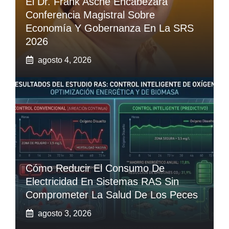
El Dr. Frank Asche Encabezará
Conferencia Magistral Sobre
Economía Y Gobernanza En La SRS
2026
agosto 4, 2026
Cómo Reducir El Consumo De
Electricidad En Sistemas RAS Sin
Comprometer La Salud De Los Peces
agosto 3, 2026