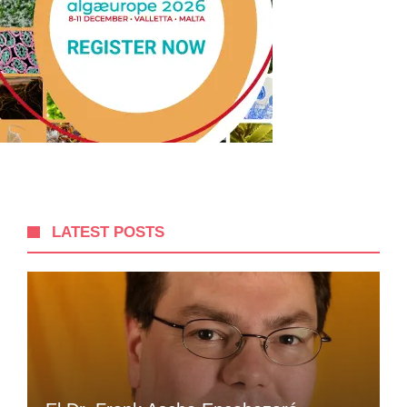
LATEST POSTS