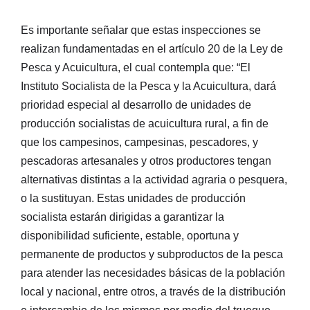
Es importante señalar que estas inspecciones se
realizan fundamentadas en el artículo 20 de la Ley de
Pesca y Acuicultura, el cual contempla que: “El
Instituto Socialista de la Pesca y la Acuicultura, dará
prioridad especial al desarrollo de unidades de
producción socialistas de acuicultura rural, a fin de
que los campesinos, campesinas, pescadores, y
pescadoras artesanales y otros productores tengan
alternativas distintas a la actividad agraria o pesquera,
o la sustituyan. Estas unidades de producción
socialista estarán dirigidas a garantizar la
disponibilidad suficiente, estable, oportuna y
permanente de productos y subproductos de la pesca
para atender las necesidades básicas de la población
local y nacional, entre otros, a través de la distribución