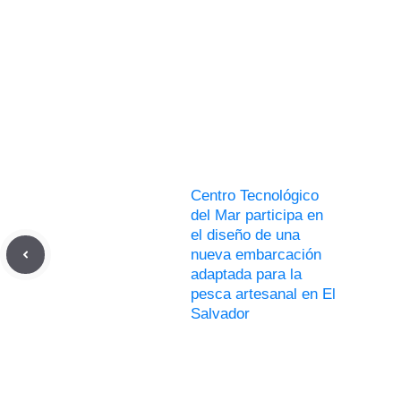
Centro Tecnológico
del Mar participa en
el diseño de una
nueva embarcación
adaptada para la
pesca artesanal en El
Salvador