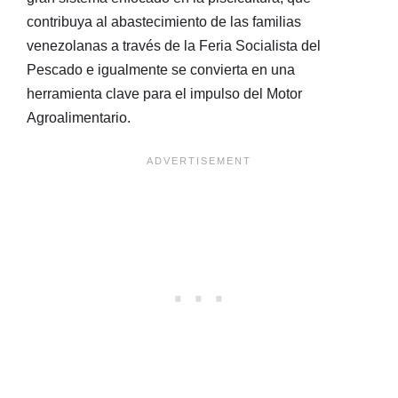
contribuya al abastecimiento de las familias
venezolanas a través de la Feria Socialista del
Pescado e igualmente se convierta en una
herramienta clave para el impulso del Motor
Agroalimentario.