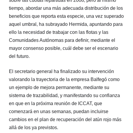
sobre las cuotas repartidas en 2008, pero al mismo
tiempo, abordar una más adecuada distribución de los
beneficios que reporta esta especie, una vez superado
aquel umbral, ha subrayado Hermida, apuntando para
ello la necesidad de trabajar con las flotas y las
Comunidades Autónomas para definir, mediante el
mayor consenso posible, cuál debe ser el escenario
del futuro.
El secretario general ha finalizado su intervención
valorando la trayectoria de la empresa Balfegó como
un ejemplo de mejora permanente, mediante su
sistema de trazabilidad, y manifestando su confianza
en que en la próxima reunión de ICCAT, que
comenzará en unas semanas, puedan incluirse
cambios en el plan de recuperación del atún rojo más
allá de los ya previstos.