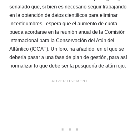
señalado que, si bien es necesario seguir trabajando
en la obtención de datos científicos para eliminar
incertidumbres, espera que el aumento de cuota
pueda acordarse en la reunión anual de la Comisión
Internacional para la Conservación del Atún del
Atlántico (ICCAT). Un foro, ha añadido, en el que se
debería pasar a una fase de plan de gestión, para así
normalizar lo que debe ser la pesquería de atún rojo.