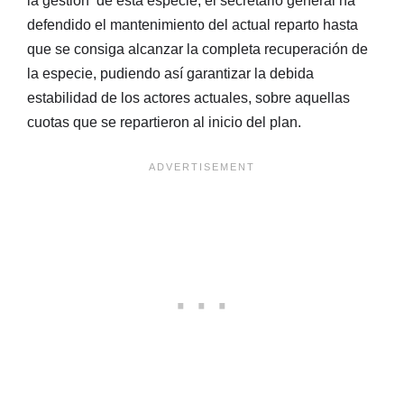
la gestión de esta especie, el secretario general ha
defendido el mantenimiento del actual reparto hasta
que se consiga alcanzar la completa recuperación de
la especie, pudiendo así garantizar la debida
estabilidad de los actores actuales, sobre aquellas
cuotas que se repartieron al inicio del plan.