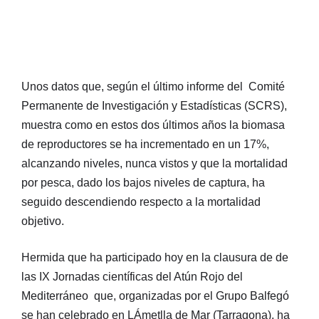
Unos datos que, según el último informe del Comité
Permanente de Investigación y Estadísticas (SCRS),
muestra como en estos dos últimos años la biomasa
de reproductores se ha incrementado en un 17%,
alcanzando niveles, nunca vistos y que la mortalidad
por pesca, dado los bajos niveles de captura, ha
seguido descendiendo respecto a la mortalidad
objetivo.
Hermida que ha participado hoy en la clausura de de
las IX Jornadas científicas del Atún Rojo del
Mediterráneo que, organizadas por el Grupo Balfegó
se han celebrado en LÁmetlla de Mar (Tarragona), ha