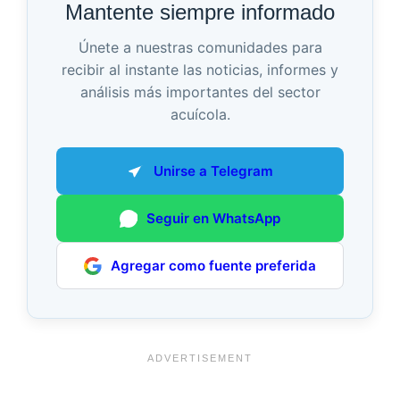
Mantente siempre informado
Únete a nuestras comunidades para
recibir al instante las noticias, informes y
análisis más importantes del sector
acuícola.
Unirse a Telegram
Seguir en WhatsApp
Agregar como fuente preferida