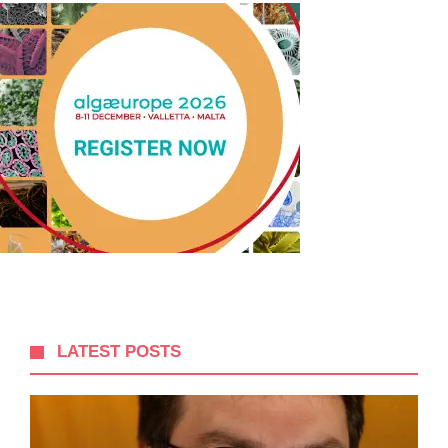
LATEST POSTS