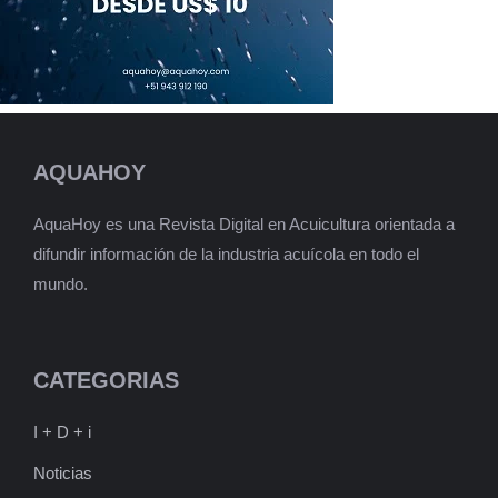
AQUAHOY
AquaHoy es una Revista Digital en Acuicultura orientada a
difundir información de la industria acuícola en todo el
mundo.
CATEGORIAS
I + D + i
Noticias