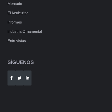
Mercado
El Acuicultor
Informes
Industria Ornamental
Entrevistas
SÍGUENOS
Telegram
WhatsApp