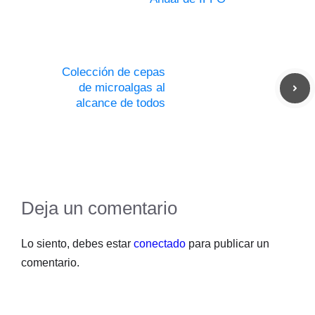
Colección de cepas
de microalgas al
alcance de todos
Deja un comentario
Lo siento, debes estar
conectado
para publicar un
comentario.