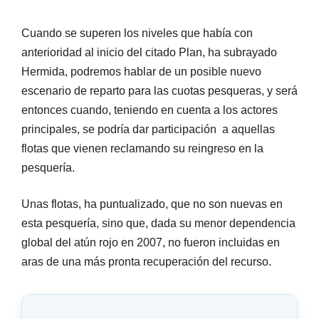
Cuando se superen los niveles que había con
anterioridad al inicio del citado Plan, ha subrayado
Hermida, podremos hablar de un posible nuevo
escenario de reparto para las cuotas pesqueras, y será
entonces cuando, teniendo en cuenta a los actores
principales, se podría dar participación a aquellas
flotas que vienen reclamando su reingreso en la
pesquería.
Unas flotas, ha puntualizado, que no son nuevas en
esta pesquería, sino que, dada su menor dependencia
global del atún rojo en 2007, no fueron incluidas en
aras de una más pronta recuperación del recurso.