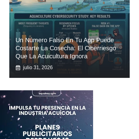
Un Número Falso En Tu App Puede
Costarte La Cosecha: El Ciberriesgo
Que La Acuicultura Ignora
julio 31, 2026