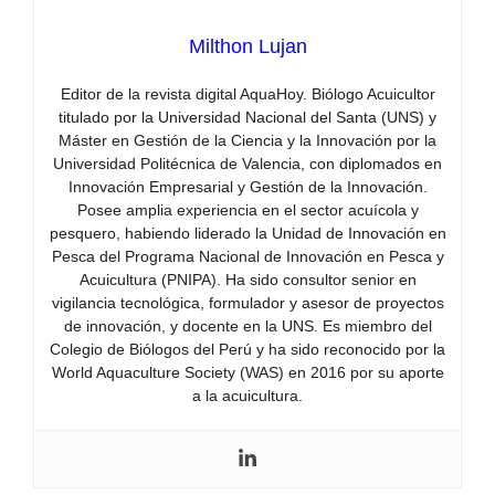
Milthon Lujan
Editor de la revista digital AquaHoy. Biólogo Acuicultor
titulado por la Universidad Nacional del Santa (UNS) y
Máster en Gestión de la Ciencia y la Innovación por la
Universidad Politécnica de Valencia, con diplomados en
Innovación Empresarial y Gestión de la Innovación.
Posee amplia experiencia en el sector acuícola y
pesquero, habiendo liderado la Unidad de Innovación en
Pesca del Programa Nacional de Innovación en Pesca y
Acuicultura (PNIPA). Ha sido consultor senior en
vigilancia tecnológica, formulador y asesor de proyectos
de innovación, y docente en la UNS. Es miembro del
Colegio de Biólogos del Perú y ha sido reconocido por la
World Aquaculture Society (WAS) en 2016 por su aporte
a la acuicultura.