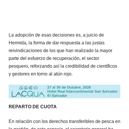
La adopción de esas decisiones es, a juicio de
Hermida, la forma de dar respuesta a las justas
reivindicaciones de los que han realizado la mayor
parte del esfuerzo de recuperación, el sector
pesquero, reforzando así la credibilidad de científicos
y gestores en torno al atún rojo.
REPARTO DE CUOTA
En relación con los derechos transferibles de pesca en