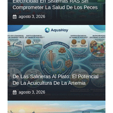
Electricidad En Sistemas RAS Sin
Comprometer La Salud De Los Peces
agosto 3, 2026
De Las Salineras Al Plato: El Potencial
De La Acuicultura De La Artemia
agosto 3, 2026