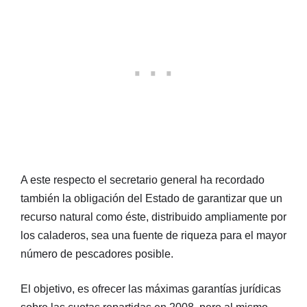
A este respecto el secretario general ha recordado
también la obligación del Estado de garantizar que un
recurso natural como éste, distribuido ampliamente por
los caladeros, sea una fuente de riqueza para el mayor
número de pescadores posible.
El objetivo, es ofrecer las máximas garantías jurídicas