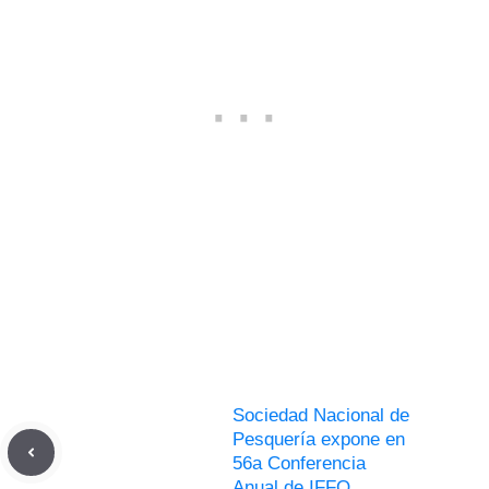
Sociedad Nacional de
Pesquería expone en
56a Conferencia
Anual de IFFO