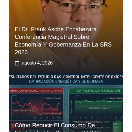
El Dr. Frank Asche Encabezará
Conferencia Magistral Sobre
Economía Y Gobernanza En La SRS
2026
agosto 4, 2026
Cómo Reducir El Consumo De