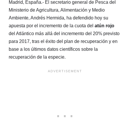
Madrid, España.- El secretario general de Pesca del
Ministerio de Agricultura, Alimentación y Medio
Ambiente, Andrés Hermida, ha defendido hoy su
apuesta por el incremento de la cuota del
atún rojo
del Atlántico más allá del incremento del 20% previsto
para 2017, tras el éxito del plan de recuperación y en
base a los últimos datos científicos sobre la
recuperación de la especie.