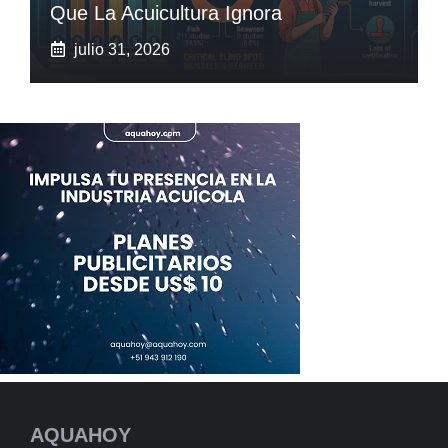
Que La Acuicultura Ignora
julio 31, 2026
AQUAHOY