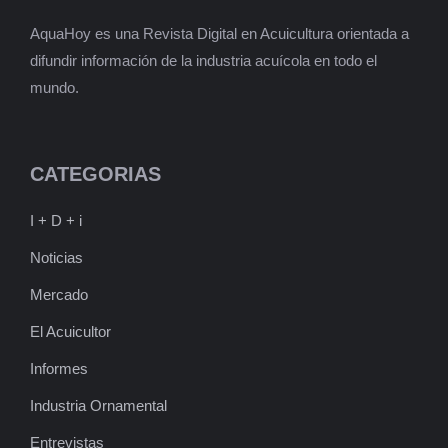
AquaHoy es una Revista Digital en Acuicultura orientada a
difundir información de la industria acuícola en todo el
mundo.
CATEGORIAS
I + D + i
Noticias
Mercado
El Acuicultor
Informes
Industria Ornamental
Entrevistas