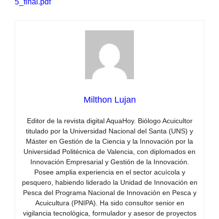
5_final.pdf
Milthon Lujan
Editor de la revista digital AquaHoy. Biólogo Acuicultor
titulado por la Universidad Nacional del Santa (UNS) y
Máster en Gestión de la Ciencia y la Innovación por la
Universidad Politécnica de Valencia, con diplomados en
Innovación Empresarial y Gestión de la Innovación.
Posee amplia experiencia en el sector acuícola y
pesquero, habiendo liderado la Unidad de Innovación en
Pesca del Programa Nacional de Innovación en Pesca y
Acuicultura (PNIPA). Ha sido consultor senior en
vigilancia tecnológica, formulador y asesor de proyectos