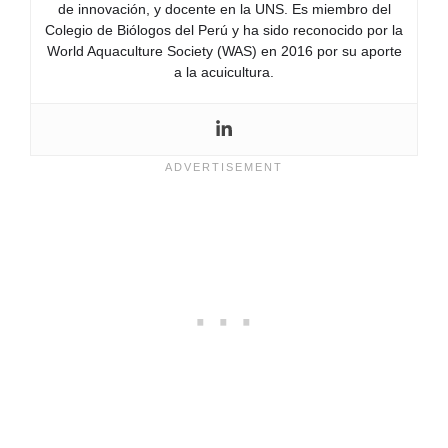
de innovación, y docente en la UNS. Es miembro del
Colegio de Biólogos del Perú y ha sido reconocido por la
World Aquaculture Society (WAS) en 2016 por su aporte
a la acuicultura.