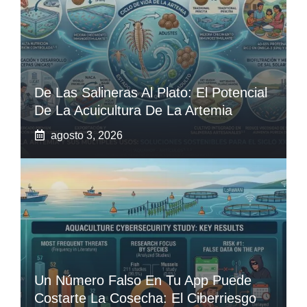
De Las Salineras Al Plato: El Potencial
De La Acuicultura De La Artemia
agosto 3, 2026
Un Número Falso En Tu App Puede
Costarte La Cosecha: El Ciberriesgo