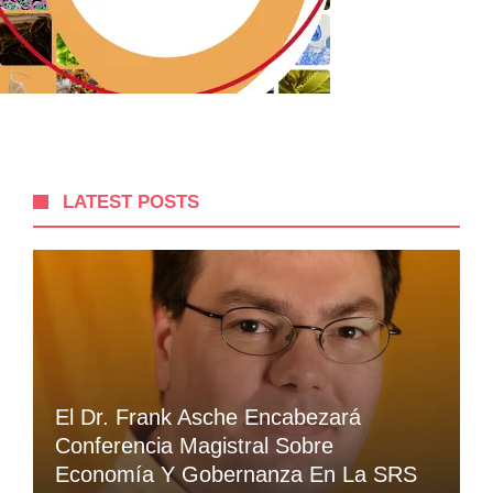
LATEST POSTS
El Dr. Frank Asche Encabezará
Conferencia Magistral Sobre
Economía Y Gobernanza En La SRS