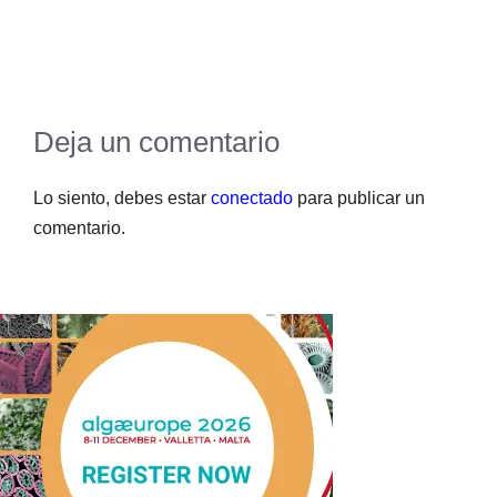
Deja un comentario
Lo siento, debes estar
conectado
para publicar un
comentario.