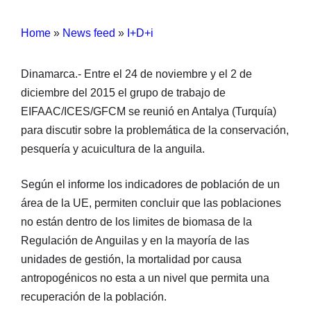
Home
»
News feed
»
I+D+i
Dinamarca.- Entre el 24 de noviembre y el 2 de
diciembre del 2015 el grupo de trabajo de
EIFAAC/ICES/GFCM se reunió en Antalya (Turquía)
para discutir sobre la problemática de la conservación,
pesquería y acuicultura de la anguila.
Según el informe los indicadores de población de un
área de la UE, permiten concluir que las poblaciones
no están dentro de los limites de biomasa de la
Regulación de Anguilas y en la mayoría de las
unidades de gestión, la mortalidad por causa
antropogénicos no esta a un nivel que permita una
recuperación de la población.