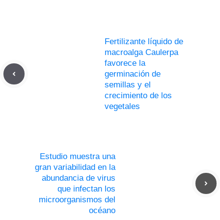
Fertilizante líquido de
macroalga Caulerpa
favorece la
germinación de
semillas y el
crecimiento de los
vegetales
Estudio muestra una
gran variabilidad en la
abundancia de virus
que infectan los
microorganismos del
océano