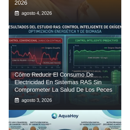
2026
agosto 4, 2026
Cómo Reducir El Consumo De
Electricidad En Sistemas RAS Sin
Comprometer La Salud De Los Peces
agosto 3, 2026