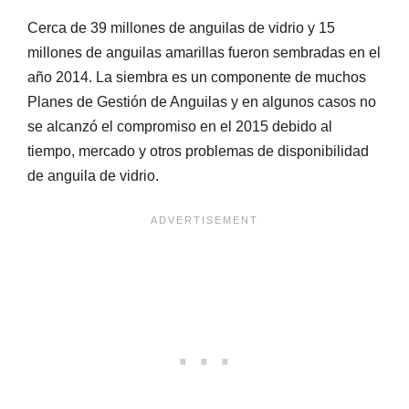
Cerca de 39 millones de anguilas de vidrio y 15
millones de anguilas amarillas fueron sembradas en el
año 2014. La siembra es un componente de muchos
Planes de Gestión de Anguilas y en algunos casos no
se alcanzó el compromiso en el 2015 debido al
tiempo, mercado y otros problemas de disponibilidad
de anguila de vidrio.