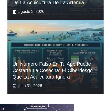
De La Acuicultura De La Artemia
agosto 3, 2026
Un Número Falso En Tu App Puede
Costarte La Cosecha: El Ciberriesgo
Que La Acuicultura Ignora
julio 31, 2026