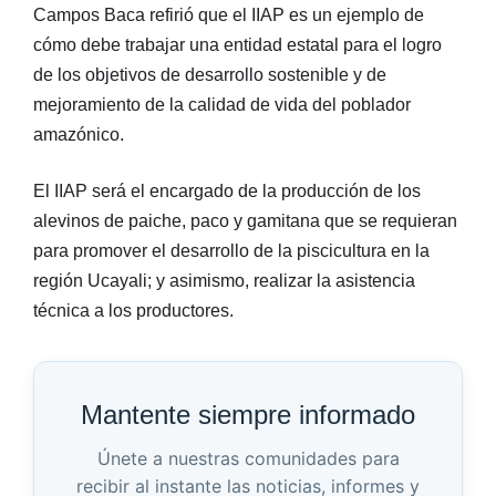
Campos Baca refirió que el IIAP es un ejemplo de
cómo debe trabajar una entidad estatal para el logro
de los objetivos de desarrollo sostenible y de
mejoramiento de la calidad de vida del poblador
amazónico.
El IIAP será el encargado de la producción de los
alevinos de paiche, paco y gamitana que se requieran
para promover el desarrollo de la piscicultura en la
región Ucayali; y asimismo, realizar la asistencia
técnica a los productores.
Mantente siempre informado
Únete a nuestras comunidades para
recibir al instante las noticias, informes y