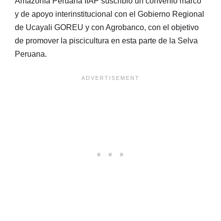
Amazonía Peruana IIAP suscribió un convenio marco
y de apoyo interinstitucional con el Gobierno Regional
de Ucayali GOREU y con Agrobanco, con el objetivo
de promover la piscicultura en esta parte de la Selva
Peruana.