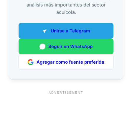
análisis más importantes del sector
acuícola.
Unirse a Telegram
Seguir en WhatsApp
Agregar como fuente preferida