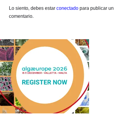
Lo siento, debes estar
conectado
para publicar un
comentario.