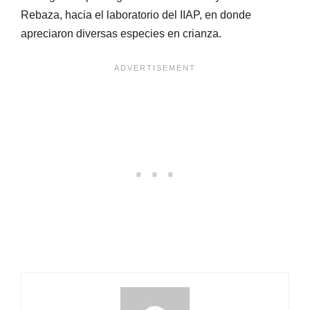
Rebaza, hacia el laboratorio del IIAP, en donde
apreciaron diversas especies en crianza.