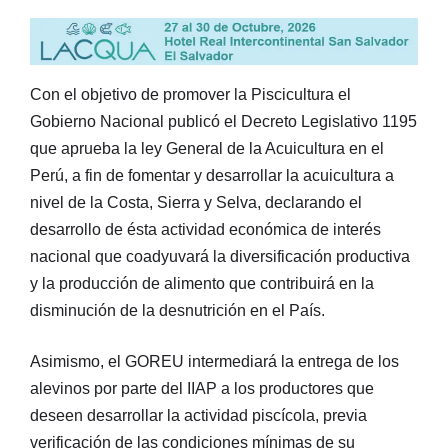
Con el objetivo de promover la Piscicultura el
Gobierno Nacional publicó el Decreto Legislativo 1195
que aprueba la ley General de la Acuicultura en el
Perú, a fin de fomentar y desarrollar la acuicultura a
nivel de la Costa, Sierra y Selva, declarando el
desarrollo de ésta actividad económica de interés
nacional que coadyuvará la diversificación productiva
y la producción de alimento que contribuirá en la
disminución de la desnutrición en el País.
Asimismo, el GOREU intermediará la entrega de los
alevinos por parte del IIAP a los productores que
deseen desarrollar la actividad piscícola, previa
verificación de las condiciones mínimas de su