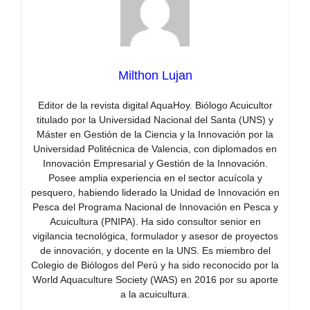
Milthon Lujan
Editor de la revista digital AquaHoy. Biólogo Acuicultor
titulado por la Universidad Nacional del Santa (UNS) y
Máster en Gestión de la Ciencia y la Innovación por la
Universidad Politécnica de Valencia, con diplomados en
Innovación Empresarial y Gestión de la Innovación.
Posee amplia experiencia en el sector acuícola y
pesquero, habiendo liderado la Unidad de Innovación en
Pesca del Programa Nacional de Innovación en Pesca y
Acuicultura (PNIPA). Ha sido consultor senior en
vigilancia tecnológica, formulador y asesor de proyectos
de innovación, y docente en la UNS. Es miembro del
Colegio de Biólogos del Perú y ha sido reconocido por la
World Aquaculture Society (WAS) en 2016 por su aporte
a la acuicultura.