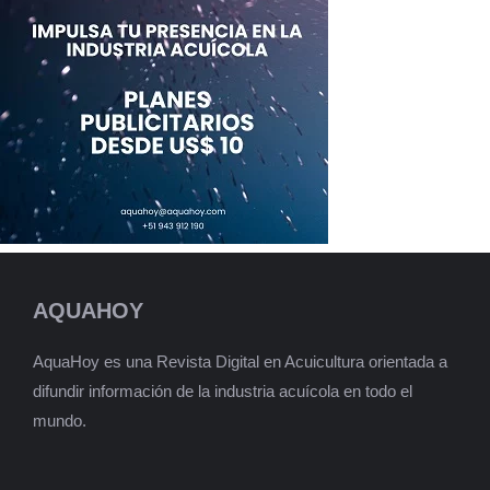
AQUAHOY
AquaHoy es una Revista Digital en Acuicultura orientada a
difundir información de la industria acuícola en todo el
mundo.