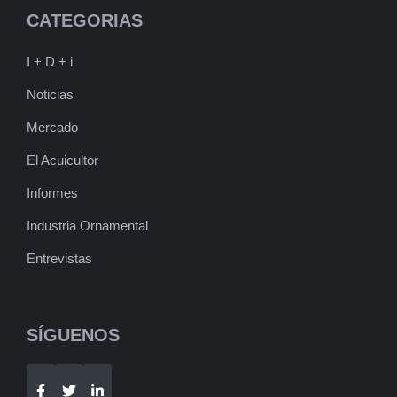
CATEGORIAS
I + D + i
Noticias
Mercado
El Acuicultor
Informes
Industria Ornamental
Entrevistas
SÍGUENOS
Telegram
WhatsApp