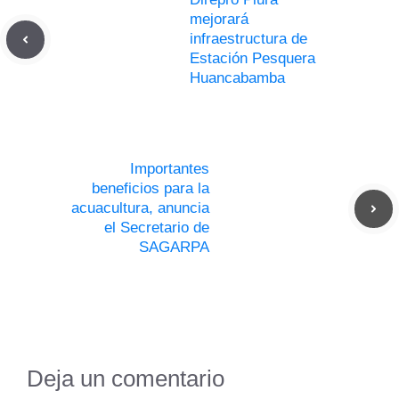
mejorará
infraestructura de
Estación Pesquera
Huancabamba
Importantes
beneficios para la
acuacultura, anuncia
el Secretario de
SAGARPA
Deja un comentario