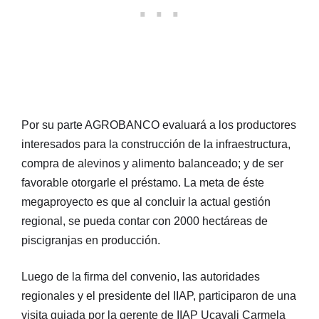
Por su parte AGROBANCO evaluará a los productores
interesados para la construcción de la infraestructura,
compra de alevinos y alimento balanceado; y de ser
favorable otorgarle el préstamo. La meta de éste
megaproyecto es que al concluir la actual gestión
regional, se pueda contar con 2000 hectáreas de
piscigranjas en producción.
Luego de la firma del convenio, las autoridades
regionales y el presidente del IIAP, participaron de una
visita guiada por la gerente de IIAP Ucayali Carmela