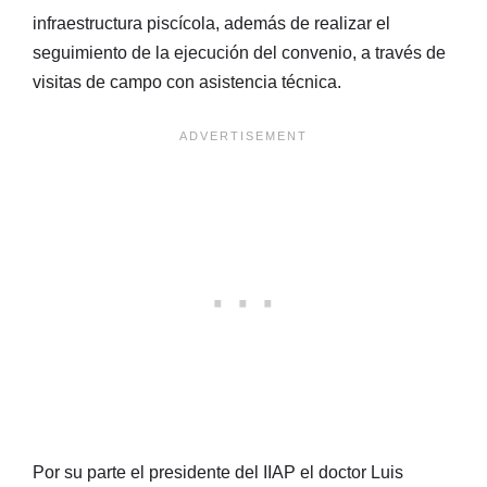
infraestructura piscícola, además de realizar el
seguimiento de la ejecución del convenio, a través de
visitas de campo con asistencia técnica.
Por su parte el presidente del IIAP el doctor Luis