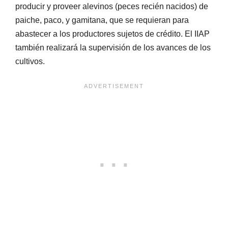
producir y proveer alevinos (peces recién nacidos) de
paiche, paco, y gamitana, que se requieran para
abastecer a los productores sujetos de crédito. El IIAP
también realizará la supervisión de los avances de los
cultivos.