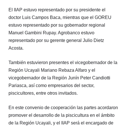
El IIAP estuvo representado por su presidente el
doctor Luis Campos Baca, mientras que el GOREU
estuvo representado por su gobernador regional
Manuel Gambini Rupay. Agrobanco estuvo
representado por su gerente general Julio Dietz
Acosta.
También estuvieron presentes el vicegobernador de la
Región Ucayali Mariano Rebaza Alfaro y el
vicegobernador de la Región Junín Peter Candiotti
Pariasca, así como empresarios del sector,
piscicultores, entre otros invitados.
En este convenio de cooperación las partes acordaron
promover el desarrollo de la piscicultura en el ámbito
de la Región Ucayali, y el IIAP será el encargado de