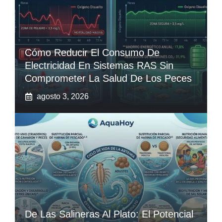
Cómo Reducir El Consumo De
Electricidad En Sistemas RAS Sin
Comprometer La Salud De Los Peces
agosto 3, 2026
De Las Salineras Al Plato: El Potencial