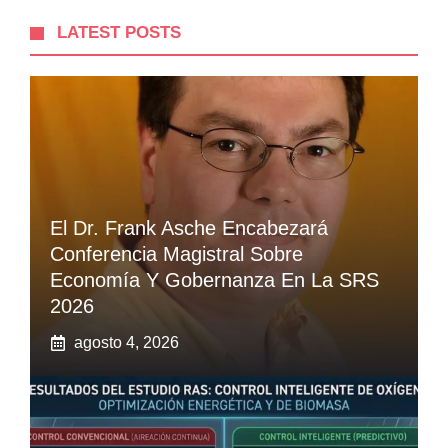
LATEST POSTS
El Dr. Frank Asche Encabezará
Conferencia Magistral Sobre
Economía Y Gobernanza En La SRS
2026
agosto 4, 2026