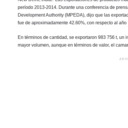
período 2013-2014. Durante una conferencia de prensa
Development Authority (MPEDA), dijo que las exportaci
fue de aproximadamente 42.60%, con respecto al año 
En términos de cantidad, se exportaron 983 756 t, un 
mayor volumen, aunque en términos de valor, el camar