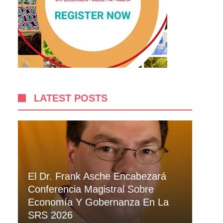
LATEST POSTS
El Dr. Frank Asche Encabezará
Conferencia Magistral Sobre
Economía Y Gobernanza En La
SRS 2026