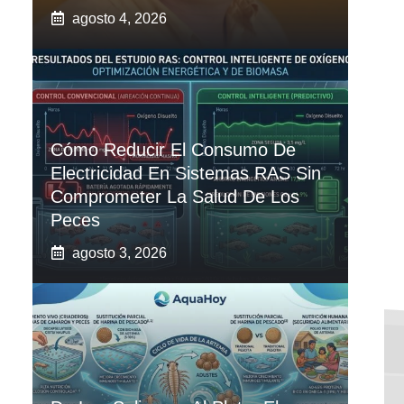
agosto 4, 2026
Cómo Reducir El Consumo De
Electricidad En Sistemas RAS Sin
Comprometer La Salud De Los
Peces
agosto 3, 2026