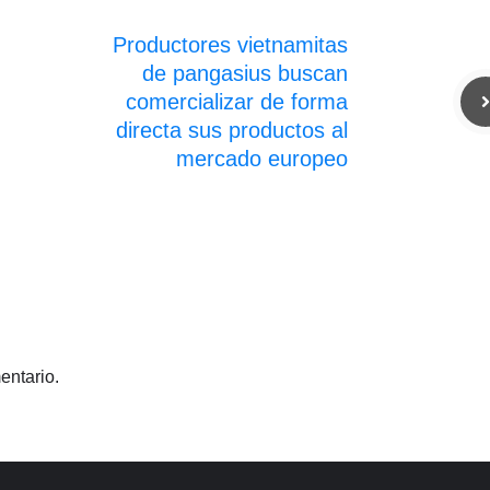
Productores vietnamitas
de pangasius buscan
comercializar de forma
directa sus productos al
mercado europeo
entario.