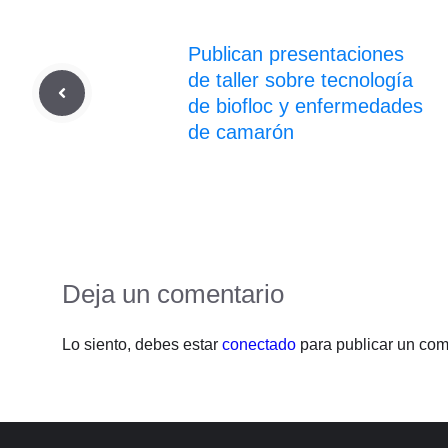
Publican presentaciones
de taller sobre tecnología
de biofloc y enfermedades
de camarón
Deja un comentario
Lo siento, debes estar
conectado
para publicar un com