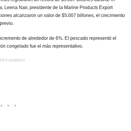
, Leena Nair, presidente de la Marine Products Export
ones alcanzaron un valor de $5.007 billones, el crecimiento
previo.
incremento de alrededor de 6%. El pescado representó el
ón congelado fue el más representativo.