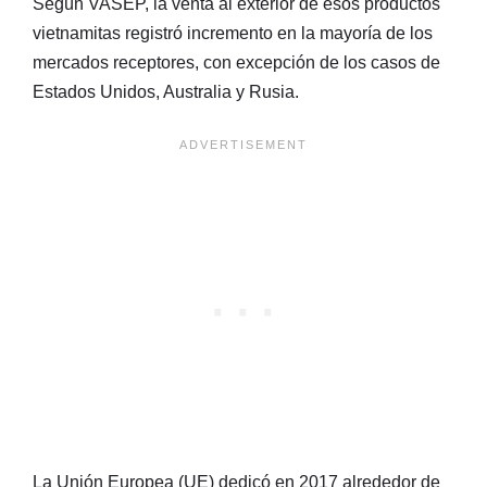
Según VASEP, la venta al exterior de esos productos
vietnamitas registró incremento en la mayoría de los
mercados receptores, con excepción de los casos de
Estados Unidos, Australia y Rusia.
La Unión Europea (UE) dedicó en 2017 alrededor de