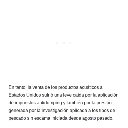
En tanto, la venta de los productos acuáticos a
Estados Unidos sufrió una leve caída por la aplicación
de impuestos antidumping y también por la presión
generada por la investigación aplicada a los tipos de
pescado sin escama iniciada desde agosto pasado.