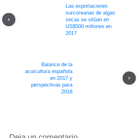
Las exportaciones
surcoreanas de algas
secas se sitúan en
US$500 millones en
2017
Balance de la
acuicultura española
en 2017 y
perspectivas para
2018
Deja un comentario