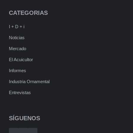
CATEGORIAS
I + D + i
Noticias
Mercado
El Acuicultor
Informes
Industria Ornamental
Entrevistas
SÍGUENOS
Telegram
WhatsApp