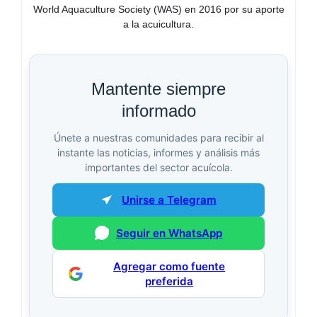
World Aquaculture Society (WAS) en 2016 por su aporte
a la acuicultura.
Mantente siempre
informado
Únete a nuestras comunidades para recibir al
instante las noticias, informes y análisis más
importantes del sector acuícola.
Unirse a Telegram
Seguir en WhatsApp
Agregar como fuente
preferida