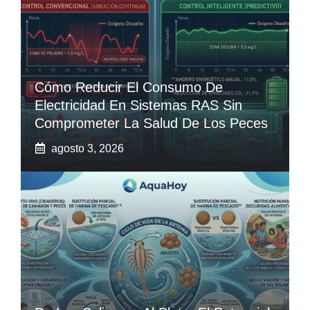
Cómo Reducir El Consumo De
Electricidad En Sistemas RAS Sin
Comprometer La Salud De Los Peces
agosto 3, 2026