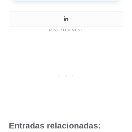
Entradas relacionadas: