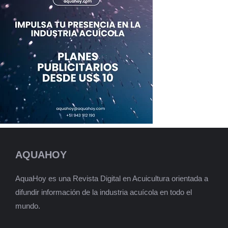
AQUAHOY
AquaHoy es una Revista Digital en Acuicultura orientada a
difundir información de la industria acuícola en todo el
mundo.