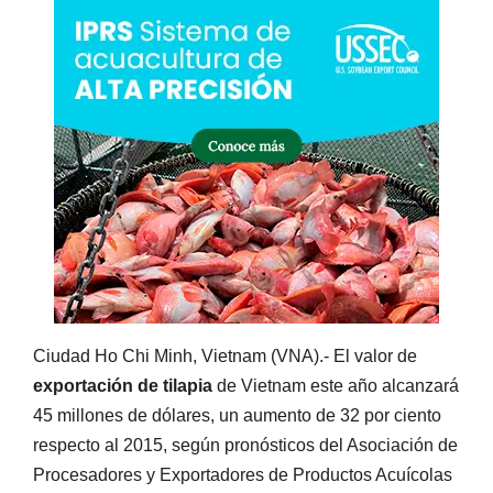
Ciudad Ho Chi Minh, Vietnam (VNA).- El valor de
exportación de tilapia
de Vietnam este año alcanzará
45 millones de dólares, un aumento de 32 por ciento
respecto al 2015, según pronósticos del Asociación de
Procesadores y Exportadores de Productos Acuícolas