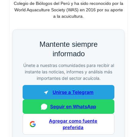
Colegio de Biólogos del Perú y ha sido reconocido por la
World Aquaculture Society (WAS) en 2016 por su aporte
a la acuicultura.
Mantente siempre
informado
Únete a nuestras comunidades para recibir al
instante las noticias, informes y análisis más
importantes del sector acuícola.
Unirse a Telegram
Seguir en WhatsApp
Agregar como fuente
preferida