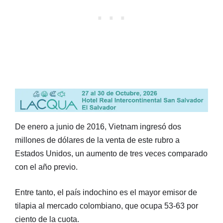
De enero a junio de 2016, Vietnam ingresó dos
millones de dólares de la venta de este rubro a
Estados Unidos, un aumento de tres veces comparado
con el año previo.
Entre tanto, el país indochino es el mayor emisor de
tilapia al mercado colombiano, que ocupa 53-63 por
ciento de la cuota.