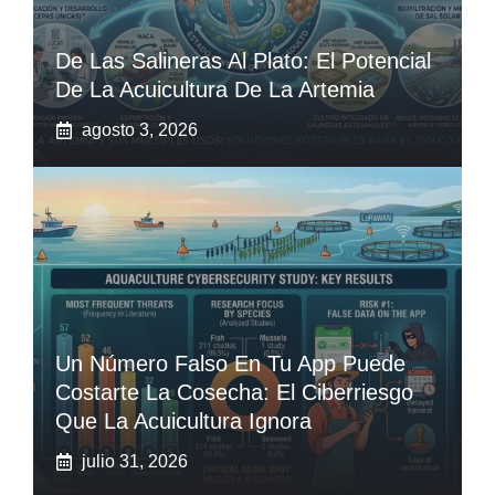
De Las Salineras Al Plato: El Potencial
De La Acuicultura De La Artemia
agosto 3, 2026
Un Número Falso En Tu App Puede
Costarte La Cosecha: El Ciberriesgo
Que La Acuicultura Ignora
julio 31, 2026