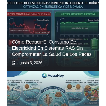
Cómo Reducir El Consumo De
Electricidad En Sistemas RAS Sin
Comprometer La Salud De Los Peces
agosto 3, 2026