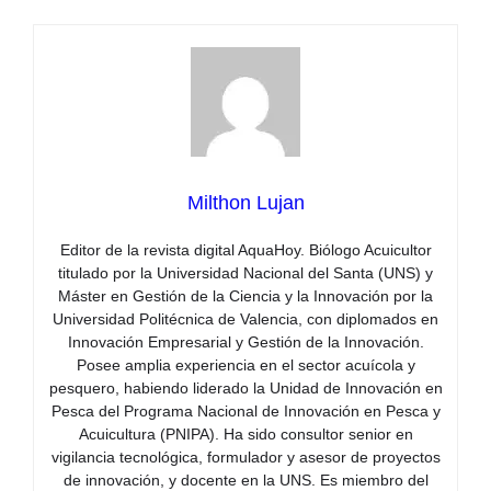
Milthon Lujan
Editor de la revista digital AquaHoy. Biólogo Acuicultor
titulado por la Universidad Nacional del Santa (UNS) y
Máster en Gestión de la Ciencia y la Innovación por la
Universidad Politécnica de Valencia, con diplomados en
Innovación Empresarial y Gestión de la Innovación.
Posee amplia experiencia en el sector acuícola y
pesquero, habiendo liderado la Unidad de Innovación en
Pesca del Programa Nacional de Innovación en Pesca y
Acuicultura (PNIPA). Ha sido consultor senior en
vigilancia tecnológica, formulador y asesor de proyectos
de innovación, y docente en la UNS. Es miembro del