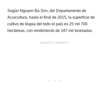
Según Nguyen Ba Son, del Departamento de
Acuicultura, hasta el final de 2015, la superficie de
cultivo de tilapia del todo el país es 25 mil 700
hectáreas, con rendimiento de 187 mil toneladas.