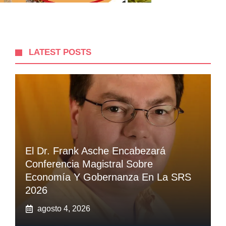
LATEST POSTS
El Dr. Frank Asche Encabezará
Conferencia Magistral Sobre
Economía Y Gobernanza En La SRS
2026
agosto 4, 2026