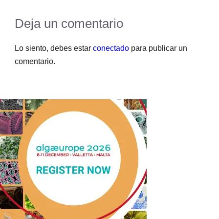
Deja un comentario
Lo siento, debes estar
conectado
para publicar un
comentario.