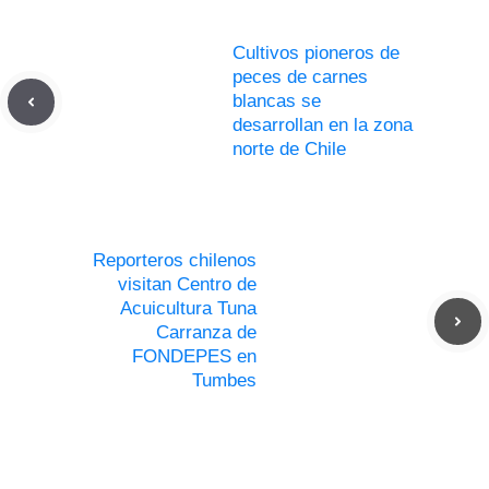
Cultivos pioneros de
peces de carnes
blancas se
desarrollan en la zona
norte de Chile
Reporteros chilenos
visitan Centro de
Acuicultura Tuna
Carranza de
FONDEPES en
Tumbes