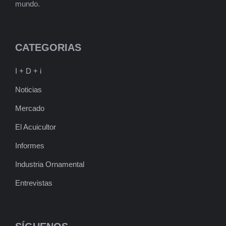
mundo.
CATEGORIAS
I + D + i
Noticias
Mercado
El Acuicultor
Informes
Industria Ornamental
Entrevistas