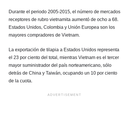
Durante el periodo 2005-2015, el número de mercados
receptores de rubro vietnamita aumentó de ocho a 68.
Estados Unidos, Colombia y Unión Europea son los
mayores compradores de Vietnam.
La exportación de tilapia a Estados Unidos representa
el 23 por ciento del total, mientras Vietnam es el tercer
mayor suministrador del país norteamericano, sólo
detrás de China y Taiwán, ocupando un 10 por ciento
de la cuota.