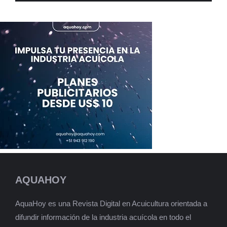
AQUAHOY
AquaHoy es una Revista Digital en Acuicultura orientada a
difundir información de la industria acuícola en todo el