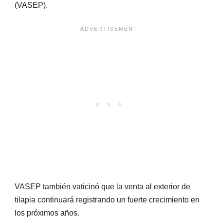
(VASEP).
VASEP también vaticinó que la venta al exterior de
tilapia continuará registrando un fuerte crecimiento en
los próximos años.