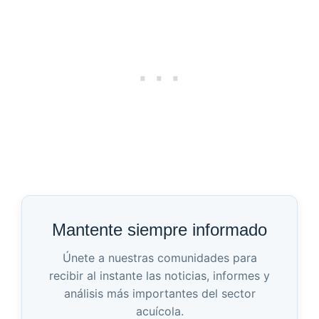
Mantente siempre informado
Únete a nuestras comunidades para
recibir al instante las noticias, informes y
análisis más importantes del sector
acuícola.