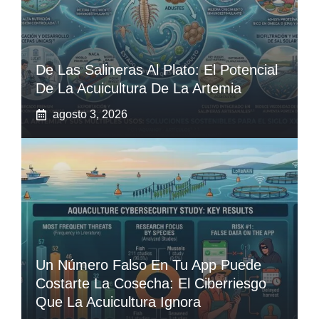
De Las Salineras Al Plato: El Potencial
De La Acuicultura De La Artemia
agosto 3, 2026
Un Número Falso En Tu App Puede
Costarte La Cosecha: El Ciberriesgo
Que La Acuicultura Ignora