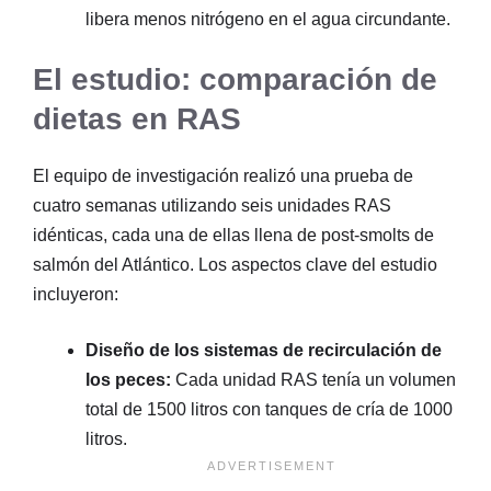
libera menos nitrógeno en el agua circundante.
El estudio: comparación de
dietas en RAS
El equipo de investigación realizó una prueba de
cuatro semanas utilizando seis unidades RAS
idénticas, cada una de ellas llena de post-smolts de
salmón del Atlántico. Los aspectos clave del estudio
incluyeron:
Diseño de los sistemas de recirculación de
los peces:
Cada unidad RAS tenía un volumen
total de 1500 litros con tanques de cría de 1000
litros.