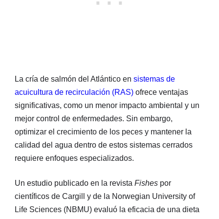
La cría de salmón del Atlántico en
sistemas de
acuicultura de recirculación (RAS)
ofrece ventajas
significativas, como un menor impacto ambiental y un
mejor control de enfermedades. Sin embargo,
optimizar el crecimiento de los peces y mantener la
calidad del agua dentro de estos sistemas cerrados
requiere enfoques especializados.
Un estudio publicado en la revista
Fishes
por
científicos de Cargill y de la Norwegian University of
Life Sciences (NBMU) evaluó la eficacia de una dieta