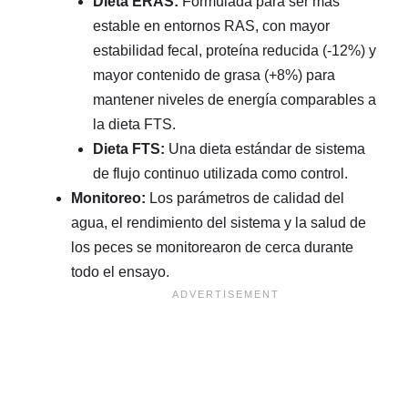
Dieta ERAS:
Formulada para ser más
estable en entornos RAS, con mayor
estabilidad fecal, proteína reducida (-12%) y
mayor contenido de grasa (+8%) para
mantener niveles de energía comparables a
la dieta FTS.
Dieta FTS:
Una dieta estándar de sistema
de flujo continuo utilizada como control.
Monitoreo:
Los parámetros de calidad del
agua, el rendimiento del sistema y la salud de
los peces se monitorearon de cerca durante
todo el ensayo.