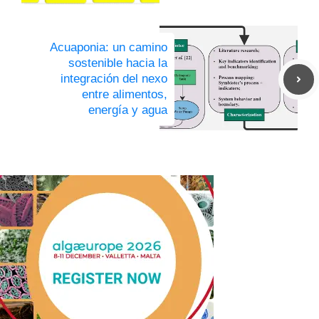
Acuaponia: un camino
sostenible hacia la
integración del nexo
entre alimentos,
energía y agua