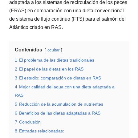
adaptada a los sistemas de recirculación de los peces
(ERAS) en comparación con una dieta convencional
de sistema de flujo continuo (FTS) para el salmón del
Atlántico criado en RAS.
Contenidos
ocultar
1
El problema de las dietas tradicionales
2
El papel de las dietas en los RAS
3
El estudio: comparación de dietas en RAS
4
Mejor calidad del agua con una dieta adaptada a
RAS
5
Reducción de la acumulación de nutrientes
6
Beneficios de las dietas adaptadas a RAS
7
Conclusión
8
Entradas relacionadas: