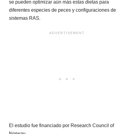
se pueden optimizar aún más estas dietas para
diferentes especies de peces y configuraciones de
sistemas RAS.
El estudio fue financiado por Research Council of
Norway.