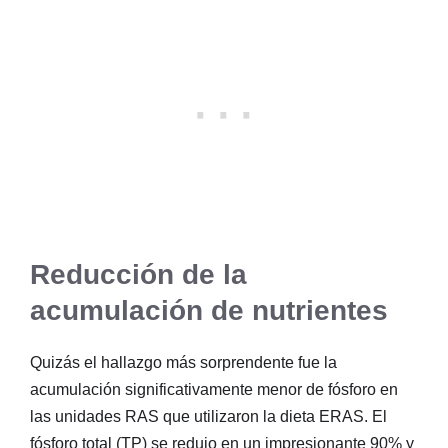
Reducción de la
acumulación de nutrientes
Quizás el hallazgo más sorprendente fue la
acumulación significativamente menor de fósforo en
las unidades RAS que utilizaron la dieta ERAS. El
fósforo total (TP) se redujo en un impresionante 90% y