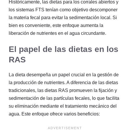
Históricamente, las dietas para los corrales abiertos y
los sistemas FTS tenían como objetivo descomponer
la materia fecal para evitar la sedimentación local. Si
bien es conveniente, este enfoque aumenta la
liberación de nutrientes en el agua circundante.
El papel de las dietas en los
RAS
La dieta desempeña un papel crucial en la gestión de
la producción de nutrientes. A diferencia de las dietas
tradicionales, las dietas RAS promueven la fijación y
sedimentación de las partículas fecales, lo que facilita
su eliminación mediante el tratamiento mecánico del
agua. Este enfoque ofrece varios beneficios: