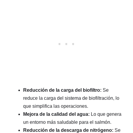
Reducción de la carga del biofiltro:
Se
reduce la carga del sistema de biofiltración, lo
que simplifica las operaciones.
Mejora de la calidad del agua:
Lo que genera
un entorno más saludable para el salmón.
Reducción de la descarga de nitrógeno:
Se