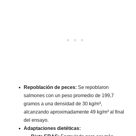
Repoblación de peces:
Se repoblaron
salmones con un peso promedio de 199,7
gramos a una densidad de 30 kg/m³,
alcanzando aproximadamente 49 kg/m³ al final
del ensayo.
Adaptaciones dietéticas: