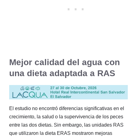
Mejor calidad del agua con
una dieta adaptada a RAS
El estudio no encontró diferencias significativas en el
crecimiento, la salud o la supervivencia de los peces
entre las dos dietas. Sin embargo, las unidades RAS
que utilizaron la dieta ERAS mostraron mejoras