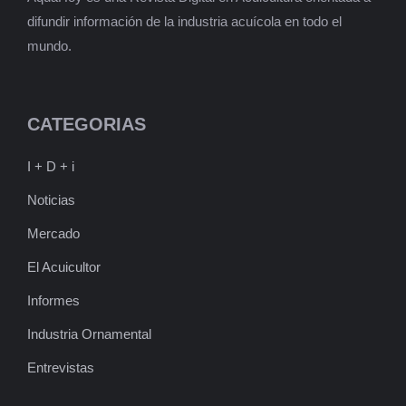
difundir información de la industria acuícola en todo el
mundo.
CATEGORIAS
I + D + i
Noticias
Mercado
El Acuicultor
Informes
Industria Ornamental
Entrevistas