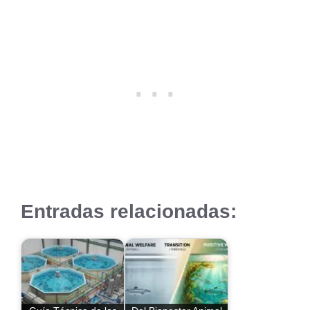
Entradas relacionadas: