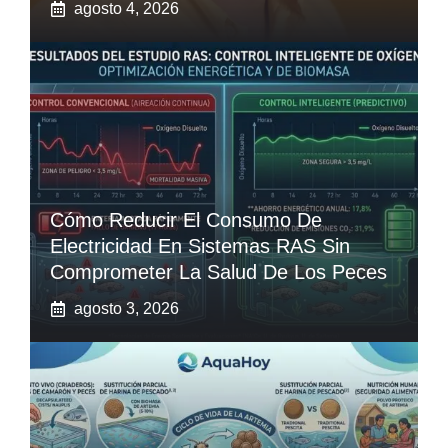
agosto 4, 2026
Cómo Reducir El Consumo De
Electricidad En Sistemas RAS Sin
Comprometer La Salud De Los Peces
agosto 3, 2026