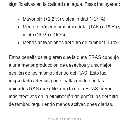
significativas en la calidad del agua. Estas incluyeron:
Mayor pH (+1,2 %) y alcalinidad (+17 %)
Menor nitrógeno amoniaco total (TAN) (-18 %) y
nitrito (NO2-) (-46 %)
Menos activaciones del filtro de tambor (-13 %)
Estos beneficios sugieren que la dieta ERAS condujo
a una menor producción de desechos y una mejor
gestión de los mismos dentro del RAS. Esto fue
respaldado además por el hallazgo de que las
unidades RAS que utilizaron la dieta ERAS fueron
más efectivas en la eliminación de partículas del filtro
de tambor, requiriendo menos activaciones diarias.