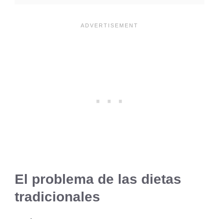
El problema de las dietas
tradicionales