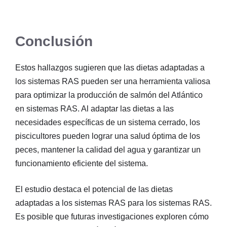
Conclusión
Estos hallazgos sugieren que las dietas adaptadas a
los sistemas RAS pueden ser una herramienta valiosa
para optimizar la producción de salmón del Atlántico
en sistemas RAS. Al adaptar las dietas a las
necesidades específicas de un sistema cerrado, los
piscicultores pueden lograr una salud óptima de los
peces, mantener la calidad del agua y garantizar un
funcionamiento eficiente del sistema.
El estudio destaca el potencial de las dietas
adaptadas a los sistemas RAS para los sistemas RAS.
Es posible que futuras investigaciones exploren cómo