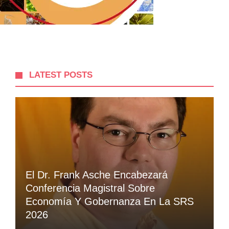
LATEST POSTS
El Dr. Frank Asche Encabezará
Conferencia Magistral Sobre
Economía Y Gobernanza En La SRS
2026