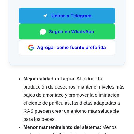
Unirse a Telegram
Seguir en WhatsApp
Agregar como fuente preferida
Mejor calidad del agua:
Al reducir la
producción de desechos, mantener niveles más
bajos de amoníaco y promover la eliminación
eficiente de partículas, las dietas adaptadas a
RAS pueden crear un entorno más saludable
para los peces.
Menor mantenimiento del sistema:
Menos