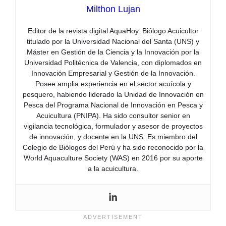
Milthon Lujan
Editor de la revista digital AquaHoy. Biólogo Acuicultor
titulado por la Universidad Nacional del Santa (UNS) y
Máster en Gestión de la Ciencia y la Innovación por la
Universidad Politécnica de Valencia, con diplomados en
Innovación Empresarial y Gestión de la Innovación.
Posee amplia experiencia en el sector acuícola y
pesquero, habiendo liderado la Unidad de Innovación en
Pesca del Programa Nacional de Innovación en Pesca y
Acuicultura (PNIPA). Ha sido consultor senior en
vigilancia tecnológica, formulador y asesor de proyectos
de innovación, y docente en la UNS. Es miembro del
Colegio de Biólogos del Perú y ha sido reconocido por la
World Aquaculture Society (WAS) en 2016 por su aporte
a la acuicultura.