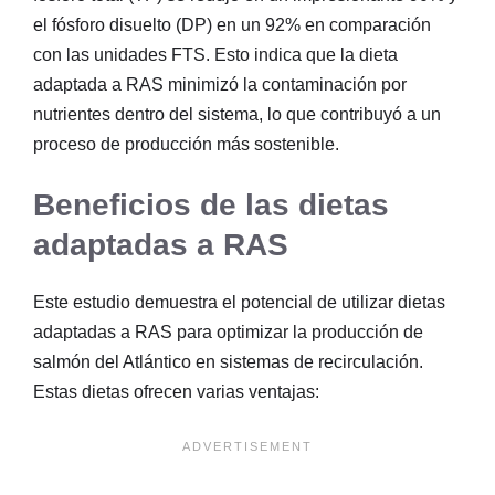
el fósforo disuelto (DP) en un 92% en comparación
con las unidades FTS. Esto indica que la dieta
adaptada a RAS minimizó la contaminación por
nutrientes dentro del sistema, lo que contribuyó a un
proceso de producción más sostenible.
Beneficios de las dietas
adaptadas a RAS
Este estudio demuestra el potencial de utilizar dietas
adaptadas a RAS para optimizar la producción de
salmón del Atlántico en sistemas de recirculación.
Estas dietas ofrecen varias ventajas: