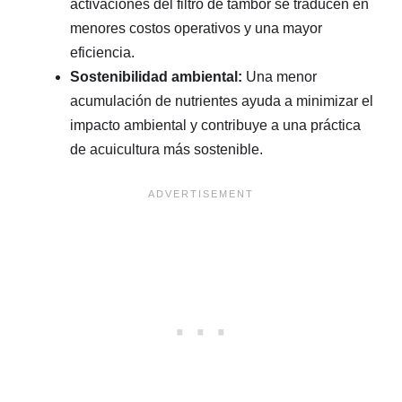
activaciones del filtro de tambor se traducen en
menores costos operativos y una mayor
eficiencia.
Sostenibilidad ambiental:
Una menor
acumulación de nutrientes ayuda a minimizar el
impacto ambiental y contribuye a una práctica
de acuicultura más sostenible.