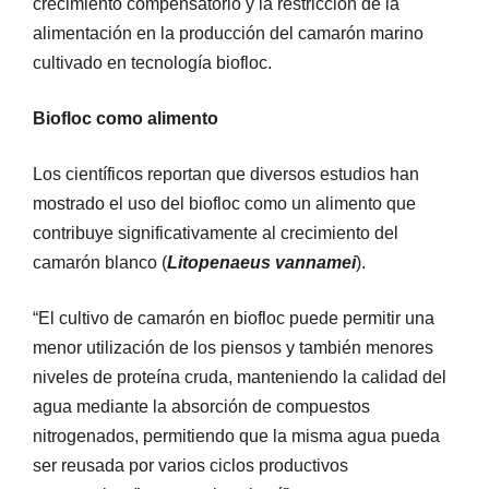
crecimiento compensatorio y la restricción de la
alimentación en la producción del camarón marino
cultivado en tecnología biofloc.
Biofloc como alimento
Los científicos reportan que diversos estudios han
mostrado el uso del biofloc como un alimento que
contribuye significativamente al crecimiento del
camarón blanco (
Litopenaeus vannamei
).
“El cultivo de camarón en biofloc puede permitir una
menor utilización de los piensos y también menores
niveles de proteína cruda, manteniendo la calidad del
agua mediante la absorción de compuestos
nitrogenados, permitiendo que la misma agua pueda
ser reusada por varios ciclos productivos