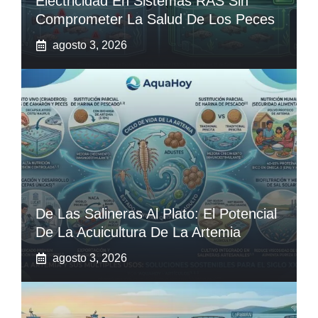
Electricidad En Sistemas RAS Sin
Comprometer La Salud De Los Peces
agosto 3, 2026
De Las Salineras Al Plato: El Potencial
De La Acuicultura De La Artemia
agosto 3, 2026