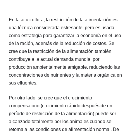
En la acuicultura, la restricción de la alimentación es
una técnica considerada estresante, pero es usada
como estrategia para garantizar la economía en el uso
de la ración, además de la reducción de costos. Se
cree que la restricción de la alimentación también
contribuye a la actual demanda mundial por
producción ambientalmente amigable, reduciendo las
concentraciones de nutrientes y la materia orgánica en
sus efluentes.
Por otro lado, se cree que el crecimiento
compensatorio (crecimiento rápido después de un
período de restricción de la alimentación) puede ser
alcanzado totalmente por los animales cuando se
retorna a las condiciones de alimentación normal. De