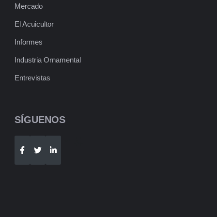
Mercado
El Acuicultor
Informes
Industria Ornamental
Entrevistas
SÍGUENOS
Telegram
WhatsApp