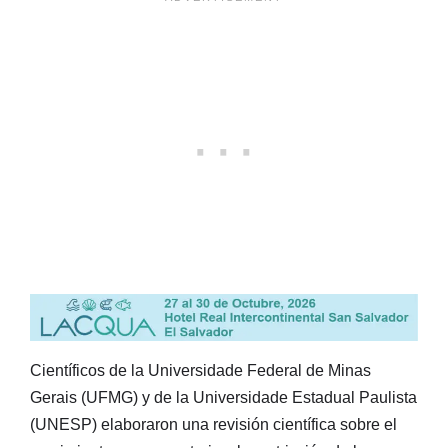
Científicos de la Universidade Federal de Minas
Gerais (UFMG) y de la Universidade Estadual Paulista
(UNESP) elaboraron una revisión científica sobre el