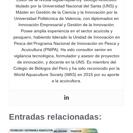
titulado por la Universidad Nacional del Santa (UNS) y
Máster en Gestión de la Ciencia y la Innovación por la
Universidad Politécnica de Valencia, con diplomados en
Innovación Empresarial y Gestión de la Innovación.
Posee amplia experiencia en el sector acuícola y
pesquero, habiendo liderado la Unidad de Innovación en
Pesca del Programa Nacional de Innovación en Pesca y
Acuicultura (PNIPA). Ha sido consultor senior en
vigilancia tecnológica, formulador y asesor de proyectos
de innovación, y docente en la UNS. Es miembro del
Colegio de Biólogos del Perú y ha sido reconocido por la
World Aquaculture Society (WAS) en 2016 por su aporte
a la acuicultura.
Entradas relacionadas: