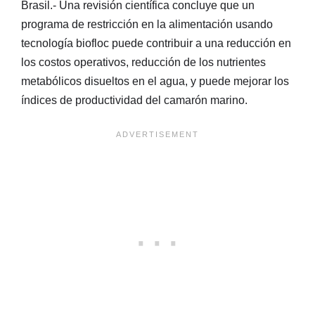
Brasil.- Una revisión científica concluye que un
programa de restricción en la alimentación usando
tecnología biofloc puede contribuir a una reducción en
los costos operativos, reducción de los nutrientes
metabólicos disueltos en el agua, y puede mejorar los
índices de productividad del camarón marino.