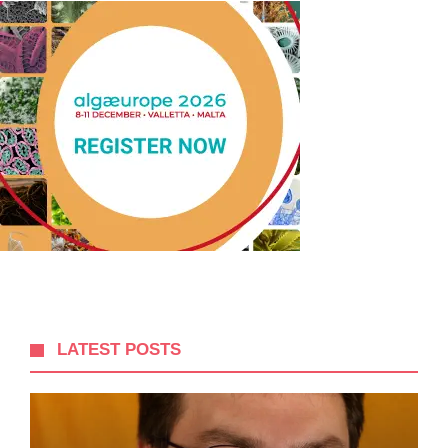
LATEST POSTS