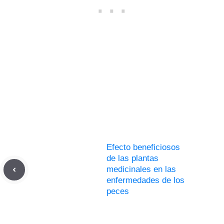
Efecto beneficiosos
de las plantas
medicinales en las
enfermedades de los
peces