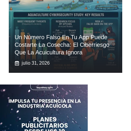
Un Número Falso En Tu App Puede
Costarte La Cosecha: El Ciberriesgo
Que La Acuicultura Ignora
julio 31, 2026