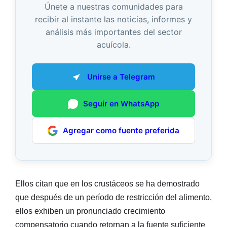
Únete a nuestras comunidades para
recibir al instante las noticias, informes y
análisis más importantes del sector
acuícola.
Unirse a Telegram
Seguir en WhatsApp
Agregar como fuente preferida
Ellos citan que en los crustáceos se ha demostrado
que después de un período de restricción del alimento,
ellos exhiben un pronunciado crecimiento
compensatorio cuando retornan a la fuente suficiente