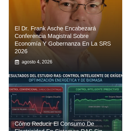
El Dr. Frank Asche Encabezará
Conferencia Magistral Sobre
Economía Y Gobernanza En La SRS
2026
agosto 4, 2026
Cómo Reducir El Consumo De