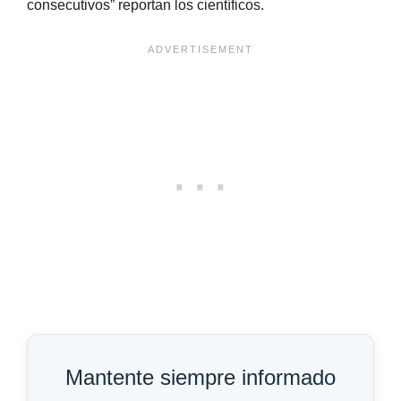
consecutivos” reportan los científicos.
Mantente siempre informado