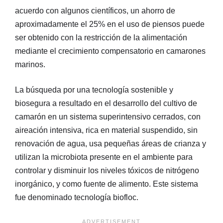
acuerdo con algunos científicos, un ahorro de
aproximadamente el 25% en el uso de piensos puede
ser obtenido con la restricción de la alimentación
mediante el crecimiento compensatorio en camarones
marinos.
La búsqueda por una tecnología sostenible y
biosegura a resultado en el desarrollo del cultivo de
camarón en un sistema superintensivo cerrados, con
aireación intensiva, rica en material suspendido, sin
renovación de agua, usa pequeñas áreas de crianza y
utilizan la microbiota presente en el ambiente para
controlar y disminuir los niveles tóxicos de nitrógeno
inorgánico, y como fuente de alimento. Este sistema
fue denominado tecnología biofloc.