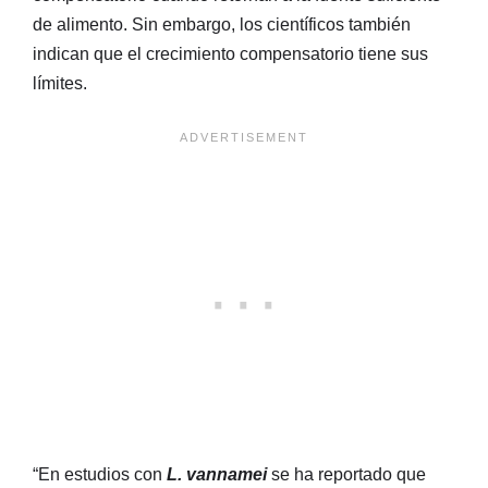
de alimento. Sin embargo, los científicos también
indican que el crecimiento compensatorio tiene sus
límites.
“En estudios con
L. vannamei
se ha reportado que