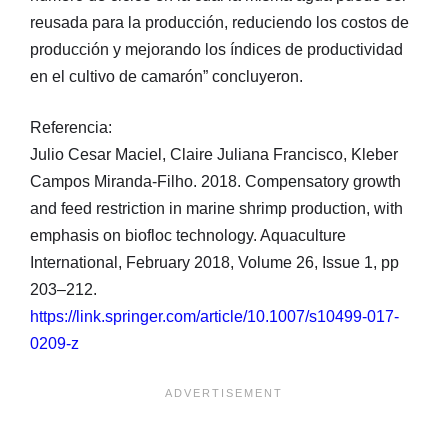
reusada para la producción, reduciendo los costos de
producción y mejorando los índices de productividad
en el cultivo de camarón” concluyeron.
Referencia:
Julio Cesar Maciel, Claire Juliana Francisco, Kleber
Campos Miranda-Filho. 2018. Compensatory growth
and feed restriction in marine shrimp production, with
emphasis on biofloc technology. Aquaculture
International, February 2018, Volume 26, Issue 1, pp
203–212.
https://link.springer.com/article/10.1007/s10499-017-
0209-z