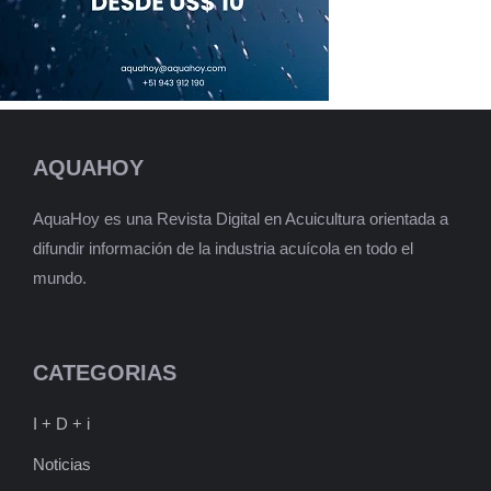
AQUAHOY
AquaHoy es una Revista Digital en Acuicultura orientada a
difundir información de la industria acuícola en todo el
mundo.
CATEGORIAS
I + D + i
Noticias