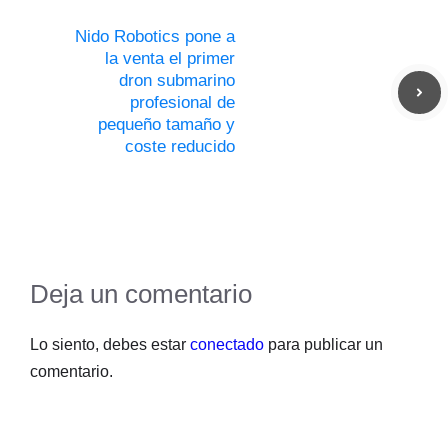
Nido Robotics pone a
la venta el primer
dron submarino
profesional de
pequeño tamaño y
coste reducido
Deja un comentario
Lo siento, debes estar
conectado
para publicar un
comentario.