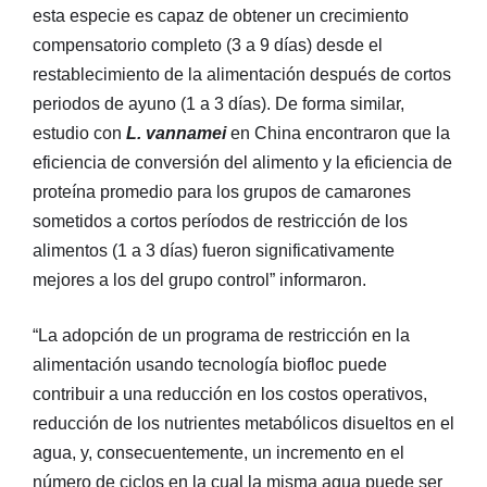
esta especie es capaz de obtener un crecimiento
compensatorio completo (3 a 9 días) desde el
restablecimiento de la alimentación después de cortos
periodos de ayuno (1 a 3 días). De forma similar,
estudio con
L. vannamei
en China encontraron que la
eficiencia de conversión del alimento y la eficiencia de
proteína promedio para los grupos de camarones
sometidos a cortos períodos de restricción de los
alimentos (1 a 3 días) fueron significativamente
mejores a los del grupo control” informaron.
“La adopción de un programa de restricción en la
alimentación usando tecnología biofloc puede
contribuir a una reducción en los costos operativos,
reducción de los nutrientes metabólicos disueltos en el
agua, y, consecuentemente, un incremento en el
número de ciclos en la cual la misma agua puede ser