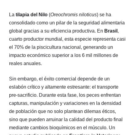
La
tilapia del Nilo
(
Oreochromis niloticus
) se ha
consolidado como un pilar de la seguridad alimentaria
global gracias a su eficiencia productiva. En
Brasil
,
cuarto productor mundial, esta especie representa casi
el 70% de la piscicultura nacional, generando un
impacto económico superior a los 6 mil millones de
reales anuales.
Sin embargo, el éxito comercial depende de un
eslabón crítico y altamente estresante: el transporte
pre-sacrificio
. Durante esta fase, los peces enfrentan
capturas, manipulación y variaciones en la densidad
de población que no solo plantean dilemas éticos,
sino que pueden arruinar la calidad del producto final
mediante cambios bioquímicos en el músculo
. Un