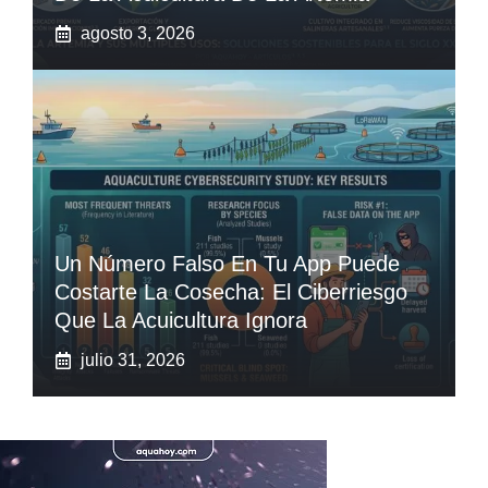
agosto 3, 2026
Un Número Falso En Tu App Puede
Costarte La Cosecha: El Ciberriesgo
Que La Acuicultura Ignora
julio 31, 2026