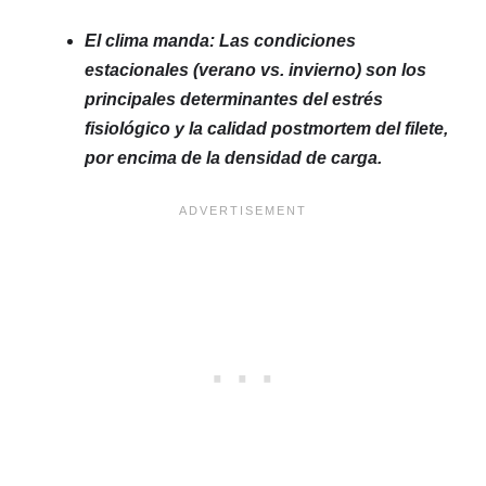
El clima manda: Las condiciones
estacionales (verano vs. invierno) son los
principales determinantes del estrés
fisiológico y la calidad postmortem del filete,
por encima de la densidad de carga.