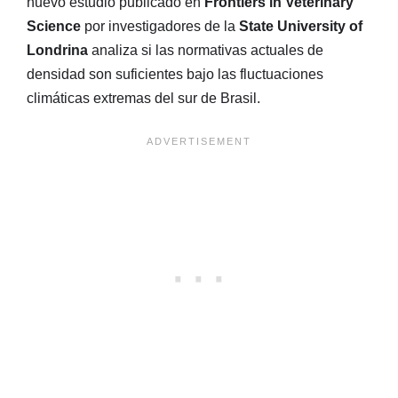
nuevo estudio publicado en
Frontiers in Veterinary
Science
por investigadores de la
State University of
Londrina
analiza si las normativas actuales de
densidad son suficientes bajo las fluctuaciones
climáticas extremas del sur de Brasil
.