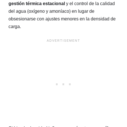
gestión térmica estacional
y el control de la calidad
del agua (oxígeno y amoníaco) en lugar de
obsesionarse con ajustes menores en la densidad de
carga
.