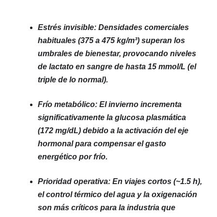
Estrés invisible: Densidades comerciales
habituales (375 a 475 kg/m³) superan los
umbrales de bienestar, provocando niveles
de lactato en sangre de hasta 15 mmol/L (el
triple de lo normal).
Frío metabólico: El invierno incrementa
significativamente la glucosa plasmática
(172 mg/dL) debido a la activación del eje
hormonal para compensar el gasto
energético por frío.
Prioridad operativa: En viajes cortos (~1.5 h),
el control térmico del agua y la oxigenación
son más críticos para la industria que