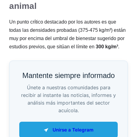
animal
Un punto crítico destacado por los autores es que
todas las densidades probadas (375-475 kg/m³) están
muy por encima del umbral de bienestar sugerido por
estudios previos, que sitúan el límite en
300 kg/m³
.
Mantente siempre informado
Únete a nuestras comunidades para
recibir al instante las noticias, informes y
análisis más importantes del sector
acuícola.
Unirse a Telegram