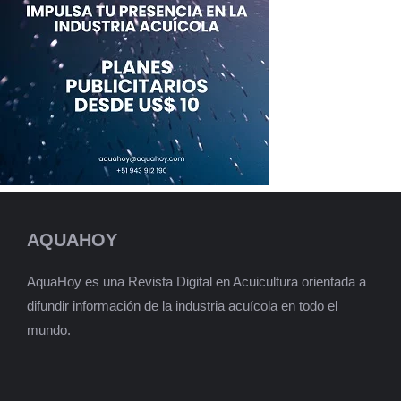
AQUAHOY
AquaHoy es una Revista Digital en Acuicultura orientada a
difundir información de la industria acuícola en todo el
mundo.