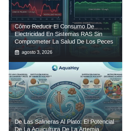
Cómo Reducir El Consumo De
Electricidad En Sistemas RAS Sin
Comprometer La Salud De Los Peces
agosto 3, 2026
De Las Salineras Al Plato: El Potencial
De La Acuicultura De La Artemia