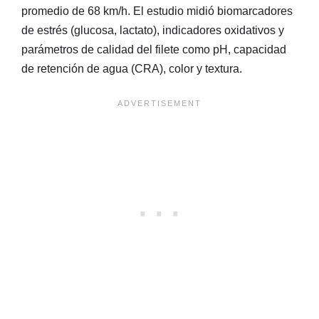
promedio de 68 km/h. El estudio midió biomarcadores
de estrés (glucosa, lactato), indicadores oxidativos y
parámetros de calidad del filete como pH, capacidad
de retención de agua (CRA), color y textura.