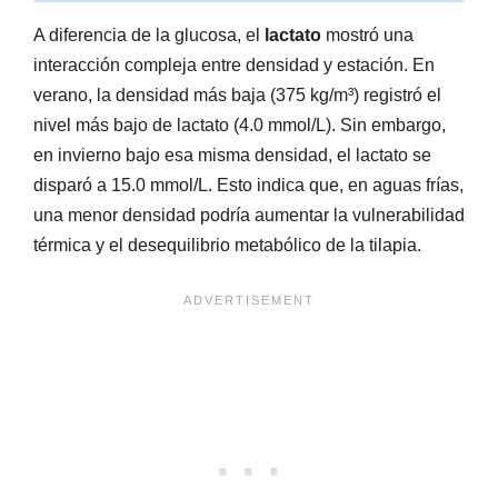
A diferencia de la glucosa, el
lactato
mostró una
interacción compleja entre densidad y estación. En
verano, la densidad más baja (375 kg/m³) registró el
nivel más bajo de lactato (4.0 mmol/L). Sin embargo,
en invierno bajo esa misma densidad, el lactato se
disparó a 15.0 mmol/L. Esto indica que, en aguas frías,
una menor densidad podría aumentar la vulnerabilidad
térmica y el desequilibrio metabólico de la tilapia.