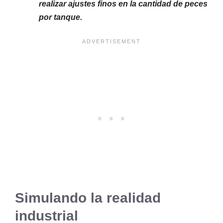
realizar ajustes finos en la cantidad de peces
por tanque.
Simulando la realidad
industrial