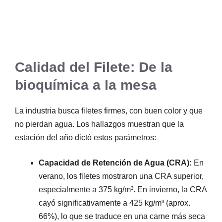
Calidad del Filete: De la
bioquímica a la mesa
La industria busca filetes firmes, con buen color y que
no pierdan agua. Los hallazgos muestran que la
estación del año dictó estos parámetros:
Capacidad de Retención de Agua (CRA):
En
verano, los filetes mostraron una CRA superior,
especialmente a 375 kg/m³. En invierno, la CRA
cayó significativamente a 425 kg/m³ (aprox.
66%), lo que se traduce en una carne más seca