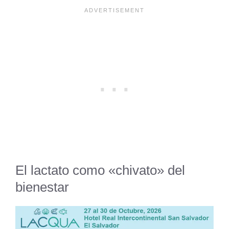
El lactato como «chivato» del
bienestar