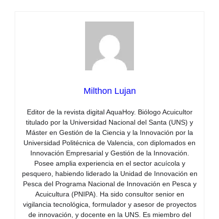
Milthon Lujan
Editor de la revista digital AquaHoy. Biólogo Acuicultor
titulado por la Universidad Nacional del Santa (UNS) y
Máster en Gestión de la Ciencia y la Innovación por la
Universidad Politécnica de Valencia, con diplomados en
Innovación Empresarial y Gestión de la Innovación.
Posee amplia experiencia en el sector acuícola y
pesquero, habiendo liderado la Unidad de Innovación en
Pesca del Programa Nacional de Innovación en Pesca y
Acuicultura (PNIPA). Ha sido consultor senior en
vigilancia tecnológica, formulador y asesor de proyectos
de innovación, y docente en la UNS. Es miembro del