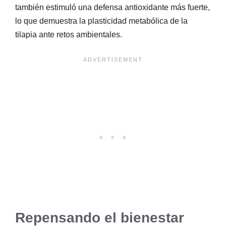
también estimuló una defensa antioxidante más fuerte,
lo que demuestra la plasticidad metabólica de la
tilapia ante retos ambientales.
Repensando el bienestar