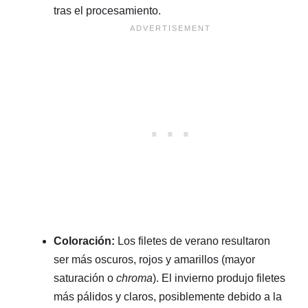
tras el procesamiento.
Coloración:
Los filetes de verano resultaron
ser más oscuros, rojos y amarillos (mayor
saturación o
chroma
). El invierno produjo filetes
más pálidos y claros, posiblemente debido a la