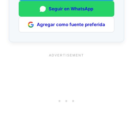
Seguir en WhatsApp
Agregar como fuente preferida