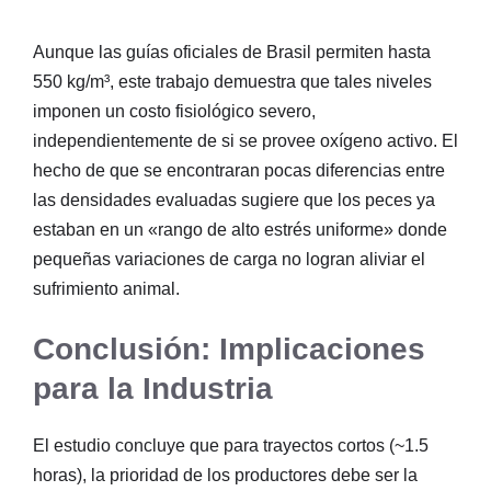
Aunque las guías oficiales de Brasil permiten hasta
550 kg/m³, este trabajo demuestra que tales niveles
imponen un costo fisiológico severo,
independientemente de si se provee oxígeno activo. El
hecho de que se encontraran pocas diferencias entre
las densidades evaluadas sugiere que los peces ya
estaban en un «rango de alto estrés uniforme» donde
pequeñas variaciones de carga no logran aliviar el
sufrimiento animal.
Conclusión: Implicaciones
para la Industria
El estudio concluye que para trayectos cortos (~1.5
horas), la prioridad de los productores debe ser la