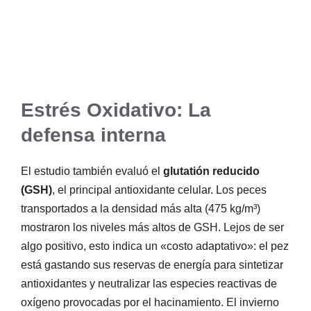
Estrés Oxidativo: La
defensa interna
El estudio también evaluó el
glutatión reducido
(GSH)
, el principal antioxidante celular. Los peces
transportados a la densidad más alta (475 kg/m³)
mostraron los niveles más altos de GSH. Lejos de ser
algo positivo, esto indica un «costo adaptativo»: el pez
está gastando sus reservas de energía para sintetizar
antioxidantes y neutralizar las especies reactivas de
oxígeno provocadas por el hacinamiento. El invierno