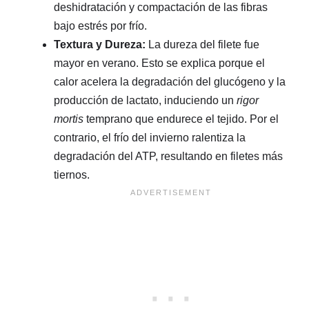
deshidratación y compactación de las fibras
bajo estrés por frío.
Textura y Dureza:
La dureza del filete fue
mayor en verano. Esto se explica porque el
calor acelera la degradación del glucógeno y la
producción de lactato, induciendo un
rigor
mortis
temprano que endurece el tejido. Por el
contrario, el frío del invierno ralentiza la
degradación del ATP, resultando en filetes más
tiernos.