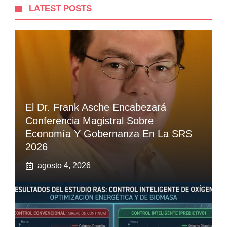
LATEST POSTS
El Dr. Frank Asche Encabezará
Conferencia Magistral Sobre
Economía Y Gobernanza En La SRS
2026
agosto 4, 2026