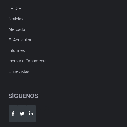
I + D + i
Noticias
Mercado
El Acuicultor
Informes
Industria Ornamental
Entrevistas
SÍGUENOS
Telegram
WhatsApp