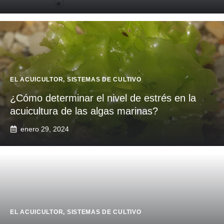
EL ACUICULTOR
,
SISTEMAS DE CULTIVO
¿Cómo determinar el nivel de estrés en la
acuicultura de las algas marinas?
enero 29, 2024
EL ACUICULTOR
,
SISTEMAS DE CULTIVO