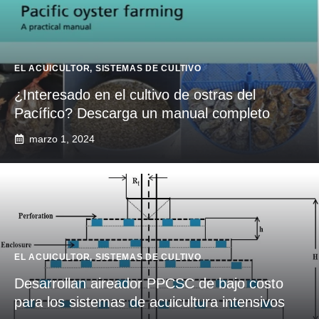
EL ACUICULTOR
,
SISTEMAS DE CULTIVO
¿Interesado en el cultivo de ostras del
Pacífico? Descarga un manual completo
marzo 1, 2024
EL ACUICULTOR
,
SISTEMAS DE CULTIVO
Desarrollan aireador PPCSC de bajo costo
para los sistemas de acuicultura intensivos