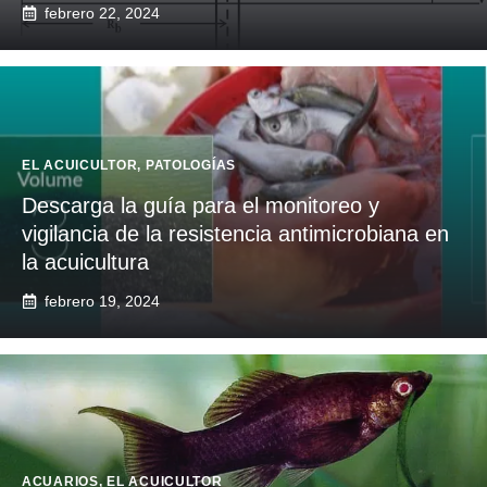
febrero 22, 2024
EL ACUICULTOR
,
PATOLOGÍAS
Descarga la guía para el monitoreo y
vigilancia de la resistencia antimicrobiana en
la acuicultura
febrero 19, 2024
ACUARIOS
,
EL ACUICULTOR