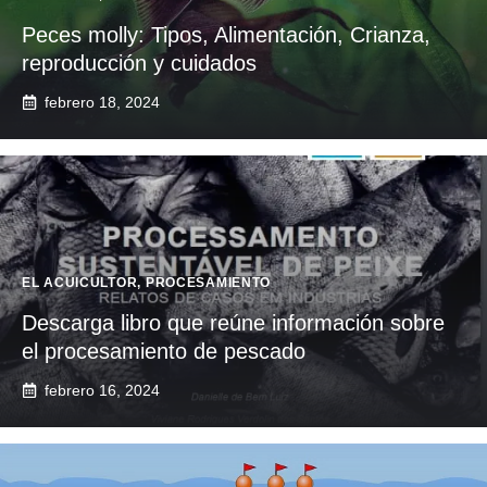
Peces molly: Tipos, Alimentación, Crianza,
reproducción y cuidados
febrero 18, 2024
EL ACUICULTOR
,
PROCESAMIENTO
Descarga libro que reúne información sobre
el procesamiento de pescado
febrero 16, 2024